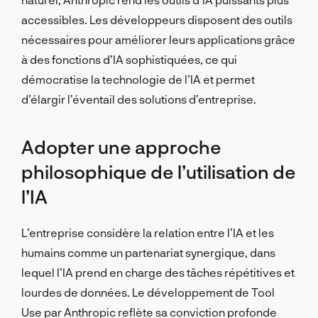
accessibles. Les développeurs disposent des outils
nécessaires pour améliorer leurs applications grâce
à des fonctions d’IA sophistiquées, ce qui
démocratise la technologie de l’IA et permet
d’élargir l’éventail des solutions d’entreprise.
Adopter une approche
philosophique de l’utilisation de
l’IA
L’entreprise considère la relation entre l’IA et les
humains comme un partenariat synergique, dans
lequel l’IA prend en charge des tâches répétitives et
lourdes de données. Le développement de Tool
Use par Anthropic reflète sa conviction profonde