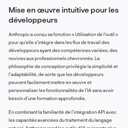
Mise en œuvre intuitive pour les
développeurs
Anthropic a conçu sa fonction « Utilisation de l’outil »
pour qu’elle s’intègre dans les flux de travail des
développeurs ayant des compétences variées, des
novices aux professionnels chevronnés. La
philosophie de conception privilégie la simplicité et
l’adaptabilité, de sorte que les développeurs
peuvent facilement mettre en œuvre et
personnaliser les fonctionnalités de l’IA sans avoir
besoin d’une formation approfondie.
En combinant la familiarité de l’intégration API avec
les capacités avancées du traitement du langage
naturel, Anthropic rend les outils d’IA puissants plus