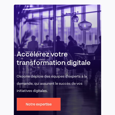
Accélérez votre
transformation digitale
Okoone déploie des équipes d’experts à la
demande, qui assurent le succès de vos
initiatives digitales.
Notre expertise