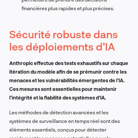
financières plus rapides et plus précises.
Sécurité robuste dans
les déploiements d’IA
Anthropic effectue des tests exhaustifs sur chaque
itération du modèle afin de se prémunir contre les
menaces et les vulnérabilités émergentes de l’IA.
Ces mesures sont essentielles pour maintenir
l’intégrité et la fiabilité des systèmes d’IA.
Les méthodes de détection avancées et les
systèmes de surveillance en temps réel sont des
éléments essentiels, conçus pour détecter