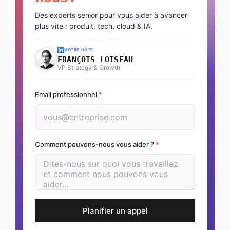
Des experts senior pour vous aider à avancer
plus vite : produit, tech, cloud & IA.
VOTRE HÔTE
FRANÇOIS LOISEAU
VP Strategy & Growth
Email professionnel
*
Comment pouvons-nous vous aider ?
*
Planifier un appel