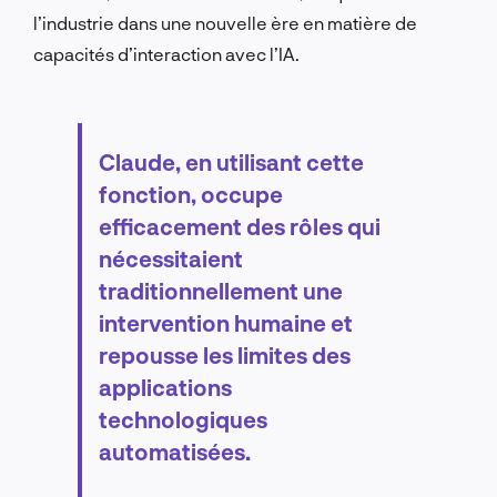
l’industrie dans une nouvelle ère en matière de
capacités d’interaction avec l’IA.
Claude, en utilisant cette
fonction, occupe
efficacement des rôles qui
nécessitaient
traditionnellement une
intervention humaine et
repousse les limites des
applications
technologiques
automatisées.