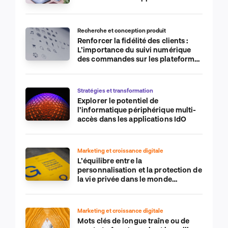
Recherche et conception produit
Renforcer la fidélité des clients :
L’importance du suivi numérique
des commandes sur les plateformes
de commerce électronique
Stratégies et transformation
Explorer le potentiel de
l’informatique périphérique multi-
accès dans les applications IdO
Marketing et croissance digitale
L’équilibre entre la
personnalisation et la protection de
la vie privée dans le monde
numérique
Marketing et croissance digitale
Mots clés de longue traîne ou de