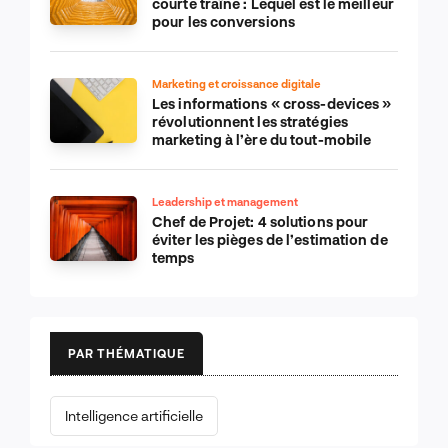
courte traîne : Lequel est le meilleur
pour les conversions
Marketing et croissance digitale
Les informations « cross-devices »
révolutionnent les stratégies
marketing à l’ère du tout-mobile
Leadership et management
Chef de Projet: 4 solutions pour
éviter les pièges de l’estimation de
temps
PAR THÉMATIQUE
Intelligence artificielle