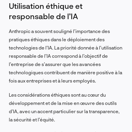
Utilisation éthique et
responsable de l’IA
Anthropic a souvent souligné l’importance des
pratiques éthiques dans le déploiement des
technologies de l’IA. La priorité donnée à l’utilisation
responsable de l’IA correspond à l’objectif de
l’entreprise de s’assurer que les avancées
technologiques contribuent de manière positive à la
fois aux entreprises et à leurs employés.
Les considérations éthiques sont au cœur du
développement et de la mise en œuvre des outils
d’IA, avec un accent particulier sur la transparence,
la sécurité et l’équité.