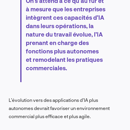
On s’attend à ce qu’au fur et
à mesure que les entreprises
intègrent ces capacités d’IA
dans leurs opérations, la
nature du travail évolue, l’IA
prenant en charge des
fonctions plus autonomes
et remodelant les pratiques
commerciales.
L’évolution vers des applications d’IA plus
autonomes devrait favoriser un environnement
commercial plus efficace et plus agile.