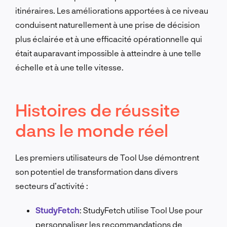
itinéraires. Les améliorations apportées à ce niveau
conduisent naturellement à une prise de décision
plus éclairée et à une efficacité opérationnelle qui
était auparavant impossible à atteindre à une telle
échelle et à une telle vitesse.
Histoires de réussite
dans le monde réel
Les premiers utilisateurs de Tool Use démontrent
son potentiel de transformation dans divers
secteurs d’activité :
StudyFetch
: StudyFetch utilise Tool Use pour
personnaliser les recommandations de