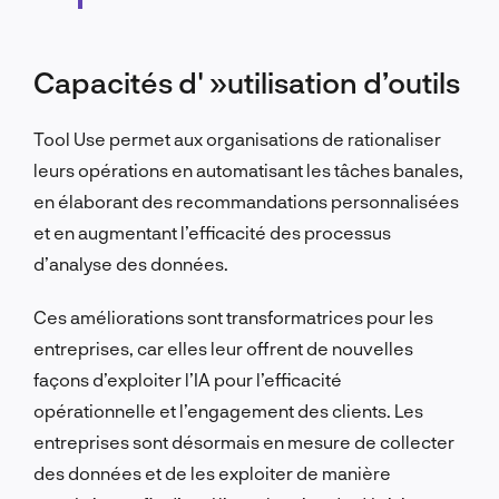
Capacités d' »utilisation d’outils
Tool Use permet aux organisations de rationaliser
leurs opérations en automatisant les tâches banales,
en élaborant des recommandations personnalisées
et en augmentant l’efficacité des processus
d’analyse des données.
Ces améliorations sont transformatrices pour les
entreprises, car elles leur offrent de nouvelles
façons d’exploiter l’IA pour l’efficacité
opérationnelle et l’engagement des clients. Les
entreprises sont désormais en mesure de collecter
des données et de les exploiter de manière