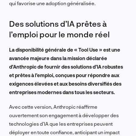
qui favorise une adoption généralisée.
Des solutions d’IA prêtes à
l’emploi pour le monde réel
La disponibilité générale de « Tool Use » est une
avancée majeure dans la mission déclarée
d’Anthropic de fournir des solutions d’IA robustes
et prêtes à l’emploi, conçues pour répondre aux
exigences élevées et aux besoins diversifiés des
entreprises modernes dans tous les secteurs.
Avec cette version, Anthropic réaffirme
ouvertement son engagement à développer des
technologies d’IA que les entreprises peuvent
déployer en toute confiance, anticipant un impact