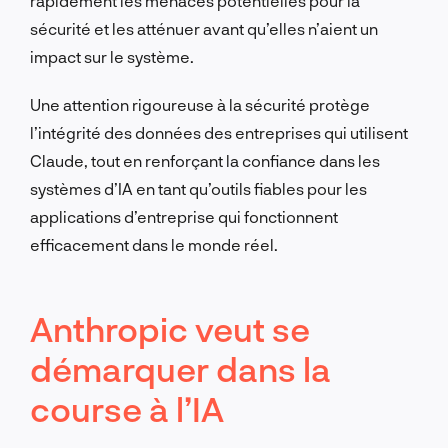
rapidement les menaces potentielles pour la
sécurité et les atténuer avant qu’elles n’aient un
impact sur le système.
Une attention rigoureuse à la sécurité protège
l’intégrité des données des entreprises qui utilisent
Claude, tout en renforçant la confiance dans les
systèmes d’IA en tant qu’outils fiables pour les
applications d’entreprise qui fonctionnent
efficacement dans le monde réel.
Anthropic veut se
démarquer dans la
course à l’IA