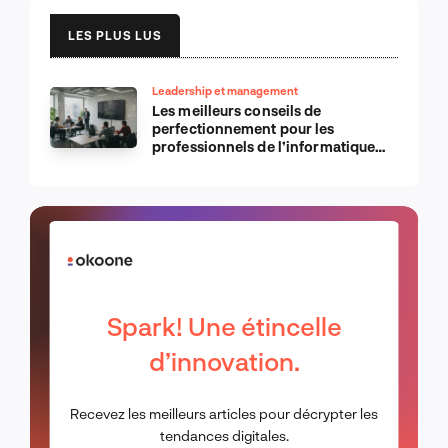
LES PLUS LUS
Leadership et management
Les meilleurs conseils de
perfectionnement pour les
professionnels de l’informatique
d’Apple
Spark! Une étincelle
d’innovation.
Recevez les meilleurs articles pour décrypter les
tendances digitales.