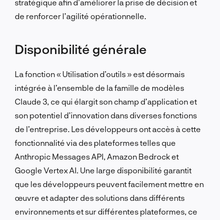
stratégique afin d’améliorer la prise de décision et
de renforcer l’agilité opérationnelle.
Disponibilité générale
La fonction « Utilisation d’outils » est désormais
intégrée à l’ensemble de la famille de modèles
Claude 3, ce qui élargit son champ d’application et
son potentiel d’innovation dans diverses fonctions
de l’entreprise. Les développeurs ont accès à cette
fonctionnalité via des plateformes telles que
Anthropic Messages API, Amazon Bedrock et
Google Vertex AI. Une large disponibilité garantit
que les développeurs peuvent facilement mettre en
œuvre et adapter des solutions dans différents
environnements et sur différentes plateformes, ce