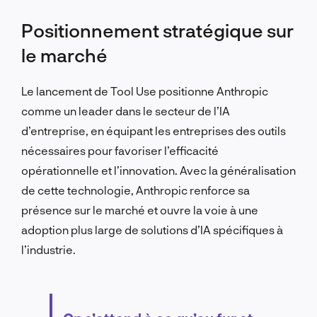
Positionnement stratégique sur
le marché
Le lancement de Tool Use positionne Anthropic
comme un leader dans le secteur de l’IA
d’entreprise, en équipant les entreprises des outils
nécessaires pour favoriser l’efficacité
opérationnelle et l’innovation. Avec la généralisation
de cette technologie, Anthropic renforce sa
présence sur le marché et ouvre la voie à une
adoption plus large de solutions d’IA spécifiques à
l’industrie.