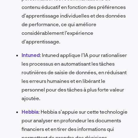
contenu éducatif en fonction des préférences
d’apprentissage individuelles et des données
de performance, ce qui améliore
considérablement l’expérience
d’apprentissage.
Intuned
: Intuned applique l’IA pour rationaliser
les processus en automatisant les tâches
routinières de saisie de données, en réduisant
les erreurs humaines et en libérant le
personnel pour des tâches à plus forte valeur
ajoutée.
Hebbia
: Hebbia s’appuie sur cette technologie
pour analyser en profondeur les documents
financiers et en tirer des informations qui
permettent de prendre des décisions