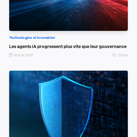
Technologies et innovation
Les agents IA progressent plus vite que leur gouvernance
Août 4, 2026
22 min