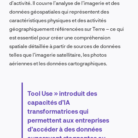
d’activité. Il couvre l’analyse de l’imagerie et des
données géospatiales qui représentent des
caractéristiques physiques et des activités
géographiquement référencées sur Terre – ce qui
est essentiel pour créer une compréhension
spatiale détaillée à partir de sources de données
telles que l’imagerie satellitaire, les photos
aériennes et les données cartographiques.
Tool Use » introduit des
capacités d’IA
transformatrices qui
permettent aux entreprises
d’accéder à des données
auparavant stagnantes ou