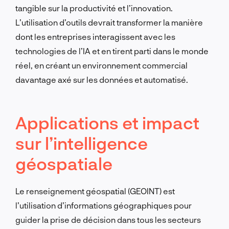
tangible sur la productivité et l’innovation.
L’utilisation d’outils devrait transformer la manière
dont les entreprises interagissent avec les
technologies de l’IA et en tirent parti dans le monde
réel, en créant un environnement commercial
davantage axé sur les données et automatisé.
Applications et impact
sur l’intelligence
géospatiale
Le renseignement géospatial (GEOINT) est
l’utilisation d’informations géographiques pour
guider la prise de décision dans tous les secteurs