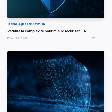
Technologies et innovation
Réduire la complexité pour mieux sécuriser l’IA
Août 4, 2026
18 min