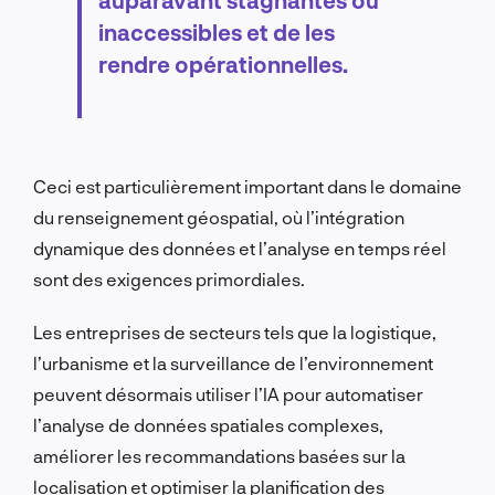
inaccessibles et de les
rendre opérationnelles.
Ceci est particulièrement important dans le domaine
du renseignement géospatial, où l’intégration
dynamique des données et l’analyse en temps réel
sont des exigences primordiales.
Les entreprises de secteurs tels que la logistique,
l’urbanisme et la surveillance de l’environnement
peuvent désormais utiliser l’IA pour automatiser
l’analyse de données spatiales complexes,
améliorer les recommandations basées sur la
localisation et optimiser la planification des