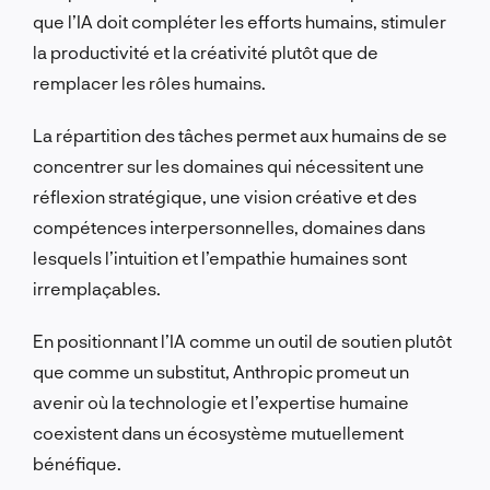
que l’IA doit compléter les efforts humains, stimuler
la productivité et la créativité plutôt que de
remplacer les rôles humains.
La répartition des tâches permet aux humains de se
concentrer sur les domaines qui nécessitent une
réflexion stratégique, une vision créative et des
compétences interpersonnelles, domaines dans
lesquels l’intuition et l’empathie humaines sont
irremplaçables.
En positionnant l’IA comme un outil de soutien plutôt
que comme un substitut, Anthropic promeut un
avenir où la technologie et l’expertise humaine
coexistent dans un écosystème mutuellement
bénéfique.