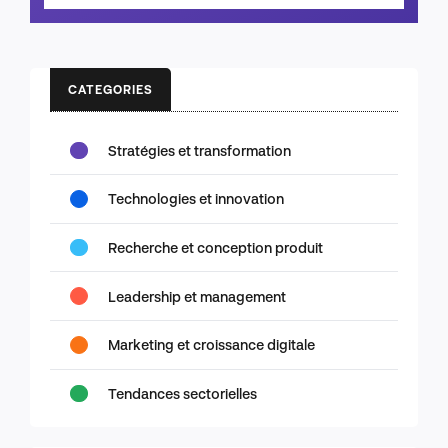
CATEGORIES
Stratégies et transformation
Technologies et innovation
Recherche et conception produit
Leadership et management
Marketing et croissance digitale
Tendances sectorielles