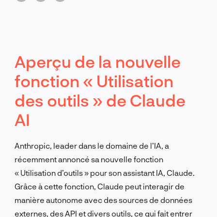
Aperçu de la nouvelle
fonction « Utilisation
des outils » de Claude
AI
Anthropic, leader dans le domaine de l’IA, a
récemment annoncé sa nouvelle fonction
« Utilisation d’outils » pour son assistant IA, Claude.
Grâce à cette fonction, Claude peut interagir de
manière autonome avec des sources de données
externes, des API et divers outils, ce qui fait entrer