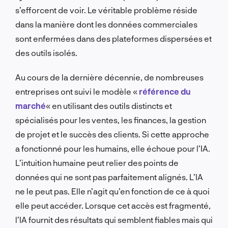
s’efforcent de voir. Le véritable problème réside
dans la manière dont les données commerciales
sont enfermées dans des plateformes dispersées et
des outils isolés.
Au cours de la dernière décennie, de nombreuses
entreprises ont suivi le modèle «
référence du
marché
« en utilisant des outils distincts et
spécialisés pour les ventes, les finances, la gestion
de projet et le succès des clients. Si cette approche
a fonctionné pour les humains, elle échoue pour l’IA.
L’intuition humaine peut relier des points de
données qui ne sont pas parfaitement alignés. L’IA
ne le peut pas. Elle n’agit qu’en fonction de ce à quoi
elle peut accéder. Lorsque cet accès est fragmenté,
l’IA fournit des résultats qui semblent fiables mais qui