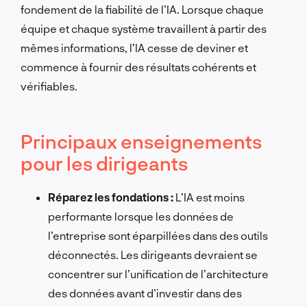
fondement de la fiabilité de l’IA. Lorsque chaque
équipe et chaque système travaillent à partir des
mêmes informations, l’IA cesse de deviner et
commence à fournir des résultats cohérents et
vérifiables.
Principaux enseignements
pour les dirigeants
Réparez les fondations :
L’IA est moins
performante lorsque les données de
l’entreprise sont éparpillées dans des outils
déconnectés. Les dirigeants devraient se
concentrer sur l’unification de l’architecture
des données avant d’investir dans des