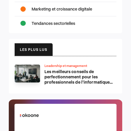
Marketing et croissance digitale
Tendances sectorielles
LES PLUS LUS
Leadership et management
Les meilleurs conseils de
perfectionnement pour les
professionnels de l’informatique
d’Apple