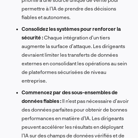
permettre à l’IA de prendre des décisions
fiables et autonomes.
Consolidez les systèmes pour renforcer la
sécurité :
Chaque intégration d’un tiers
augmente la surface d’attaque. Les dirigeants
devraient limiter les transferts de données
externes en consolidant les opérations au sein
de plateformes sécurisées de niveau
entreprise.
Commencez par des sous-ensembles de
données fiables :
Il n’est pas nécessaire d’avoir
des données parfaites pour obtenir de bonnes
performances en matière d’IA. Les dirigeants
peuvent accélérer les résultats en déployant
l’IA sur des champs de données vérifiés et de