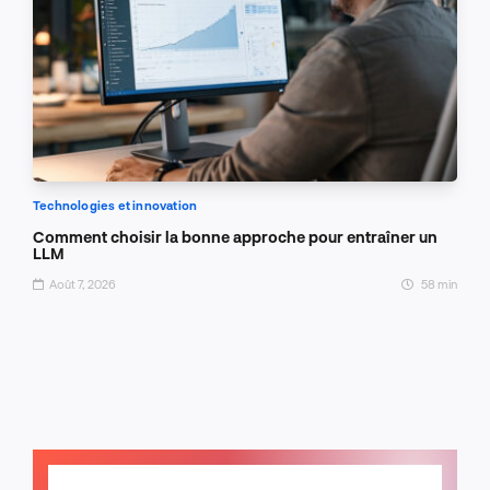
Technologies et innovation
Comment choisir la bonne approche pour entraîner un
LLM
Août 7, 2026
58 min