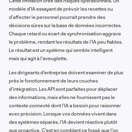
Cette limitation crée des risques opérationnels. Un
modèle d’IA essayant de prévoir les recettes ou
d’affecter le personnel pourrait prendre des
décisions sûres sur la base de données incorrectes.
Chaque retard ou écart de synchronisation aggrave
le problème, rendant les résultats de l’IA peu fiables.
Le résultat est un système qui semble intelligent
mais qui agit à l’aveuglette.
Les dirigeants d’entreprise doivent examiner de plus
près le fonctionnement de leurs couches
d’intégration. Les API sont parfaites pour déplacer
des informations, mais elles ne fournissent pas le
contexte connecté dont l’IA a besoin pour raisonner
avec précision. Lorsque vos données vivent dans
des systèmes séparés, l’IA devient réactive plutôt
que proactive. C’est en comblant ce fossé que l’on