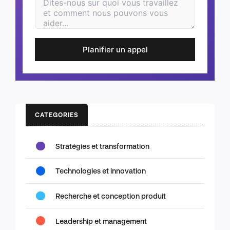
Planifier un appel
CATEGORIES
Stratégies et transformation
Technologies et innovation
Recherche et conception produit
Leadership et management