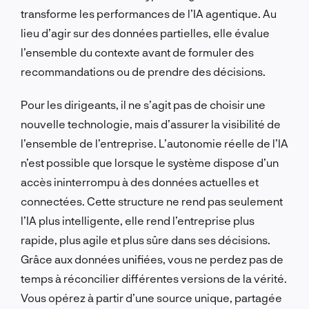
transforme les performances de l’IA agentique. Au
lieu d’agir sur des données partielles, elle évalue
l’ensemble du contexte avant de formuler des
recommandations ou de prendre des décisions.
Pour les dirigeants, il ne s’agit pas de choisir une
nouvelle technologie, mais d’assurer la visibilité de
l’ensemble de l’entreprise. L’autonomie réelle de l’IA
n’est possible que lorsque le système dispose d’un
accès ininterrompu à des données actuelles et
connectées. Cette structure ne rend pas seulement
l’IA plus intelligente, elle rend l’entreprise plus
rapide, plus agile et plus sûre dans ses décisions.
Grâce aux données unifiées, vous ne perdez pas de
temps à réconcilier différentes versions de la vérité.
Vous opérez à partir d’une source unique, partagée