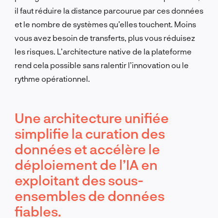
il faut réduire la distance parcourue par ces données
et le nombre de systèmes qu’elles touchent. Moins
vous avez besoin de transferts, plus vous réduisez
les risques. L’architecture native de la plateforme
rend cela possible sans ralentir l’innovation ou le
rythme opérationnel.
Une architecture unifiée
simplifie la curation des
données et accélère le
déploiement de l’IA en
exploitant des sous-
ensembles de données
fiables.