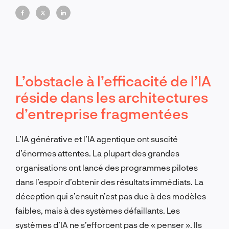
L’obstacle à l’efficacité de l’IA
réside dans les architectures
d’entreprise fragmentées
L’IA générative et l’IA agentique ont suscité
d’énormes attentes. La plupart des grandes
organisations ont lancé des programmes pilotes
dans l’espoir d’obtenir des résultats immédiats. La
déception qui s’ensuit n’est pas due à des modèles
faibles, mais à des systèmes défaillants. Les
systèmes d’IA ne s’efforcent pas de « penser ». Ils