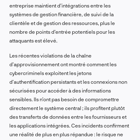
entreprise maintient d’intégrations entre les
systèmes de gestion financière, de suivi de la
clientèle et de gestion des ressources, plus le
nombre de points d’entrée potentiels pour les
attaquants est élevé.
Les récentes violations de la chaîne
d’approvisionnement ont montré comment les
cybercriminels exploitent les jetons
d’authentification persistants et les connexions non
sécurisées pour accéder à des informations
sensibles. Ils n’ont pas besoin de compromettre
directement le système central ; ils profitent plutôt
des transferts de données entre les fournisseurs et
les applications intégrées. Ces incidents confirment
une réalité de plus en plus répandue : le risque ne