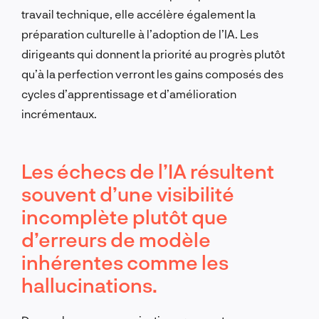
travail technique, elle accélère également la
préparation culturelle à l’adoption de l’IA. Les
dirigeants qui donnent la priorité au progrès plutôt
qu’à la perfection verront les gains composés des
cycles d’apprentissage et d’amélioration
incrémentaux.
Les échecs de l’IA résultent
souvent d’une visibilité
incomplète plutôt que
d’erreurs de modèle
inhérentes comme les
hallucinations.