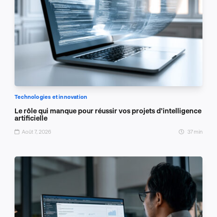
Technologies et innovation
Le rôle qui manque pour réussir vos projets d’intelligence
artificielle
Août 7, 2026
37 min