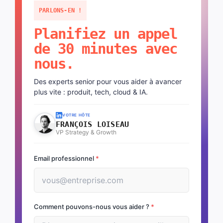
PARLONS-EN !
Planifiez un appel
de 30 minutes avec
nous.
Des experts senior pour vous aider à avancer
plus vite : produit, tech, cloud & IA.
VOTRE HÔTE
FRANÇOIS LOISEAU
VP Strategy & Growth
Email professionnel
*
Comment pouvons-nous vous aider ?
*