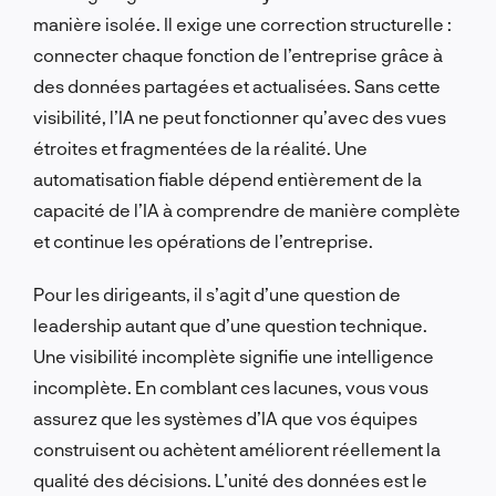
manière isolée. Il exige une correction structurelle :
connecter chaque fonction de l’entreprise grâce à
des données partagées et actualisées. Sans cette
visibilité, l’IA ne peut fonctionner qu’avec des vues
étroites et fragmentées de la réalité. Une
automatisation fiable dépend entièrement de la
capacité de l’IA à comprendre de manière complète
et continue les opérations de l’entreprise.
Pour les dirigeants, il s’agit d’une question de
leadership autant que d’une question technique.
Une visibilité incomplète signifie une intelligence
incomplète. En comblant ces lacunes, vous vous
assurez que les systèmes d’IA que vos équipes
construisent ou achètent améliorent réellement la
qualité des décisions. L’unité des données est le