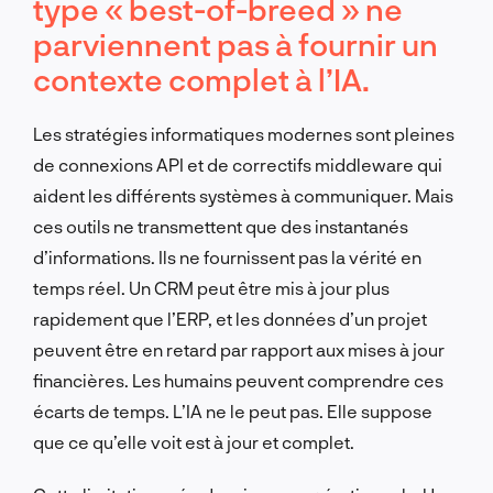
type « best-of-breed » ne
parviennent pas à fournir un
contexte complet à l’IA.
Les stratégies informatiques modernes sont pleines
de connexions API et de correctifs middleware qui
aident les différents systèmes à communiquer. Mais
ces outils ne transmettent que des instantanés
d’informations. Ils ne fournissent pas la vérité en
temps réel. Un CRM peut être mis à jour plus
rapidement que l’ERP, et les données d’un projet
peuvent être en retard par rapport aux mises à jour
financières. Les humains peuvent comprendre ces
écarts de temps. L’IA ne le peut pas. Elle suppose
que ce qu’elle voit est à jour et complet.