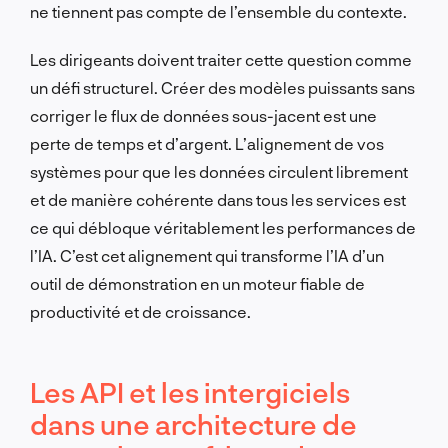
ne tiennent pas compte de l’ensemble du contexte.
Les dirigeants doivent traiter cette question comme
un défi structurel. Créer des modèles puissants sans
corriger le flux de données sous-jacent est une
perte de temps et d’argent. L’alignement de vos
systèmes pour que les données circulent librement
et de manière cohérente dans tous les services est
ce qui débloque véritablement les performances de
l’IA. C’est cet alignement qui transforme l’IA d’un
outil de démonstration en un moteur fiable de
productivité et de croissance.
Les API et les intergiciels
dans une architecture de