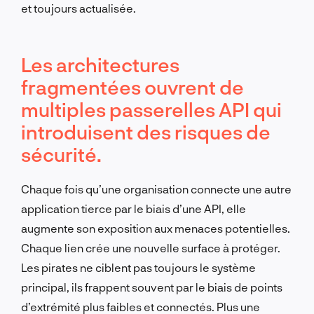
et toujours actualisée.
Les architectures
fragmentées ouvrent de
multiples passerelles API qui
introduisent des risques de
sécurité.
Chaque fois qu’une organisation connecte une autre
application tierce par le biais d’une API, elle
augmente son exposition aux menaces potentielles.
Chaque lien crée une nouvelle surface à protéger.
Les pirates ne ciblent pas toujours le système
principal, ils frappent souvent par le biais de points
d’extrémité plus faibles et connectés. Plus une