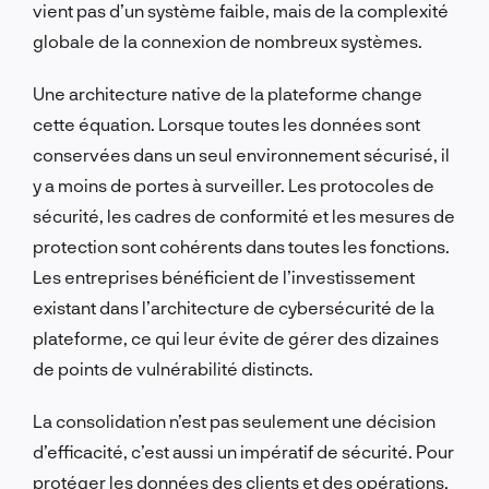
vient pas d’un système faible, mais de la complexité
globale de la connexion de nombreux systèmes.
Une architecture native de la plateforme change
cette équation. Lorsque toutes les données sont
conservées dans un seul environnement sécurisé, il
y a moins de portes à surveiller. Les protocoles de
sécurité, les cadres de conformité et les mesures de
protection sont cohérents dans toutes les fonctions.
Les entreprises bénéficient de l’investissement
existant dans l’architecture de cybersécurité de la
plateforme, ce qui leur évite de gérer des dizaines
de points de vulnérabilité distincts.
La consolidation n’est pas seulement une décision
d’efficacité, c’est aussi un impératif de sécurité. Pour
protéger les données des clients et des opérations,