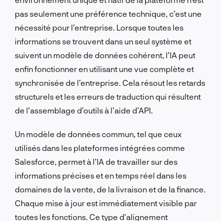
pas seulement une préférence technique, c’est une
nécessité pour l’entreprise. Lorsque toutes les
informations se trouvent dans un seul système et
suivent un modèle de données cohérent, l’IA peut
enfin fonctionner en utilisant une vue complète et
synchronisée de l’entreprise. Cela résout les retards
structurels et les erreurs de traduction qui résultent
de l’assemblage d’outils à l’aide d’API.
Un modèle de données commun, tel que ceux
utilisés dans les plateformes intégrées comme
Salesforce, permet à l’IA de travailler sur des
informations précises et en temps réel dans les
domaines de la vente, de la livraison et de la finance.
Chaque mise à jour est immédiatement visible par
toutes les fonctions. Ce type d’alignement