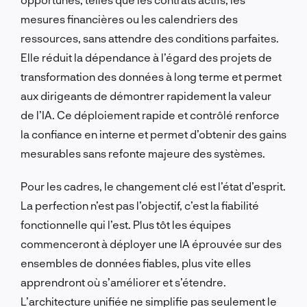
mesures financières ou les calendriers des
ressources, sans attendre des conditions parfaites.
Elle réduit la dépendance à l’égard des projets de
transformation des données à long terme et permet
aux dirigeants de démontrer rapidement la valeur
de l’IA. Ce déploiement rapide et contrôlé renforce
la confiance en interne et permet d’obtenir des gains
mesurables sans refonte majeure des systèmes.
Pour les cadres, le changement clé est l’état d’esprit.
La perfection n’est pas l’objectif, c’est la fiabilité
fonctionnelle qui l’est. Plus tôt les équipes
commenceront à déployer une IA éprouvée sur des
ensembles de données fiables, plus vite elles
apprendront où s’améliorer et s’étendre.
L’architecture unifiée ne simplifie pas seulement le