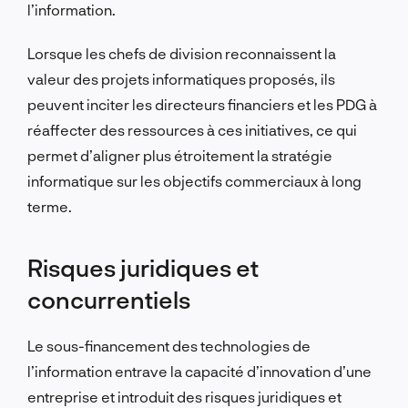
l’information.
Lorsque les chefs de division reconnaissent la
valeur des projets informatiques proposés, ils
peuvent inciter les directeurs financiers et les PDG à
réaffecter des ressources à ces initiatives, ce qui
permet d’aligner plus étroitement la stratégie
informatique sur les objectifs commerciaux à long
terme.
Risques juridiques et
concurrentiels
Le sous-financement des technologies de
l’information entrave la capacité d’innovation d’une
entreprise et introduit des risques juridiques et