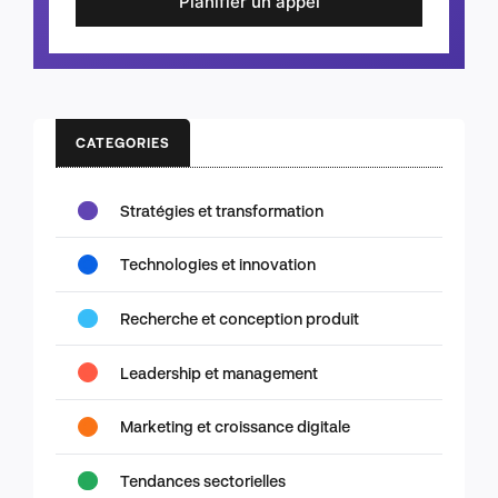
Planifier un appel
CATEGORIES
Stratégies et transformation
Technologies et innovation
Recherche et conception produit
Leadership et management
Marketing et croissance digitale
Tendances sectorielles