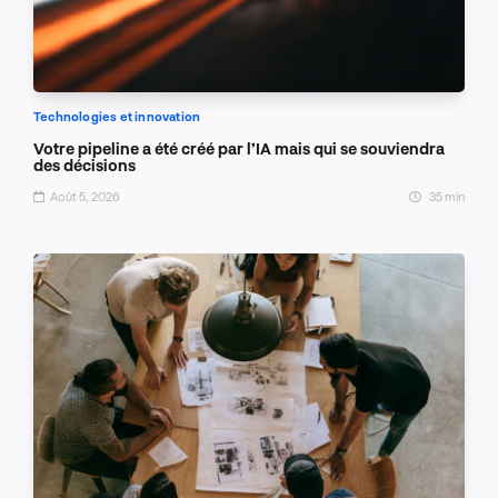
Technologies et innovation
Votre pipeline a été créé par l’IA mais qui se souviendra
des décisions
Août 5, 2026
35 min