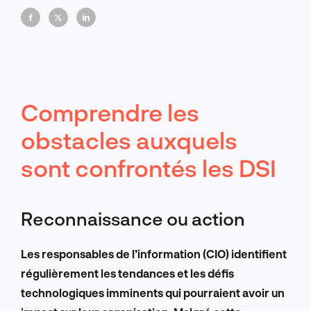
avancées technologiques.
Comprendre les
obstacles auxquels
sont confrontés les DSI
Reconnaissance ou action
Les responsables de l’information (CIO) identifient
régulièrement les tendances et les défis
technologiques imminents qui pourraient avoir un