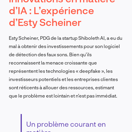
d’IA : L’expérience
d’Esty Scheiner
Esty Scheiner, PDG de la startup Shiboleth AI, a eu du
mal à obtenir des investissements pour son logiciel
de détection des faux sons. Bien qu’ils
reconnaissent la menace croissante que
représentent les technologies « deepfake », les
investisseurs potentiels et les entreprises clientes
sont réticents à allouer des ressources, estimant
que le problème est lointain et n’est pas immédiat.
Un problème courant en