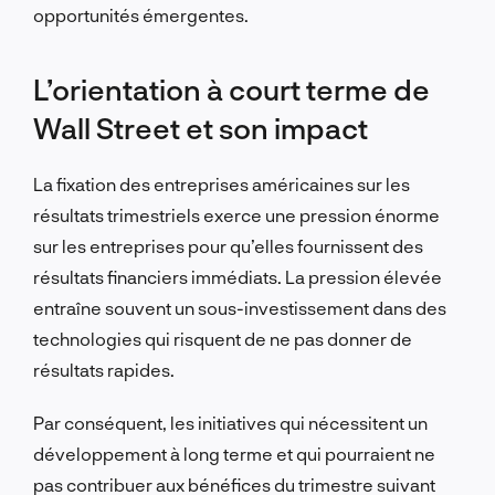
opportunités émergentes.
L’orientation à court terme de
Wall Street et son impact
La fixation des entreprises américaines sur les
résultats trimestriels exerce une pression énorme
sur les entreprises pour qu’elles fournissent des
résultats financiers immédiats. La pression élevée
entraîne souvent un sous-investissement dans des
technologies qui risquent de ne pas donner de
résultats rapides.
Par conséquent, les initiatives qui nécessitent un
développement à long terme et qui pourraient ne
pas contribuer aux bénéfices du trimestre suivant