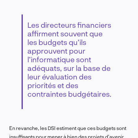
Les directeurs financiers
affirment souvent que
les budgets qu’ils
approuvent pour
l’informatique sont
adéquats, sur la base de
leur évaluation des
priorités et des
contraintes budgétaires.
En revanche, les DSI estiment que ces budgets sont
insuffisants pour mener à bien des projets d’avenir.