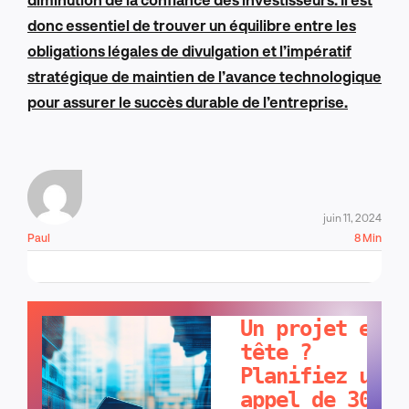
donc essentiel de trouver un équilibre entre les
obligations légales de divulgation et l’impératif
stratégique de maintien de l’avance technologique
pour assurer le succès durable de l’entreprise.
juin 11, 2024
Paul
8 Min
PARLONS-EN !
Un projet en
tête ?
Planifiez un
appel de 30