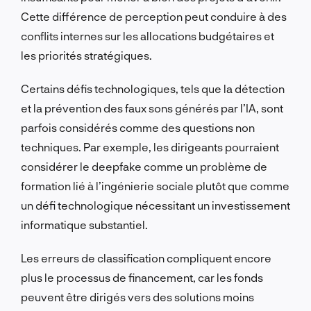
Cette différence de perception peut conduire à des
conflits internes sur les allocations budgétaires et
les priorités stratégiques.
Certains défis technologiques, tels que la détection
et la prévention des faux sons générés par l’IA, sont
parfois considérés comme des questions non
techniques.
Par exemple, les dirigeants pourraient
considérer le deepfake comme un problème de
formation lié à l’ingénierie sociale plutôt que comme
un défi technologique nécessitant un investissement
informatique substantiel.
Les erreurs de classification compliquent encore
plus le processus de financement, car les fonds
peuvent être dirigés vers des solutions moins