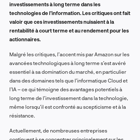
investissements à long terme dans les
technologies de l’information. Les critiques ont fait
valoir que ces investissements nuisaient à la
rentabilité à court terme et au rendement pour les
actionnaires.
Malgré les critiques, l’accent mis par Amazon sur les
avancées technologiques à long terme s’est avéré
essentiel à sa domination du marché, en particulier
dans des domaines tels que l’informatique Cloud et
l’IA – ce qui témoigne des avantages potentiels à
long terme de l’investissement dans la technologie,
même lorsqu’il est confronté au scepticisme et à la
résistance.
Actuellement, de nombreuses entreprises
continuent à se concentrer principalement sur les