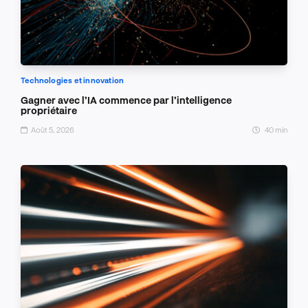
Technologies et innovation
Gagner avec l’IA commence par l’intelligence
propriétaire
Août 5, 2026
40 min