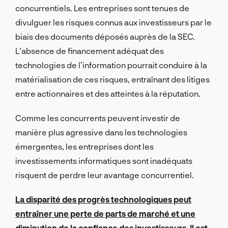
concurrentiels. Les entreprises sont tenues de
divulguer les risques connus aux investisseurs par le
biais des documents déposés auprès de la SEC.
L’absence de financement adéquat des
technologies de l’information pourrait conduire à la
matérialisation de ces risques, entraînant des litiges
entre actionnaires et des atteintes à la réputation.
Comme les concurrents peuvent investir de
manière plus agressive dans les technologies
émergentes, les entreprises dont les
investissements informatiques sont inadéquats
risquent de perdre leur avantage concurrentiel.
La disparité des progrès technologiques peut
entraîner une perte de parts de marché et une
diminution de la confiance des investisseurs. Il est