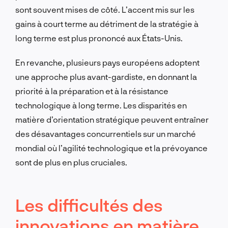
sont souvent mises de côté. L’accent mis sur les
gains à court terme au détriment de la stratégie à
long terme est plus prononcé aux États-Unis.
En revanche, plusieurs pays européens adoptent
une approche plus avant-gardiste, en donnant la
priorité à la préparation et à la résistance
technologique à long terme. Les disparités en
matière d’orientation stratégique peuvent entraîner
des désavantages concurrentiels sur un marché
mondial où l’agilité technologique et la prévoyance
sont de plus en plus cruciales.
Les difficultés des
innovations en matière