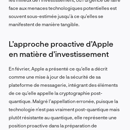
face aux menaces technologiques potentielles est
souvent sous-estimée jusqu’à ce qu’elles se
manifestent de manière tangible.
L’approche proactive d’Apple
en matière d’investissement
En février, Apple a présenté ce qu’elle a décrit
comme une mise à jour de la sécurité de sa
plateforme de messagerie, intégrant des éléments
de ce qu’elle appelle la cryptographie post-
quantique. Malgré l’appellation erronée, puisque la
technologie n’est pas vraiment post-quantique mais
plutôt résistante au quantique, elle représente une
position proactive dans la préparation de