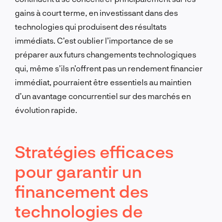
gains à court terme, en investissant dans des
technologies qui produisent des résultats
immédiats. C’est oublier l’importance de se
préparer aux futurs changements technologiques
qui, même s’ils n’offrent pas un rendement financier
immédiat, pourraient être essentiels au maintien
d’un avantage concurrentiel sur des marchés en
évolution rapide.
Stratégies efficaces
pour garantir un
financement des
technologies de