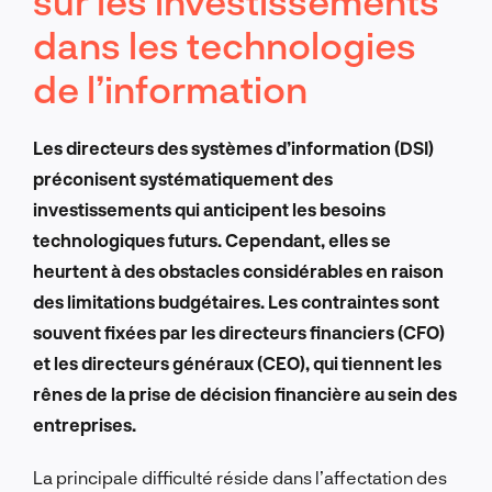
sur les investissements
dans les technologies
de l’information
Les directeurs des systèmes d’information (DSI)
préconisent systématiquement des
investissements qui anticipent les besoins
technologiques futurs. Cependant, elles se
heurtent à des obstacles considérables en raison
des limitations budgétaires. Les contraintes sont
souvent fixées par les directeurs financiers (CFO)
et les directeurs généraux (CEO), qui tiennent les
rênes de la prise de décision financière au sein des
entreprises.
La principale difficulté réside dans l’affectation des