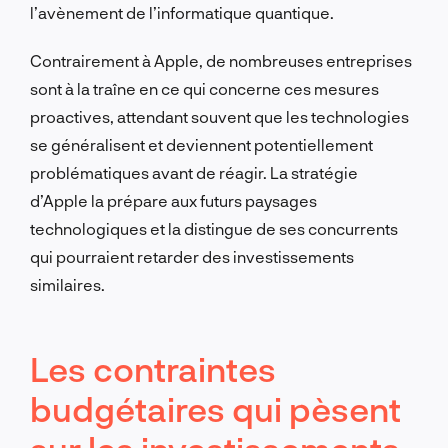
l’avènement de l’informatique quantique.
Contrairement à Apple, de nombreuses entreprises
sont à la traîne en ce qui concerne ces mesures
proactives, attendant souvent que les technologies
se généralisent et deviennent potentiellement
problématiques avant de réagir. La stratégie
d’Apple la prépare aux futurs paysages
technologiques et la distingue de ses concurrents
qui pourraient retarder des investissements
similaires.
Les contraintes
budgétaires qui pèsent