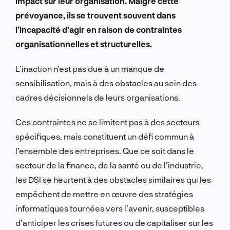
impact sur leur organisation. Malgré cette
prévoyance, ils se trouvent souvent dans
l’incapacité d’agir en raison de contraintes
organisationnelles et structurelles.
L’inaction n’est pas due à un manque de
sensibilisation, mais à des obstacles au sein des
cadres décisionnels de leurs organisations.
Ces contraintes ne se limitent pas à des secteurs
spécifiques, mais constituent un défi commun à
l’ensemble des entreprises. Que ce soit dans le
secteur de la finance, de la santé ou de l’industrie,
les DSI se heurtent à des obstacles similaires qui les
empêchent de mettre en œuvre des stratégies
informatiques tournées vers l’avenir, susceptibles
d’anticiper les crises futures ou de capitaliser sur les