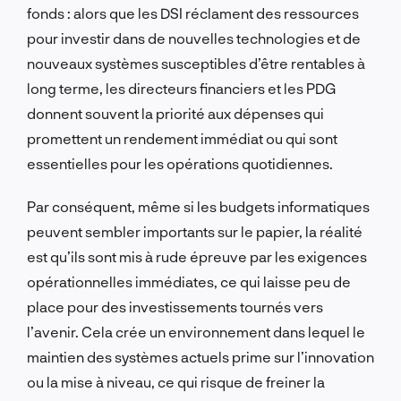
fonds : alors que les DSI réclament des ressources
pour investir dans de nouvelles technologies et de
nouveaux systèmes susceptibles d’être rentables à
long terme, les directeurs financiers et les PDG
donnent souvent la priorité aux dépenses qui
promettent un rendement immédiat ou qui sont
essentielles pour les opérations quotidiennes.
Par conséquent, même si les budgets informatiques
peuvent sembler importants sur le papier, la réalité
est qu’ils sont mis à rude épreuve par les exigences
opérationnelles immédiates, ce qui laisse peu de
place pour des investissements tournés vers
l’avenir. Cela crée un environnement dans lequel le
maintien des systèmes actuels prime sur l’innovation
ou la mise à niveau, ce qui risque de freiner la