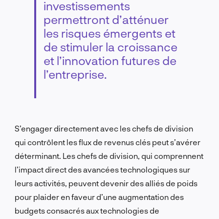
investissements
permettront d’atténuer
les risques émergents et
de stimuler la croissance
et l’innovation futures de
l’entreprise.
S’engager directement avec les chefs de division
qui contrôlent les flux de revenus clés peut s’avérer
déterminant. Les chefs de division, qui comprennent
l’impact direct des avancées technologiques sur
leurs activités, peuvent devenir des alliés de poids
pour plaider en faveur d’une augmentation des
budgets consacrés aux technologies de