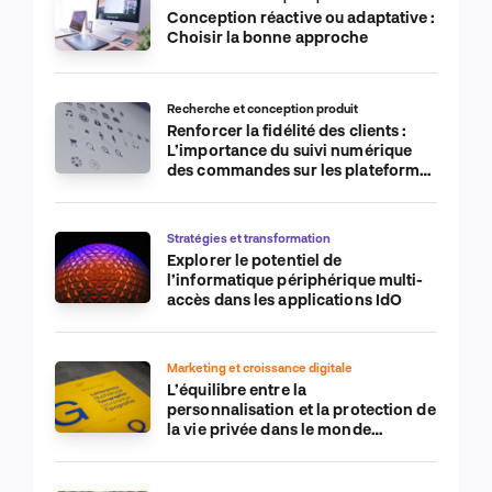
Conception réactive ou adaptative :
Choisir la bonne approche
Recherche et conception produit
Renforcer la fidélité des clients :
L’importance du suivi numérique
des commandes sur les plateformes
de commerce électronique
Stratégies et transformation
Explorer le potentiel de
l’informatique périphérique multi-
accès dans les applications IdO
Marketing et croissance digitale
L’équilibre entre la
personnalisation et la protection de
la vie privée dans le monde
numérique