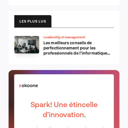
LES PLUS LUS
Leadership et management
Les meilleurs conseils de
perfectionnement pour les
professionnels de l’informatique
d’Apple
Spark! Une étincelle
d’innovation.