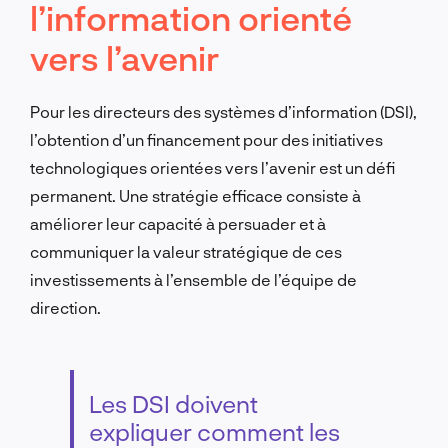
l’information orienté
vers l’avenir
Pour les directeurs des systèmes d’information (DSI),
l’obtention d’un financement pour des initiatives
technologiques orientées vers l’avenir est un défi
permanent. Une stratégie efficace consiste à
améliorer leur capacité à persuader et à
communiquer la valeur stratégique de ces
investissements à l’ensemble de l’équipe de
direction.
Les DSI doivent
expliquer comment les