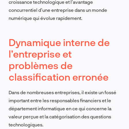
croissance technologique et l’avantage
concurrentiel d’une entreprise dans un monde
numérique qui évolue rapidement.
Dynamique interne de
l’entreprise et
problèmes de
classification erronée
Dans de nombreuses entreprises, il existe un fossé
important entre les responsables financiers et le
département informatique en ce qui concerne la
valeur perçue et la catégorisation des questions
technologiques.