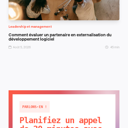
Leadership et management
Comment évaluer un partenaire en externalisation du
développement logiciel
Août 5, 2026
45 min
PARLONS-EN !
Planifiez un appel