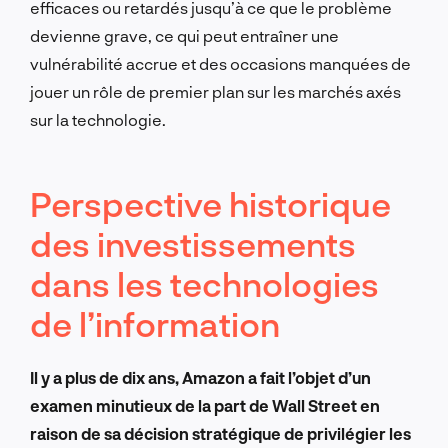
efficaces ou retardés jusqu’à ce que le problème
devienne grave, ce qui peut entraîner une
vulnérabilité accrue et des occasions manquées de
jouer un rôle de premier plan sur les marchés axés
sur la technologie.
Perspective historique
des investissements
dans les technologies
de l’information
Il y a plus de dix ans, Amazon a fait l’objet d’un
examen minutieux de la part de Wall Street en
raison de sa décision stratégique de privilégier les