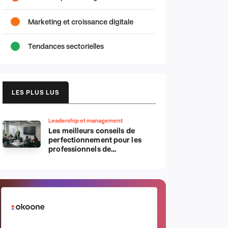
Marketing et croissance digitale
Tendances sectorielles
LES PLUS LUS
Leadership et management
Les meilleurs conseils de
perfectionnement pour les
professionnels de
l’informatique d’Apple