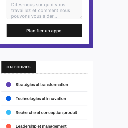
Planifier un appel
CATEGORIES
Stratégies et transformation
Technologies et innovation
Recherche et conception produit
Leadership et management