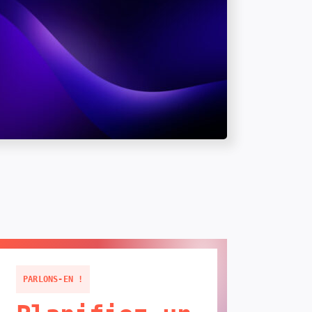
PARLONS-EN !