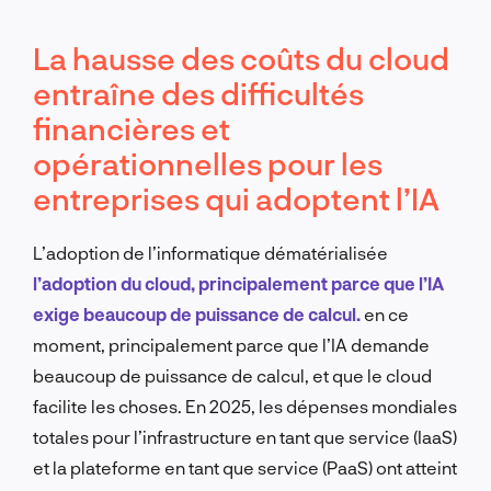
La hausse des coûts du cloud
entraîne des difficultés
financières et
opérationnelles pour les
entreprises qui adoptent l’IA
L’adoption de l’informatique dématérialisée
l’adoption du cloud, principalement parce que l’IA
exige beaucoup de puissance de calcul.
en ce
moment, principalement parce que l’IA demande
beaucoup de puissance de calcul, et que le cloud
facilite les choses. En 2025, les dépenses mondiales
totales pour l’infrastructure en tant que service (IaaS)
et la plateforme en tant que service (PaaS) ont atteint