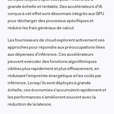
grande échelle et rentable. Des accélérateurs d’IA
conçus à cet effet sont désormais intégrés aux GPU
pour décharger des processus spécifiques et
réduire les frais généraux de calcul.
Les fournisseurs de cloud explorent activement ces
approches pour répondre aux préoccupations liées
aux dépenses d’inférence. Ces accélérateurs
peuvent exécuter des fonctions algorithmiques
ciblées plus rapidement et plus efficacement, en
réduisant l’empreinte énergétique et les coûts par
inférence. Lorsqu’ils sont déployés à grande
échelle, ces économies s’accumulent rapidement et
les performances s’améliorent souvent avec la
réduction de la latence.