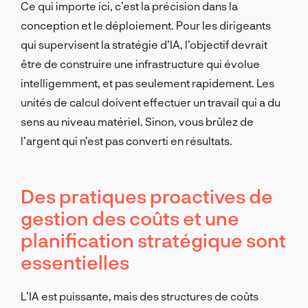
Ce qui importe ici, c’est la précision dans la
conception et le déploiement. Pour les dirigeants
qui supervisent la stratégie d’IA, l’objectif devrait
être de construire une infrastructure qui évolue
intelligemment, et pas seulement rapidement. Les
unités de calcul doivent effectuer un travail qui a du
sens au niveau matériel. Sinon, vous brûlez de
l’argent qui n’est pas converti en résultats.
Des pratiques proactives de
gestion des coûts et une
planification stratégique sont
essentielles
L’IA est puissante, mais des structures de coûts