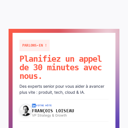
PARLONS-EN !
Planifiez un appel
de 30 minutes avec
nous.
Des experts senior pour vous aider à avancer
plus vite : produit, tech, cloud & IA.
VOTRE HÔTE
FRANÇOIS LOISEAU
VP Strategy & Growth