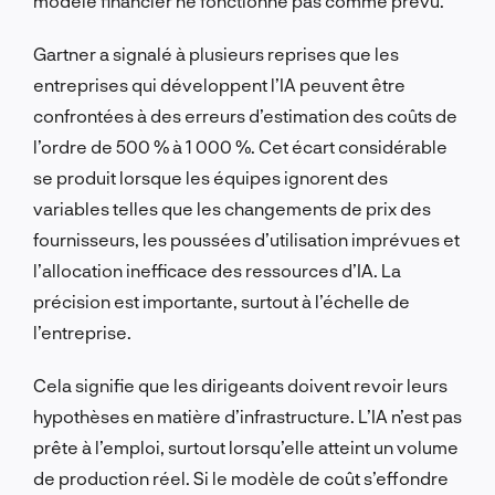
modèle financier ne fonctionne pas comme prévu.
Gartner a signalé à plusieurs reprises que les
entreprises qui développent l’IA peuvent être
confrontées à des erreurs d’estimation des coûts de
l’ordre de 500 % à 1 000 %. Cet écart considérable
se produit lorsque les équipes ignorent des
variables telles que les changements de prix des
fournisseurs, les poussées d’utilisation imprévues et
l’allocation inefficace des ressources d’IA. La
précision est importante, surtout à l’échelle de
l’entreprise.
Cela signifie que les dirigeants doivent revoir leurs
hypothèses en matière d’infrastructure. L’IA n’est pas
prête à l’emploi, surtout lorsqu’elle atteint un volume
de production réel. Si le modèle de coût s’effondre