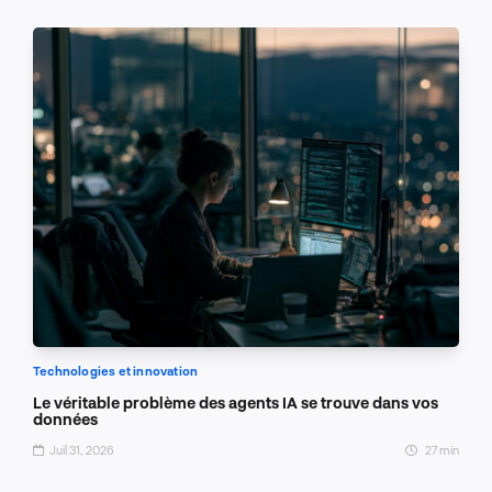
Technologies et innovation
Le véritable problème des agents IA se trouve dans vos
données
Juil 31, 2026
27 min