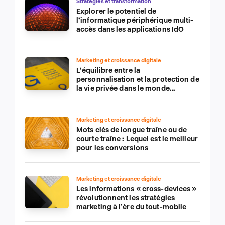
Stratégies et transformation
Explorer le potentiel de
l’informatique périphérique multi-
accès dans les applications IdO
Marketing et croissance digitale
L’équilibre entre la
personnalisation et la protection de
la vie privée dans le monde
numérique
Marketing et croissance digitale
Mots clés de longue traîne ou de
courte traîne : Lequel est le meilleur
pour les conversions
Marketing et croissance digitale
Les informations « cross-devices »
révolutionnent les stratégies
marketing à l’ère du tout-mobile