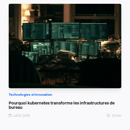
Technologies et innovation
Pourquoi kubernetes transforme les infrastructures de
bureau
Juil 31, 2026
23 min