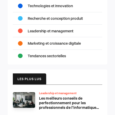
Technologies et innovation
Recherche et conception produit
Leadership et management
Marketing et croissance digitale
Tendances sectorielles
LES PLUS LUS
Leadership et management
Les meilleurs conseils de
perfectionnement pour les
professionnels de l’informatique
d’Apple