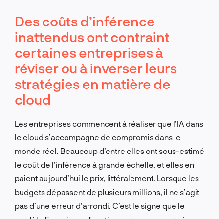
Des coûts d’inférence
inattendus ont contraint
certaines entreprises à
réviser ou à inverser leurs
stratégies en matière de
cloud
Les entreprises commencent à réaliser que l’IA dans
le cloud s’accompagne de compromis dans le
monde réel. Beaucoup d’entre elles ont sous-estimé
le coût de l’inférence à grande échelle, et elles en
paient aujourd’hui le prix, littéralement. Lorsque les
budgets dépassent de plusieurs millions, il ne s’agit
pas d’une erreur d’arrondi. C’est le signe que le