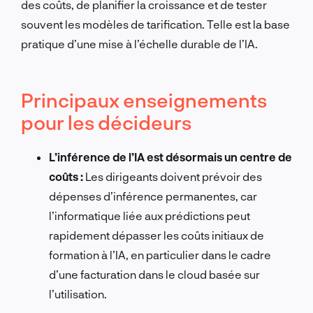
des coûts, de planifier la croissance et de tester
souvent les modèles de tarification. Telle est la base
pratique d’une mise à l’échelle durable de l’IA.
Principaux enseignements
pour les décideurs
L’inférence de l’IA est désormais un centre de
coûts :
Les dirigeants doivent prévoir des
dépenses d’inférence permanentes, car
l’informatique liée aux prédictions peut
rapidement dépasser les coûts initiaux de
formation à l’IA, en particulier dans le cadre
d’une facturation dans le cloud basée sur
l’utilisation.