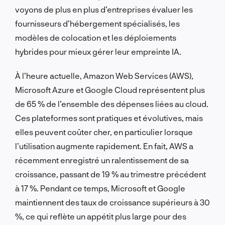
voyons de plus en plus d’entreprises évaluer les
fournisseurs d’hébergement spécialisés, les
modèles de colocation et les déploiements
hybrides pour mieux gérer leur empreinte IA.
À l’heure actuelle, Amazon Web Services (AWS),
Microsoft Azure et Google Cloud représentent plus
de 65 % de l’ensemble des dépenses liées au cloud.
Ces plateformes sont pratiques et évolutives, mais
elles peuvent coûter cher, en particulier lorsque
l’utilisation augmente rapidement. En fait, AWS a
récemment enregistré un ralentissement de sa
croissance, passant de 19 % au trimestre précédent
à 17 %. Pendant ce temps, Microsoft et Google
maintiennent des taux de croissance supérieurs à 30
%, ce qui reflète un appétit plus large pour des