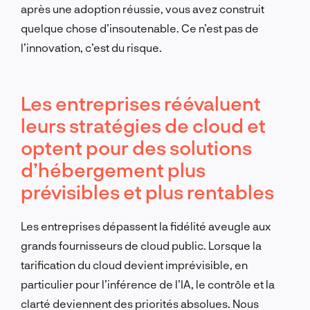
après une adoption réussie, vous avez construit
quelque chose d’insoutenable. Ce n’est pas de
l’innovation, c’est du risque.
Les entreprises réévaluent
leurs stratégies de cloud et
optent pour des solutions
d’hébergement plus
prévisibles et plus rentables
Les entreprises dépassent la fidélité aveugle aux
grands fournisseurs de cloud public. Lorsque la
tarification du cloud devient imprévisible, en
particulier pour l’inférence de l’IA, le contrôle et la
clarté deviennent des priorités absolues. Nous