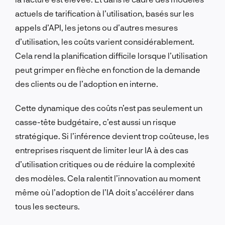
actuels de tarification à l’utilisation, basés sur les
appels d’API, les jetons ou d’autres mesures
d’utilisation, les coûts varient considérablement.
Cela rend la planification difficile lorsque l’utilisation
peut grimper en flèche en fonction de la demande
des clients ou de l’adoption en interne.
Cette dynamique des coûts n’est pas seulement un
casse-tête budgétaire, c’est aussi un risque
stratégique. Si l’inférence devient trop coûteuse, les
entreprises risquent de limiter leur IA à des cas
d’utilisation critiques ou de réduire la complexité
des modèles. Cela ralentit l’innovation au moment
même où l’adoption de l’IA doit s’accélérer dans
tous les secteurs.