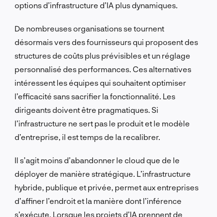
options d’infrastructure d’IA plus dynamiques.
De nombreuses organisations se tournent
désormais vers des fournisseurs qui proposent des
structures de coûts plus prévisibles et un réglage
personnalisé des performances. Ces alternatives
intéressent les équipes qui souhaitent optimiser
l’efficacité sans sacrifier la fonctionnalité. Les
dirigeants doivent être pragmatiques. Si
l’infrastructure ne sert pas le produit et le modèle
d’entreprise, il est temps de la recalibrer.
Il s’agit moins d’abandonner le cloud que de le
déployer de manière stratégique. L’infrastructure
hybride, publique et privée, permet aux entreprises
d’affiner l’endroit et la manière dont l’inférence
s’exécute. Lorsque les projets d’IA prennent de