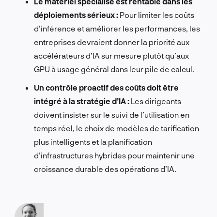
Le matériel spécialisé est rentable dans les
déploiements sérieux :
Pour limiter les coûts
d’inférence et améliorer les performances, les
entreprises devraient donner la priorité aux
accélérateurs d’IA sur mesure plutôt qu’aux
GPU à usage général dans leur pile de calcul.
Un contrôle proactif des coûts doit être
intégré à la stratégie d’IA :
Les dirigeants
doivent insister sur le suivi de l’utilisation en
temps réel, le choix de modèles de tarification
plus intelligents et la planification
d’infrastructures hybrides pour maintenir une
croissance durable des opérations d’IA.