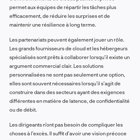
permet aux équipes de répartir les tâches plus
efficacement, de réduire les surprises et de
maintenir une résilience à long terme.
Les partenariats peuvent également jouer un rôle.
Les grands fournisseurs de cloud et les hébergeurs
spécialisés sont prêts à collaborer lorsqu’il existe un
argument commercial clair. Les solutions
personnalisées ne sont pas seulement une option,
elles sont souvent nécessaires lorsqu’il s’agit de
construire dans des secteurs ayant des exigences
différentes en matière de latence, de confidentialité
ou de débit.
Les dirigeants n’ont pas besoin de compliquer les
choses à l’excès. Il suffit d’avoir une vision précoce