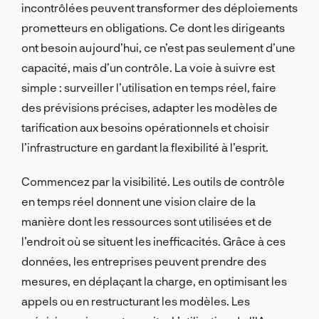
incontrôlées peuvent transformer des déploiements
prometteurs en obligations. Ce dont les dirigeants
ont besoin aujourd’hui, ce n’est pas seulement d’une
capacité, mais d’un contrôle. La voie à suivre est
simple : surveiller l’utilisation en temps réel, faire
des prévisions précises, adapter les modèles de
tarification aux besoins opérationnels et choisir
l’infrastructure en gardant la flexibilité à l’esprit.
Commencez par la visibilité. Les outils de contrôle
en temps réel donnent une vision claire de la
manière dont les ressources sont utilisées et de
l’endroit où se situent les inefficacités. Grâce à ces
données, les entreprises peuvent prendre des
mesures, en déplaçant la charge, en optimisant les
appels ou en restructurant les modèles. Les