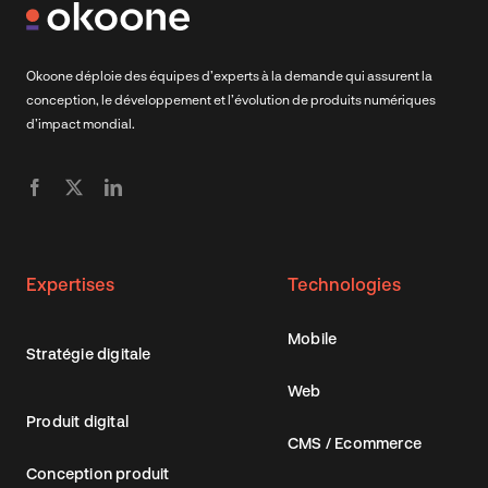
Okoone déploie des équipes d’experts à la demande qui assurent la
conception, le développement et l’évolution de produits numériques
d’impact mondial.
Expertises
Technologies
Mobile
Stratégie digitale
Web
Produit digital
CMS / Ecommerce
Conception produit