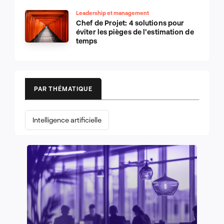
Leadership et management
Chef de Projet: 4 solutions pour
éviter les pièges de l’estimation de
temps
PAR THÉMATIQUE
Intelligence artificielle