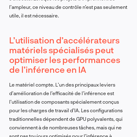
l’ampleur, ce niveau de contrôle n’est pas seulement
utile, il est nécessaire.
L’utilisation d’accélérateurs
matériels spécialisés peut
optimiser les performances
de l’inférence en IA
Le matériel compte. L’un des principaux leviers
d’amélioration de l’efficacité de l’inférence est
l’utilisation de composants spécialement conçus
pour les charges de travail d’IA. Les configurations
traditionnelles dépendent de GPU polyvalents, qui
conviennent à de nombreuses tâches, mais qui ne
sont pas toujours optimisés pour l’inférence à