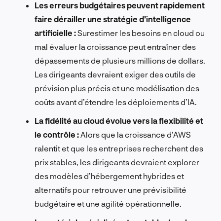
Les erreurs budgétaires peuvent rapidement
faire dérailler une stratégie d’intelligence
artificielle :
Surestimer les besoins en cloud ou
mal évaluer la croissance peut entraîner des
dépassements de plusieurs millions de dollars.
Les dirigeants devraient exiger des outils de
prévision plus précis et une modélisation des
coûts avant d’étendre les déploiements d’IA.
La fidélité au cloud évolue vers la flexibilité et
le contrôle :
Alors que la croissance d’AWS
ralentit et que les entreprises recherchent des
prix stables, les dirigeants devraient explorer
des modèles d’hébergement hybrides et
alternatifs pour retrouver une prévisibilité
budgétaire et une agilité opérationnelle.