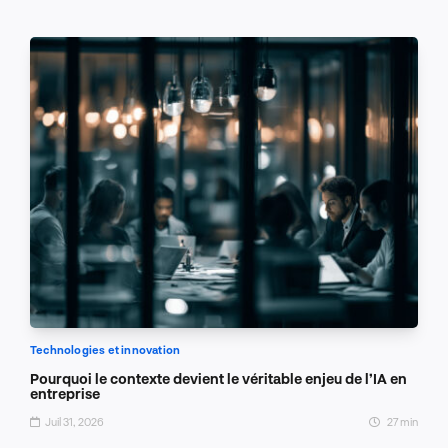
Technologies et innovation
Pourquoi le contexte devient le véritable enjeu de l’IA en
entreprise
Juil 31, 2026
27 min