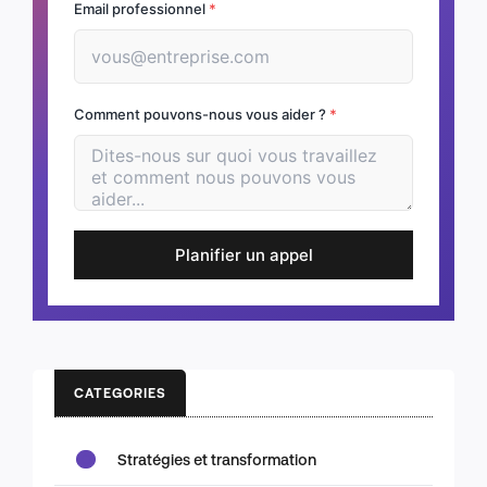
Email professionnel
*
Comment pouvons-nous vous aider ?
*
Planifier un appel
CATEGORIES
Stratégies et transformation