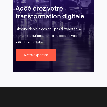
Accélérez votre
transformation digitale
Okoone déploie des équipes d’experts à la
demande, qui assurent le succès de vos
initiatives digitales.
Notre expertise