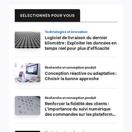
SÉLECTIONNÉS POUR VOUS
Technologies et innovation
Logiciel de livraison du dernier
kilomètre : Exploiter les données en
temps réel pour plus d’efficacité
Recherche et conception produit
Conception réactive ou adaptative :
Choisir la bonne approche
Recherche et conception produit
Renforcer la fidélité des clients :
L’importance du suivi numérique
des commandes sur les plateformes
de commerce électronique