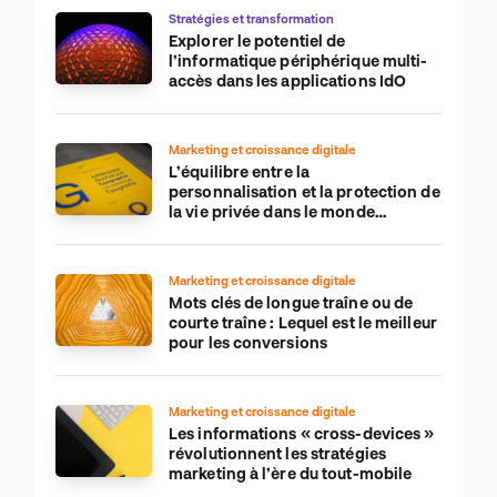
Stratégies et transformation
Explorer le potentiel de
l’informatique périphérique multi-
accès dans les applications IdO
Marketing et croissance digitale
L’équilibre entre la
personnalisation et la protection de
la vie privée dans le monde
numérique
Marketing et croissance digitale
Mots clés de longue traîne ou de
courte traîne : Lequel est le meilleur
pour les conversions
Marketing et croissance digitale
Les informations « cross-devices »
révolutionnent les stratégies
marketing à l’ère du tout-mobile