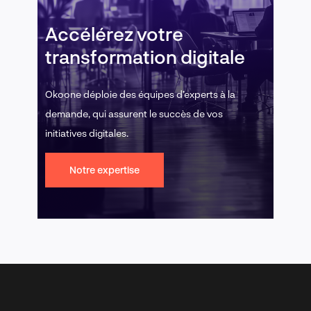
Accélérez votre
transformation digitale
Okoone déploie des équipes d’experts à la
demande, qui assurent le succès de vos
initiatives digitales.
Notre expertise