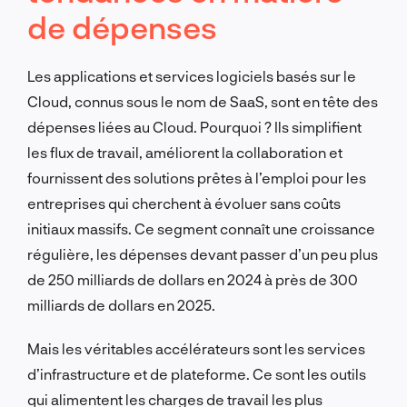
de dépenses
Les applications et services logiciels basés sur le
Cloud, connus sous le nom de SaaS, sont en tête des
dépenses liées au Cloud. Pourquoi ? Ils simplifient
les flux de travail, améliorent la collaboration et
fournissent des solutions prêtes à l’emploi pour les
entreprises qui cherchent à évoluer sans coûts
initiaux massifs. Ce segment connaît une croissance
régulière, les dépenses devant passer d’un peu plus
de 250 milliards de dollars en 2024 à près de 300
milliards de dollars en 2025.
Mais les véritables accélérateurs sont les services
d’infrastructure et de plateforme. Ce sont les outils
qui alimentent les charges de travail les plus