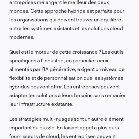
entreprises mélangent le meilleur des deux
mondes. Cette approche hybride est parfaite pour
les organisations qui doivent trouver un équilibre
entre les systèmes existants et les solutions cloud
modernes.
Quel est le moteur de cette croissance ? Les outils
spécifiques à l’industrie, en particulier ceux
alimentés par l’IA générative, exigent un niveau de
flexibilité et de personnalisation que les systèmes
hybrides peuvent offrir. Les entreprises peuvent
adapter les solutions à leurs besoins sans remanier
leur infrastructure existante.
Les stratégies multi-nuages sont un autre élément
important du puzzle. En faisant appel à plusieurs
fournisseurs de cloud, les entreprises peuvent