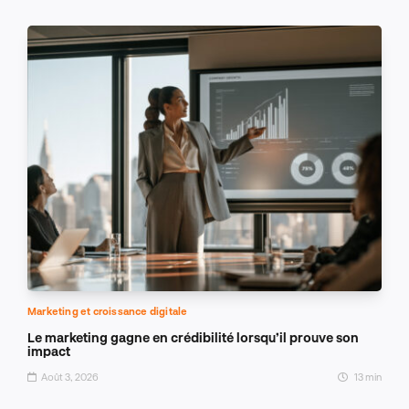
Marketing et croissance digitale
Le marketing gagne en crédibilité lorsqu’il prouve son
impact
Août 3, 2026
13 min