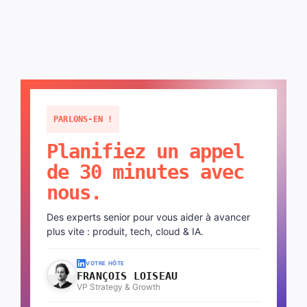
PARLONS-EN !
Planifiez un appel
de 30 minutes avec
nous.
Des experts senior pour vous aider à avancer
plus vite : produit, tech, cloud & IA.
VOTRE HÔTE
FRANÇOIS LOISEAU
VP Strategy & Growth