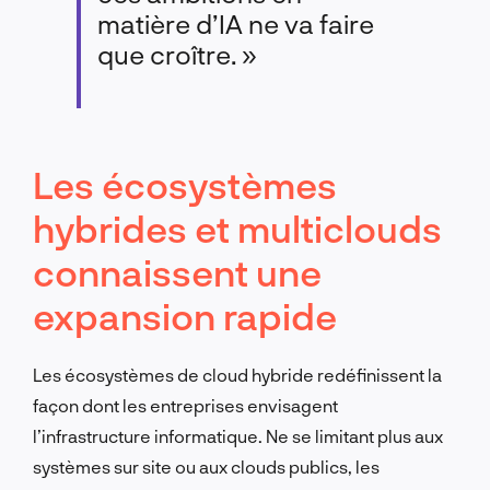
matière d’IA ne va faire
que croître. »
Les écosystèmes
hybrides et multiclouds
connaissent une
expansion rapide
Les écosystèmes de cloud hybride redéfinissent la
façon dont les entreprises envisagent
l’infrastructure informatique. Ne se limitant plus aux
systèmes sur site ou aux clouds publics, les