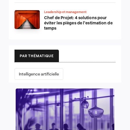
Leadership et management
Chef de Projet: 4 solutions pour
éviter les pièges de l’estimation de
temps
PAR THÉMATIQUE
Intelligence artificielle