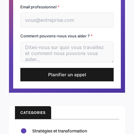
Email professionnel
*
Comment pouvons-nous vous aider ?
*
Planifier un appel
CATEGORIES
Stratégies et transformation