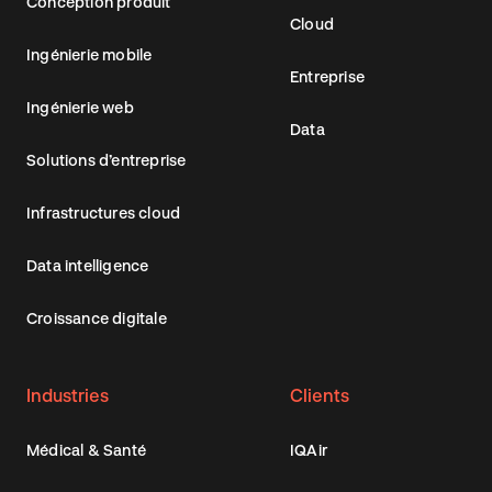
Conception produit
Cloud
Ingénierie mobile
Entreprise
Ingénierie web
Data
Solutions d’entreprise
Infrastructures cloud
Data intelligence
Croissance digitale
Industries
Clients
Médical & Santé
IQAir