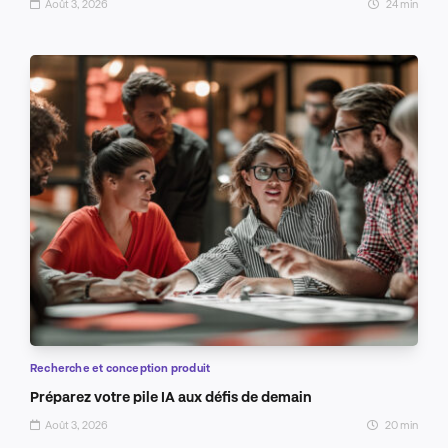
Août 3, 2026
24 min
Recherche et conception produit
Préparez votre pile IA aux défis de demain
Août 3, 2026
20 min