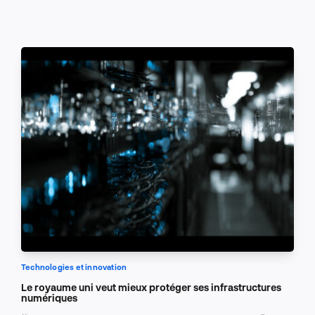
Technologies et innovation
Le royaume uni veut mieux protéger ses infrastructures
numériques