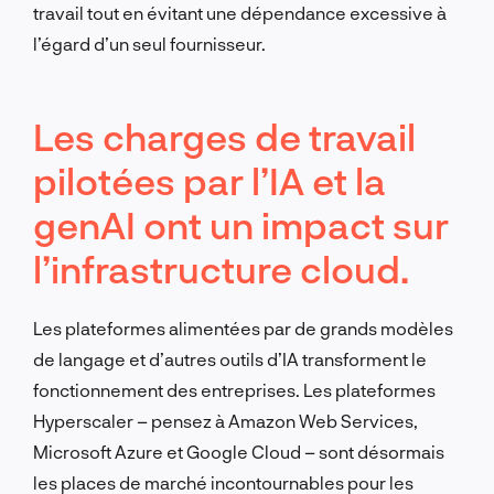
travail tout en évitant une dépendance excessive à
l’égard d’un seul fournisseur.
Les charges de travail
pilotées par l’IA et la
genAI ont un impact sur
l’infrastructure cloud.
Les plateformes alimentées par de grands modèles
de langage et d’autres outils d’IA transforment le
fonctionnement des entreprises. Les plateformes
Hyperscaler – pensez à Amazon Web Services,
Microsoft Azure et Google Cloud – sont désormais
les places de marché incontournables pour les