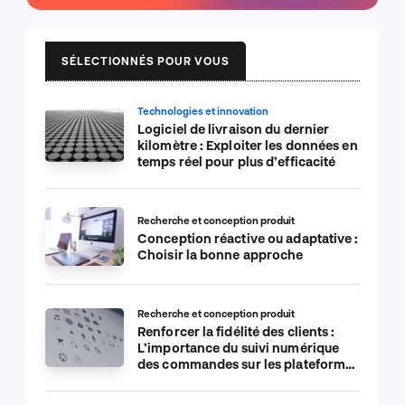
SÉLECTIONNÉS POUR VOUS
Technologies et innovation
Logiciel de livraison du dernier
kilomètre : Exploiter les données en
temps réel pour plus d’efficacité
Recherche et conception produit
Conception réactive ou adaptative :
Choisir la bonne approche
Recherche et conception produit
Renforcer la fidélité des clients :
L’importance du suivi numérique
des commandes sur les plateformes
de commerce électronique