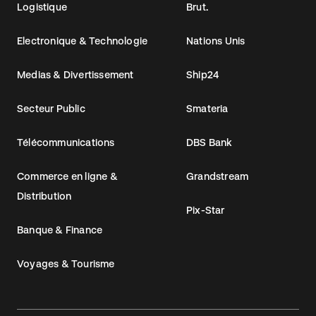
Logistique
Brut.
Electronique & Technologie
Nations Unis
Medias & Divertissement
Ship24
Secteur Public
Smateria
Télécommunications
DBS Bank
Commerce en ligne &
Grandstream
Distribution
Pix-Star
Banque & Finance
Voyages & Tourisme