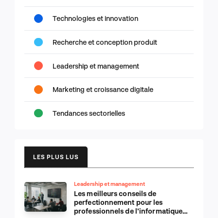
Technologies et innovation
Recherche et conception produit
Leadership et management
Marketing et croissance digitale
Tendances sectorielles
LES PLUS LUS
Leadership et management
Les meilleurs conseils de
perfectionnement pour les
professionnels de l’informatique