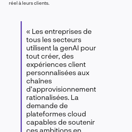
réel à leurs clients.
« Les entreprises de
tous les secteurs
utilisent la genAI pour
tout créer, des
expériences client
personnalisées aux
chaînes
d’approvisionnement
rationalisées. La
demande de
plateformes cloud
capables de soutenir
ces ambitions en