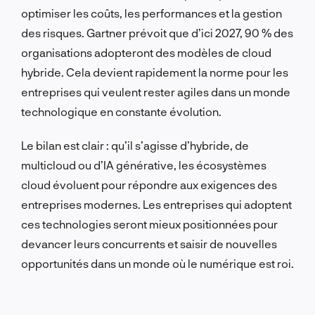
optimiser les coûts, les performances et la gestion
des risques. Gartner prévoit que d’ici 2027, 90 % des
organisations adopteront des modèles de cloud
hybride. Cela devient rapidement la norme pour les
entreprises qui veulent rester agiles dans un monde
technologique en constante évolution.
Le bilan est clair : qu’il s’agisse d’hybride, de
multicloud ou d’IA générative, les écosystèmes
cloud évoluent pour répondre aux exigences des
entreprises modernes. Les entreprises qui adoptent
ces technologies seront mieux positionnées pour
devancer leurs concurrents et saisir de nouvelles
opportunités dans un monde où le numérique est roi.