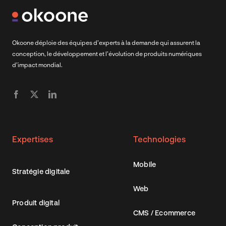
Okoone déploie des équipes d’experts à la demande qui assurent la
conception, le développement et l’évolution de produits numériques
d’impact mondial.
Expertises
Technologies
Mobile
Stratégie digitale
Web
Produit digital
CMS / Ecommerce