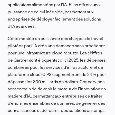
applications alimentées par l’IA. Elles offrent une
puissance de calcul inégalée, permettant aux
entreprises de déployer facilement des solutions
d’IA avancées.
Cette montée en puissance des charges de travail
pilotées par l’IA crée une demande sans précédent
pour une infrastructure cloud robuste. Les chiffres
de Gartner sont éloquents : d’ici 2025, les dépenses
combinées pour les services d’infrastructure et de
plateforme cloud (CIPS) augmenteront de 24 % pour
dépasser les 300 milliards de dollars. Ces services
sont en train de devenir le moteur de l’innovation en
matière d’IA, permettant aux entreprises de traiter
d’énormes ensembles de données, de générer des
connaissances et de fournir des solutions en temps