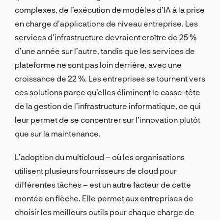
complexes, de l’exécution de modèles d’IA à la prise
en charge d’applications de niveau entreprise. Les
services d’infrastructure devraient croître de 25 %
d’une année sur l’autre, tandis que les services de
plateforme ne sont pas loin derrière, avec une
croissance de 22 %. Les entreprises se tournent vers
ces solutions parce qu’elles éliminent le casse-tête
de la gestion de l’infrastructure informatique, ce qui
leur permet de se concentrer sur l’innovation plutôt
que sur la maintenance.
L’adoption du multicloud – où les organisations
utilisent plusieurs fournisseurs de cloud pour
différentes tâches – est un autre facteur de cette
montée en flèche. Elle permet aux entreprises de
choisir les meilleurs outils pour chaque charge de