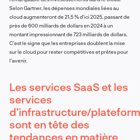
Selon Gartner, les dépenses mondiales liées au
cloud augmenteront de 21,5 % d’ici 2025, passant de
près de 600 milliards de dollars en 2024 à un
montant impressionnant de 723 milliards de dollars.
C’est le signe que les entreprises doublent la mise
sur le cloud pour rester compétitives et prêtes pour
l’avenir.
Les services SaaS et les
services
d’infrastructure/platefor
sont en tête des
tendances en matière