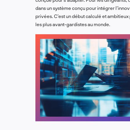
dans un système conçu pour intégrer l’innova
privées. C’est un début calculé et ambitieux
les plus avant-gardistes au monde.