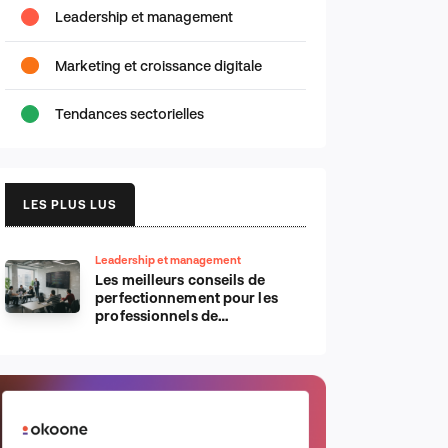
Leadership et management
Marketing et croissance digitale
Tendances sectorielles
LES PLUS LUS
Leadership et management
Les meilleurs conseils de
perfectionnement pour les
professionnels de
l’informatique d’Apple