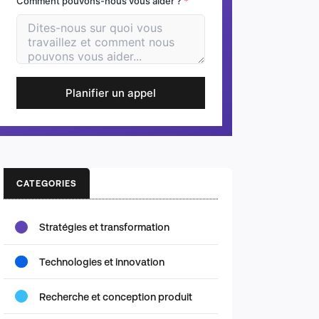
Comment pouvons-nous vous aider ?
*
Planifier un appel
CATEGORIES
Stratégies et transformation
Technologies et innovation
Recherche et conception produit