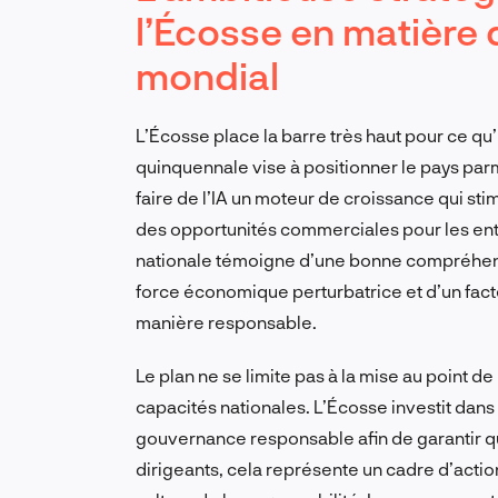
l’Écosse en matière 
mondial
L’Écosse place la barre très haut pour ce qu’
quinquennale vise à positionner le pays par
faire de l’IA un moteur de croissance qui stim
des opportunités commerciales pour les entr
nationale témoigne d’une bonne compréhension 
force économique perturbatrice et d’un facte
manière responsable.
Le plan ne se limite pas à la mise au point de
capacités nationales. L’Écosse investit dans 
gouvernance responsable afin de garantir qu
dirigeants, cela représente un cadre d’actio