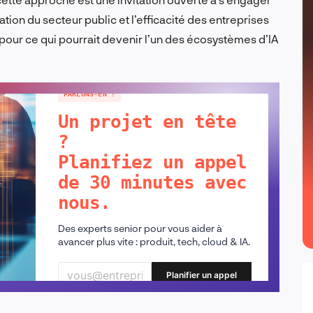
tion du secteur public et l’efficacité des entreprises
 pour ce qui pourrait devenir l’un des écosystèmes d’IA
PARLONS-EN !
Un projet en tête
?
Planifiez un appel
de 30 minutes avec
nous.
Des experts senior pour vous aider à
avancer plus vite : produit, tech, cloud & IA.
Planifier un appel