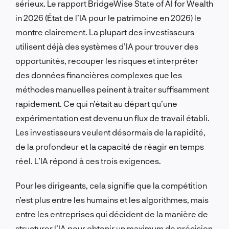
sérieux. Le rapport BridgeWise State of AI for Wealth
in 2026 (État de l’IA pour le patrimoine en 2026) le
montre clairement. La plupart des investisseurs
utilisent déjà des systèmes d’IA pour trouver des
opportunités, recouper les risques et interpréter
des données financières complexes que les
méthodes manuelles peinent à traiter suffisamment
rapidement. Ce qui n’était au départ qu’une
expérimentation est devenu un flux de travail établi.
Les investisseurs veulent désormais de la rapidité,
de la profondeur et la capacité de réagir en temps
réel. L’IA répond à ces trois exigences.
Pour les dirigeants, cela signifie que la compétition
n’est plus entre les humains et les algorithmes, mais
entre les entreprises qui décident de la manière de
structurer l’IA pour obtenir un maximum de précision