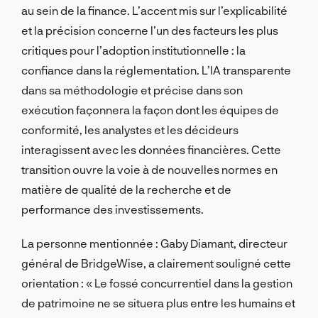
au sein de la finance. L’accent mis sur l’explicabilité
et la précision concerne l’un des facteurs les plus
critiques pour l’adoption institutionnelle : la
confiance dans la réglementation. L’IA transparente
dans sa méthodologie et précise dans son
exécution façonnera la façon dont les équipes de
conformité, les analystes et les décideurs
interagissent avec les données financières. Cette
transition ouvre la voie à de nouvelles normes en
matière de qualité de la recherche et de
performance des investissements.
La personne mentionnée : Gaby Diamant, directeur
général de BridgeWise, a clairement souligné cette
orientation : « Le fossé concurrentiel dans la gestion
de patrimoine ne se situera plus entre les humains et