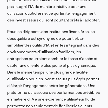
pas intégré l’IA de manière intuitive pour une
utilisation quotidienne, ce qui limite l’engagement
des investisseurs qui sont pourtant prêts à l’adopter.
Pour les dirigeants des institutions financières, ce
déséquilibre est synonyme de potentiel. En
simplifiant les outils d’IA et en les intégrant dans des
environnements d’utilisation familiers, les
entreprises pourraient combler le fossé d’accès et
capter une clientèle plus jeune et plus dynamique.
Dans le même temps, une plus grande facilité
d’utilisation pour les investisseurs plus âgés permet
d’élargir l’engagement entre les générations. Une
plateforme qui associe des performances crédibles
en matière d’IA à une expérience utilisateur fluide
permettra non seulement de fidéliser les clients