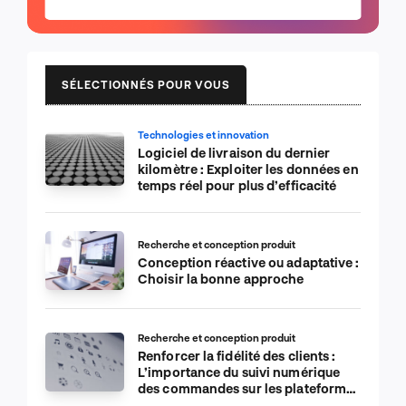
SÉLECTIONNÉS POUR VOUS
Technologies et innovation
Logiciel de livraison du dernier
kilomètre : Exploiter les données en
temps réel pour plus d’efficacité
Recherche et conception produit
Conception réactive ou adaptative :
Choisir la bonne approche
Recherche et conception produit
Renforcer la fidélité des clients :
L’importance du suivi numérique
des commandes sur les plateformes
de commerce électronique