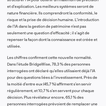
et d’explication. Les meilleurs systèmes seront de
nature financière. Ils comprendront la conformité, le
risque et la prise de décision humaine. L’introduction
de l’IA dans la gestion de patrimoine n’est pas
seulement une question d’efficacité ; il s’agit de
repenser la façon dont la connaissance est créée et
utilisée.
Les chiffres confirment cette nouvelle normalité.
Dans l’étude BridgeWise, 78,3 % des personnes
interrogées ont déclaré qu’elles utilisaient déjà l’IA
pour des questions liées à l’investissement. Près de
la moitié d’entre eux (45,7 %) affirment s’en servir
régulièrement, et 10,7 % s’en servent pour chaque
décision. Plus révélateur encore, 65,1 % des
personnes interrogées prévoient de remplacer une