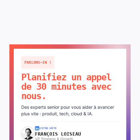
PARLONS-EN !
Planifiez un appel
de 30 minutes avec
nous.
Des experts senior pour vous aider à avancer
plus vite : produit, tech, cloud & IA.
VOTRE HÔTE
FRANÇOIS LOISEAU
VP Strategy & Growth