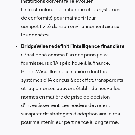
institutions doivent faire évoluer
l’infrastructure de recherche et les systèmes
de conformité pour maintenir leur
compétitivité dans un environnement axé sur
les données.
BridgeWise redéfinit l’intelligence financière
:
Positionné comme l’un des principaux
fournisseurs d’IA spécifique à la finance,
BridgeWise illustre la manière dont les
systèmes d’IA conçus à cet effet, transparents
et réglementés peuvent établir de nouvelles
normes en matière de prise de décision
d’investissement. Les leaders devraient
s’inspirer de stratégies d’adoption similaires
pour maintenir leur pertinence à long terme.