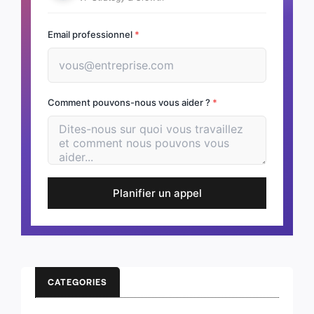
Email professionnel
*
Comment pouvons-nous vous aider ?
*
Planifier un appel
CATEGORIES