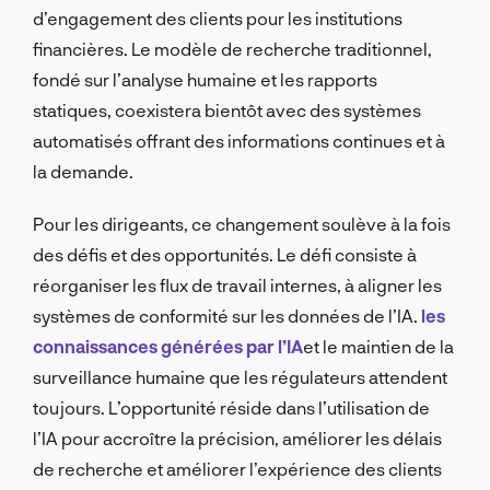
d’engagement des clients pour les institutions
financières. Le modèle de recherche traditionnel,
fondé sur l’analyse humaine et les rapports
statiques, coexistera bientôt avec des systèmes
automatisés offrant des informations continues et à
la demande.
Pour les dirigeants, ce changement soulève à la fois
des défis et des opportunités. Le défi consiste à
réorganiser les flux de travail internes, à aligner les
systèmes de conformité sur les données de l’IA.
les
connaissances générées par l’IA
et le maintien de la
surveillance humaine que les régulateurs attendent
toujours. L’opportunité réside dans l’utilisation de
l’IA pour accroître la précision, améliorer les délais
de recherche et améliorer l’expérience des clients