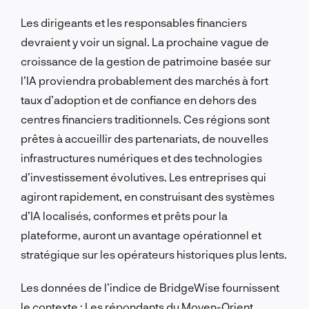
Les dirigeants et les responsables financiers
devraient y voir un signal. La prochaine vague de
croissance de la gestion de patrimoine basée sur
l’IA proviendra probablement des marchés à fort
taux d’adoption et de confiance en dehors des
centres financiers traditionnels. Ces régions sont
prêtes à accueillir des partenariats, de nouvelles
infrastructures numériques et des technologies
d’investissement évolutives. Les entreprises qui
agiront rapidement, en construisant des systèmes
d’IA localisés, conformes et prêts pour la
plateforme, auront un avantage opérationnel et
stratégique sur les opérateurs historiques plus lents.
Les données de l’indice de BridgeWise fournissent
le contexte : Les répondants du Moyen-Orient