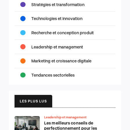
Stratégies et transformation
Technologies et innovation
Recherche et conception produit
Leadership et management
Marketing et croissance digitale
Tendances sectorielles
LES PLUS LUS
Leadership et management
Les meilleurs conseils de
perfectionnement pour les