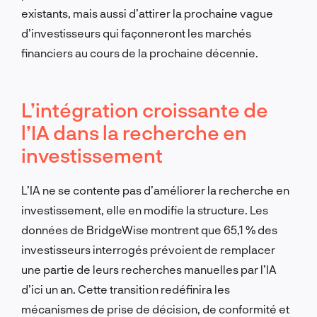
existants, mais aussi d’attirer la prochaine vague
d’investisseurs qui façonneront les marchés
financiers au cours de la prochaine décennie.
L’intégration croissante de
l’IA dans la recherche en
investissement
L’IA ne se contente pas d’améliorer la recherche en
investissement, elle en modifie la structure. Les
données de BridgeWise montrent que 65,1 % des
investisseurs interrogés prévoient de remplacer
une partie de leurs recherches manuelles par l’IA
d’ici un an. Cette transition redéfinira les
mécanismes de prise de décision, de conformité et