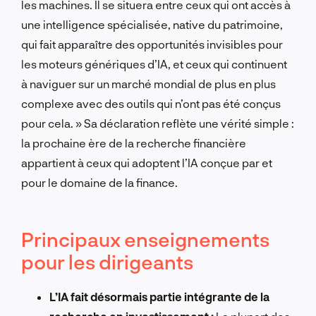
les machines. Il se situera entre ceux qui ont accès à
une intelligence spécialisée, native du patrimoine,
qui fait apparaître des opportunités invisibles pour
les moteurs génériques d’IA, et ceux qui continuent
à naviguer sur un marché mondial de plus en plus
complexe avec des outils qui n’ont pas été conçus
pour cela. » Sa déclaration reflète une vérité simple :
la prochaine ère de la recherche financière
appartient à ceux qui adoptent l’IA conçue par et
pour le domaine de la finance.
Principaux enseignements
pour les dirigeants
L’IA fait désormais partie intégrante de la