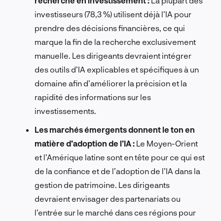
recherche en investissement :
La plupart des
investisseurs (78,3 %) utilisent déjà l’IA pour
prendre des décisions financières, ce qui
marque la fin de la recherche exclusivement
manuelle. Les dirigeants devraient intégrer
des outils d’IA explicables et spécifiques à un
domaine afin d’améliorer la précision et la
rapidité des informations sur les
investissements.
Les marchés émergents donnent le ton en
matière d’adoption de l’IA :
Le Moyen-Orient
et l’Amérique latine sont en tête pour ce qui est
de la confiance et de l’adoption de l’IA dans la
gestion de patrimoine. Les dirigeants
devraient envisager des partenariats ou
l’entrée sur le marché dans ces régions pour