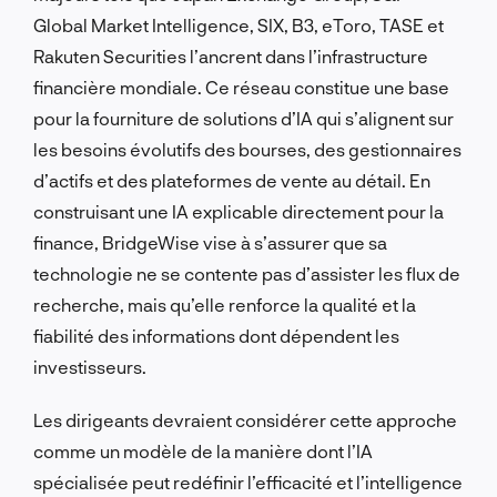
Global Market Intelligence, SIX, B3, eToro, TASE et
Rakuten Securities l’ancrent dans l’infrastructure
financière mondiale. Ce réseau constitue une base
pour la fourniture de solutions d’IA qui s’alignent sur
les besoins évolutifs des bourses, des gestionnaires
d’actifs et des plateformes de vente au détail. En
construisant une IA explicable directement pour la
finance, BridgeWise vise à s’assurer que sa
technologie ne se contente pas d’assister les flux de
recherche, mais qu’elle renforce la qualité et la
fiabilité des informations dont dépendent les
investisseurs.
Les dirigeants devraient considérer cette approche
comme un modèle de la manière dont l’IA
spécialisée peut redéfinir l’efficacité et l’intelligence