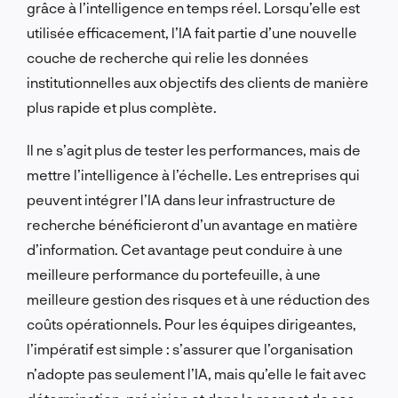
grâce à l’intelligence en temps réel. Lorsqu’elle est
utilisée efficacement, l’IA fait partie d’une nouvelle
couche de recherche qui relie les données
institutionnelles aux objectifs des clients de manière
plus rapide et plus complète.
Il ne s’agit plus de tester les performances, mais de
mettre l’intelligence à l’échelle. Les entreprises qui
peuvent intégrer l’IA dans leur infrastructure de
recherche bénéficieront d’un avantage en matière
d’information. Cet avantage peut conduire à une
meilleure performance du portefeuille, à une
meilleure gestion des risques et à une réduction des
coûts opérationnels. Pour les équipes dirigeantes,
l’impératif est simple : s’assurer que l’organisation
n’adopte pas seulement l’IA, mais qu’elle le fait avec