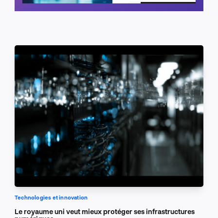
Planifier un appel
Technologies et innovation
Le royaume uni veut mieux protéger ses infrastructures