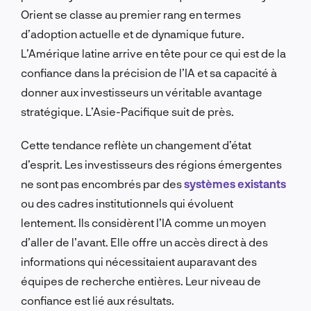
Orient se classe au premier rang en termes
d’adoption actuelle et de dynamique future.
L’Amérique latine arrive en tête pour ce qui est de la
confiance dans la précision de l’IA et sa capacité à
donner aux investisseurs un véritable avantage
stratégique. L’Asie-Pacifique suit de près.
Cette tendance reflète un changement d’état
d’esprit. Les investisseurs des régions émergentes
ne sont pas encombrés par des
systèmes existants
ou des cadres institutionnels qui évoluent
lentement. Ils considèrent l’IA comme un moyen
d’aller de l’avant. Elle offre un accès direct à des
informations qui nécessitaient auparavant des
équipes de recherche entières. Leur niveau de
confiance est lié aux résultats.