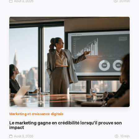
Août 3, 2026
20 min
Marketing et croissance digitale
Le marketing gagne en crédibilité lorsqu’il prouve son
impact
Août 3, 2026
13 min