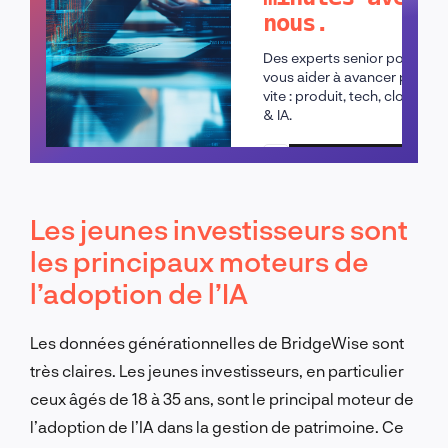
nous.
Des experts senior pour
vous aider à avancer plus
vite : produit, tech, cloud
& IA.
Planifier un appel
Les jeunes investisseurs sont
les principaux moteurs de
l’adoption de l’IA
Les données générationnelles de BridgeWise sont
très claires. Les jeunes investisseurs, en particulier
ceux âgés de 18 à 35 ans, sont le principal moteur de
l’adoption de l’IA dans la gestion de patrimoine. Ce