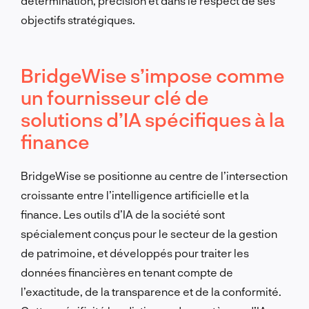
détermination, précision et dans le respect de ses
objectifs stratégiques.
BridgeWise s’impose comme
un fournisseur clé de
solutions d’IA spécifiques à la
finance
BridgeWise se positionne au centre de l’intersection
croissante entre l’intelligence artificielle et la
finance. Les outils d’IA de la société sont
spécialement conçus pour le secteur de la gestion
de patrimoine, et développés pour traiter les
données financières en tenant compte de
l’exactitude, de la transparence et de la conformité.