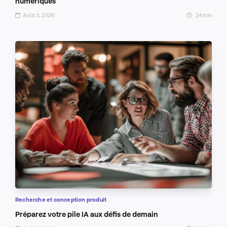
numériques
Août 3, 2026
24 min
Recherche et conception produit
Préparez votre pile IA aux défis de demain