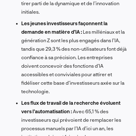
tirer parti de la dynamique et de l’innovation
initiales.
Les jeunes investisseurs façonnent la
demande en matière d’IA :
Les milléniaux et la
génération Z sont les plus engagés dans l’IA,
tandis que 29,3 % des non-utilisateurs font déjà
confiance à sa précision. Les entreprises
doivent concevoir des fonctions d’IA
accessibles et conviviales pour attirer et
fidéliser cette base d’investisseurs axée sur la
technologie.
Les flux de travail de la recherche évoluent
vers l’automatisation :
Avec 65,1 % des
investisseurs qui prévoient de remplacer les
processus manuels par l’IA d’ici un an, les