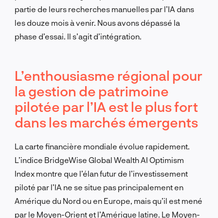
partie de leurs recherches manuelles par l’IA dans
les douze mois à venir. Nous avons dépassé la
phase d’essai. Il s’agit d’intégration.
L’enthousiasme régional pour
la gestion de patrimoine
pilotée par l’IA est le plus fort
dans les marchés émergents
La carte financière mondiale évolue rapidement.
L’indice BridgeWise Global Wealth AI Optimism
Index montre que l’élan futur de l’investissement
piloté par l’IA ne se situe pas principalement en
Amérique du Nord ou en Europe, mais qu’il est mené
par le Moyen-Orient et l’Amérique latine. Le Moyen-