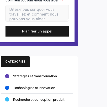
Comment pouvons-nous vous aider ?
*
Planifier un appel
CATEGORIES
Stratégies et transformation
Technologies et innovation
Recherche et conception produit