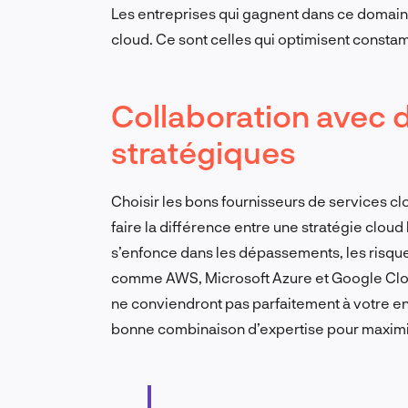
Les entreprises qui gagnent dans ce domaine
cloud. Ce sont celles qui optimisent constamm
Collaboration avec 
stratégiques
Choisir les bons fournisseurs de services c
faire la différence entre une stratégie cloud
s’enfonce dans les dépassements, les risques
comme AWS, Microsoft Azure et Google Cloud
ne conviendront pas parfaitement à votre ent
bonne combinaison d’expertise pour maximi