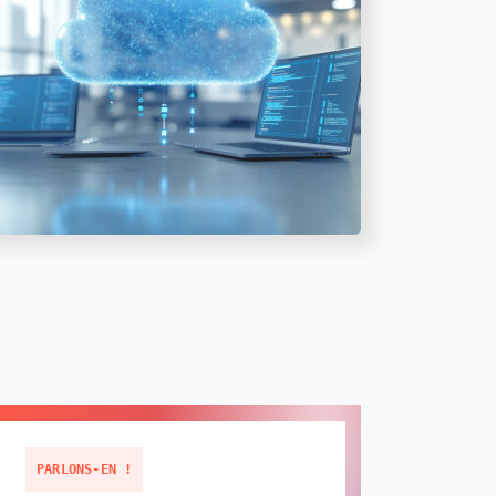
PARLONS-EN !