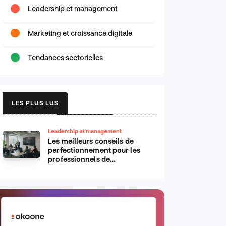
Leadership et management
Marketing et croissance digitale
Tendances sectorielles
LES PLUS LUS
Leadership et management
Les meilleurs conseils de
perfectionnement pour les
professionnels de
l’informatique d’Apple