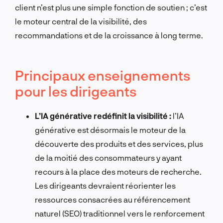
client n’est plus une simple fonction de soutien ; c’est
le moteur central de la visibilité, des
recommandations et de la croissance à long terme.
Principaux enseignements
pour les dirigeants
L’IA générative redéfinit la visibilité :
l’IA
générative est désormais le moteur de la
découverte des produits et des services, plus
de la moitié des consommateurs y ayant
recours à la place des moteurs de recherche.
Les dirigeants devraient réorienter les
ressources consacrées au référencement
naturel (SEO) traditionnel vers le renforcement