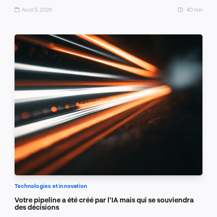
Août 5, 2026
40 min
Technologies et innovation
Votre pipeline a été créé par l’IA mais qui se souviendra
des décisions