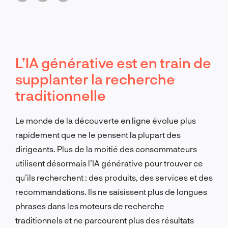
L’IA générative est en train de
supplanter la recherche
traditionnelle
Le monde de la découverte en ligne évolue plus
rapidement que ne le pensent la plupart des
dirigeants. Plus de la moitié des consommateurs
utilisent désormais l’IA générative pour trouver ce
qu’ils recherchent : des produits, des services et des
recommandations. Ils ne saisissent plus de longues
phrases dans les moteurs de recherche
traditionnels et ne parcourent plus des résultats