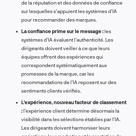
de la réputation et des données de confiance
sur lesquelles s’appuient les systèmes d’IA
pour recommander des marques.
La confiance prime sur le message :
les
systèmes d’IA évaluent l’authenticité. Les
dirigeants doivent veiller à ce que leurs
équipes offrent des expériences qui
correspondent systématiquement aux
promesses de la marque, car les
recommandations de l’IA reposent sur des
sentiments clients vérifiés.
L’expérience, nouveau facteur de classement
:
l’expérience client détermine désormais la
visibilité dans les sélections établies par l’IA.
Les dirigeants doivent harmoniser leurs