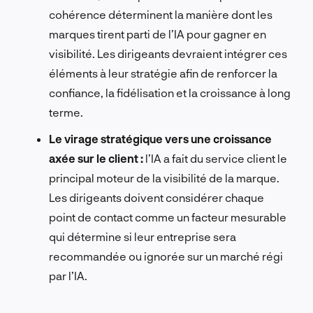
cohérence déterminent la manière dont les
marques tirent parti de l’IA pour gagner en
visibilité. Les dirigeants devraient intégrer ces
éléments à leur stratégie afin de renforcer la
confiance, la fidélisation et la croissance à long
terme.
Le virage stratégique vers une croissance
axée sur le client :
l’IA a fait du service client le
principal moteur de la visibilité de la marque.
Les dirigeants doivent considérer chaque
point de contact comme un facteur mesurable
qui détermine si leur entreprise sera
recommandée ou ignorée sur un marché régi
par l’IA.