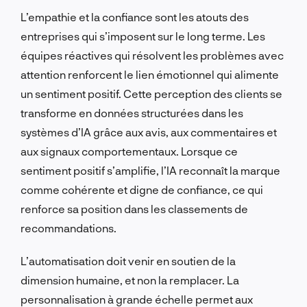
L’empathie et la confiance sont les atouts des
entreprises qui s’imposent sur le long terme. Les
équipes réactives qui résolvent les problèmes avec
attention renforcent le lien émotionnel qui alimente
un sentiment positif. Cette perception des clients se
transforme en données structurées dans les
systèmes d’IA grâce aux avis, aux commentaires et
aux signaux comportementaux. Lorsque ce
sentiment positif s’amplifie, l’IA reconnaît la marque
comme cohérente et digne de confiance, ce qui
renforce sa position dans les classements de
recommandations.
L’automatisation doit venir en soutien de la
dimension humaine, et non la remplacer. La
personnalisation à grande échelle permet aux