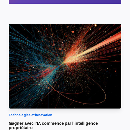
Planifier un appel
Technologies et innovation
Gagner avec l’IA commence par l’intelligence
propriétaire