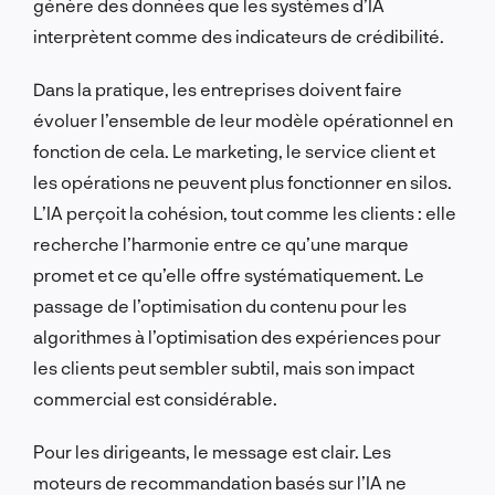
génère des données que les systèmes d’IA
interprètent comme des indicateurs de crédibilité.
Dans la pratique, les entreprises doivent faire
évoluer l’ensemble de leur modèle opérationnel en
fonction de cela. Le marketing, le service client et
les opérations ne peuvent plus fonctionner en silos.
L’IA perçoit la cohésion, tout comme les clients : elle
recherche l’harmonie entre ce qu’une marque
promet et ce qu’elle offre systématiquement. Le
passage de l’optimisation du contenu pour les
algorithmes à l’optimisation des expériences pour
les clients peut sembler subtil, mais son impact
commercial est considérable.
Pour les dirigeants, le message est clair. Les
moteurs de recommandation basés sur l’IA ne