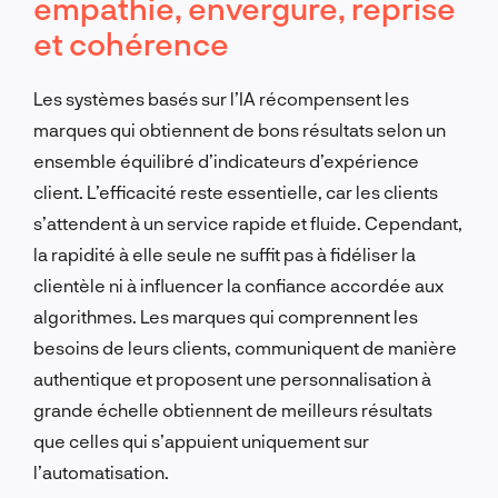
empathie, envergure, reprise
et cohérence
Les systèmes basés sur l’IA récompensent les
marques qui obtiennent de bons résultats selon un
ensemble équilibré d’indicateurs d’expérience
client. L’efficacité reste essentielle, car les clients
s’attendent à un service rapide et fluide. Cependant,
la rapidité à elle seule ne suffit pas à fidéliser la
clientèle ni à influencer la confiance accordée aux
algorithmes. Les marques qui comprennent les
besoins de leurs clients, communiquent de manière
authentique et proposent une personnalisation à
grande échelle obtiennent de meilleurs résultats
que celles qui s’appuient uniquement sur
l’automatisation.