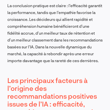
La conclusion pratique est claire : l’efficacité garantit
la performance, tandis que l’empathie favorise la
croissance. Les décideurs qui allient rapidité et
compréhension humaine bénéficieront d’une
fidélité accrue, d’un meilleur taux de rétention et
d’un meilleur classement dans les recommandations
basées sur l’IA. Dans la nouvelle dynamique du
marché, la capacité à rebondir après une erreur
importe davantage que la rareté de ces dernières.
Les principaux facteurs à
l’origine des
recommandations positives
issues de l’IA : efficacité,