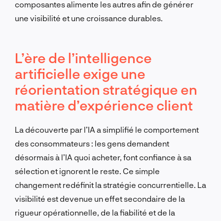
composantes alimente les autres afin de générer
une visibilité et une croissance durables.
L’ère de l’intelligence
artificielle exige une
réorientation stratégique en
matière d’expérience client
La découverte par l’IA a simplifié le comportement
des consommateurs : les gens demandent
désormais à l’IA quoi acheter, font confiance à sa
sélection et ignorent le reste. Ce simple
changement redéfinit la stratégie concurrentielle. La
visibilité est devenue un effet secondaire de la
rigueur opérationnelle, de la fiabilité et de la