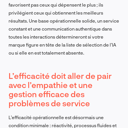
favorisent pas ceux qui dépensent le plus ; ils
privilégient ceux qui obtiennent les meilleurs
résultats. Une base opérationnelle solide, un service
constant et une communication authentique dans
toutes les interactions détermineront si votre
marque figure en tête de la liste de sélection de l’IA
ou si elle en est totalement absente.
L’efficacité doit aller de pair
avec l’empathie et une
gestion efficace des
problèmes de service
L’efficacité opérationnelle est désormais une
condition minimale : réactivité, processus fluides et