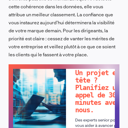
cette cohérence dans les données, elle vous
attribue un meilleur classement. La confiance que
vous instaurez aujourd’hui déterminera la visibilité
de votre marque demain. Pour les dirigeants, la
priorité est claire : cessez de vanter les mérites de
votre entreprise et veillez plutôt à ce que ce soient
les clients qui le fassent à votre place.
PARLONS-EN !
Un projet en
tête ?
Planifiez un
appel de 30
minutes avec
nous.
Des experts senior pour
vous aider à avancer plus