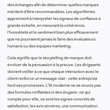
des échanges afin de déterminer quelles marques
méritent d’être recommandées. Les algorithmes
apprennent à interpréter les signaux de confiance à
grande échelle, en mesurant la cohérence,
l’honnêteté et le sentiment bien plus efficacement
que ne pourraient jamais le faire des évaluateurs
humains ou des équipes marketing.
Cela signifie que le storytelling de marque doit
évoluer de la persuasion à la preuve. Les dirigeants
doivent veiller à ce que chaque interaction avec le
client renforce un message clair : cette entreprise
tient ses promesses. L’IA moderne ne se soucie pas
des formules ronflantes ni des slogans ; ce qui
compte pour elle, ce sont les signes concrets de
satisfaction, les avis sincères, une communication