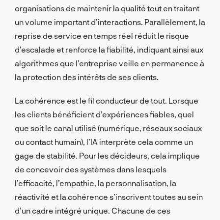
organisations de maintenir la qualité tout en traitant
un volume important d’interactions. Parallèlement, la
reprise de service en temps réel réduit le risque
d’escalade et renforce la fiabilité, indiquant ainsi aux
algorithmes que l’entreprise veille en permanence à
la protection des intérêts de ses clients.
La cohérence est le fil conducteur de tout. Lorsque
les clients bénéficient d’expériences fiables, quel
que soit le canal utilisé (numérique, réseaux sociaux
ou contact humain), l’IA interprète cela comme un
gage de stabilité. Pour les décideurs, cela implique
de concevoir des systèmes dans lesquels
l’efficacité, l’empathie, la personnalisation, la
réactivité et la cohérence s’inscrivent toutes au sein
d’un cadre intégré unique. Chacune de ces