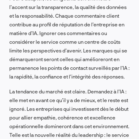
l’accent sur la transparence, la qualité des données
et la responsabilité. Chaque commentaire client
contribue au profil de réputation de l’entreprise en
matière d’IA. Ignorer ces commentaires ou
considérer le service comme un centre de coûts
limite les perspectives d’avenir. Les marques qui se
démarqueront seront celles qui amélioreront en
permanence les points de contact surveillés par l’IA :
la rapidité, la confiance et l’intégrité des réponses.
La tendance du marché est claire. Demandez à l’IA :
elle met en avant ce qu’il y a de mieux, et le reste est
ignoré. Les entreprises qui investissent dès le début
pour allier empathie, cohérence et excellence
opérationnelle domineront dans cet environnement.
Telle est la nouvelle réalité du leadership : le service