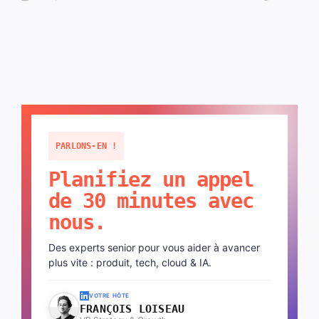
PARLONS-EN !
Planifiez un appel
de 30 minutes avec
nous.
Des experts senior pour vous aider à avancer
plus vite : produit, tech, cloud & IA.
VOTRE HÔTE
FRANÇOIS LOISEAU