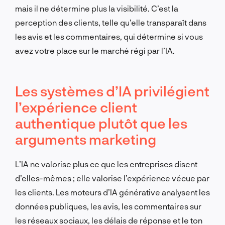
mais il ne détermine plus la visibilité. C’est la
perception des clients, telle qu’elle transparaît dans
les avis et les commentaires, qui détermine si vous
avez votre place sur le marché régi par l’IA.
Les systèmes d’IA privilégient
l’expérience client
authentique plutôt que les
arguments marketing
L’IA ne valorise plus ce que les entreprises disent
d’elles-mêmes ; elle valorise l’expérience vécue par
les clients. Les moteurs d’IA générative analysent les
données publiques, les avis, les commentaires sur
les réseaux sociaux, les délais de réponse et le ton