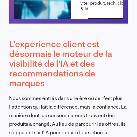
vite : produit, tech, cloud
& IA.
Planifier un appel
L’expérience client est
désormais le moteur de la
visibilité de l’IA et des
recommandations de
marques
Nous sommes entrés dans une ère où ce n’est plus
l’attention qui fait la différence, mais la confiance. La
manière dont les consommateurs trouvent des
produits a changé. Au lieu de parcourir les offres, ils
s’appuient sur l’IA pour réduire leurs choix à