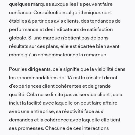
quelques marques auxquelles ils peuvent faire
confiance. Ces sélections algorithmiques sont
établies à partir des avis clients, des tendances de
performance et des indicateurs de satisfaction
globale. Si une marque n’obtient pas de bons
résultats sur ces plans, elle est écartée bien avant
même qu’un consommateur ne la remarque.
Pour les dirigeants, cela signifie que la visibilité dans
les recommandations de l’IA est le résultat direct
d’expériences client cohérentes et de grande
qualité. Cela ne se limite pas au service client ; cela
inclut la facilité avec laquelle on peut faire affaire
avec une entreprise, sa réactivité face aux
demandes et la cohérence avec laquelle elle tient
ses promesses. Chacune de ces interactions