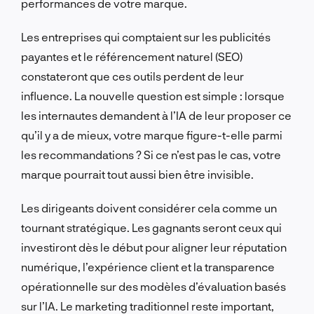
performances de votre marque.
Les entreprises qui comptaient sur les publicités
payantes et le référencement naturel (SEO)
constateront que ces outils perdent de leur
influence. La nouvelle question est simple : lorsque
les internautes demandent à l’IA de leur proposer ce
qu’il y a de mieux, votre marque figure-t-elle parmi
les recommandations ? Si ce n’est pas le cas, votre
marque pourrait tout aussi bien être invisible.
Les dirigeants doivent considérer cela comme un
tournant stratégique. Les gagnants seront ceux qui
investiront dès le début pour aligner leur réputation
numérique, l’expérience client et la transparence
opérationnelle sur des modèles d’évaluation basés
sur l’IA. Le marketing traditionnel reste important,