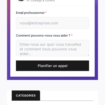
VP Strategy & Growth
Email professionnel
*
Comment pouvons-nous vous aider ?
*
Planifier un appel
CATEGORIES