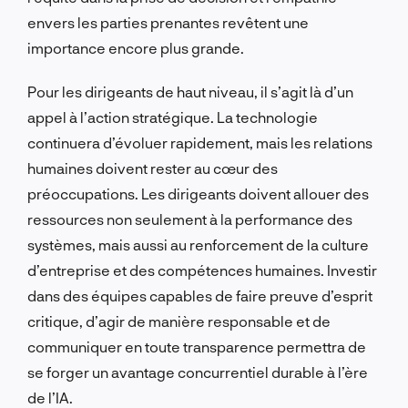
envers les parties prenantes revêtent une
importance encore plus grande.
Pour les dirigeants de haut niveau, il s’agit là d’un
appel à l’action stratégique. La technologie
continuera d’évoluer rapidement, mais les relations
humaines doivent rester au cœur des
préoccupations. Les dirigeants doivent allouer des
ressources non seulement à la performance des
systèmes, mais aussi au renforcement de la culture
d’entreprise et des compétences humaines. Investir
dans des équipes capables de faire preuve d’esprit
critique, d’agir de manière responsable et de
communiquer en toute transparence permettra de
se forger un avantage concurrentiel durable à l’ère
de l’IA.