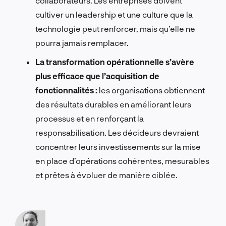
collaborateurs. Les entreprises doivent
cultiver un leadership et une culture que la
technologie peut renforcer, mais qu’elle ne
pourra jamais remplacer.
La transformation opérationnelle s’avère
plus efficace que l’acquisition de
fonctionnalités :
les organisations obtiennent
des résultats durables en améliorant leurs
processus et en renforçant la
responsabilisation. Les décideurs devraient
concentrer leurs investissements sur la mise
en place d’opérations cohérentes, mesurables
et prêtes à évoluer de manière ciblée.