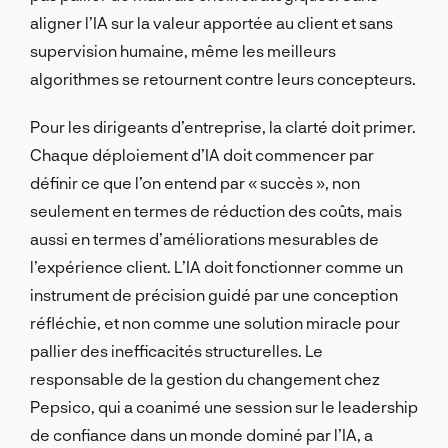
aligner l’IA sur la valeur apportée au client et sans
supervision humaine, même les meilleurs
algorithmes se retournent contre leurs concepteurs.
Pour les dirigeants d’entreprise, la clarté doit primer.
Chaque déploiement d’IA doit commencer par
définir ce que l’on entend par « succès », non
seulement en termes de réduction des coûts, mais
aussi en termes d’améliorations mesurables de
l’expérience client. L’IA doit fonctionner comme un
instrument de précision guidé par une conception
réfléchie, et non comme une solution miracle pour
pallier des inefficacités structurelles. Le
responsable de la gestion du changement chez
Pepsico, qui a coanimé une session sur le leadership
de confiance dans un monde dominé par l’IA, a