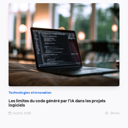
Technologies et innovation
Les limites du code généré par l’IA dans les projets
logiciels
Août 6, 2026
35 min