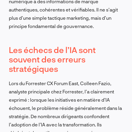
numérique à des informations de marque
authentiques, cohérentes et vérifiables. Il ne s’agit
plus d’une simple tactique marketing, mais d’un
principe fondamental de gouvernance.
Les échecs de l’IA sont
souvent des erreurs
stratégiques
Lors du Forrester CX Forum East, Colleen Fazio,
analyste principale chez Forrester, l’a clairement
exprimé : lorsque les initiatives en matière d’IA
échouent, le problème réside généralement dans la
stratégie. De nombreux dirigeants confondent
l’adoption de l’IA avec la transformation. Ils