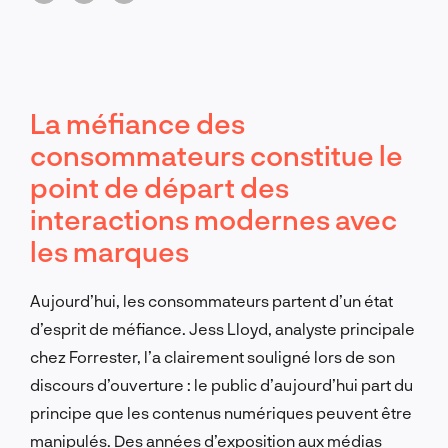
La méfiance des
consommateurs constitue le
point de départ des
interactions modernes avec
les marques
Aujourd’hui, les consommateurs partent d’un état
d’esprit de méfiance. Jess Lloyd, analyste principale
chez Forrester, l’a clairement souligné lors de son
discours d’ouverture : le public d’aujourd’hui part du
principe que les contenus numériques peuvent être
manipulés. Des années d’exposition aux médias