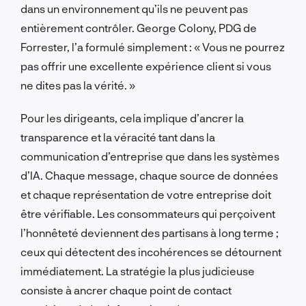
dans un environnement qu’ils ne peuvent pas
entièrement contrôler. George Colony, PDG de
Forrester, l’a formulé simplement : « Vous ne pourrez
pas offrir une excellente expérience client si vous
ne dites pas la vérité. »
Pour les dirigeants, cela implique d’ancrer la
transparence et la véracité tant dans la
communication d’entreprise que dans les systèmes
d’IA. Chaque message, chaque source de données
et chaque représentation de votre entreprise doit
être vérifiable. Les consommateurs qui perçoivent
l’honnêteté deviennent des partisans à long terme ;
ceux qui détectent des incohérences se détournent
immédiatement. La stratégie la plus judicieuse
consiste à ancrer chaque point de contact