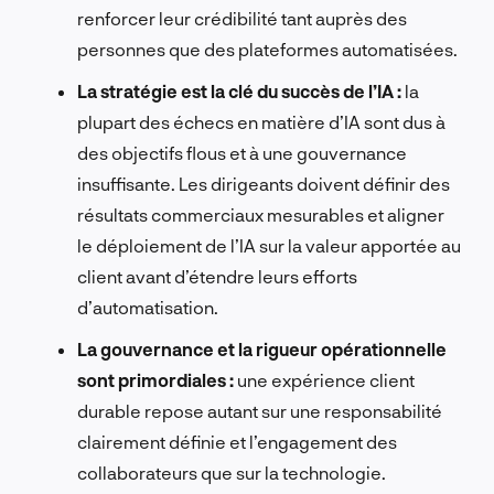
renforcer leur crédibilité tant auprès des
personnes que des plateformes automatisées.
La stratégie est la clé du succès de l’IA :
la
plupart des échecs en matière d’IA sont dus à
des objectifs flous et à une gouvernance
insuffisante. Les dirigeants doivent définir des
résultats commerciaux mesurables et aligner
le déploiement de l’IA sur la valeur apportée au
client avant d’étendre leurs efforts
d’automatisation.
La gouvernance et la rigueur opérationnelle
sont primordiales :
une expérience client
durable repose autant sur une responsabilité
clairement définie et l’engagement des
collaborateurs que sur la technologie.