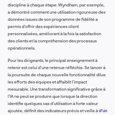
discipline à chaque étape. Wyndham, par exemple,
a démontré comment une utilisation rigoureuse des
données issues de son programme de fidélité a
permis d’offrir des expériences client
personnalisées, améliorant à la fois la satisfaction
des clients et la compréhension des processus
opérationnels.
Pour les dirigeants, le principal enseignement à
retenir est celui d’une retenue réfléchie. Se lancer à
la poursuite de chaque nouvelle fonctionnalité dilue
les efforts des équipes et affaiblit l’impact
mesurable. Une transformation significative grâce à
l’IA ne peut se produire que lorsque la direction
identifie quelques cas d’utilisation à forte valeur
ajoutée, définit des indicateurs précis et veille à
d’un