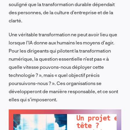
souligné que la transformation durable dépendait
des personnes, de la culture d’entreprise et de la
clarté.
Une véritable transformation ne peut avoir lieu que
lorsque l’IA donne aux humains les moyens d’agir.
Pour les dirigeants qui pilotent la transformation
numérique, la question essentielle n’est pas « à
quelle vitesse pouvons-nous déployer cette
technologie ? », mais « quel objectif précis
poursuivons-nous ? ». Ces organisations se
développeront de manière responsable, et ce sont
elles qui s’imposeront.
PARLONS-EN !
Un projet en
tête ?