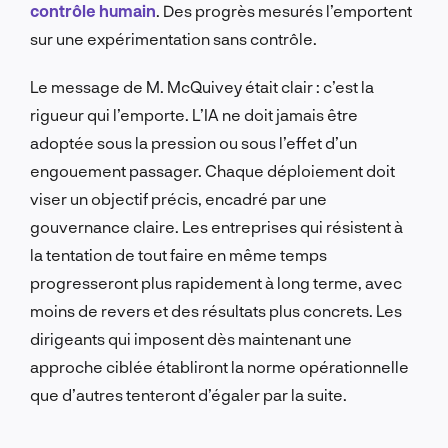
contrôle humain
. Des progrès mesurés l’emportent
sur une expérimentation sans contrôle.
Le message de M. McQuivey était clair : c’est la
rigueur qui l’emporte. L’IA ne doit jamais être
adoptée sous la pression ou sous l’effet d’un
engouement passager. Chaque déploiement doit
viser un objectif précis, encadré par une
gouvernance claire. Les entreprises qui résistent à
la tentation de tout faire en même temps
progresseront plus rapidement à long terme, avec
moins de revers et des résultats plus concrets. Les
dirigeants qui imposent dès maintenant une
approche ciblée établiront la norme opérationnelle
que d’autres tenteront d’égaler par la suite.