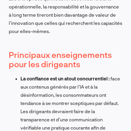
opérationnelle, la responsabilité et la gouvernance
à long terme tireront bien davantage de valeur de
l’innovation que celles qui recherchent les capacités
pour elles-mêmes.
Principaux enseignements
pour les dirigeants
La confiance est un atout concurrentiel :
face
aux contenus générés par l’IA et à la
désinformation, les consommateurs ont
tendance à se montrer sceptiques par défaut.
Les dirigeants devraient faire de la
transparence et d’une communication
vérifiable une pratique courante afin de