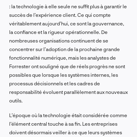
: la technologie à elle seule ne suffit plus à garantir le
succès de l’expérience client. Ce qui compte
véritablement aujourd’hui, ce sont la gouvernance,
la confiance et la rigueur opérationnelle. De
nombreuses organisations continuent de se
concentrer sur l’adoption de la prochaine grande
fonctionnalité numérique, mais les analystes de
Forrester ont souligné que de réels progrès ne sont
possibles que lorsque les systèmes internes, les
processus décisionnels et les cadres de
responsabilité évoluent parallèlement aux nouveaux
outils.
L’époque où la technologie était considérée comme
l’élément central touche à sa fin. Les entreprises
doivent désormais veiller à ce que leurs systèmes