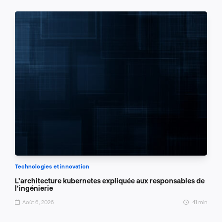
Technologies et innovation
L’architecture kubernetes expliquée aux responsables de
l’ingénierie
Août 6, 2026
41 min