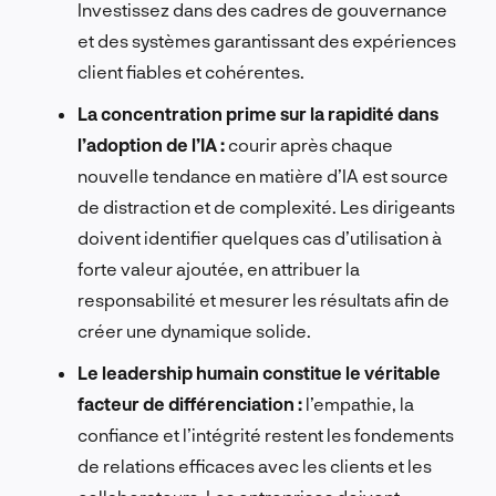
Investissez dans des cadres de gouvernance
et des systèmes garantissant des expériences
client fiables et cohérentes.
La concentration prime sur la rapidité dans
l’adoption de l’IA :
courir après chaque
nouvelle tendance en matière d’IA est source
de distraction et de complexité. Les dirigeants
doivent identifier quelques cas d’utilisation à
forte valeur ajoutée, en attribuer la
responsabilité et mesurer les résultats afin de
créer une dynamique solide.
Le leadership humain constitue le véritable
facteur de différenciation :
l’empathie, la
confiance et l’intégrité restent les fondements
de relations efficaces avec les clients et les