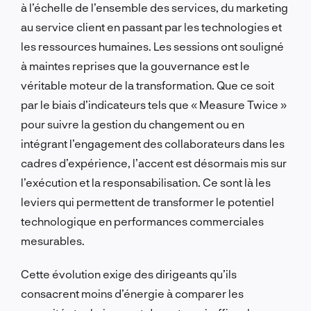
à l’échelle de l’ensemble des services, du marketing
au service client en passant par les technologies et
les ressources humaines. Les sessions ont souligné
à maintes reprises que la gouvernance est le
véritable moteur de la transformation. Que ce soit
par le biais d’indicateurs tels que « Measure Twice »
pour suivre la gestion du changement ou en
intégrant l’engagement des collaborateurs dans les
cadres d’expérience, l’accent est désormais mis sur
l’exécution et la responsabilisation. Ce sont là les
leviers qui permettent de transformer le potentiel
technologique en performances commerciales
mesurables.
Cette évolution exige des dirigeants qu’ils
consacrent moins d’énergie à comparer les