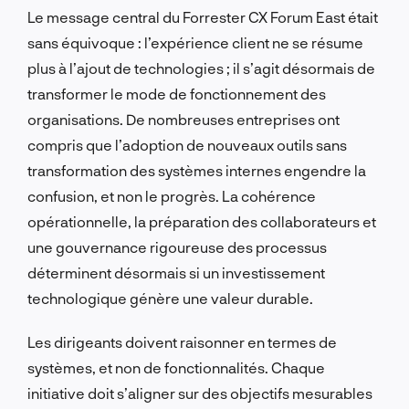
Le message central du Forrester CX Forum East était
sans équivoque : l’expérience client ne se résume
plus à l’ajout de technologies ; il s’agit désormais de
transformer le mode de fonctionnement des
organisations. De nombreuses entreprises ont
compris que l’adoption de nouveaux outils sans
transformation des systèmes internes engendre la
confusion, et non le progrès. La cohérence
opérationnelle, la préparation des collaborateurs et
une gouvernance rigoureuse des processus
déterminent désormais si un investissement
technologique génère une valeur durable.
Les dirigeants doivent raisonner en termes de
systèmes, et non de fonctionnalités. Chaque
initiative doit s’aligner sur des objectifs mesurables