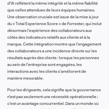
d’IA reflètent la même intégrité et la même fiabilité
que celles attendues de leurs équipes humaines.
Une observation cruciale est issue de la mise à jour
du « Total Experience Score » de Forrester, qui inclut
désormais l’expérience des collaborateurs aux
côtés des indicateurs relatifs aux clients et à la
marque. Cette intégration montre que l’engagement
des collaborateurs a une incidence directe sur les
résultats auprès des clients : lorsque les personnes
au sein de l’entreprise sont engagées, les
interactions avec les clients s’améliorent de
manière mesurable.
Pour les dirigeants, cela signifie que la gouvernance
n’est pas seulement une nécessité opérationnelle ;
c’est un avantage concurrentiel. Dans un monde où