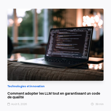
Technologies et innovation
Comment adopter les LLM tout en garantissant un code
de qualité
Août 6, 2026
39 min