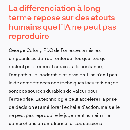
La différenciation à long
terme repose sur des atouts
humains que l’IA ne peut pas
reproduire
George Colony, PDG de Forrester, a mis les
dirigeants au défi de renforcer les qualités qui
restent proprement humaines : la confiance,
l’empathie, le leadership et la vision. Il ne s’agit pas
là de compétences non techniques facultatives ; ce
sont des sources durables de valeur pour
l’entreprise. La technologie peut accélérer la prise
de décision et améliorer l’échelle d’action, mais elle
ne peut pas reproduire le jugement humain ni la
compréhension émotionnelle. Les sessions