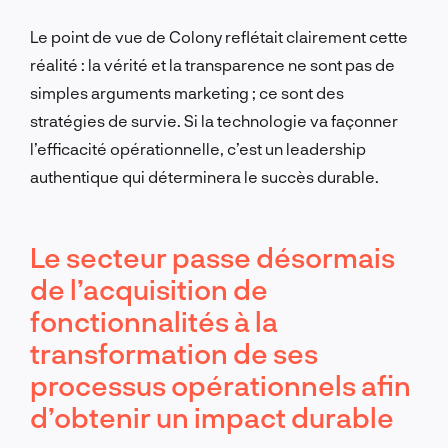
Le point de vue de Colony reflétait clairement cette
réalité : la vérité et la transparence ne sont pas de
simples arguments marketing ; ce sont des
stratégies de survie. Si la technologie va façonner
l’efficacité opérationnelle, c’est un leadership
authentique qui déterminera le succès durable.
Le secteur passe désormais
de l’acquisition de
fonctionnalités à la
transformation de ses
processus opérationnels afin
d’obtenir un impact durable