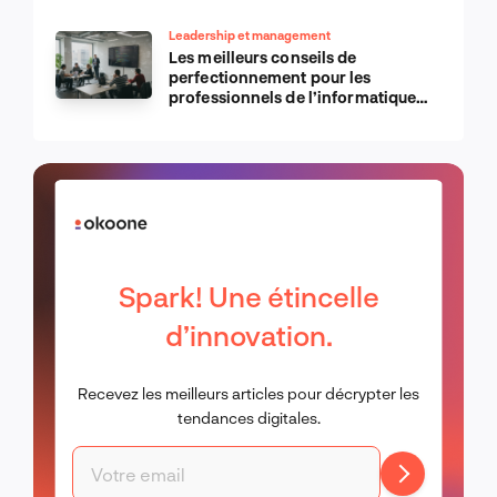
Leadership et management
Les meilleurs conseils de
perfectionnement pour les
professionnels de l’informatique
d’Apple
Spark! Une étincelle
d’innovation.
Recevez les meilleurs articles pour décrypter les
tendances digitales.