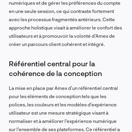
numériques et de gérer les préférences du compte
en une seule session, ce qui contraste fortement
avec les processus fragmentés antérieurs. Cette
approche holistique visait à améliorer le confort des
utilisateurs et à promouvoir la volonté d’Amex de
créer un parcours client cohérent et intégré.
Référentiel central pour la
cohérence de la conception
La mise en place par Amex d’un référentiel central
pour les éléments de conception tels que les
polices, les couleurs et les modèles d’expérience
utilisateur est une mesure stratégique visant à
normaliser et à améliorer l’expérience numérique
sur l’ensemble de ses plateformes. Ce référentiel a