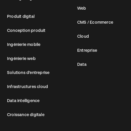
Web
Produit digital
CMS / Ecommerce
Conception produit
Cloud
Ingénierie mobile
Entreprise
Ingénierie web
Data
Solutions d’entreprise
Infrastructures cloud
Data intelligence
Croissance digitale