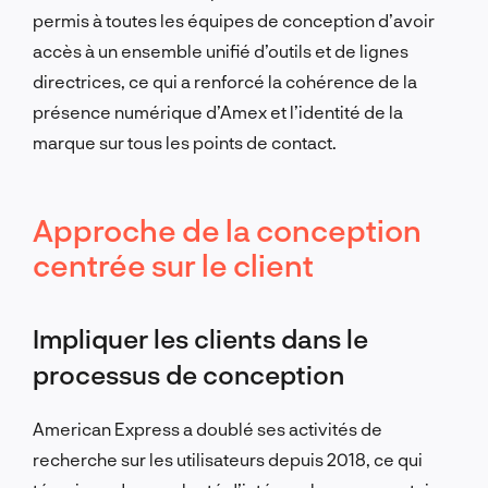
permis à toutes les équipes de conception d’avoir
accès à un ensemble unifié d’outils et de lignes
directrices, ce qui a renforcé la cohérence de la
présence numérique d’Amex et l’identité de la
marque sur tous les points de contact.
Approche de la conception
centrée sur le client
Impliquer les clients dans le
processus de conception
American Express a doublé ses activités de
recherche sur les utilisateurs depuis 2018, ce qui