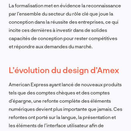
La formalisation met en évidence la reconnaissance
par l’ensemble du secteur du rôle clé que joue la
conception dans la réussite des entreprises, ce qui
incite ces dernières à investir dans de solides
capacités de conception pour rester compétitives
et répondre aux demandes du marché.
L’évolution du design d’Amex
American Express ayant lancé de nouveaux produits
tels que des comptes chèques et des comptes
d’épargne, une refonte complète des éléments
numériques devient plus importante que jamais. Ces
refontes ont porté sur la langue, la présentation et
les éléments de l’interface utilisateur afin de