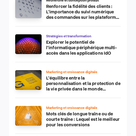
Recherche et conception produit
Renforcer la fidélité des clients :
L’importance du suivi numérique
des commandes sur les plateformes
de commerce électronique
Stratégies et transformation
Explorer le potentiel de
l’informatique périphérique multi-
accès dans les applications IdO
Marketing et croissance digitale
L’équilibre entre la
personnalisation et la protection de
la vie privée dans le monde
numérique
Marketing et croissance digitale
Mots clés de longue traîne ou de
courte traîne : Lequel est le meilleur
pour les conversions