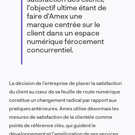
l’objectif ultime étant de
faire d’Amex une
marque centrée sur le
client dans un espace
numérique férocement
concurrentiel.
La décision de l’entreprise de placer la satisfaction
du client au cœur de sa feuille de route numérique
constitue un changement radical par rapport aux
pratiques antérieures. Amex utilise désormais les
mesures de satisfaction de la clientèle comme
points de référence clés, qui guident le
développement et l’amélioration de ses services