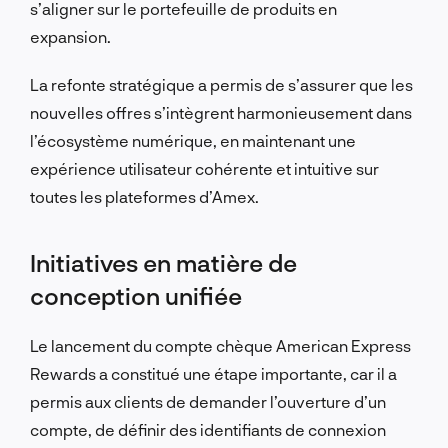
s’aligner sur le portefeuille de produits en
expansion.
La refonte stratégique a permis de s’assurer que les
nouvelles offres s’intègrent harmonieusement dans
l’écosystème numérique, en maintenant une
expérience utilisateur cohérente et intuitive sur
toutes les plateformes d’Amex.
Initiatives en matière de
conception unifiée
Le lancement du compte chèque American Express
Rewards a constitué une étape importante, car il a
permis aux clients de demander l’ouverture d’un
compte, de définir des identifiants de connexion