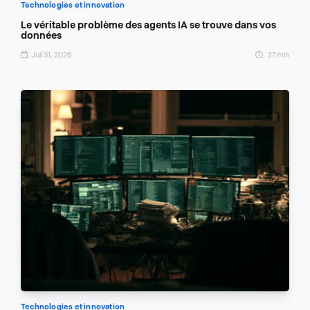
Technologies et innovation
Le véritable problème des agents IA se trouve dans vos
données
Juil 31, 2026
27 min
Technologies et innovation