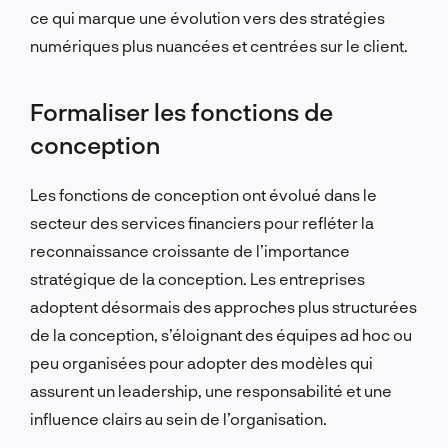
ce qui marque une évolution vers des stratégies
numériques plus nuancées et centrées sur le client.
Formaliser les fonctions de
conception
Les fonctions de conception ont évolué dans le
secteur des services financiers pour refléter la
reconnaissance croissante de l’importance
stratégique de la conception. Les entreprises
adoptent désormais des approches plus structurées
de la conception, s’éloignant des équipes ad hoc ou
peu organisées pour adopter des modèles qui
assurent un leadership, une responsabilité et une
influence clairs au sein de l’organisation.