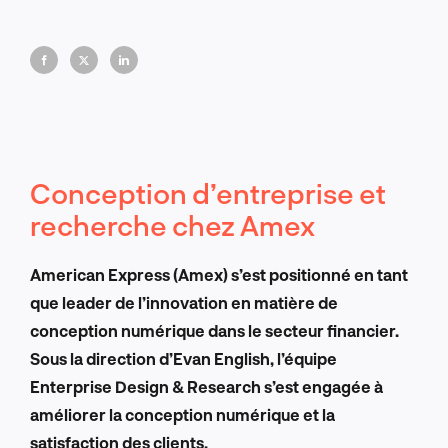
financiers.
Conception d’entreprise et
recherche chez Amex
American Express (Amex) s’est positionné en tant
que leader de l’innovation en matière de
conception numérique dans le secteur financier.
Sous la direction d’Evan English, l’équipe
Enterprise Design & Research s’est engagée à
améliorer la conception numérique et la
satisfaction des clients.