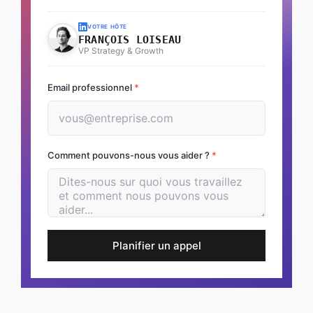
VOTRE HÔTE
FRANÇOIS LOISEAU
VP Strategy & Growth
Email professionnel
*
Comment pouvons-nous vous aider ?
*
Planifier un appel