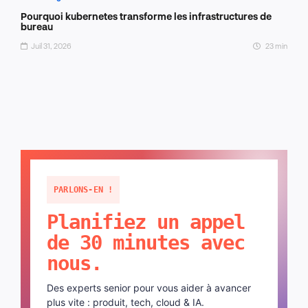
Pourquoi kubernetes transforme les infrastructures de
bureau
Juil 31, 2026
23 min
PARLONS-EN !
Planifiez un appel
de 30 minutes avec
nous.
Des experts senior pour vous aider à avancer
plus vite : produit, tech, cloud & IA.