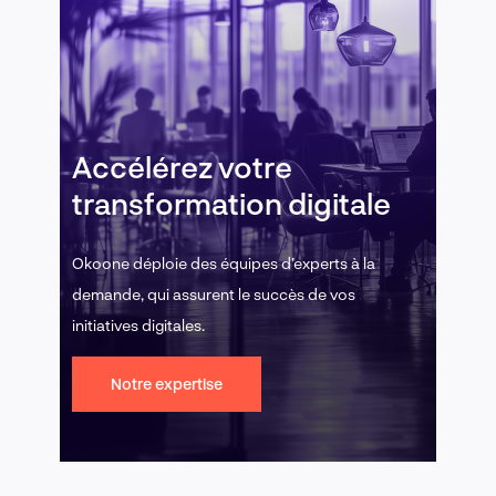
Accélérez votre
transformation digitale
Okoone déploie des équipes d’experts à la
demande, qui assurent le succès de vos
initiatives digitales.
Notre expertise