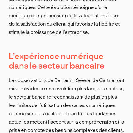
numériques. Cette évolution témoigne d’une
meilleure compréhension de la valeur intrinsèque
de la satisfaction du client, qui favorise la fidélité et
stimule la croissance de l’entreprise.
L’expérience numérique
dans le secteur bancaire
Les observations de Benjamin Seesel de Gartner ont
mis en évidence une évolution plus large du secteur,
le secteur bancaire reconnaissant de plus en plus
les limites de l’utilisation des canaux numériques
comme simples outils d’efficacité. Les tendances
actuelles mettent l’accent sur la compréhension et la
prise en compte des besoins complexes des clients,