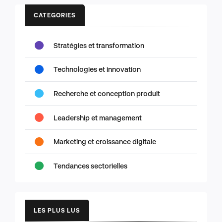
CATEGORIES
Stratégies et transformation
Technologies et innovation
Recherche et conception produit
Leadership et management
Marketing et croissance digitale
Tendances sectorielles
LES PLUS LUS