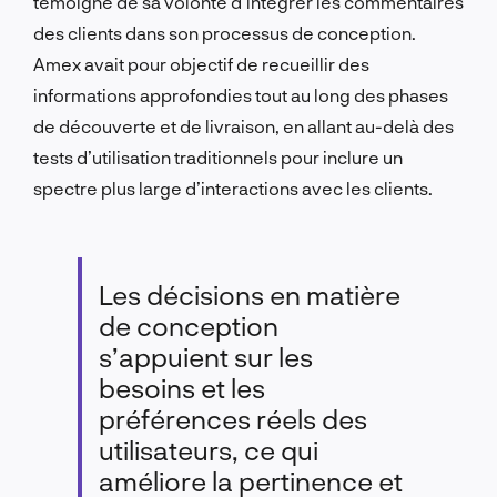
témoigne de sa volonté d’intégrer les commentaires
des clients dans son processus de conception.
Amex avait pour objectif de recueillir des
informations approfondies tout au long des phases
de découverte et de livraison, en allant au-delà des
tests d’utilisation traditionnels pour inclure un
spectre plus large d’interactions avec les clients.
Les décisions en matière
de conception
s’appuient sur les
besoins et les
préférences réels des
utilisateurs, ce qui
améliore la pertinence et