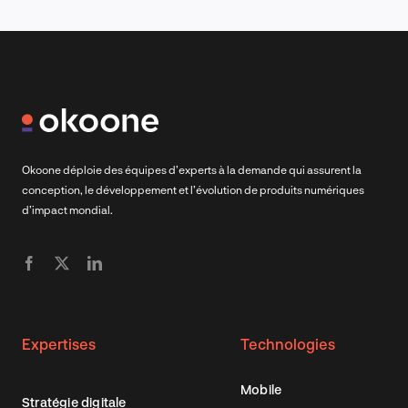
Okoone déploie des équipes d’experts à la demande qui assurent la
conception, le développement et l’évolution de produits numériques
d’impact mondial.
Expertises
Technologies
Mobile
Stratégie digitale