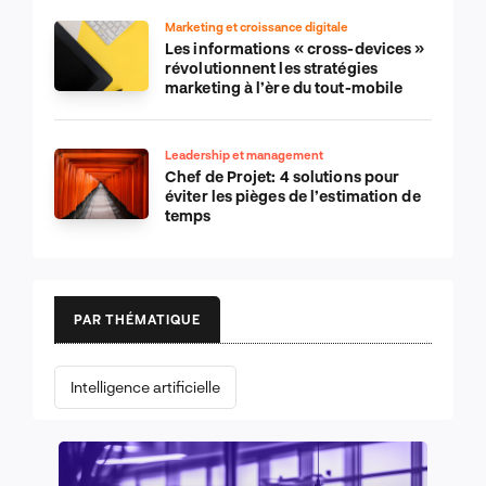
Marketing et croissance digitale
Les informations « cross-devices »
révolutionnent les stratégies
marketing à l’ère du tout-mobile
Leadership et management
Chef de Projet: 4 solutions pour
éviter les pièges de l’estimation de
temps
PAR THÉMATIQUE
Intelligence artificielle