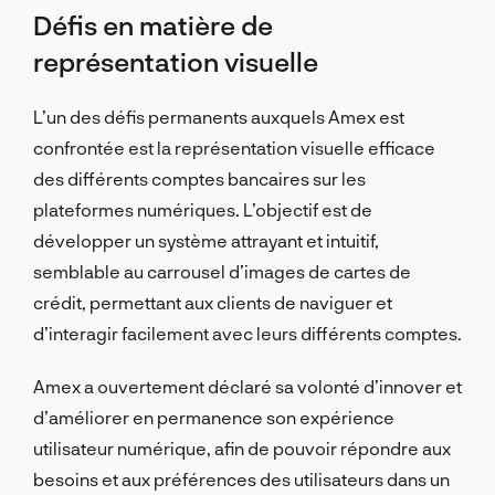
Défis en matière de
représentation visuelle
L’un des défis permanents auxquels Amex est
confrontée est la représentation visuelle efficace
des différents comptes bancaires sur les
plateformes numériques. L’objectif est de
développer un système attrayant et intuitif,
semblable au carrousel d’images de cartes de
crédit, permettant aux clients de naviguer et
d’interagir facilement avec leurs différents comptes.
Amex a ouvertement déclaré sa volonté d’innover et
d’améliorer en permanence son expérience
utilisateur numérique, afin de pouvoir répondre aux
besoins et aux préférences des utilisateurs dans un