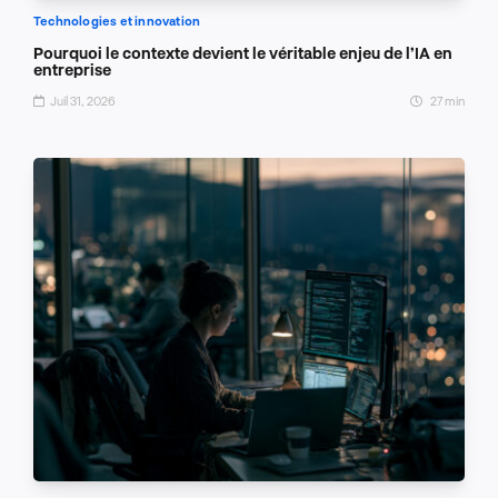
Technologies et innovation
Pourquoi le contexte devient le véritable enjeu de l’IA en
entreprise
Juil 31, 2026
27 min