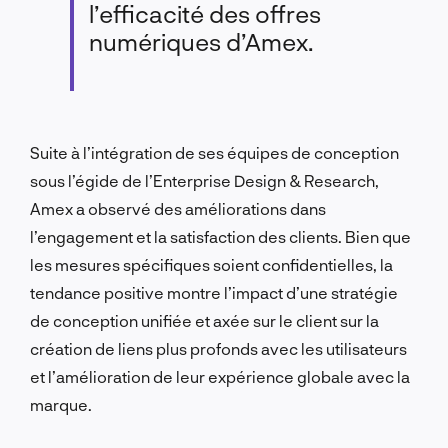
l’efficacité des offres
numériques d’Amex.
Suite à l’intégration de ses équipes de conception
sous l’égide de l’Enterprise Design & Research,
Amex a observé des améliorations dans
l’engagement et la satisfaction des clients. Bien que
les mesures spécifiques soient confidentielles, la
tendance positive montre l’impact d’une stratégie
de conception unifiée et axée sur le client sur la
création de liens plus profonds avec les utilisateurs
et l’amélioration de leur expérience globale avec la
marque.