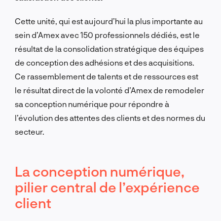
Cette unité, qui est aujourd’hui la plus importante au
sein d’Amex avec 150 professionnels dédiés, est le
résultat de la consolidation stratégique des équipes
de conception des adhésions et des acquisitions.
Ce rassemblement de talents et de ressources est
le résultat direct de la volonté d’Amex de remodeler
sa conception numérique pour répondre à
l’évolution des attentes des clients et des normes du
secteur.
La conception numérique,
pilier central de l’expérience
client