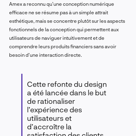
Amex a reconnu qu’une conception numérique
efficace ne se résume pas à un simple attrait
esthétique, mais se concentre plutôt sur les aspects
fonctionnels de la conception qui permettent aux
utilisateurs de naviguer intuitivement et de
comprendre leurs produits financiers sans avoir
besoin d’une interaction directe.
Cette refonte du design
a été lancée dans le but
de rationaliser
l’expérience des
utilisateurs et
d’accroître la
satisfaction des clients,