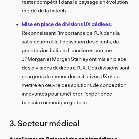
rester compétitif dans le paysage en évolution
rapide de la fintech.
Mise en place de divisions UX dédiées
:
Reconnaissant l’importance de l’UX dans la
satisfaction et la fidélisation des clients, de
grandes institutions financières comme
JPMorgan et Morgan Stanley ont mis en place
des divisions dédiées à l’UX. Ces divisions sont
chargées de mener des initiatives UX et de
mettre en œuvre des solutions de conception
innovantes pour améliorer l’expérience
bancaire numérique globale.
3. Secteur médical
Avec l’essor de l’Internet des objets médicaux