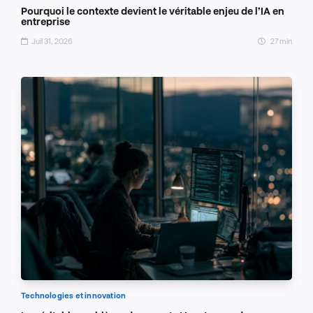
Pourquoi le contexte devient le véritable enjeu de l’IA en
entreprise
Juil 31, 2026
27 min
Technologies et innovation