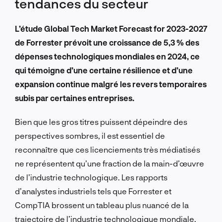
tendances du secteur
L’étude Global Tech Market Forecast for 2023-2027
de Forrester prévoit une croissance de 5,3 % des
dépenses technologiques mondiales en 2024, ce
qui témoigne d’une certaine résilience et d’une
expansion continue malgré les revers temporaires
subis par certaines entreprises.
Bien que les gros titres puissent dépeindre des
perspectives sombres, il est essentiel de
reconnaître que ces licenciements très médiatisés
ne représentent qu’une fraction de la main-d’œuvre
de l’industrie technologique. Les rapports
d’analystes industriels tels que Forrester et
CompTIA brossent un tableau plus nuancé de la
trajectoire de l’industrie technologique mondiale.