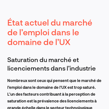
État actuel du marché
de l’emploi dans le
domaine de l’UX
Saturation du marché et
licenciements dans l’industrie
Nombreux sont ceux qui pensent que le marché de
l’emploi dans le domaine de l’UX est trop saturé.
L’un des facteurs contribuant à la perception de
saturation est la prévalence des licenciements à
grande échelle dans le secteur technologique