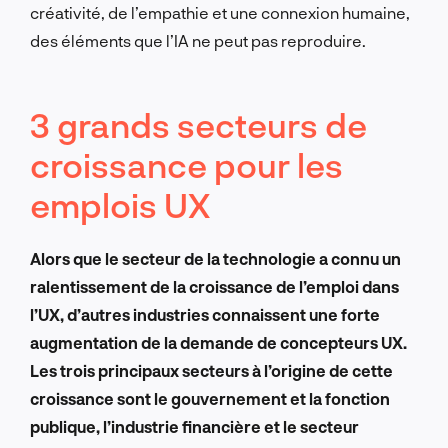
créativité, de l’empathie et une connexion humaine,
des éléments que l’IA ne peut pas reproduire.
3 grands secteurs de
croissance pour les
emplois UX
Alors que le secteur de la technologie a connu un
ralentissement de la croissance de l’emploi dans
l’UX, d’autres industries connaissent une forte
augmentation de la demande de concepteurs UX.
Les trois principaux secteurs à l’origine de cette
croissance sont le gouvernement et la fonction
publique, l’industrie financière et le secteur