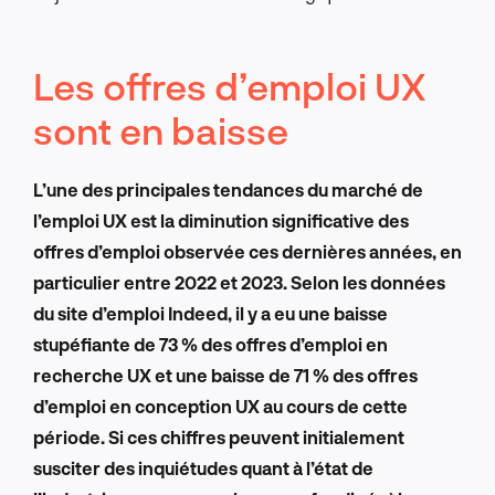
Les offres d’emploi UX
sont en baisse
L’une des principales tendances du marché de
l’emploi UX est la diminution significative des
offres d’emploi observée ces dernières années, en
particulier entre 2022 et 2023. Selon les données
du site d’emploi Indeed, il y a eu une baisse
stupéfiante de 73 % des offres d’emploi en
recherche UX et une baisse de 71 % des offres
d’emploi en conception UX au cours de cette
période. Si ces chiffres peuvent initialement
susciter des inquiétudes quant à l’état de