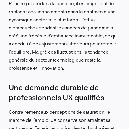
Pour ne pas céder à la panique, il est important de
replacer ces licenciements dans le contexte d’une
dynamique sectorielle plus large. L’afflux
d’embauches pendant les années de pandémie a
créé une frénésie d’embauche insoutenable, ce qui
a conduit à des ajustements ultérieurs pour rétablir
l’équilibre. Malgré ces fluctuations, la tendance
générale du secteur technologique reste la
croissance et l’innovation.
Une demande durable de
professionnels UX qualifiés
Contrairement aux perceptions de saturation, le
marché de l’emploi UX conserve son attrait et sa
pertinence. Face à l’évolution des technologies et