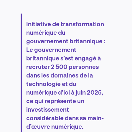
Initiative de transformation
numérique du
gouvernement britannique :
Le gouvernement
britannique s’est engagé à
recruter 2 500 personnes
dans les domaines de la
technologie et du
numérique d’ici à juin 2025,
ce qui représente un
investissement
considérable dans sa main-
d’œuvre numérique.