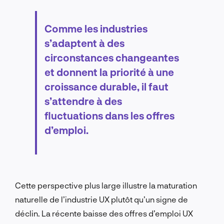
Comme les industries
s’adaptent à des
circonstances changeantes
et donnent la priorité à une
croissance durable, il faut
s’attendre à des
fluctuations dans les offres
d’emploi.
Cette perspective plus large illustre la maturation
naturelle de l’industrie UX plutôt qu’un signe de
déclin.
La récente baisse des offres d’emploi UX