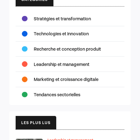
Stratégies et transformation
Technologies et innovation
Recherche et conception produit
Leadership et management
Marketing et croissance digitale
Tendances sectorielles
LES PLUS LUS
Leadership et management