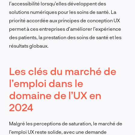
l’accessibilité lorsqu’elles développent des
solutions numériques pour les soins de santé. La
priorité accordée aux principes de conception UX
permet à ces entreprises d’améliorer l’expérience
des patients, la prestation des soins de santé et les
résultats globaux.
Les clés du marché de
l’emploi dans le
domaine de l’UX en
2024
Malgré les perceptions de saturation, le marché de
l’emploi UX reste solide, avec une demande