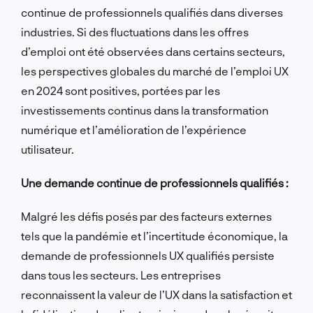
continue de professionnels qualifiés dans diverses
industries. Si des fluctuations dans les offres
d’emploi ont été observées dans certains secteurs,
les perspectives globales du marché de l’emploi UX
en 2024 sont positives, portées par les
investissements continus dans la transformation
numérique et l’amélioration de l’expérience
utilisateur.
Une demande continue de professionnels qualifiés :
Malgré les défis posés par des facteurs externes
tels que la pandémie et l’incertitude économique, la
demande de professionnels UX qualifiés persiste
dans tous les secteurs. Les entreprises
reconnaissent la valeur de l’UX dans la satisfaction et