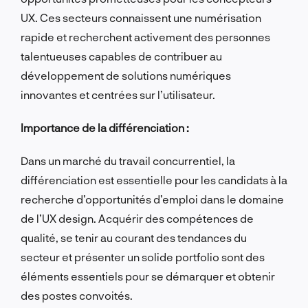
UX. Ces secteurs connaissent une numérisation
rapide et recherchent activement des personnes
talentueuses capables de contribuer au
développement de solutions numériques
innovantes et centrées sur l’utilisateur.
Importance de la différenciation :
Dans un marché du travail concurrentiel, la
différenciation est essentielle pour les candidats à la
recherche d’opportunités d’emploi dans le domaine
de l’UX design. Acquérir des compétences de
qualité, se tenir au courant des tendances du
secteur et présenter un solide portfolio sont des
éléments essentiels pour se démarquer et obtenir
des postes convoités.