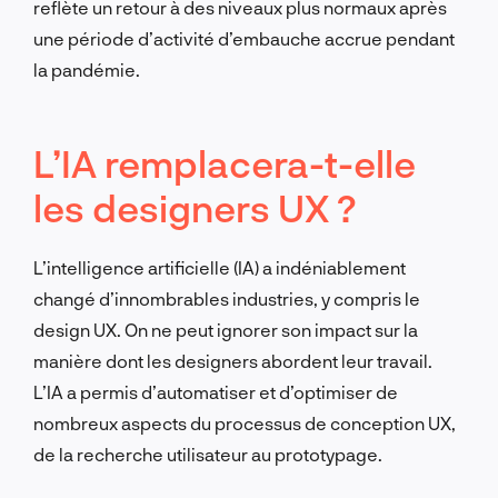
reflète un retour à des niveaux plus normaux après
une période d’activité d’embauche accrue pendant
la pandémie.
L’IA remplacera-t-elle
les designers UX ?
L’intelligence artificielle (IA) a indéniablement
changé d’innombrables industries, y compris le
design UX. On ne peut ignorer son impact sur la
manière dont les designers abordent leur travail.
L’IA a permis d’automatiser et d’optimiser de
nombreux aspects du processus de conception UX,
de la recherche utilisateur au prototypage.