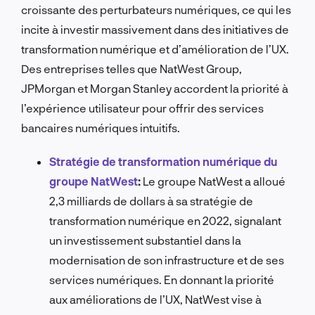
croissante des perturbateurs numériques, ce qui les
incite à investir massivement dans des initiatives de
transformation numérique et d’amélioration de l’UX.
Des entreprises telles que NatWest Group,
JPMorgan et Morgan Stanley accordent la priorité à
l’expérience utilisateur pour offrir des services
bancaires numériques intuitifs.
Stratégie de transformation numérique du
groupe NatWest
:
Le groupe NatWest a alloué
2,3 milliards de dollars à sa stratégie de
transformation numérique en 2022, signalant
un investissement substantiel dans la
modernisation de son infrastructure et de ses
services numériques. En donnant la priorité
aux améliorations de l’UX, NatWest vise à