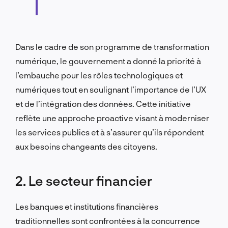
Dans le cadre de son programme de transformation
numérique, le gouvernement a donné la priorité à
l’embauche pour les rôles technologiques et
numériques tout en soulignant l’importance de l’UX
et de l’intégration des données.
Cette initiative
reflète une approche proactive visant à moderniser
les services publics et à s’assurer qu’ils répondent
aux besoins changeants des citoyens.
2. Le secteur financier
Les banques et institutions financières
traditionnelles sont confrontées à la concurrence