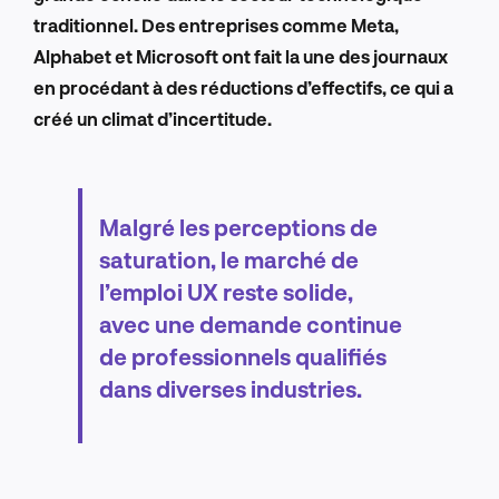
traditionnel. Des entreprises comme Meta,
Alphabet et Microsoft ont fait la une des journaux
en procédant à des réductions d’effectifs, ce qui a
créé un climat d’incertitude.
Malgré les perceptions de
saturation, le marché de
l’emploi UX reste solide,
avec une demande continue
de professionnels qualifiés
dans diverses industries.