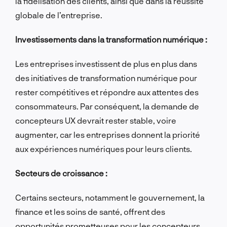
la fidélisation des clients, ainsi que dans la réussite
globale de l’entreprise.
Investissements dans la transformation numérique :
Les entreprises investissent de plus en plus dans
des initiatives de transformation numérique pour
rester compétitives et répondre aux attentes des
consommateurs. Par conséquent, la demande de
concepteurs UX devrait rester stable, voire
augmenter, car les entreprises donnent la priorité
aux expériences numériques pour leurs clients.
Secteurs de croissance :
Certains secteurs, notamment le gouvernement, la
finance et les soins de santé, offrent des
opportunités prometteuses pour les concepteurs