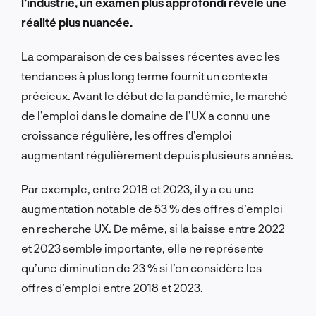
l’industrie, un examen plus approfondi révèle une
réalité plus nuancée.
La comparaison de ces baisses récentes avec les
tendances à plus long terme fournit un contexte
précieux. Avant le début de la pandémie, le marché
de l’emploi dans le domaine de l’UX a connu une
croissance régulière, les offres d’emploi
augmentant régulièrement depuis plusieurs années.
Par exemple, entre 2018 et 2023, il y a eu une
augmentation notable de 53 % des offres d’emploi
en recherche UX. De même, si la baisse entre 2022
et 2023 semble importante, elle ne représente
qu’une diminution de 23 % si l’on considère les
offres d’emploi entre 2018 et 2023.