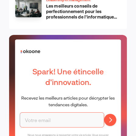
Les meilleurs conseils de
perfectionnement pour les
professionnels de l’informatique
d’Apple
Spark! Une étincelle
d’innovation.
Recevez les meilleurs articles pour décrypter les
tendances digitales.
Nous nous engageons à respecter votre vie privée. Vous pouvez