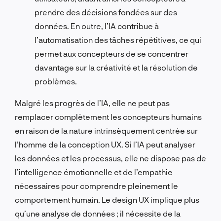
prendre des décisions fondées sur des
données. En outre, l’IA contribue à
l’automatisation des tâches répétitives, ce qui
permet aux concepteurs de se concentrer
davantage sur la créativité et la résolution de
problèmes.
Malgré les progrès de l’IA, elle ne peut pas
remplacer complètement les concepteurs humains
en raison de la nature intrinsèquement centrée sur
l’homme de la conception UX. Si l’IA peut analyser
les données et les processus, elle ne dispose pas de
l’intelligence émotionnelle et de l’empathie
nécessaires pour comprendre pleinement le
comportement humain. Le design UX implique plus
qu’une analyse de données ; il nécessite de la