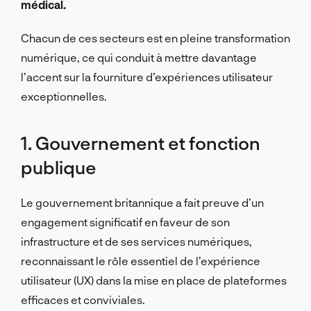
médical.
Chacun de ces secteurs est en pleine transformation
numérique, ce qui conduit à mettre davantage
l’accent sur la fourniture d’expériences utilisateur
exceptionnelles.
1. Gouvernement et fonction
publique
Le gouvernement britannique a fait preuve d’un
engagement significatif en faveur de son
infrastructure et de ses services numériques,
reconnaissant le rôle essentiel de l’expérience
utilisateur (UX) dans la mise en place de plateformes
efficaces et conviviales.