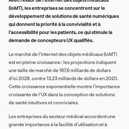
(IoMT), les entreprises se concentrent sur le
développement de solutions de santé numériques
qui donnent la priorité à la convivialité et à
l’accessibilité pour les patients, ce qui stimule la
demande de concepteurs UX qualifiés.
Le marché de l’internet des objets médicaux (IoMT)
est en pleine croissance ; les projections indiquent
une taille de marché de 187,6 milliards de dollars
d’ici 2028, contre 13,23 milliards de dollars en 2020.
Cette croissance exponentielle montre l’importance
croissante de l’UX dans la conception de solutions
de santé intuitives et conviviales.
Les entreprises du secteur médical accordent une
grande importance à la facilité d’utilisation et à