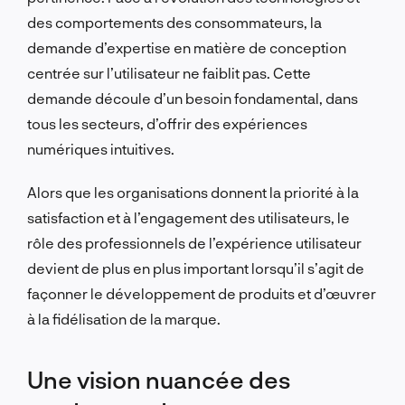
des comportements des consommateurs, la
demande d’expertise en matière de conception
centrée sur l’utilisateur ne faiblit pas. Cette
demande découle d’un besoin fondamental, dans
tous les secteurs, d’offrir des expériences
numériques intuitives.
Alors que les organisations donnent la priorité à la
satisfaction et à l’engagement des utilisateurs, le
rôle des professionnels de l’expérience utilisateur
devient de plus en plus important lorsqu’il s’agit de
façonner le développement de produits et d’œuvrer
à la fidélisation de la marque.
Une vision nuancée des