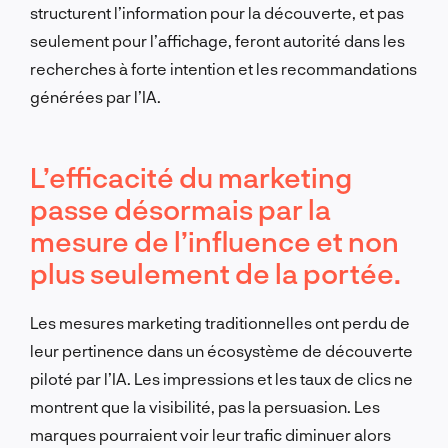
structurent l’information pour la découverte, et pas
seulement pour l’affichage, feront autorité dans les
recherches à forte intention et les recommandations
générées par l’IA.
L’efficacité du marketing
passe désormais par la
mesure de l’influence et non
plus seulement de la portée.
Les mesures marketing traditionnelles ont perdu de
leur pertinence dans un écosystème de découverte
piloté par l’IA. Les impressions et les taux de clics ne
montrent que la visibilité, pas la persuasion. Les
marques pourraient voir leur trafic diminuer alors