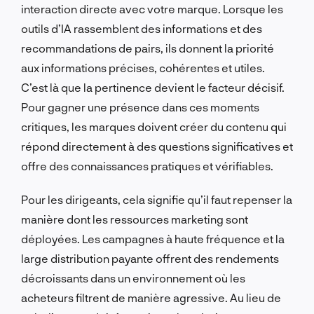
interaction directe avec votre marque. Lorsque les
outils d’IA rassemblent des informations et des
recommandations de pairs, ils donnent la priorité
aux informations précises, cohérentes et utiles.
C’est là que la pertinence devient le facteur décisif.
Pour gagner une présence dans ces moments
critiques, les marques doivent créer du contenu qui
répond directement à des questions significatives et
offre des connaissances pratiques et vérifiables.
Pour les dirigeants, cela signifie qu’il faut repenser la
manière dont les ressources marketing sont
déployées. Les campagnes à haute fréquence et la
large distribution payante offrent des rendements
décroissants dans un environnement où les
acheteurs filtrent de manière agressive. Au lieu de