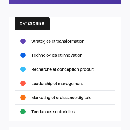
CATEGORIES
Stratégies et transformation
Technologies et innovation
Recherche et conception produit
Leadership et management
Marketing et croissance digitale
Tendances sectorielles