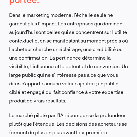
Dans le marketing moderne, l’échelle seule ne
garantit plus l’impact. Les entreprises qui dominent
aujourd’hui sont celles qui se concentrent sur l’utilité
contextuelle, en se manifestant au moment précis où
l’acheteur cherche un éclairage, une crédibilité ou
une confirmation. La pertinence détermine la
visibilité, l’influence et le potentiel de conversion. Un
large public qui ne s’intéresse pas à ce que vous
dites n’apporte aucune valeur ajoutée ; un public
ciblé et engagé qui fait confiance à votre expertise
produit de vrais résultats.
Le marché piloté par l’IA récompense la profondeur
plutôt que l’étendue. Les décisions des acheteurs se
forment de plus en plus avant leur première