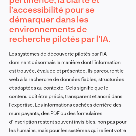
l’accessibilité pour se
démarquer dans les
environnements de
recherche pilotés par l’IA.
Les systèmes de découverte pilotés par l’IA
dominent désormais la manière dont l’information
est trouvée, évaluée et présentée. Ils parcourent le
web à la recherche de données fiables, structurées
et adaptées au contexte. Cela signifie que le
contenu doit être précis, transparent et ancré dans
l’expertise. Les informations cachées derrière des
murs payants, des PDF ou des formulaires
d’inscription restent souvent invisibles, non pas pour
les humains, mais pour les systèmes qui relient votre