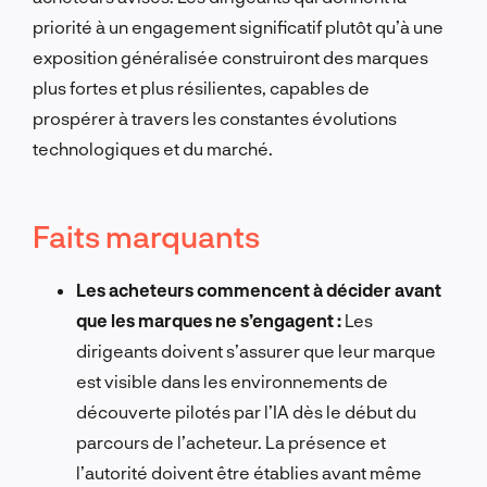
priorité à un engagement significatif plutôt qu’à une
exposition généralisée construiront des marques
plus fortes et plus résilientes, capables de
prospérer à travers les constantes évolutions
technologiques et du marché.
Faits marquants
Les acheteurs commencent à décider avant
que les marques ne s’engagent :
Les
dirigeants doivent s’assurer que leur marque
est visible dans les environnements de
découverte pilotés par l’IA dès le début du
parcours de l’acheteur. La présence et
l’autorité doivent être établies avant même