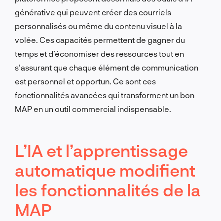
générative qui peuvent créer des courriels
personnalisés ou même du contenu visuel à la
volée. Ces capacités permettent de gagner du
temps et d’économiser des ressources tout en
s’assurant que chaque élément de communication
est personnel et opportun. Ce sont ces
fonctionnalités avancées qui transforment un bon
MAP en un outil commercial indispensable.
L’IA et l’apprentissage
automatique modifient
les fonctionnalités de la
MAP