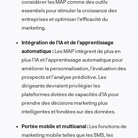
considérer les MAP comme des outils
essentiels pour stimuler la croissance des
entreprises et optimiser l’efficacité du
marketing.
Intégration de l’IA et de l’apprentissage
automatique :
Les MAP intègrent de plus en
plus l’IA et l’apprentissage automatique pour
améliorer la personnalisation, l’évaluation des
prospects et l’analyse prédictive. Les
dirigeants devraient privilégier les
plateformes dotées de capacités d’IA pour
prendre des décisions marketing plus
intelligentes et fondées sur des données.
Portée mobile et multicanal :
Les fonctions de
marketing mobile telles que les SMS, les