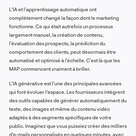
L’IA et l’apprentissage automatique ont
complètement changé la façon dont le marketing
fonctionne. Ce qui était autrefois un processus
largement manuel, la création de contenu,
l’évaluation des prospects, la prédiction du
comportement des clients, peut désormais être
automatisé et optimisé à l’échelle. C’est là que les
MAP commencent vraiment à briller.
L’IA générative est l’une des principales avancées
qui font évoluer l’espace. Les fournisseurs intègrent
des outils capables de générer automatiquement du
texte, des images et même du contenu vidéo
adaptés à des segments spécifiques de votre
public. Imaginez que vous puissiez créer des milliers
d’e-mails personnalisés en quelques minutes, avec