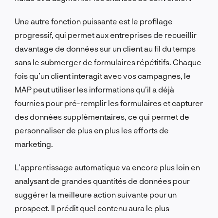
Une autre fonction puissante est le profilage
progressif, qui permet aux entreprises de recueillir
davantage de données sur un client au fil du temps
sans le submerger de formulaires répétitifs. Chaque
fois qu’un client interagit avec vos campagnes, le
MAP peut utiliser les informations qu’il a déjà
fournies pour pré-remplir les formulaires et capturer
des données supplémentaires, ce qui permet de
personnaliser de plus en plus les efforts de
marketing.
L’apprentissage automatique va encore plus loin en
analysant de grandes quantités de données pour
suggérer la meilleure action suivante pour un
prospect. Il prédit quel contenu aura le plus