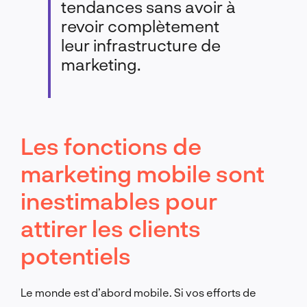
tendances sans avoir à
revoir complètement
leur infrastructure de
marketing.
Les fonctions de
marketing mobile sont
inestimables pour
attirer les clients
potentiels
Le monde est d’abord mobile. Si vos efforts de