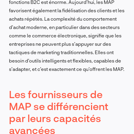
fonctions B2C est énorme. Aujourd’hui, les MAP
favorisent également la fidélisation des clients et les
achats répétés. La complexité du comportement
d’achat moderne, en particulier dans des secteurs
comme le commerce électronique, signifie que les
entreprises ne peuvent plus s’appuyer sur des
tactiques de marketing traditionnelles. Elles ont
besoin d’outils intelligents et flexibles, capables de
s’adapter, et c’est exactement ce qu’offrent les MAP.
Les fournisseurs de
MAP se différencient
par leurs capacités
avancées