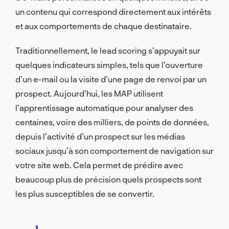
un contenu qui correspond directement aux intérêts
et aux comportements de chaque destinataire.
Traditionnellement, le lead scoring s’appuyait sur
quelques indicateurs simples, tels que l’ouverture
d’un e-mail ou la visite d’une page de renvoi par un
prospect. Aujourd’hui, les MAP utilisent
l’apprentissage automatique pour analyser des
centaines, voire des milliers, de points de données,
depuis l’activité d’un prospect sur les médias
sociaux jusqu’à son comportement de navigation sur
votre site web. Cela permet de prédire avec
beaucoup plus de précision quels prospects sont
les plus susceptibles de se convertir.