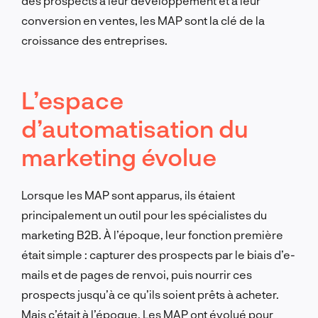
des prospects à leur développement et à leur
conversion en ventes, les MAP sont la clé de la
croissance des entreprises.
L’espace
d’automatisation du
marketing évolue
Lorsque les MAP sont apparus, ils étaient
principalement un outil pour les spécialistes du
marketing B2B. À l’époque, leur fonction première
était simple : capturer des prospects par le biais d’e-
mails et de pages de renvoi, puis nourrir ces
prospects jusqu’à ce qu’ils soient prêts à acheter.
Mais c’était à l’époque. Les MAP ont évolué pour