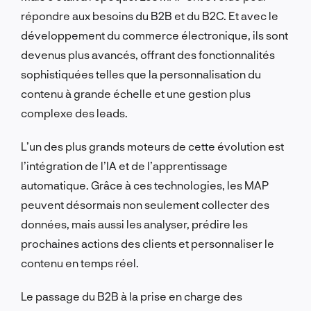
répondre aux besoins du B2B et du B2C. Et avec le
développement du commerce électronique, ils sont
devenus plus avancés, offrant des fonctionnalités
sophistiquées telles que la personnalisation du
contenu à grande échelle et une gestion plus
complexe des leads.
L’un des plus grands moteurs de cette évolution est
l’intégration de l’IA et de l’apprentissage
automatique. Grâce à ces technologies, les MAP
peuvent désormais non seulement collecter des
données, mais aussi les analyser, prédire les
prochaines actions des clients et personnaliser le
contenu en temps réel.
Le passage du B2B à la prise en charge des