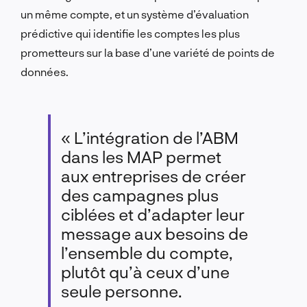
un même compte, et un système d’évaluation
prédictive qui identifie les comptes les plus
prometteurs sur la base d’une variété de points de
données.
« L’intégration de l’ABM
dans les MAP permet
aux entreprises de créer
des campagnes plus
ciblées et d’adapter leur
message aux besoins de
l’ensemble du compte,
plutôt qu’à ceux d’une
seule personne.