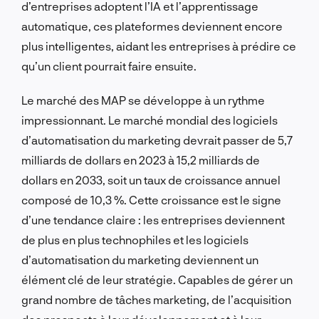
d’entreprises adoptent l’IA et l’apprentissage
automatique, ces plateformes deviennent encore
plus intelligentes, aidant les entreprises à prédire ce
qu’un client pourrait faire ensuite.
Le marché des MAP se développe à un rythme
impressionnant. Le marché mondial des logiciels
d’automatisation du marketing devrait passer de 5,7
milliards de dollars en 2023 à 15,2 milliards de
dollars en 2033, soit un taux de croissance annuel
composé de 10,3 %. Cette croissance est le signe
d’une tendance claire : les entreprises deviennent
de plus en plus technophiles et les logiciels
d’automatisation du marketing deviennent un
élément clé de leur stratégie. Capables de gérer un
grand nombre de tâches marketing, de l’acquisition