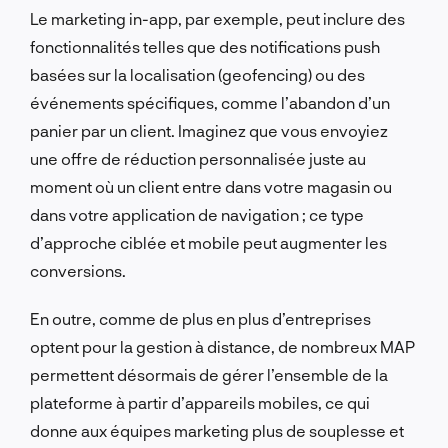
Le marketing in-app, par exemple, peut inclure des
fonctionnalités telles que des notifications push
basées sur la localisation (geofencing) ou des
événements spécifiques, comme l’abandon d’un
panier par un client. Imaginez que vous envoyiez
une offre de réduction personnalisée juste au
moment où un client entre dans votre magasin ou
dans votre application de navigation ; ce type
d’approche ciblée et mobile peut augmenter les
conversions.
En outre, comme de plus en plus d’entreprises
optent pour la gestion à distance, de nombreux MAP
permettent désormais de gérer l’ensemble de la
plateforme à partir d’appareils mobiles, ce qui
donne aux équipes marketing plus de souplesse et