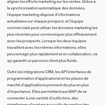
aligner les efforts marketing sur les ventes. Grâce à
la synchronisation automatique des données,
l’équipe marketing dispose d’informations
actualisées sur chaque prospect, et l’équipe
commerciale peut utiliser les données marketing les
plus récentes pour communiquer plus efficacement
avec les prospects. Lorsque les deux équipes
travaillent avec les mêmes informations, elles
peuvent agir plus rapidement et en collaboration, ce
qui garantit un parcours client plus fluide.
Outre les intégrations CRM, les API (interfaces de
programmation d’applications) et les places de
marché d’applications prennent de plus en plus
d’importance. Elles permettent aux MAP de se
connecter à une variété d’outils tiers, des
plateformes d’analyse aux outils de gestion des