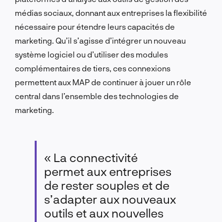
médias sociaux, donnant aux entreprises la flexibilité
nécessaire pour étendre leurs capacités de
marketing. Qu’il s’agisse d’intégrer un nouveau
système logiciel ou d’utiliser des modules
complémentaires de tiers, ces connexions
permettent aux MAP de continuer à jouer un rôle
central dans l’ensemble des technologies de
marketing.
« La connectivité
permet aux entreprises
de rester souples et de
s’adapter aux nouveaux
outils et aux nouvelles