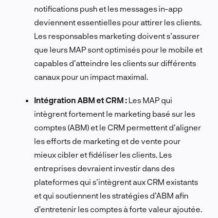
notifications push et les messages in-app
deviennent essentielles pour attirer les clients.
Les responsables marketing doivent s’assurer
que leurs MAP sont optimisés pour le mobile et
capables d’atteindre les clients sur différents
canaux pour un impact maximal.
Intégration ABM et CRM :
Les MAP qui
intègrent fortement le marketing basé sur les
comptes (ABM) et le CRM permettent d’aligner
les efforts de marketing et de vente pour
mieux cibler et fidéliser les clients. Les
entreprises devraient investir dans des
plateformes qui s’intègrent aux CRM existants
et qui soutiennent les stratégies d’ABM afin
d’entretenir les comptes à forte valeur ajoutée.