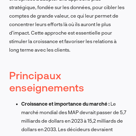
stratégique, fondée sur les données, pour cibler les
comptes de grande valeur, ce qui leur permet de
concentrer leurs efforts là où ils auront le plus
d’impact. Cette approche est essentielle pour
stimuler la croissance et favoriser les relations à
long terme avec les clients.
Principaux
enseignements
Croissance et importance du marché :
Le
marché mondial des MAP devrait passer de 5,7
milliards de dollars en 2023 à 15,2 milliards de
dollars en 2033. Les décideurs devraient