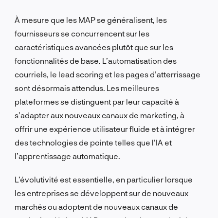
À mesure que les MAP se généralisent, les
fournisseurs se concurrencent sur les
caractéristiques avancées plutôt que sur les
fonctionnalités de base. L’automatisation des
courriels, le lead scoring et les pages d’atterrissage
sont désormais attendus. Les meilleures
plateformes se distinguent par leur capacité à
s’adapter aux nouveaux canaux de marketing, à
offrir une expérience utilisateur fluide et à intégrer
des technologies de pointe telles que l’IA et
l’apprentissage automatique.
L’évolutivité est essentielle, en particulier lorsque
les entreprises se développent sur de nouveaux
marchés ou adoptent de nouveaux canaux de