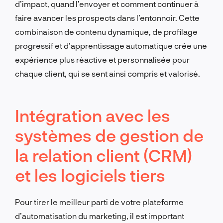
d’impact, quand l’envoyer et comment continuer à
faire avancer les prospects dans l’entonnoir. Cette
combinaison de contenu dynamique, de profilage
progressif et d’apprentissage automatique crée une
expérience plus réactive et personnalisée pour
chaque client, qui se sent ainsi compris et valorisé.
Intégration avec les
systèmes de gestion de
la relation client (CRM)
et les logiciels tiers
Pour tirer le meilleur parti de votre plateforme
d’automatisation du marketing, il est important