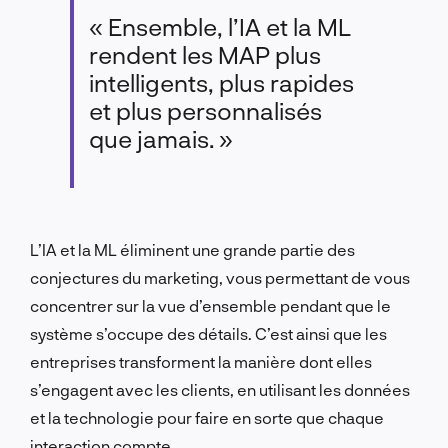
« Ensemble, l’IA et la ML
rendent les MAP plus
intelligents, plus rapides
et plus personnalisés
que jamais. »
L’IA et la ML éliminent une grande partie des
conjectures du marketing, vous permettant de vous
concentrer sur la vue d’ensemble pendant que le
système s’occupe des détails. C’est ainsi que les
entreprises transforment la manière dont elles
s’engagent avec les clients, en utilisant les données
et la technologie pour faire en sorte que chaque
interaction compte.