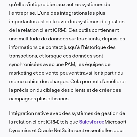
qu’elle s’intègre bien aux autres systèmes de
l’entreprise. L’une des intégrations les plus
importantes est celle avec les systèmes de gestion
de la relation client (CRM). Ces outils contiennent
une multitude de données sur les clients, depuis les
informations de contact jusqu’à l’historique des
transactions, et lorsque ces données sont
synchronisées avec une PAM, les équipes de
marketing et de vente peuvent travailler à partir du
même cahier des charges. Cela permet d’améliorer
la précision du ciblage des clients et de créer des
campagnes plus efficaces.
Intégration native avec des systèmes de gestion de
la relation client (CRM) tels que
Salesforce
Microsoft
Dynamics et Oracle NetSuite sont essentielles pour