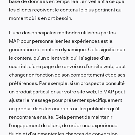
base de données en temps réel, en veillant à ce que
les clients reçoivent le contenu le plus pertinent au
moment où ils en ont besoin.
L’une des principales méthodes utilisées par les
MAP pour personnaliser les expériences est la
génération de contenu dynamique. Cela signifie que
le contenu qu’un client voit, qu’il s’agisse d’un
courriel, d’une page de renvoi ou d’un site web, peut
changer en fonction de son comportement et de ses
préférences. Par exemple, si un prospect a consulté
un produit particulier sur votre site web, le MAP peut
ajuster le message pour présenter spécifiquement
ce produit dans les courriels ou les publicités qu’il
rencontrera ensuite. Cela permet de maintenir
l’engagement du client, de créer une expérience
fluide et d’augmenter les chances de conversion.