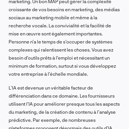
marketing. Un bon MAP peut gérer la complexité
croissante de vos besoins en marketing, des médias
sociaux au marketing mobile et même à la
recherche vocale. La convivialité et la facilité de
mise en œuvre sont également importantes.
Personne n’a le temps de s’occuper de systèmes
complexes qui ralentissent les choses. Vous avez
besoin d’outils prêts à l’emploi et nécessitant un
minimum de formation, surtout si vous développez
votre entreprise à l’échelle mondiale.
L’IA est devenue un véritable facteur de
différenciation dans ce domaine. Les fournisseurs
utilisent l’IA pour améliorer presque tous les aspects
du marketing, de la création de contenu à l’analyse
prédictive. Par exemple, de nombreuses
plateformes proposent désormais des outils d’IA