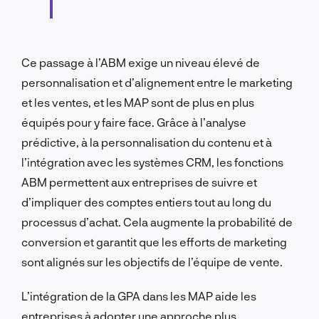
Ce passage à l’ABM exige un niveau élevé de
personnalisation et d’alignement entre le marketing
et les ventes, et les MAP sont de plus en plus
équipés pour y faire face. Grâce à l’analyse
prédictive, à la personnalisation du contenu et à
l’intégration avec les systèmes CRM, les fonctions
ABM permettent aux entreprises de suivre et
d’impliquer des comptes entiers tout au long du
processus d’achat. Cela augmente la probabilité de
conversion et garantit que les efforts de marketing
sont alignés sur les objectifs de l’équipe de vente.
L’intégration de la GPA dans les MAP aide les
entreprises à adopter une approche plus