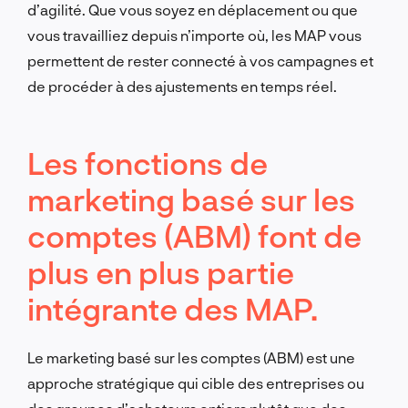
d’agilité. Que vous soyez en déplacement ou que
vous travailliez depuis n’importe où, les MAP vous
permettent de rester connecté à vos campagnes et
de procéder à des ajustements en temps réel.
Les fonctions de
marketing basé sur les
comptes (ABM) font de
plus en plus partie
intégrante des MAP.
Le marketing basé sur les comptes (ABM) est une
approche stratégique qui cible des entreprises ou