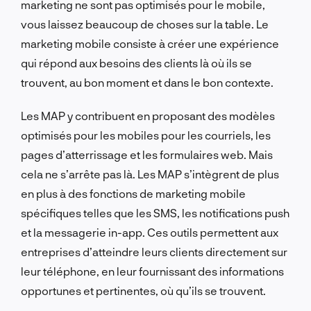
marketing ne sont pas optimisés pour le mobile,
vous laissez beaucoup de choses sur la table. Le
marketing mobile consiste à créer une expérience
qui répond aux besoins des clients là où ils se
trouvent, au bon moment et dans le bon contexte.
Les MAP y contribuent en proposant des modèles
optimisés pour les mobiles pour les courriels, les
pages d’atterrissage et les formulaires web. Mais
cela ne s’arrête pas là. Les MAP s’intègrent de plus
en plus à des fonctions de marketing mobile
spécifiques telles que les SMS, les notifications push
et la messagerie in-app. Ces outils permettent aux
entreprises d’atteindre leurs clients directement sur
leur téléphone, en leur fournissant des informations
opportunes et pertinentes, où qu’ils se trouvent.