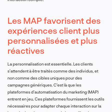
Les MAP favorisent des
expériences client plus
personnalisées et plus
réactives
La personnalisation est essentielle. Les clients
s’attendent à être traités comme des individus, et
non comme des cibles uniques pour des
campagnes génériques. C’est là que les
plateformes d’automatisation du marketing (MAP)
entrent en jeu. Ces plateformes fournissent les outils
nécessaires pour adapter chaque interaction sur la