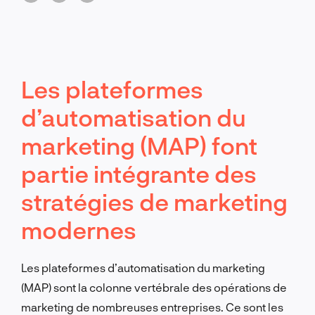
stimule la croissance de l'entreprise.
Les plateformes
d’automatisation du
marketing (MAP) font
partie intégrante des
stratégies de marketing
modernes
Les plateformes d’automatisation du marketing
(MAP) sont la colonne vertébrale des opérations de
marketing de nombreuses entreprises. Ce sont les