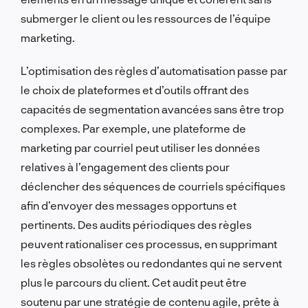
submerger le client ou les ressources de l’équipe
marketing.
L’optimisation des règles d’automatisation passe par
le choix de plateformes et d’outils offrant des
capacités de segmentation avancées sans être trop
complexes. Par exemple, une plateforme de
marketing par courriel peut utiliser les données
relatives à l’engagement des clients pour
déclencher des séquences de courriels spécifiques
afin d’envoyer des messages opportuns et
pertinents. Des audits périodiques des règles
peuvent rationaliser ces processus, en supprimant
les règles obsolètes ou redondantes qui ne servent
plus le parcours du client. Cet audit peut être
soutenu par une stratégie de contenu agile, prête à