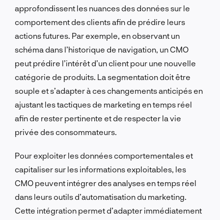
approfondissent les nuances des données sur le
comportement des clients afin de prédire leurs
actions futures. Par exemple, en observant un
schéma dans l’historique de navigation, un CMO
peut prédire l’intérêt d’un client pour une nouvelle
catégorie de produits. La segmentation doit être
souple et s’adapter à ces changements anticipés en
ajustant les tactiques de marketing en temps réel
afin de rester pertinente et de respecter la vie
privée des consommateurs.
Pour exploiter les données comportementales et
capitaliser sur les informations exploitables, les
CMO peuvent intégrer des analyses en temps réel
dans leurs outils d’automatisation du marketing.
Cette intégration permet d’adapter immédiatement