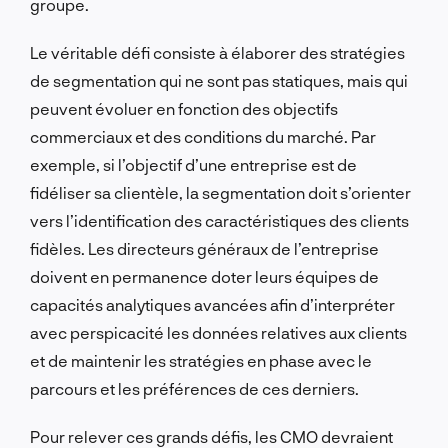
groupe.
Le véritable défi consiste à élaborer des stratégies
de segmentation qui ne sont pas statiques, mais qui
peuvent évoluer en fonction des objectifs
commerciaux et des conditions du marché. Par
exemple, si l’objectif d’une entreprise est de
fidéliser sa clientèle, la segmentation doit s’orienter
vers l’identification des caractéristiques des clients
fidèles. Les directeurs généraux de l’entreprise
doivent en permanence doter leurs équipes de
capacités analytiques avancées afin d’interpréter
avec perspicacité les données relatives aux clients
et de maintenir les stratégies en phase avec le
parcours et les préférences de ces derniers.
Pour relever ces grands défis, les CMO devraient