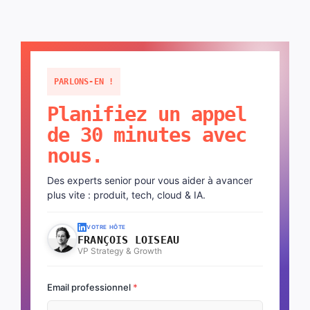
PARLONS-EN !
Planifiez un appel
de 30 minutes avec
nous.
Des experts senior pour vous aider à avancer
plus vite : produit, tech, cloud & IA.
VOTRE HÔTE
FRANÇOIS LOISEAU
VP Strategy & Growth
Email professionnel
*