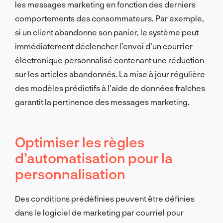
les messages marketing en fonction des derniers
comportements des consommateurs. Par exemple,
si un client abandonne son panier, le système peut
immédiatement déclencher l’envoi d’un courrier
électronique personnalisé contenant une réduction
sur les articles abandonnés. La mise à jour régulière
des modèles prédictifs à l’aide de données fraîches
garantit la pertinence des messages marketing.
Optimiser les règles
d’automatisation pour la
personnalisation
Des conditions prédéfinies peuvent être définies
dans le logiciel de marketing par courriel pour