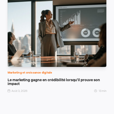
Marketing et croissance digitale
Le marketing gagne en crédibilité lorsqu’il prouve son
impact
Août 3, 2026
13 min