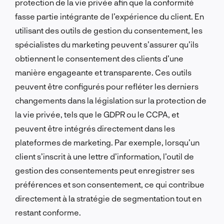
protection de la vie privée afin que la conformité
fasse partie intégrante de l’expérience du client. En
utilisant des outils de gestion du consentement, les
spécialistes du marketing peuvent s’assurer qu’ils
obtiennent le consentement des clients d’une
manière engageante et transparente. Ces outils
peuvent être configurés pour refléter les derniers
changements dans la législation sur la protection de
la vie privée, tels que le GDPR ou le CCPA, et
peuvent être intégrés directement dans les
plateformes de marketing. Par exemple, lorsqu’un
client s’inscrit à une lettre d’information, l’outil de
gestion des consentements peut enregistrer ses
préférences et son consentement, ce qui contribue
directement à la stratégie de segmentation tout en
restant conforme.