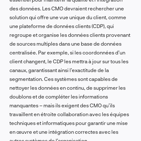
des données. Les CMO devraient rechercher une
solution qui offre une vue unique du client, comme
une plateforme de données clients (CDP), qui
regroupe et organise les données clients provenant
de sources multiples dans une base de données
centralisée. Par exemple, si les coordonnées d’un
client changent, le CDP les mettra à jour sur tous les
canaux, garantissant ainsi l’exactitude de la
segmentation. Ces systèmes sont capables de
nettoyer les données en continu, de supprimer les
doublons et de compléter les informations
manquantes – mais ils exigent des CMO qu’ils
travaillent en étroite collaboration avec les équipes
techniques et informatiques pour garantir une mise
en œuvre et une intégration correctes avec les
autres systèmes de l’organisation.