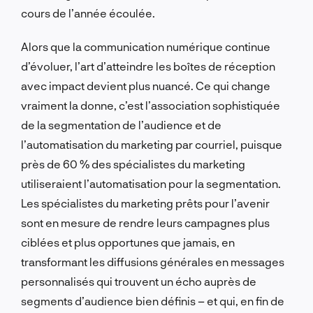
cours de l’année écoulée.
Alors que la communication numérique continue
d’évoluer, l’art d’atteindre les boîtes de réception
avec impact devient plus nuancé. Ce qui change
vraiment la donne, c’est l’association sophistiquée
de la segmentation de l’audience et de
l’automatisation du marketing par courriel, puisque
près de 60 % des spécialistes du marketing
utiliseraient l’automatisation pour la segmentation.
Les spécialistes du marketing prêts pour l’avenir
sont en mesure de rendre leurs campagnes plus
ciblées et plus opportunes que jamais, en
transformant les diffusions générales en messages
personnalisés qui trouvent un écho auprès de
segments d’audience bien définis – et qui, en fin de