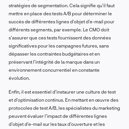
stratégies de segmentation. Cela signifie qu’il faut
mettre en place des tests A/B pour déterminer le
succès de différentes lignes d’objet d’e-mail pour
différents segments, par exemple. Le CMO doit
s’assurer que ces tests fournissent des données
significatives pour les campagnes futures, sans
dépasser les contraintes budgétaires et en
préservant l’intégrité de la marque dans un
environnement concurrentiel en constante
évolution.
Enfin, il est essentiel d’instaurer une culture de test
et d’optimisation continus. En mettant en œuvre des
protocoles de test A/B, les spécialistes du marketing
peuvent évaluer l’impact de différentes lignes
d’objet d’e-mail sur les taux d’ouverture et les