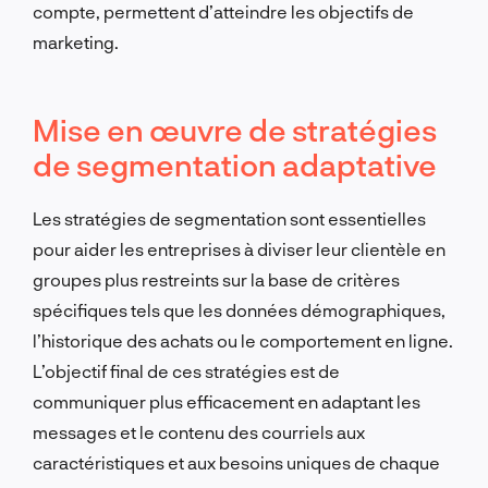
compte, permettent d’atteindre les objectifs de
marketing.
Mise en œuvre de stratégies
de segmentation adaptative
Les stratégies de segmentation sont essentielles
pour aider les entreprises à diviser leur clientèle en
groupes plus restreints sur la base de critères
spécifiques tels que les données démographiques,
l’historique des achats ou le comportement en ligne.
L’objectif final de ces stratégies est de
communiquer plus efficacement en adaptant les
messages et le contenu des courriels aux
caractéristiques et aux besoins uniques de chaque