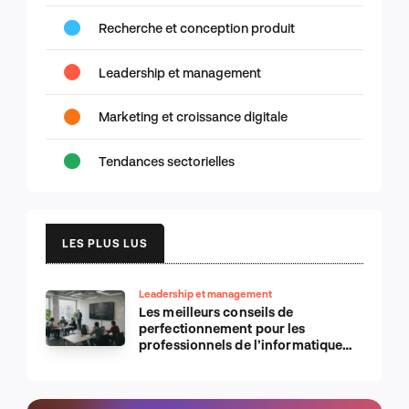
Recherche et conception produit
Leadership et management
Marketing et croissance digitale
Tendances sectorielles
LES PLUS LUS
Leadership et management
Les meilleurs conseils de
perfectionnement pour les
professionnels de l’informatique
d’Apple