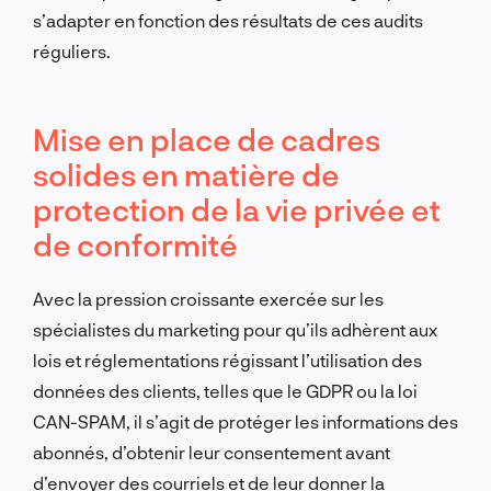
s’adapter en fonction des résultats de ces audits
réguliers.
Mise en place de cadres
solides en matière de
protection de la vie privée et
de conformité
Avec la pression croissante exercée sur les
spécialistes du marketing pour qu’ils adhèrent aux
lois et réglementations régissant l’utilisation des
données des clients, telles que le GDPR ou la loi
CAN-SPAM, il s’agit de protéger les informations des
abonnés, d’obtenir leur consentement avant
d’envoyer des courriels et de leur donner la