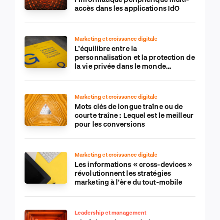
accès dans les applications IdO
Marketing et croissance digitale
L’équilibre entre la
personnalisation et la protection de
la vie privée dans le monde
numérique
Marketing et croissance digitale
Mots clés de longue traîne ou de
courte traîne : Lequel est le meilleur
pour les conversions
Marketing et croissance digitale
Les informations « cross-devices »
révolutionnent les stratégies
marketing à l’ère du tout-mobile
Leadership et management