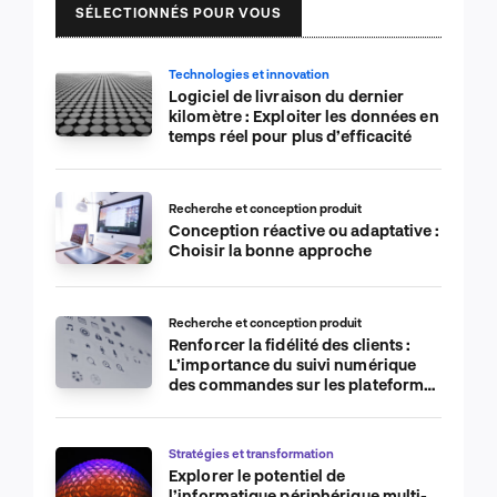
SÉLECTIONNÉS POUR VOUS
Technologies et innovation
Logiciel de livraison du dernier
kilomètre : Exploiter les données en
temps réel pour plus d’efficacité
Recherche et conception produit
Conception réactive ou adaptative :
Choisir la bonne approche
Recherche et conception produit
Renforcer la fidélité des clients :
L’importance du suivi numérique
des commandes sur les plateformes
de commerce électronique
Stratégies et transformation
Explorer le potentiel de
l’informatique périphérique multi-