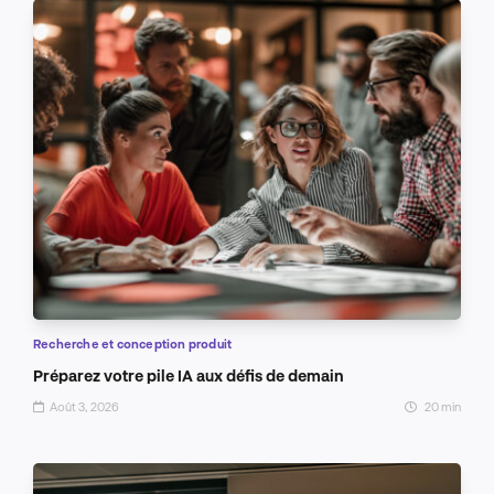
Recherche et conception produit
Préparez votre pile IA aux défis de demain
Août 3, 2026
20 min