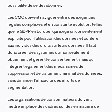
possibilité de se désabonner.
Les CMO doivent naviguer entre des exigences
légales complexes et en constante évolution, telles
que le GDPR en Europe, qui exige un consentement
explicite pour l’utilisation des données et confère
aux individus des droits sur leurs données. Il faut
donc créer des systèmes qui non seulement
obtiennent et gèrent le consentement, mais qui
intègrent également des mécanismes de
suppression et de traitement minimal des données,
sans diminuer l’efficacité des efforts de
segmentation.
Les organisations de consommateurs doivent
mettre en place des cadres solides en matière de