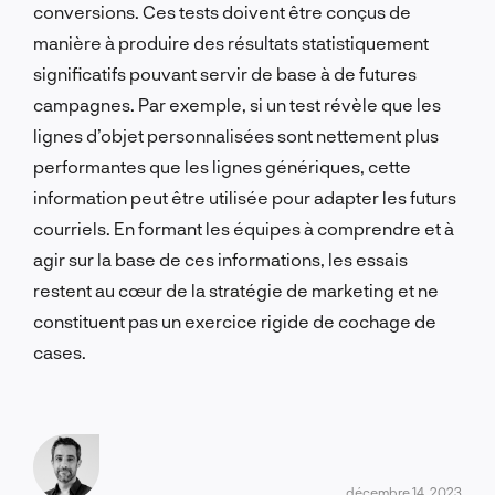
conversions. Ces tests doivent être conçus de
manière à produire des résultats statistiquement
significatifs pouvant servir de base à de futures
campagnes. Par exemple, si un test révèle que les
lignes d’objet personnalisées sont nettement plus
performantes que les lignes génériques, cette
information peut être utilisée pour adapter les futurs
courriels. En formant les équipes à comprendre et à
agir sur la base de ces informations, les essais
restent au cœur de la stratégie de marketing et ne
constituent pas un exercice rigide de cochage de
cases.
décembre 14, 2023