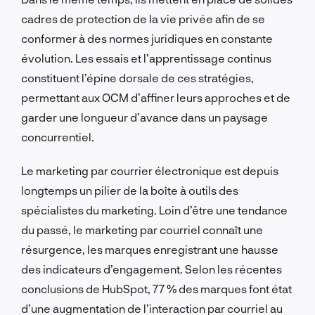
cadres de protection de la vie privée afin de se
conformer à des normes juridiques en constante
évolution. Les essais et l’apprentissage continus
constituent l’épine dorsale de ces stratégies,
permettant aux OCM d’affiner leurs approches et de
garder une longueur d’avance dans un paysage
concurrentiel.
Le marketing par courrier électronique est depuis
longtemps un pilier de la boîte à outils des
spécialistes du marketing. Loin d’être une tendance
du passé, le marketing par courriel connaît une
résurgence, les marques enregistrant une hausse
des indicateurs d’engagement. Selon les récentes
conclusions de HubSpot, 77 % des marques font état
d’une augmentation de l’interaction par courriel au