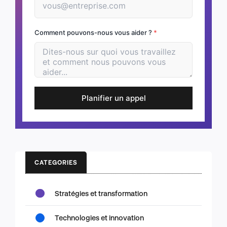
Comment pouvons-nous vous aider ?
*
Planifier un appel
CATEGORIES
Stratégies et transformation
Technologies et innovation