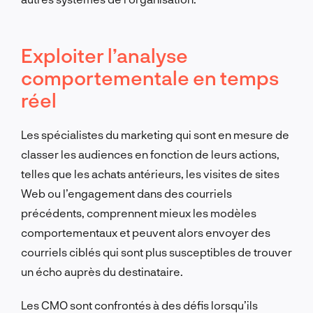
Exploiter l’analyse
comportementale en temps
réel
Les spécialistes du marketing qui sont en mesure de
classer les audiences en fonction de leurs actions,
telles que les achats antérieurs, les visites de sites
Web ou l’engagement dans des courriels
précédents, comprennent mieux les modèles
comportementaux et peuvent alors envoyer des
courriels ciblés qui sont plus susceptibles de trouver
un écho auprès du destinataire.
Les CMO sont confrontés à des défis lorsqu’ils