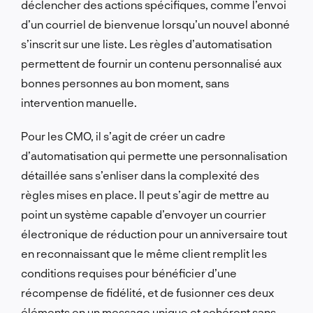
déclencher des actions spécifiques, comme l’envoi
d’un courriel de bienvenue lorsqu’un nouvel abonné
s’inscrit sur une liste. Les règles d’automatisation
permettent de fournir un contenu personnalisé aux
bonnes personnes au bon moment, sans
intervention manuelle.
Pour les CMO, il s’agit de créer un cadre
d’automatisation qui permette une personnalisation
détaillée sans s’enliser dans la complexité des
règles mises en place. Il peut s’agir de mettre au
point un système capable d’envoyer un courrier
électronique de réduction pour un anniversaire tout
en reconnaissant que le même client remplit les
conditions requises pour bénéficier d’une
récompense de fidélité, et de fusionner ces deux
éléments en un message unique et cohérent sans