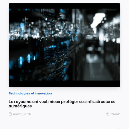
Technologies et innovation
Le royaume uni veut mieux protéger ses infrastructures
numériques
Août 3, 2026
24 min