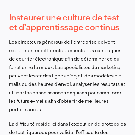
Instaurer une culture de test
et d’apprentissage continus
Les directeurs généraux de l’entreprise doivent
expérimenter différents éléments des campagnes
de courrier électronique afin de déterminer ce qui
fonctionne le mieux. Les spécialistes du marketing
peuvent tester des lignes d’objet, des modèles d’e-
mails ou des heures d’envoi, analyser les résultats et
utiliser les connaissances acquises pour améliorer
les futurs e-mails afin d’obtenir de meilleures
performances.
La difficulté réside ici dans l’exécution de protocoles
de test rigoureux pour valider l’efficacité des