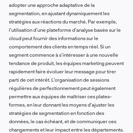
adopter une approche adaptative de la
segmentation, en ajustant dynamiquement les
stratégies aux réactions du marché. Par exemple,
l’utilisation d’une plateforme d’analyse basée sur le
cloud peut fournir des informations sur le
comportement des clients en temps réel. Si un
segment commence à s’intéresser à une nouvelle
tendance de produit, les équipes marketing peuvent
rapidement faire évoluer leur message pour tirer
parti de cet intérêt. L’organisation de sessions
régulières de perfectionnement peut également
permettre aux équipes de maîtriser ces plates-
formes, en leur donnant les moyens d’ajuster les
stratégies de segmentation en fonction des
données, le cas échéant, et de communiquer ces
changements et leur impact entre les départements.