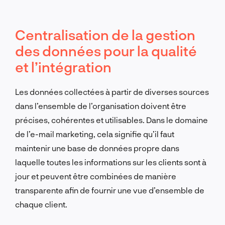
Centralisation de la gestion
des données pour la qualité
et l’intégration
Les données collectées à partir de diverses sources
dans l’ensemble de l’organisation doivent être
précises, cohérentes et utilisables. Dans le domaine
de l’e-mail marketing, cela signifie qu’il faut
maintenir une base de données propre dans
laquelle toutes les informations sur les clients sont à
jour et peuvent être combinées de manière
transparente afin de fournir une vue d’ensemble de
chaque client.