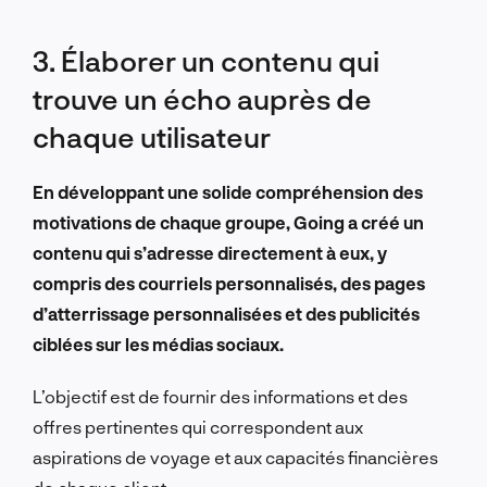
3. Élaborer un contenu qui
trouve un écho auprès de
chaque utilisateur
En développant une solide compréhension des
motivations de chaque groupe, Going a créé un
contenu qui s’adresse directement à eux, y
compris des courriels personnalisés, des pages
d’atterrissage personnalisées et des publicités
ciblées sur les médias sociaux.
L’objectif est de fournir des informations et des
offres pertinentes qui correspondent aux
aspirations de voyage et aux capacités financières