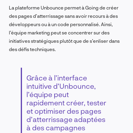
La plateforme Unbounce permet à Going de créer
des pages d’atterrissage sans avoir recours à des
développeurs ou à un code personnalisé. Ainsi,
l’équipe marketing peut se concentrer sur des
initiatives stratégiques plutôt que de s’enliser dans
des défis techniques.
Grâce à l’interface
intuitive d’Unbounce,
l’équipe peut
rapidement créer, tester
et optimiser des pages
d’atterrissage adaptées
à des campagnes