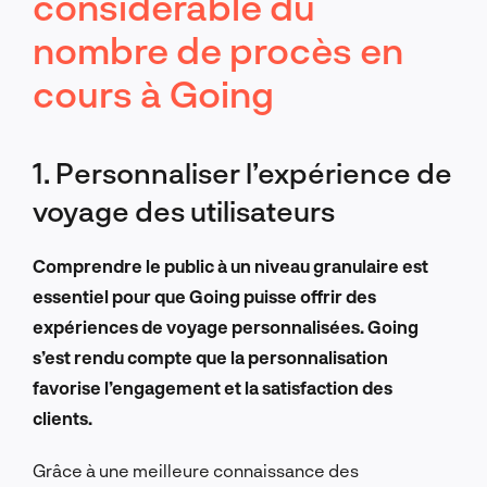
considérable du
nombre de procès en
cours à Going
1. Personnaliser l’expérience de
voyage des utilisateurs
Comprendre le public à un niveau granulaire est
essentiel pour que Going puisse offrir des
expériences de voyage personnalisées. Going
s’est rendu compte que la personnalisation
favorise l’engagement et la satisfaction des
clients.
Grâce à une meilleure connaissance des