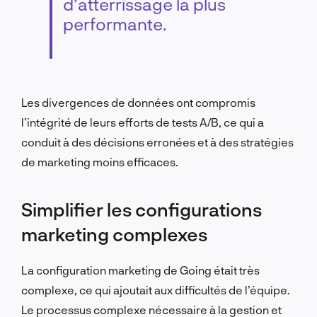
d’atterrissage la plus
performante.
Les divergences de données ont compromis
l’intégrité de leurs efforts de tests A/B, ce qui a
conduit à des décisions erronées et à des stratégies
de marketing moins efficaces.
Simplifier les configurations
marketing complexes
La configuration marketing de Going était très
complexe, ce qui ajoutait aux difficultés de l’équipe.
Le processus complexe nécessaire à la gestion et