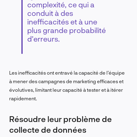
complexité, ce qui a
conduit à des
inefficacités et à une
plus grande probabilité
d’erreurs.
Les inefficacités ont entravé la capacité de l’équipe
à mener des campagnes de marketing efficaces et
évolutives, limitant leur capacité à tester et à itérer
rapidement.
Résoudre leur problème de
collecte de données