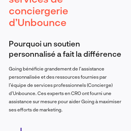
conciergerie
d’Unbounce
Pourquoi un soutien
personnalisé a fait la différence
Going bénéficie grandement de l’assistance
personnalisée et des ressources fournies par
l’équipe de services professionnels (Concierge)
d’Unbounce. Ces experts en CRO ont fourni une
assistance sur mesure pour aider Going à maximiser
ses efforts de marketing.