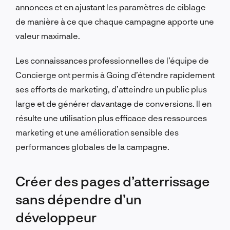
annonces et en ajustant les paramètres de ciblage
de manière à ce que chaque campagne apporte une
valeur maximale.
Les connaissances professionnelles de l’équipe de
Concierge ont permis à Going d’étendre rapidement
ses efforts de marketing, d’atteindre un public plus
large et de générer davantage de conversions. Il en
résulte une utilisation plus efficace des ressources
marketing et une amélioration sensible des
performances globales de la campagne.
Créer des pages d’atterrissage
sans dépendre d’un
développeur