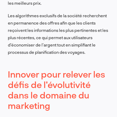
les meilleurs prix.
Les algorithmes exclusifs de la société recherchent
en permanence des offres afin que les clients
reçoivent les informations les plus pertinentes et les
plus récentes, ce qui permet aux utilisateurs
d’économiser de l’argent tout en simplifiant le
processus de planification des voyages.
Innover pour relever les
défis de l’évolutivité
dans le domaine du
marketing