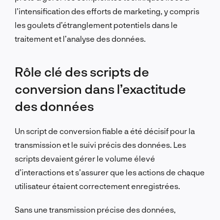
l’intensification des efforts de marketing, y compris
les goulets d’étranglement potentiels dans le
traitement et l’analyse des données.
Rôle clé des scripts de
conversion dans l’exactitude
des données
Un script de conversion fiable a été décisif pour la
transmission et le suivi précis des données. Les
scripts devaient gérer le volume élevé
d’interactions et s’assurer que les actions de chaque
utilisateur étaient correctement enregistrées.
Sans une transmission précise des données,