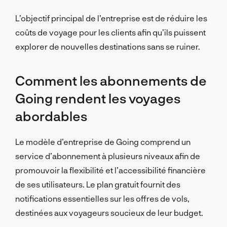
L’objectif principal de l’entreprise est de réduire les
coûts de voyage pour les clients afin qu’ils puissent
explorer de nouvelles destinations sans se ruiner.
Comment les abonnements de
Going rendent les voyages
abordables
Le modèle d’entreprise de Going comprend un
service d’abonnement à plusieurs niveaux afin de
promouvoir la flexibilité et l’accessibilité financière
de ses utilisateurs. Le plan gratuit fournit des
notifications essentielles sur les offres de vols,
destinées aux voyageurs soucieux de leur budget.