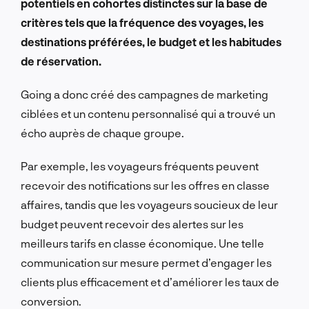
potentiels en cohortes distinctes sur la base de
critères tels que la fréquence des voyages, les
destinations préférées, le budget et les habitudes
de réservation.
Going a donc créé des campagnes de marketing
ciblées et un contenu personnalisé qui a trouvé un
écho auprès de chaque groupe.
Par exemple, les voyageurs fréquents peuvent
recevoir des notifications sur les offres en classe
affaires, tandis que les voyageurs soucieux de leur
budget peuvent recevoir des alertes sur les
meilleurs tarifs en classe économique. Une telle
communication sur mesure permet d’engager les
clients plus efficacement et d’améliorer les taux de
conversion.