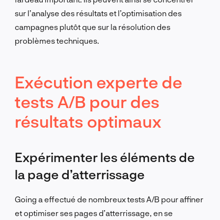
sur l’analyse des résultats et l’optimisation des
campagnes plutôt que sur la résolution des
problèmes techniques.
Exécution experte de
tests A/B pour des
résultats optimaux
Expérimenter les éléments de
la page d’atterrissage
Going a effectué de nombreux tests A/B pour affiner
et optimiser ses pages d’atterrissage, en se