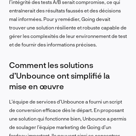
l’intégrité des tests A/B serait compromise, ce qui
entraînerait des résultats faussés et des décisions
mal informées. Pour y remédier, Going devait
trouver une solution résiliente et robuste capable de
gérer les complexités de leur environnement de test
et de fournir des informations précises.
Comment les solutions
d’Unbounce ont simplifié la
mise en œuvre
L’équipe de services d’Unbounce a fourni un script
de conversion efficace dès le départ. En proposant
une solution qui fonctionne bien, Unbounce a permis
de soulager l’équipe marketing de Going d’un
fardeau important. Ils peuvent ainsi se concentrer