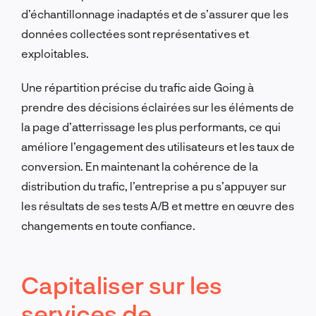
d’échantillonnage inadaptés et de s’assurer que les
données collectées sont représentatives et
exploitables.
Une répartition précise du trafic aide Going à
prendre des décisions éclairées sur les éléments de
la page d’atterrissage les plus performants, ce qui
améliore l’engagement des utilisateurs et les taux de
conversion. En maintenant la cohérence de la
distribution du trafic, l’entreprise a pu s’appuyer sur
les résultats de ses tests A/B et mettre en œuvre des
changements en toute confiance.
Capitaliser sur les
services de