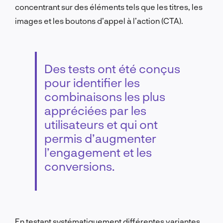
concentrant sur des éléments tels que les titres, les
images et les boutons d’appel à l’action (CTA).
Des tests ont été conçus
pour identifier les
combinaisons les plus
appréciées par les
utilisateurs et qui ont
permis d’augmenter
l’engagement et les
conversions.
En testant systématiquement différentes variantes,