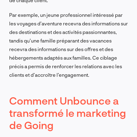
de chaque client.
Par exemple, un jeune professionnel intéressé par
les voyages d’aventure recevra des informations sur
des destinations et des activités passionnantes,
tandis qu’une famille préparant des vacances
recevra des informations sur des offres et des
hébergements adaptés aux familles. Ce ciblage
précis a permis de renforcer les relations avec les
clients et d’accroître l’engagement.
Comment Unbounce a
transformé le marketing
de Going