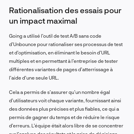
Rationalisation des essais pour
un impact maximal
Going a utilisé l’outil de test A/B sans code
d’Unbounce pour rationaliser ses processus de test
et d’optimisation, en éliminant le besoin d’URL
multiples et en permettant à l’entreprise de tester
différentes variantes de pages d’atterrissage à
l’aide d’une seule URL.
Cela a permis de s’assurer qu’un nombre égal
d’utilisateurs voit chaque variante, fournissant ainsi
des données plus précises et plus fiables, ce qui a
permis de gagner du temps et de réduire le risque
d’erreurs. L’équipe était alors libre de se concentrer
sur l’analyse des résultats et la prise de décisions