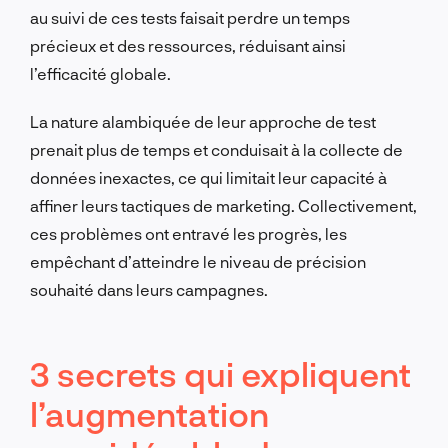
au suivi de ces tests faisait perdre un temps
précieux et des ressources, réduisant ainsi
l’efficacité globale.
La nature alambiquée de leur approche de test
prenait plus de temps et conduisait à la collecte de
données inexactes, ce qui limitait leur capacité à
affiner leurs tactiques de marketing. Collectivement,
ces problèmes ont entravé les progrès, les
empêchant d’atteindre le niveau de précision
souhaité dans leurs campagnes.
3 secrets qui expliquent
l’augmentation