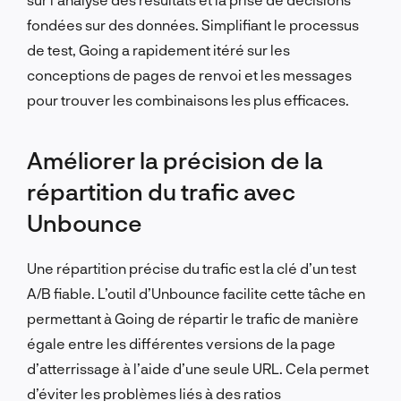
fondées sur des données.
Simplifiant le processus
de test, Going a rapidement itéré sur les
conceptions de pages de renvoi et les messages
pour trouver les combinaisons les plus efficaces.
Améliorer la précision de la
répartition du trafic avec
Unbounce
Une répartition précise du trafic est la clé d’un test
A/B fiable. L’outil d’Unbounce facilite cette tâche en
permettant à Going de répartir le trafic de manière
égale entre les différentes versions de la page
d’atterrissage à l’aide d’une seule URL. Cela permet
d’éviter les problèmes liés à des ratios