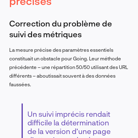
précises
Correction du problème de
suivi des métriques
La mesure précise des paramètres essentiels
constituait un obstacle pour Going. Leur méthode
précédente – une répartition 50/50 utilisant des URL
différents – aboutissait souvent à des données
faussées.
Un suivi imprécis rendait
difficile la détermination
de la version d’une page