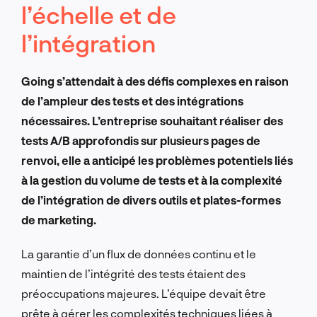
l’échelle et de
l’intégration
Going s’attendait à des défis complexes en raison
de l’ampleur des tests et des intégrations
nécessaires. L’entreprise souhaitant réaliser des
tests A/B approfondis sur plusieurs pages de
renvoi, elle a anticipé les problèmes potentiels liés
à la gestion du volume de tests et à la complexité
de l’intégration de divers outils et plates-formes
de marketing.
La garantie d’un flux de données continu et le
maintien de l’intégrité des tests étaient des
préoccupations majeures. L’équipe devait être
prête à gérer les complexités techniques liées à