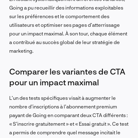
Going a pu recueillir des informations exploitables
sur les préférences et le comportement des
utilisateurs et optimiser ses pages d’atterrissage
pour un impact maximal. À son tour, chaque élément
a contribué au succès global de leur stratégie de
marketing.
Comparer les variantes de CTA
pour un impact maximal
L’un des tests spécifiques visait à augmenter le
nombre d’inscriptions à l’abonnement premium
payant de Going en comparant deux CTA différents :
« S’inscrire gratuitement » et « Essai gratuit ». Ce test
a permis de comprendre quel message incitait le