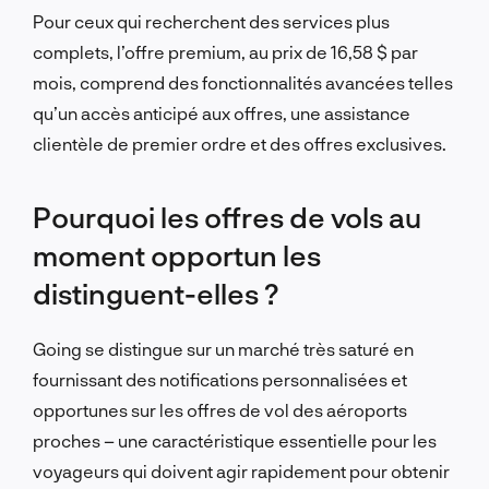
Pour ceux qui recherchent des services plus
complets, l’offre premium, au prix de 16,58 $ par
mois, comprend des fonctionnalités avancées telles
qu’un accès anticipé aux offres, une assistance
clientèle de premier ordre et des offres exclusives.
Pourquoi les offres de vols au
moment opportun les
distinguent-elles ?
Going se distingue sur un marché très saturé en
fournissant des notifications personnalisées et
opportunes sur les offres de vol des aéroports
proches – une caractéristique essentielle pour les
voyageurs qui doivent agir rapidement pour obtenir