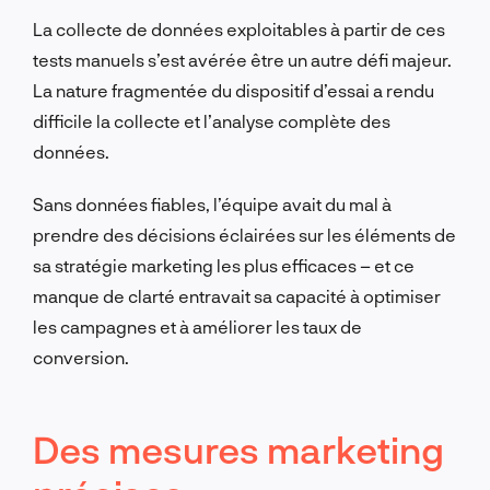
La collecte de données exploitables à partir de ces
tests manuels s’est avérée être un autre défi majeur.
La nature fragmentée du dispositif d’essai a rendu
difficile la collecte et l’analyse complète des
données.
Sans données fiables, l’équipe avait du mal à
prendre des décisions éclairées sur les éléments de
sa stratégie marketing les plus efficaces – et ce
manque de clarté entravait sa capacité à optimiser
les campagnes et à améliorer les taux de
conversion.
Des mesures marketing