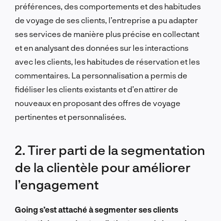
préférences, des comportements et des habitudes
de voyage de ses clients, l’entreprise a pu adapter
ses services de manière plus précise en collectant
et en analysant des données sur les interactions
avec les clients, les habitudes de réservation et les
commentaires. La personnalisation a permis de
fidéliser les clients existants et d’en attirer de
nouveaux en proposant des offres de voyage
pertinentes et personnalisées.
2. Tirer parti de la segmentation
de la clientèle pour améliorer
l’engagement
Going s’est attaché à segmenter ses clients