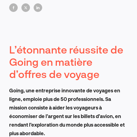
matière d'engagement des clients.
L’étonnante réussite de
Going en matière
d’offres de voyage
Going, une entreprise innovante de voyages en
ligne, emploie plus de 50 professionnels. Sa
mission consiste à aider les voyageurs à
économiser de l’argent sur les billets d’avion, en
rendant l’exploration du monde plus accessible et
plus abordable.