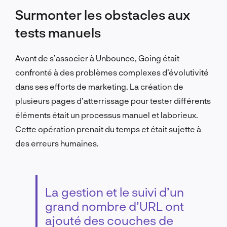
Surmonter les obstacles aux
tests manuels
Avant de s’associer à Unbounce, Going était
confronté à des problèmes complexes d’évolutivité
dans ses efforts de marketing. La création de
plusieurs pages d’atterrissage pour tester différents
éléments était un processus manuel et laborieux.
Cette opération prenait du temps et était sujette à
des erreurs humaines.
La gestion et le suivi d’un
grand nombre d’URL ont
ajouté des couches de