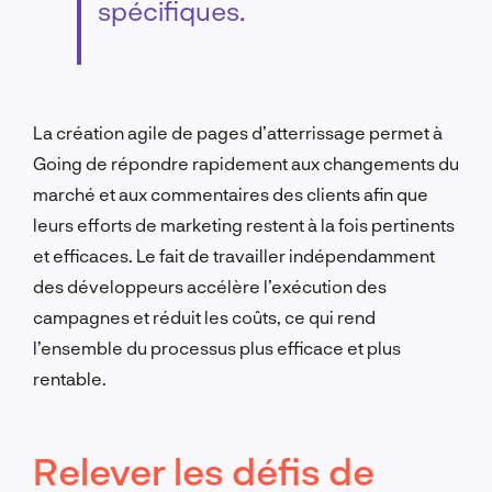
spécifiques.
La création agile de pages d’atterrissage permet à
Going de répondre rapidement aux changements du
marché et aux commentaires des clients afin que
leurs efforts de marketing restent à la fois pertinents
et efficaces. Le fait de travailler indépendamment
des développeurs accélère l’exécution des
campagnes et réduit les coûts, ce qui rend
l’ensemble du processus plus efficace et plus
rentable.
Relever les défis de