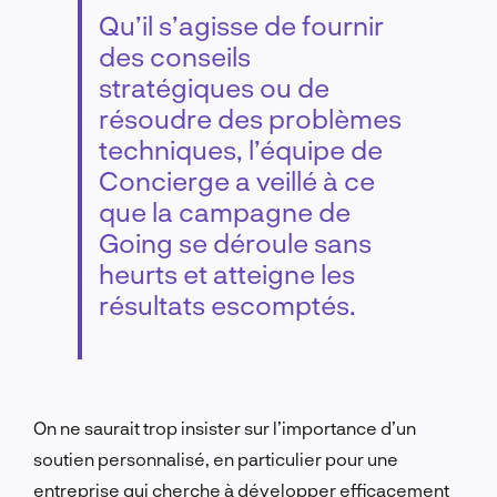
Qu’il s’agisse de fournir
des conseils
stratégiques ou de
résoudre des problèmes
techniques, l’équipe de
Concierge a veillé à ce
que la campagne de
Going se déroule sans
heurts et atteigne les
résultats escomptés.
On ne saurait trop insister sur l’importance d’un
soutien personnalisé, en particulier pour une
entreprise qui cherche à développer efficacement