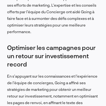
ses efforts de marketing. L’expertise et les conseils
offerts par l’équipe du Concierge ont aidé Going à
faire face et à surmonter des défis complexes et à
optimiser leurs stratégies pour une meilleure
performance.
Optimiser les campagnes pour
un retour sur investissement
record
En s’appuyant sur les connaissances et l’expérience
de l’équipe de concierges, Going a affiné ses
stratégies de marketing pour obtenir un meilleur
retour sur investissement, notamment en optimisant
les pages de renvoi, en affinant le texte des