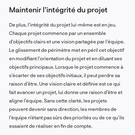
Maintenir l’intégrité du projet
De plus, l’intégrité du projet lui-même est en jeu.
Chaque projet commence par un ensemble
d’objectifs clairs et une vision partagée par l’équipe.
Le glissement de périmètre met en péril cet objectif
en modifiant l’orientation du projet et en diluant ses
objectifs principaux. Lorsque le projet commence à
s’écarter de ses objectifs initiaux, il peut perdre sa
raison d’être. Une vision claire et définie est ce qui
fait avancer un projet, lui donne une raison d’être et
aligne l’équipe. Sans cette clarté, les projets
peuvent devenir sans direction, les membres de
l’équipe n’étant pas sûrs des priorités ou de ce qu’ils
essaient de réaliser en fin de compte.