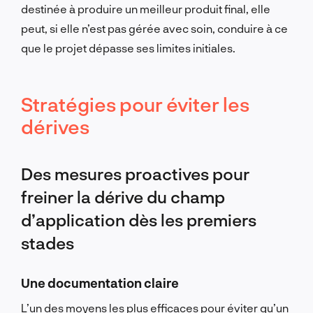
destinée à produire un meilleur produit final, elle
peut, si elle n’est pas gérée avec soin, conduire à ce
que le projet dépasse ses limites initiales.
Stratégies pour éviter les
dérives
Des mesures proactives pour
freiner la dérive du champ
d’application dès les premiers
stades
Une documentation claire
L’un des moyens les plus efficaces pour éviter qu’un