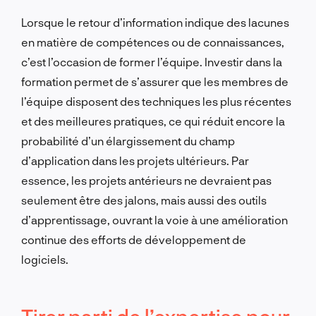
Lorsque le retour d’information indique des lacunes
en matière de compétences ou de connaissances,
c’est l’occasion de former l’équipe. Investir dans la
formation permet de s’assurer que les membres de
l’équipe disposent des techniques les plus récentes
et des meilleures pratiques, ce qui réduit encore la
probabilité d’un élargissement du champ
d’application dans les projets ultérieurs. Par
essence, les projets antérieurs ne devraient pas
seulement être des jalons, mais aussi des outils
d’apprentissage, ouvrant la voie à une amélioration
continue des efforts de développement de
logiciels.
Tirer parti de l’expertise pour