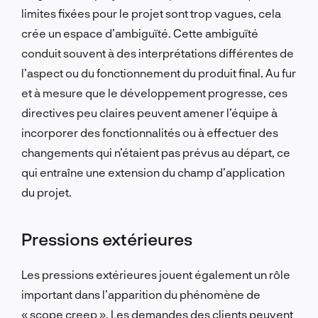
limites fixées pour le projet sont trop vagues, cela
crée un espace d’ambiguïté. Cette ambiguïté
conduit souvent à des interprétations différentes de
l’aspect ou du fonctionnement du produit final. Au fur
et à mesure que le développement progresse, ces
directives peu claires peuvent amener l’équipe à
incorporer des fonctionnalités ou à effectuer des
changements qui n’étaient pas prévus au départ, ce
qui entraîne une extension du champ d’application
du projet.
Pressions extérieures
Les pressions extérieures jouent également un rôle
important dans l’apparition du phénomène de
« scope creep ». Les demandes des clients peuvent