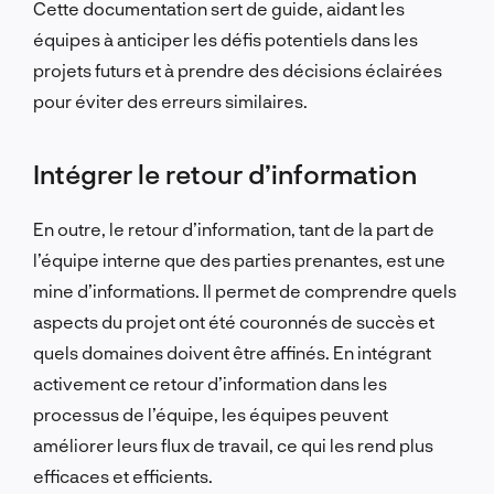
Cette documentation sert de guide, aidant les
équipes à anticiper les défis potentiels dans les
projets futurs et à prendre des décisions éclairées
pour éviter des erreurs similaires.
Intégrer le retour d’information
En outre, le retour d’information, tant de la part de
l’équipe interne que des parties prenantes, est une
mine d’informations. Il permet de comprendre quels
aspects du projet ont été couronnés de succès et
quels domaines doivent être affinés. En intégrant
activement ce retour d’information dans les
processus de l’équipe, les équipes peuvent
améliorer leurs flux de travail, ce qui les rend plus
efficaces et efficients.