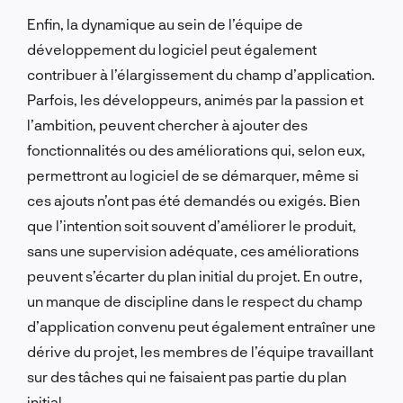
Enfin, la dynamique au sein de l’équipe de
développement du logiciel peut également
contribuer à l’élargissement du champ d’application.
Parfois, les développeurs, animés par la passion et
l’ambition, peuvent chercher à ajouter des
fonctionnalités ou des améliorations qui, selon eux,
permettront au logiciel de se démarquer, même si
ces ajouts n’ont pas été demandés ou exigés. Bien
que l’intention soit souvent d’améliorer le produit,
sans une supervision adéquate, ces améliorations
peuvent s’écarter du plan initial du projet. En outre,
un manque de discipline dans le respect du champ
d’application convenu peut également entraîner une
dérive du projet, les membres de l’équipe travaillant
sur des tâches qui ne faisaient pas partie du plan
initial.