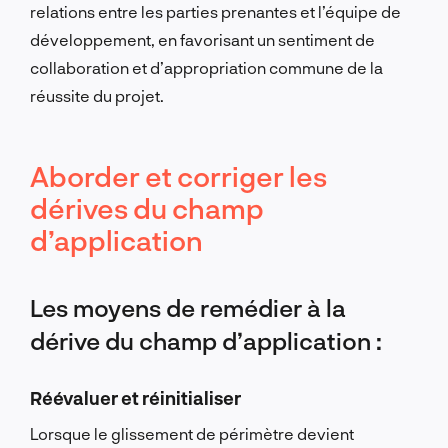
relations entre les parties prenantes et l’équipe de
développement, en favorisant un sentiment de
collaboration et d’appropriation commune de la
réussite du projet.
Aborder et corriger les
dérives du champ
d’application
Les moyens de remédier à la
dérive du champ d’application :
Réévaluer et réinitialiser
Lorsque le glissement de périmètre devient