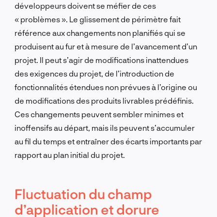
développeurs doivent se méfier de ces
« problèmes ». Le glissement de périmètre fait
référence aux changements non planifiés qui se
produisent au fur et à mesure de l’avancement d’un
projet. Il peut s’agir de modifications inattendues
des exigences du projet, de l’introduction de
fonctionnalités étendues non prévues à l’origine ou
de modifications des produits livrables prédéfinis.
Ces changements peuvent sembler minimes et
inoffensifs au départ, mais ils peuvent s’accumuler
au fil du temps et entraîner des écarts importants par
rapport au plan initial du projet.
Fluctuation du champ
d’application et dorure