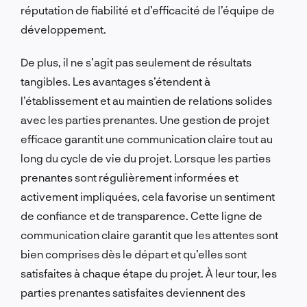
réputation de fiabilité et d’efficacité de l’équipe de
développement.
De plus, il ne s’agit pas seulement de résultats
tangibles. Les avantages s’étendent à
l’établissement et au maintien de relations solides
avec les parties prenantes. Une gestion de projet
efficace garantit une communication claire tout au
long du cycle de vie du projet. Lorsque les parties
prenantes sont régulièrement informées et
activement impliquées, cela favorise un sentiment
de confiance et de transparence. Cette ligne de
communication claire garantit que les attentes sont
bien comprises dès le départ et qu’elles sont
satisfaites à chaque étape du projet. À leur tour, les
parties prenantes satisfaites deviennent des