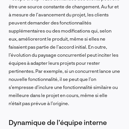
être une source constante de changement. Au fur et
à mesure de l’avancement du projet, les clients
peuvent demander des fonctionnalités
supplémentaires ou des modifications qui, selon
eux, amélioreront le produit, même si elles ne
faisaient pas partie de l’accord initial. En outre,
l’évolution du paysage concurrentiel peut inciter les
équipes à adapter leurs projets pour rester
pertinentes. Par exemple, si un concurrent lance une
nouvelle fonctionnalité, il se peut que l’on
s’empresse d’inclure une fonctionnalité similaire ou
meilleure dans le projet en cours, même si elle
n’était pas prévue à l’origine.
Dynamique de l’équipe interne