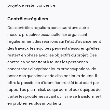
projet de rester concentré.
Contrôles réguliers
Des contrôles réguliers constituent une autre
mesure proactive essentielle. En organisant
régulièrement des réunions sur l’état d’avancement
des travaux, les équipes peuvent s’assurer qu’elles
restent en phase avec les objectifs du projet. Ces
contrôles permettent à toutes les personnes
concernées d’exprimer leurs préoccupations, de
poser des questions et de dissiper leurs doutes. Il
offre la possibilité d’identifier très tôt tout écart par
rapport au plan initial, ce qui permet aux équipes de
traiter les problèmes avant qu’ils ne se transforment
en problèmes plus importants.