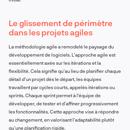
Le glissement de périmètre
dans les projets agiles
La méthodologie agile a remodelé le paysage du
développement de logiciels. L’approche agile est
essentiellement axée sur les itérations et la
flexibilité. Cela signifie qu’au lieu de planifier chaque
détail d’un projet dès le départ, les équipes
travaillent par cycles courts, appelés itérations ou
sprints. Chaque sprint permet à l’équipe de
développer, de tester et d’affiner progressivement
les fonctionnalités. Cette approche vise à répondre
au changement, en valorisant l’adaptabilité plutôt
qu’une planification rigide.