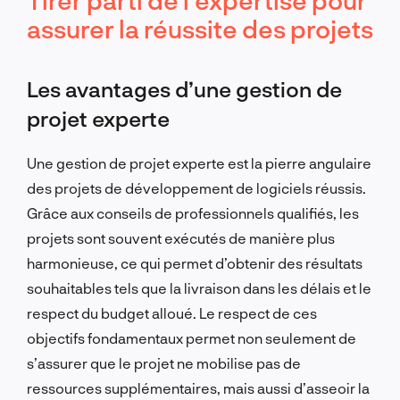
assurer la réussite des projets
Les avantages d’une gestion de
projet experte
Une gestion de projet experte est la pierre angulaire
des projets de développement de logiciels réussis.
Grâce aux conseils de professionnels qualifiés, les
projets sont souvent exécutés de manière plus
harmonieuse, ce qui permet d’obtenir des résultats
souhaitables tels que la livraison dans les délais et le
respect du budget alloué. Le respect de ces
objectifs fondamentaux permet non seulement de
s’assurer que le projet ne mobilise pas de
ressources supplémentaires, mais aussi d’asseoir la