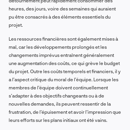
détournement peut rapidement consommer des
heures, des jours, voire des semaines qui auraient
pu être consacrés à des éléments essentiels du
projet.
Les ressources financières sont également mises à
mal, car les développements prolongés et les
changements imprévus entraînent généralement
une augmentation des coûts, ce qui grève le budget
du projet. Outre les coûts temporels et financiers, il y
a l’aspect critique du moral de l’équipe. Lorsque les
membres de l’équipe doivent continuellement
s’adapter à des objectifs changeants ou à de
nouvelles demandes, ils peuvent ressentir de la
frustration, de l’épuisement et avoir l’impression que
leurs efforts sur les plans initiaux ont été vains.