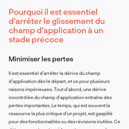
Pourquoi il est essentiel
d’arrêter le glissement du
champ d’application à un
stade précoce
Minimiser les pertes
Il est essentiel d’arrêter la dérive du champ
d’application dès le départ, et ce pour plusieurs
raisons impérieuses. Tout d’abord, une dérive
incontrôlée du champ d’application entraîne des
pertes importantes. Le temps, qui est souvent la
ressource la plus critique d’un projet, est gaspillé
pour des fonctionnalités ou des révisions inutiles. Ce