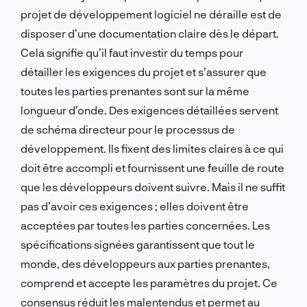
projet de développement logiciel ne déraille est de
disposer d’une documentation claire dès le départ.
Cela signifie qu’il faut investir du temps pour
détailler les exigences du projet et s’assurer que
toutes les parties prenantes sont sur la même
longueur d’onde. Des exigences détaillées servent
de schéma directeur pour le processus de
développement. Ils fixent des limites claires à ce qui
doit être accompli et fournissent une feuille de route
que les développeurs doivent suivre. Mais il ne suffit
pas d’avoir ces exigences ; elles doivent être
acceptées par toutes les parties concernées. Les
spécifications signées garantissent que tout le
monde, des développeurs aux parties prenantes,
comprend et accepte les paramètres du projet. Ce
consensus réduit les malentendus et permet au