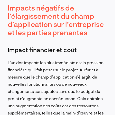
Impacts négatifs de
l’élargissement du champ
d’application sur l’entreprise
et les parties prenantes
Impact financier et coût
L’un des impacts les plus immédiats est la pression
financière qu’il fait peser sur le projet. Au fur et à
mesure que le champ d’application s’élargit, de
nouvelles fonctionnalités ou de nouveaux
changements sont ajoutés sans que le budget du
projet n’augmente en conséquence. Cela entraîne
une augmentation des coûts car des ressources
supplémentaires, telles que la main-d’œuvre et les