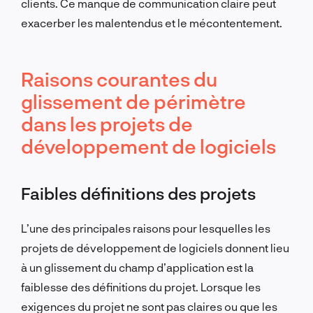
clients. Ce manque de communication claire peut
exacerber les malentendus et le mécontentement.
Raisons courantes du
glissement de périmètre
dans les projets de
développement de logiciels
Faibles définitions des projets
L’une des principales raisons pour lesquelles les
projets de développement de logiciels donnent lieu
à un glissement du champ d’application est la
faiblesse des définitions du projet. Lorsque les
exigences du projet ne sont pas claires ou que les