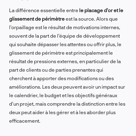
La différence essentielle entre
le placage d’or et le
glissement de périmètre
est la source. Alors que
l’orpaillage est le résultat de motivations internes,
souvent de la part de l’équipe de développement
qui souhaite dépasser les attentes ou offrir plus, le
glissement de périmètre est principalement le
résultat de pressions externes, en particulier de la
part de clients ou de parties prenantes qui
cherchent à apporter des modifications ou des
améliorations. Les deux peuvent avoir un impact sur
le calendrier, le budget et les objectifs généraux
d’un projet, mais comprendre la distinction entre les
deux peut aider à les gérer et à les aborder plus
efficacement.