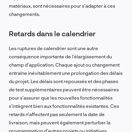
matériaux, sont nécessaires pour s’adapter à ces
changements.
Retards dans le calendrier
Les ruptures de calendrier sont une autre
conséquence importante de l’élargissement du
champ d’application. Chaque ajout ou changement
entraîne inévitablement une prolongation des délais
du projet. Les délais sont repoussés et des phases
de test supplémentaires peuvent être nécessaires
pour s’assurer que les nouvelles fonctionnalités
s’intègrent bien aux fonctionnalités existantes. Ces
retards n’affectent pas seulement la date de
livraison, mais peuvent également perturber la
programmation d’autres projets ou initiatives