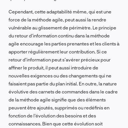
Cependant, cette adaptabilité même, qui est une
force de la méthode agile, peut aussi la rendre
vulnérable au glissement de périmètre. Le principe
du retour d’information continu dans la méthode
agile encourage les parties prenantes et les clients à
apporter régulièrement leur contribution. Si ce
retour d’information peut s’avérer précieux pour
affiner le produit, il peut aussi introduire de
nouvelles exigences ou des changements qui ne
faisaient pas partie du plan initial. En outre, la nature
évolutive des carnets de commandes dans le cadre
de la méthode agile signifie que des éléments
peuvent être ajoutés, supprimés ou redéfinis en
fonction de l’évolution des besoins et des
connaissances. Bien que cette évolution soit