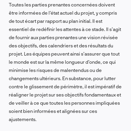
Toutes les parties prenantes concernées doivent
être informées de l’état actuel du projet, y compris
de tout écart par rapport au plan initial. Il est
essentiel de redéfinir les attentes à ce stade. Il s’agit
de fournir aux parties prenantes une vision révisée
des objectifs, des calendriers et des résultats du
projet. Les équipes peuvent ainsi s’assurer que tout
le monde est sur la même longueur d’onde, ce qui
minimise les risques de malentendus ou de
changements ultérieurs. En substance, pour lutter
contre le glissement de périmètre, il est impératif de
réaligner le projet sur ses objectifs fondamentaux et
de veiller à ce que toutes les personnes impliquées
soient bien informées et alignées sur ces
ajustements.