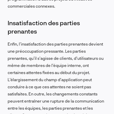
commerciales connexes.
Insatisfaction des parties
prenantes
Enfin, l’insatisfaction des parties prenantes devient
une préoccupation pressante. Les parties
prenantes, qu’il s’agisse de clients, d’utilisateurs ou
même de membres de l’équipe interne, ont
certaines attentes fixées au début du projet.
L’élargissement du champ d’application peut
conduire à ce que ces attentes ne soient pas
satisfaites. En outre, les changements constants
peuvent entraîner une rupture de la communication
entre les équipes, les parties prenantes et les