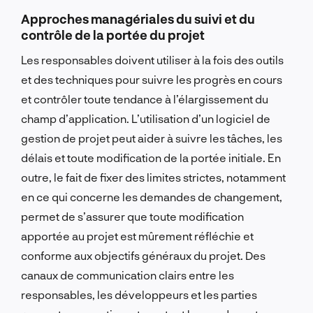
Approches managériales du suivi et du
contrôle de la portée du projet
Les responsables doivent utiliser à la fois des outils
et des techniques pour suivre les progrès en cours
et contrôler toute tendance à l’élargissement du
champ d’application. L’utilisation d’un logiciel de
gestion de projet peut aider à suivre les tâches, les
délais et toute modification de la portée initiale. En
outre, le fait de fixer des limites strictes, notamment
en ce qui concerne les demandes de changement,
permet de s’assurer que toute modification
apportée au projet est mûrement réfléchie et
conforme aux objectifs généraux du projet. Des
canaux de communication clairs entre les
responsables, les développeurs et les parties