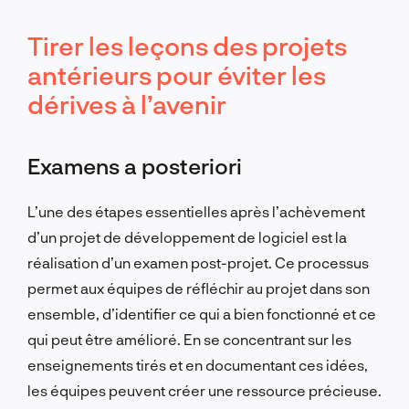
Tirer les leçons des projets
antérieurs pour éviter les
dérives à l’avenir
Examens a posteriori
L’une des étapes essentielles après l’achèvement
d’un projet de développement de logiciel est la
réalisation d’un examen post-projet. Ce processus
permet aux équipes de réfléchir au projet dans son
ensemble, d’identifier ce qui a bien fonctionné et ce
qui peut être amélioré. En se concentrant sur les
enseignements tirés et en documentant ces idées,
les équipes peuvent créer une ressource précieuse.