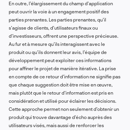
En outre, l’élargissement du champ d’application
peut ouvrir la voie à un engagement positif des
parties prenantes. Les parties prenantes, qu’il
s’agisse de clients, d’utilisateurs finaux ou
d’investisseurs, offrent une perspective précieuse.
Au fur et à mesure qu’ils interagissent avec le
produit ou qu’ils donnent leur avis, l’équipe de
développement peut exploiter ces informations
pour affiner le projet de manière itérative. La prise
en compte de ce retour d’information ne signifie pas
que chaque suggestion doit être mise en œuvre,
mais plutôt que le retour d’information est pris en
considération et utilisé pour éclairer les décisions.
Cette approche permet non seulement d’obtenir un
produit qui trouve davantage d’écho auprès des
utilisateurs visés, mais aussi de renforcer les