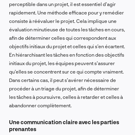
perceptible dans un projet, il est essentiel d’agir
rapidement. Une méthode efficace pour y remédier
consiste à réévaluer le projet. Cela implique une
évaluation minutieuse de toutes les tâches en cours,
afin de déterminer celles qui correspondent aux
objectifs initiaux du projet et celles qui s’en écartent.
En hiérarchisant les tâches en fonction des objectifs
initiaux du projet, les équipes peuvent s’assurer
qu’elles se concentrent sur ce qui compte vraiment.
Dans certains cas, il peut s’avérer nécessaire de
procéder à un triage du projet, afin de déterminer
les tâches à poursuivre, celles à retarder et celles à
abandonner complètement.
Une communication claire avec les parties
prenantes