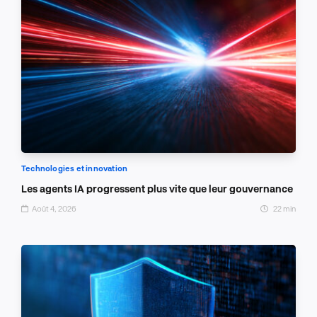
Technologies et innovation
Les agents IA progressent plus vite que leur gouvernance
Août 4, 2026
22 min