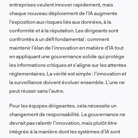
entreprises veulent innover rapidement, mais
chaque nouveau déploiement de l’IA augmente
l’exposition aux risques liés aux données, à la
conformité et à la réputation. Les dirigeants sont
confrontés à un défi fondamental : comment
maintenir l’élan de l’innovation en matière d’IA tout
en appliquant une gouvernance solide qui protège
les informations critiques et s’aligne sur les attentes
réglementaires. La vérité est simple : l’innovation et
la surveillance doivent évoluer ensemble. L’une ne
peut réussir sans l’autre.
Pour les équipes dirigeantes, cela nécessite un
changement de responsabilité. La gouvernance ne
devrait pas ralentir l’innovation, mais plutôt être
intégrée à la manière dont les systèmes d’IA sont