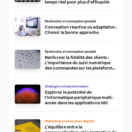
temps réel pour plus d’efficacité
Recherche et conception produit
Conception réactive ou adaptative :
Choisir la bonne approche
Recherche et conception produit
Renforcer la fidélité des clients :
L’importance du suivi numérique
des commandes sur les plateformes
de commerce électronique
Stratégies et transformation
Explorer le potentiel de
l’informatique périphérique multi-
accès dans les applications IdO
Marketing et croissance digitale
L’équilibre entre la