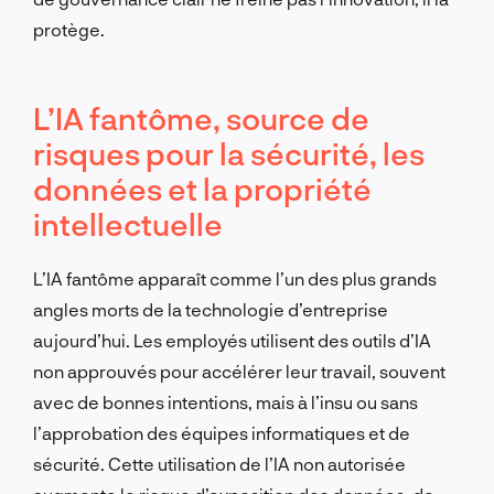
protège.
L’IA fantôme, source de
risques pour la sécurité, les
données et la propriété
intellectuelle
L’IA fantôme apparaît comme l’un des plus grands
angles morts de la technologie d’entreprise
aujourd’hui. Les employés utilisent des outils d’IA
non approuvés pour accélérer leur travail, souvent
avec de bonnes intentions, mais à l’insu ou sans
l’approbation des équipes informatiques et de
sécurité. Cette utilisation de l’IA non autorisée