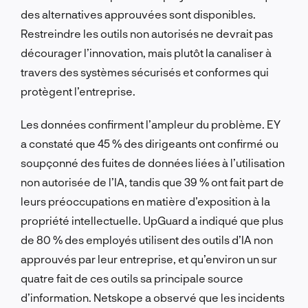
des alternatives approuvées sont disponibles.
Restreindre les outils non autorisés ne devrait pas
décourager l’innovation, mais plutôt la canaliser à
travers des systèmes sécurisés et conformes qui
protègent l’entreprise.
Les données confirment l’ampleur du problème. EY
a constaté que 45 % des dirigeants ont confirmé ou
soupçonné des fuites de données liées à l’utilisation
non autorisée de l’IA, tandis que 39 % ont fait part de
leurs préoccupations en matière d’exposition à la
propriété intellectuelle. UpGuard a indiqué que plus
de 80 % des employés utilisent des outils d’IA non
approuvés par leur entreprise, et qu’environ un sur
quatre fait de ces outils sa principale source
d’information. Netskope a observé que les incidents