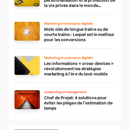
personnalisation et la protection de
la vie privée dans le monde
numérique
Marketing et croissance digitale
Mots clés de longue traîne ou de
courte traîne : Lequel est le meilleur
pour les conversions
Marketing et croissance digitale
Les informations « cross-devices »
révolutionnent les stratégies
marketing à l’ère du tout-mobile
Leadership et management
Chef de Projet: 4 solutions pour
éviter les pièges de l’estimation de
temps