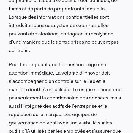
augmente le risque d’exposition des données, de
fuites et de perte de propriété intellectuelle.
Lorsque des informations confidentielles sont
introduites dans ces systèmes externes, elles
peuvent être stockées, partagées ou analysées
d’une manière que les entreprises ne peuvent pas
contrôler.
Pour les dirigeants, cette question exige une
attention immédiate. La volonté d’innover doit
s’accompagner d’un contrôle sur le lieu et la
manière dont l’IA est utilisée. Le risque ne concerne
pas seulement la confidentialité des données, mais
aussi l’intégrité des actifs de l’entreprise et la
réputation de la marque. Les équipes de
gouvernance doivent avoir une visibilité sur les
outils d’IA utilisés par les employés et s’assurer que