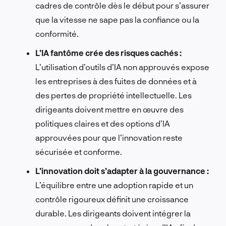
cadres de contrôle dès le début pour s’assurer
que la vitesse ne sape pas la confiance ou la
conformité.
L’IA fantôme crée des risques cachés :
L’utilisation d’outils d’IA non approuvés expose
les entreprises à des fuites de données et à
des pertes de propriété intellectuelle. Les
dirigeants doivent mettre en œuvre des
politiques claires et des options d’IA
approuvées pour que l’innovation reste
sécurisée et conforme.
L’innovation doit s’adapter à la gouvernance :
L’équilibre entre une adoption rapide et un
contrôle rigoureux définit une croissance
durable. Les dirigeants doivent intégrer la