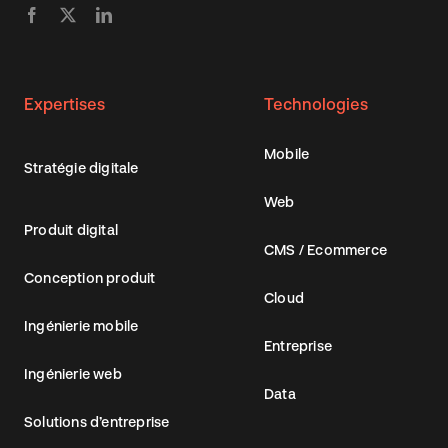
Expertises
Technologies
Mobile
Stratégie digitale
Web
Produit digital
CMS / Ecommerce
Conception produit
Cloud
Ingénierie mobile
Entreprise
Ingénierie web
Data
Solutions d’entreprise