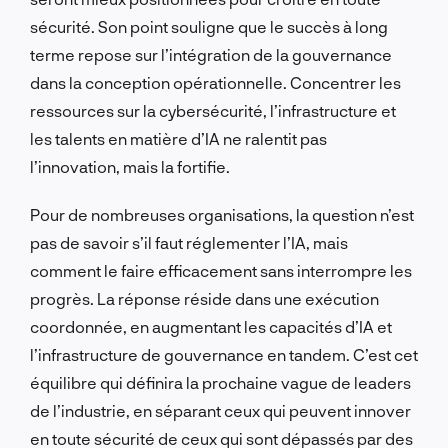
sécurité. Son point souligne que le succès à long
terme repose sur l’intégration de la gouvernance
dans la conception opérationnelle. Concentrer les
ressources sur la cybersécurité, l’infrastructure et
les talents en matière d’IA ne ralentit pas
l’innovation, mais la fortifie.
Pour de nombreuses organisations, la question n’est
pas de savoir s’il faut réglementer l’IA, mais
comment le faire efficacement sans interrompre les
progrès. La réponse réside dans une exécution
coordonnée, en augmentant les capacités d’IA et
l’infrastructure de gouvernance en tandem. C’est cet
équilibre qui définira la prochaine vague de leaders
de l’industrie, en séparant ceux qui peuvent innover
en toute sécurité de ceux qui sont dépassés par des