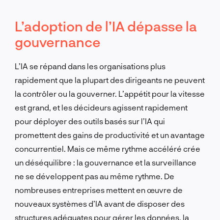
L’adoption de l’IA dépasse la
gouvernance
L’IA se répand dans les organisations plus
rapidement que la plupart des dirigeants ne peuvent
la contrôler ou la gouverner. L’appétit pour la vitesse
est grand, et les décideurs agissent rapidement
pour déployer des outils basés sur l’IA qui
promettent des gains de productivité et un avantage
concurrentiel. Mais ce même rythme accéléré crée
un déséquilibre : la gouvernance et la surveillance
ne se développent pas au même rythme. De
nombreuses entreprises mettent en œuvre de
nouveaux systèmes d’IA avant de disposer des
structures adéquates pour gérer les données, la