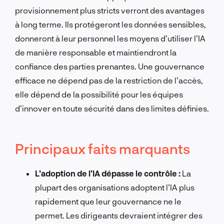
provisionnement plus stricts verront des avantages
à long terme. Ils protégeront les données sensibles,
donneront à leur personnel les moyens d’utiliser l’IA
de manière responsable et maintiendront la
confiance des parties prenantes. Une gouvernance
efficace ne dépend pas de la restriction de l’accès,
elle dépend de la possibilité pour les équipes
d’innover en toute sécurité dans des limites définies.
Principaux faits marquants
L’adoption de l’IA dépasse le contrôle :
La
plupart des organisations adoptent l’IA plus
rapidement que leur gouvernance ne le
permet. Les dirigeants devraient intégrer des