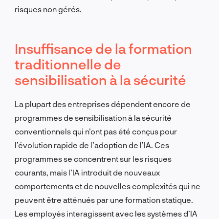
risques non gérés.
Insuffisance de la formation
traditionnelle de
sensibilisation à la sécurité
La plupart des entreprises dépendent encore de
programmes de sensibilisation à la sécurité
conventionnels qui n’ont pas été conçus pour
l’évolution rapide de l’adoption de l’IA. Ces
programmes se concentrent sur les risques
courants, mais l’IA introduit de nouveaux
comportements et de nouvelles complexités qui ne
peuvent être atténués par une formation statique.
Les employés interagissent avec les systèmes d’IA