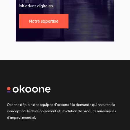
initiatives digitales.
Notre expertise
Okoone déploie des équipes d’experts à la demande qui assurent la
conception, le développement et l’évolution de produits numériques
d’impact mondial.