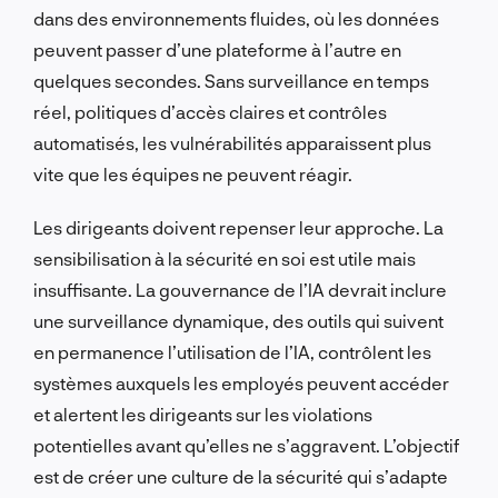
dans des environnements fluides, où les données
peuvent passer d’une plateforme à l’autre en
quelques secondes. Sans surveillance en temps
réel, politiques d’accès claires et contrôles
automatisés, les vulnérabilités apparaissent plus
vite que les équipes ne peuvent réagir.
Les dirigeants doivent repenser leur approche. La
sensibilisation à la sécurité en soi est utile mais
insuffisante. La gouvernance de l’IA devrait inclure
une surveillance dynamique, des outils qui suivent
en permanence l’utilisation de l’IA, contrôlent les
systèmes auxquels les employés peuvent accéder
et alertent les dirigeants sur les violations
potentielles avant qu’elles ne s’aggravent. L’objectif
est de créer une culture de la sécurité qui s’adapte