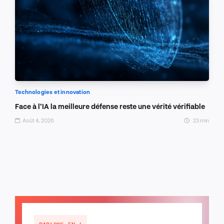
Technologies et innovation
Face à l’IA la meilleure défense reste une vérité vérifiable
Août 4, 2026
23 min