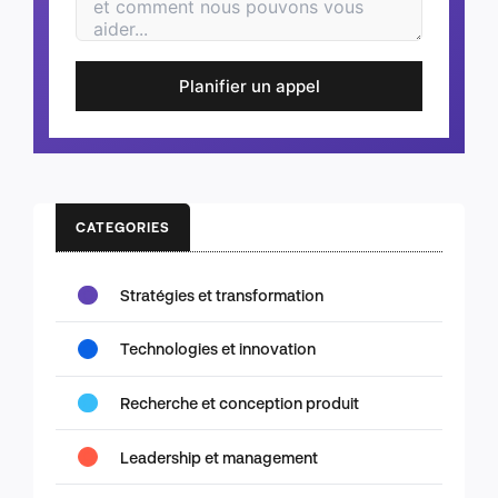
Planifier un appel
CATEGORIES
Stratégies et transformation
Technologies et innovation
Recherche et conception produit
Leadership et management