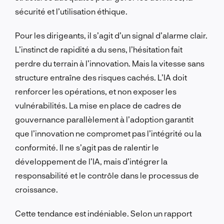
sécurité et l’utilisation éthique.
Pour les dirigeants, il s’agit d’un signal d’alarme clair.
L’instinct de rapidité a du sens, l’hésitation fait
perdre du terrain à l’innovation. Mais la vitesse sans
structure entraîne des risques cachés. L’IA doit
renforcer les opérations, et non exposer les
vulnérabilités. La mise en place de cadres de
gouvernance parallèlement à l’adoption garantit
que l’innovation ne compromet pas l’intégrité ou la
conformité. Il ne s’agit pas de ralentir le
développement de l’IA, mais d’intégrer la
responsabilité et le contrôle dans le processus de
croissance.
Cette tendance est indéniable. Selon un rapport