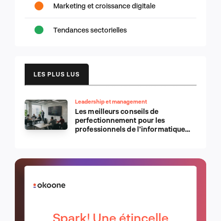
Marketing et croissance digitale
Tendances sectorielles
LES PLUS LUS
Leadership et management
Les meilleurs conseils de
perfectionnement pour les
professionnels de l’informatique
d’Apple
Spark! Une étincelle