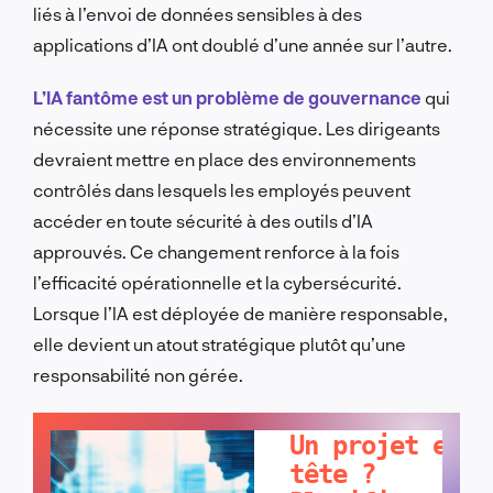
liés à l’envoi de données sensibles à des
applications d’IA ont doublé d’une année sur l’autre.
L’IA fantôme est un problème de gouvernance
qui
nécessite une réponse stratégique. Les dirigeants
devraient mettre en place des environnements
contrôlés dans lesquels les employés peuvent
accéder en toute sécurité à des outils d’IA
approuvés. Ce changement renforce à la fois
l’efficacité opérationnelle et la cybersécurité.
Lorsque l’IA est déployée de manière responsable,
elle devient un atout stratégique plutôt qu’une
responsabilité non gérée.
PARLONS-EN !
Un projet en
tête ?