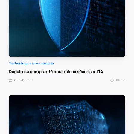
Technologies et innovation
Réduire la complexité pour mieux sécuriser l’IA
Août 4, 2026
18 min