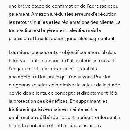
une brève étape de confirmation de l’adresse et du
paiement, Amazon a réduit les erreurs d’exécution,
les retours inutiles et les réclamations des clients. La
transaction est légèrement ralentie, mais la
précision et la satisfaction générales augmentent.
Les micro-pauses ont un objectif commercial clair.
Elles valident l’intention de l’utilisateur juste avant
l’engagement, minimisant ainsi les achats
accidentels et les coûts qui s’ensuivent. Pour les
dirigeants soucieux d’optimiser la valeur de la durée
de vie des clients, ce concept est directement lié à
la protection des bénéfices. En supprimant les
frictions impulsives mais en maintenant la
confirmation délibérée, les entreprises renforcent à
la fois la confiance et l’efficacité sans nuire à