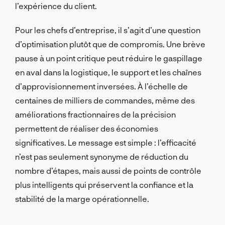
l’expérience du client.
Pour les chefs d’entreprise, il s’agit d’une question
d’optimisation plutôt que de compromis. Une brève
pause à un point critique peut réduire le gaspillage
en aval dans la logistique, le support et les chaînes
d’approvisionnement inversées. À l’échelle de
centaines de milliers de commandes, même des
améliorations fractionnaires de la précision
permettent de réaliser des économies
significatives. Le message est simple : l’efficacité
n’est pas seulement synonyme de réduction du
nombre d’étapes, mais aussi de points de contrôle
plus intelligents qui préservent la confiance et la
stabilité de la marge opérationnelle.