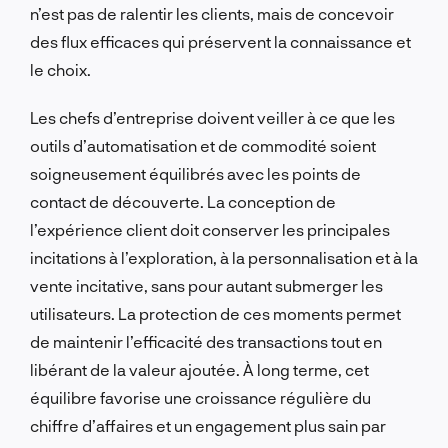
n’est pas de ralentir les clients, mais de concevoir
des flux efficaces qui préservent la connaissance et
le choix.
Les chefs d’entreprise doivent veiller à ce que les
outils d’automatisation et de commodité soient
soigneusement équilibrés avec les points de
contact de découverte. La conception de
l’expérience client doit conserver les principales
incitations à l’exploration, à la personnalisation et à la
vente incitative, sans pour autant submerger les
utilisateurs. La protection de ces moments permet
de maintenir l’efficacité des transactions tout en
libérant de la valeur ajoutée. À long terme, cet
équilibre favorise une croissance régulière du
chiffre d’affaires et un engagement plus sain par