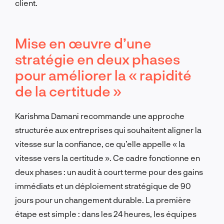
client.
Mise en œuvre d’une
stratégie en deux phases
pour améliorer la « rapidité
de la certitude »
Karishma Damani recommande une approche
structurée aux entreprises qui souhaitent aligner la
vitesse sur la confiance, ce qu’elle appelle « la
vitesse vers la certitude ». Ce cadre fonctionne en
deux phases : un audit à court terme pour des gains
immédiats et un déploiement stratégique de 90
jours pour un changement durable. La première
étape est simple : dans les 24 heures, les équipes