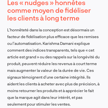
Les « nudges » honnêtes
comme moyen de fidéliser
les clients à long terme
L’honnêteté dans la conception est désormais un
facteur de fidélisation plus efficace que les remises
ou l’automatisation. Karishma Damani explique
comment des indices transparents, tels que « cet
article est grand » ou des rappels sur la longévité du
produit, peuvent réduire les revenus à court terme
mais augmenter la valeur de la durée de vie. Ces
signaux témoignent d’une certaine intégrité. Ils
aident les clients à acheter avec plus de précision, à
moins retourner les produits et à apprécier le fait
que la marque agit dans leur intérêt, et pas
seulement pour stimuler les ventes.