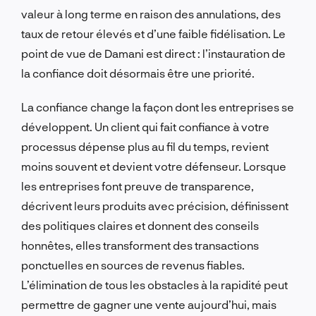
valeur à long terme en raison des annulations, des
taux de retour élevés et d’une faible fidélisation. Le
point de vue de Damani est direct : l’instauration de
la confiance doit désormais être une priorité.
La confiance change la façon dont les entreprises se
développent. Un client qui fait confiance à votre
processus dépense plus au fil du temps, revient
moins souvent et devient votre défenseur. Lorsque
les entreprises font preuve de transparence,
décrivent leurs produits avec précision, définissent
des politiques claires et donnent des conseils
honnêtes, elles transforment des transactions
ponctuelles en sources de revenus fiables.
L’élimination de tous les obstacles à la rapidité peut
permettre de gagner une vente aujourd’hui, mais