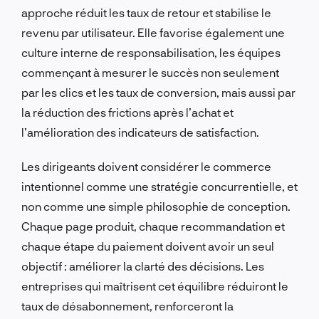
approche réduit les taux de retour et stabilise le
revenu par utilisateur. Elle favorise également une
culture interne de responsabilisation, les équipes
commençant à mesurer le succès non seulement
par les clics et les taux de conversion, mais aussi par
la réduction des frictions après l’achat et
l’amélioration des indicateurs de satisfaction.
Les dirigeants doivent considérer le commerce
intentionnel comme une stratégie concurrentielle, et
non comme une simple philosophie de conception.
Chaque page produit, chaque recommandation et
chaque étape du paiement doivent avoir un seul
objectif : améliorer la clarté des décisions. Les
entreprises qui maîtrisent cet équilibre réduiront le
taux de désabonnement, renforceront la