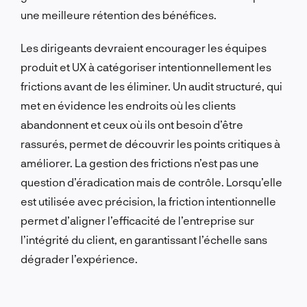
une meilleure rétention des bénéfices.
Les dirigeants devraient encourager les équipes
produit et UX à catégoriser intentionnellement les
frictions avant de les éliminer. Un audit structuré, qui
met en évidence les endroits où les clients
abandonnent et ceux où ils ont besoin d’être
rassurés, permet de découvrir les points critiques à
améliorer. La gestion des frictions n’est pas une
question d’éradication mais de contrôle. Lorsqu’elle
est utilisée avec précision, la friction intentionnelle
permet d’aligner l’efficacité de l’entreprise sur
l’intégrité du client, en garantissant l’échelle sans
dégrader l’expérience.