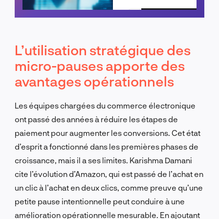
Planifier un appel
L’utilisation stratégique des
micro-pauses apporte des
avantages opérationnels
Les équipes chargées du commerce électronique
ont passé des années à réduire les étapes de
paiement pour augmenter les conversions. Cet état
d’esprit a fonctionné dans les premières phases de
croissance, mais il a ses limites. Karishma Damani
cite l’évolution d’Amazon, qui est passé de l’achat en
un clic à l’achat en deux clics, comme preuve qu’une
petite pause intentionnelle peut conduire à une
amélioration opérationnelle mesurable. En ajoutant