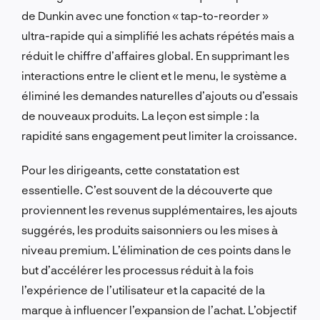
de Dunkin avec une fonction « tap-to-reorder »
ultra-rapide qui a simplifié les achats répétés mais a
réduit le chiffre d’affaires global. En supprimant les
interactions entre le client et le menu, le système a
éliminé les demandes naturelles d’ajouts ou d’essais
de nouveaux produits. La leçon est simple : la
rapidité sans engagement peut limiter la croissance.
Pour les dirigeants, cette constatation est
essentielle. C’est souvent de la découverte que
proviennent les revenus supplémentaires, les ajouts
suggérés, les produits saisonniers ou les mises à
niveau premium. L’élimination de ces points dans le
but d’accélérer les processus réduit à la fois
l’expérience de l’utilisateur et la capacité de la
marque à influencer l’expansion de l’achat. L’objectif