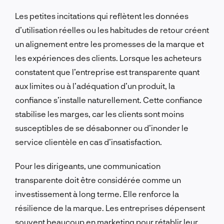
Les petites incitations qui reflètent les données
d’utilisation réelles ou les habitudes de retour créent
un alignement entre les promesses de la marque et
les expériences des clients. Lorsque les acheteurs
constatent que l’entreprise est transparente quant
aux limites ou à l’adéquation d’un produit, la
confiance s’installe naturellement. Cette confiance
stabilise les marges, car les clients sont moins
susceptibles de se désabonner ou d’inonder le
service clientèle en cas d’insatisfaction.
Pour les dirigeants, une communication
transparente doit être considérée comme un
investissement à long terme. Elle renforce la
résilience de la marque. Les entreprises dépensent
souvent beaucoup en marketing pour rétablir leur