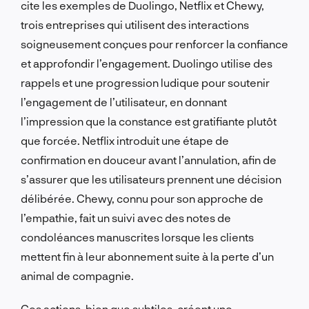
cite les exemples de Duolingo, Netflix et Chewy,
trois entreprises qui utilisent des interactions
soigneusement conçues pour renforcer la confiance
et approfondir l’engagement. Duolingo utilise des
rappels et une progression ludique pour soutenir
l’engagement de l’utilisateur, en donnant
l’impression que la constance est gratifiante plutôt
que forcée. Netflix introduit une étape de
confirmation en douceur avant l’annulation, afin de
s’assurer que les utilisateurs prennent une décision
délibérée. Chewy, connu pour son approche de
l’empathie, fait un suivi avec des notes de
condoléances manuscrites lorsque les clients
mettent fin à leur abonnement suite à la perte d’un
animal de compagnie.
Ces actions, bien que subtiles, créent une