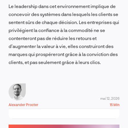
Le leadership dans cet environnement implique de
concevoir des systèmes dans lesquels les clients se
sentent sûrs de chaque décision. Les entreprises qui
privilégient la confiance à la commodité ne se
contenteront pas de réduire les retours et
d’augmenter la valeur à vie, elles construiront des
marques qui prospéreront grâce à la conviction des
clients, et pas seulement grâce à leurs clics.
mai 12, 2026
Alexander Procter
15 Min
PARLONS-EN !