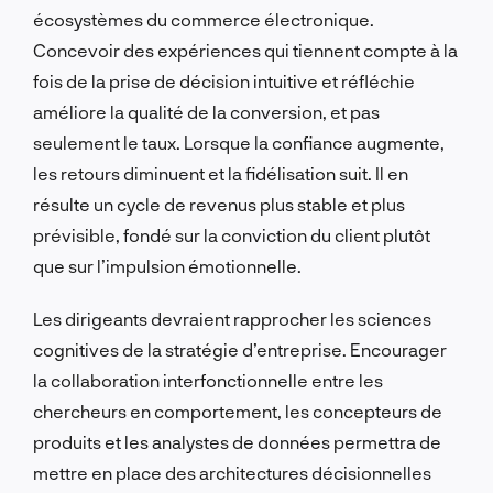
écosystèmes du commerce électronique.
Concevoir des expériences qui tiennent compte à la
fois de la prise de décision intuitive et réfléchie
améliore la qualité de la conversion, et pas
seulement le taux. Lorsque la confiance augmente,
les retours diminuent et la fidélisation suit. Il en
résulte un cycle de revenus plus stable et plus
prévisible, fondé sur la conviction du client plutôt
que sur l’impulsion émotionnelle.
Les dirigeants devraient rapprocher les sciences
cognitives de la stratégie d’entreprise. Encourager
la collaboration interfonctionnelle entre les
chercheurs en comportement, les concepteurs de
produits et les analystes de données permettra de
mettre en place des architectures décisionnelles