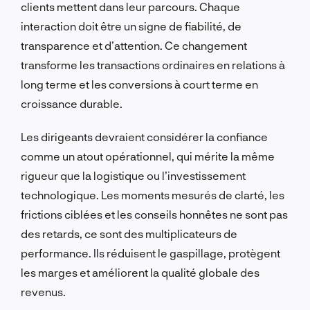
clients mettent dans leur parcours. Chaque
interaction doit être un signe de fiabilité, de
transparence et d’attention. Ce changement
transforme les transactions ordinaires en relations à
long terme et les conversions à court terme en
croissance durable.
Les dirigeants devraient considérer la confiance
comme un atout opérationnel, qui mérite la même
rigueur que la logistique ou l’investissement
technologique. Les moments mesurés de clarté, les
frictions ciblées et les conseils honnêtes ne sont pas
des retards, ce sont des multiplicateurs de
performance. Ils réduisent le gaspillage, protègent
les marges et améliorent la qualité globale des
revenus.