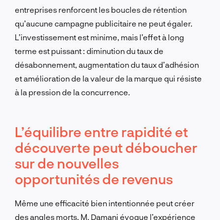
entreprises renforcent les boucles de rétention
qu’aucune campagne publicitaire ne peut égaler.
L’investissement est minime, mais l’effet à long
terme est puissant : diminution du taux de
désabonnement, augmentation du taux d’adhésion
et amélioration de la valeur de la marque qui résiste
à la pression de la concurrence.
L’équilibre entre rapidité et
découverte peut déboucher
sur de nouvelles
opportunités de revenus
Même une efficacité bien intentionnée peut créer
des angles morts. M. Damani évoque l’expérience