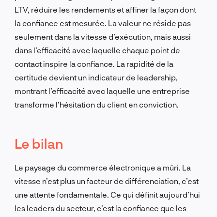
LTV, réduire les rendements et affiner la façon dont
la confiance est mesurée. La valeur ne réside pas
seulement dans la vitesse d’exécution, mais aussi
dans l’efficacité avec laquelle chaque point de
contact inspire la confiance. La rapidité de la
certitude devient un indicateur de leadership,
montrant l’efficacité avec laquelle une entreprise
transforme l’hésitation du client en conviction.
Le bilan
Le paysage du commerce électronique a mûri. La
vitesse n’est plus un facteur de différenciation, c’est
une attente fondamentale. Ce qui définit aujourd’hui
les leaders du secteur, c’est la confiance que les