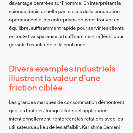
davantage centrées sur l’homme. En interprétant la
science décisionnelle par le biais de la conception
opérationnelle, les entreprises peuvent trouver un
équilibre, suffisamment rapide pour servir les clients
en toute transparence, et suffisamment réfléchi pour
garantir l’exactitude et la confiance.
Divers exemples industriels
illustrent la valeur d’une
friction ciblée
Les grandes marques de consommation démontrent
que les frictions, lorsqu’elles sont appliquées
intentionnellement, renforcent les relations avec les
utilisateurs au lieu de les affaiblir. Karishma Damani