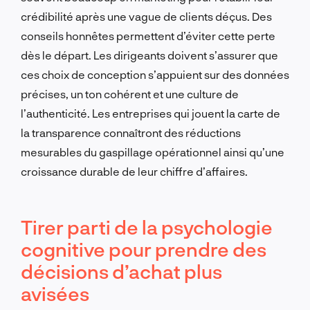
crédibilité après une vague de clients déçus. Des
conseils honnêtes permettent d’éviter cette perte
dès le départ. Les dirigeants doivent s’assurer que
ces choix de conception s’appuient sur des données
précises, un ton cohérent et une culture de
l’authenticité. Les entreprises qui jouent la carte de
la transparence connaîtront des réductions
mesurables du gaspillage opérationnel ainsi qu’une
croissance durable de leur chiffre d’affaires.
Tirer parti de la psychologie
cognitive pour prendre des
décisions d’achat plus
avisées