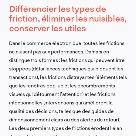
Différencier les types de
friction, éliminer les nuisibles,
conserver les utiles
Dans le commerce électronique, toutes les frictions
ne nuisent pas aux performances. Damani en
distingue trois formes : les frictions qui peuvent être
stoppées (défaillances techniques qui bloquent les
transactions), les frictions distrayantes (éléments tels
que les fenêtres pop-up et les encombrements
visuels qui détournent l’attention) et les frictions
intentionnelles (interventions qui améliorent la
qualité des décisions, telles que des guides de
dimensionnement clairs ou des alertes de retour).
Les deux premiers types de frictions érodent l’élan