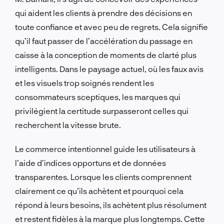
qui aident les clients à prendre des décisions en
toute confiance et avec peu de regrets. Cela signifie
qu’il faut passer de l’accélération du passage en
caisse à la conception de moments de clarté plus
intelligents. Dans le paysage actuel, où les faux avis
et les visuels trop soignés rendent les
consommateurs sceptiques, les marques qui
privilégient la certitude surpasseront celles qui
recherchent la vitesse brute.
Le commerce intentionnel guide les utilisateurs à
l’aide d’indices opportuns et de données
transparentes. Lorsque les clients comprennent
clairement ce qu’ils achètent et pourquoi cela
répond à leurs besoins, ils achètent plus résolument
et restent fidèles à la marque plus longtemps. Cette