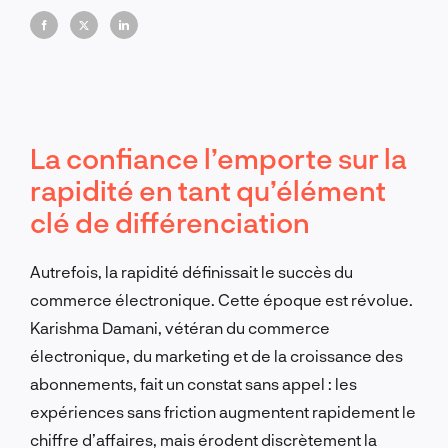
La confiance l’emporte sur la
rapidité en tant qu’élément
clé de différenciation
Autrefois, la rapidité définissait le succès du
commerce électronique. Cette époque est révolue.
Karishma Damani, vétéran du commerce
électronique, du marketing et de la croissance des
abonnements, fait un constat sans appel : les
expériences sans friction augmentent rapidement le
chiffre d’affaires, mais érodent discrètement la