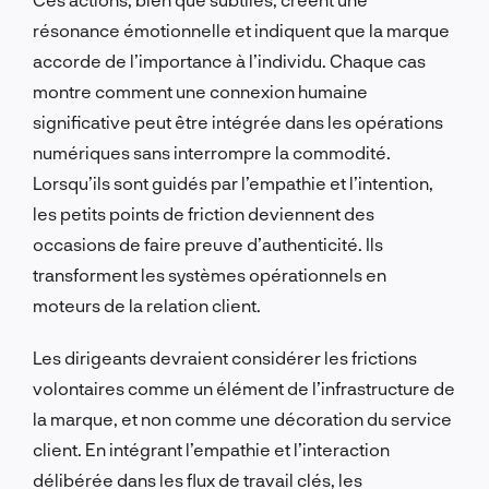
résonance émotionnelle et indiquent que la marque
accorde de l’importance à l’individu. Chaque cas
montre comment une connexion humaine
significative peut être intégrée dans les opérations
numériques sans interrompre la commodité.
Lorsqu’ils sont guidés par l’empathie et l’intention,
les petits points de friction deviennent des
occasions de faire preuve d’authenticité. Ils
transforment les systèmes opérationnels en
moteurs de la relation client.
Les dirigeants devraient considérer les frictions
volontaires comme un élément de l’infrastructure de
la marque, et non comme une décoration du service
client. En intégrant l’empathie et l’interaction
délibérée dans les flux de travail clés, les