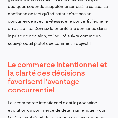
quelques secondes supplémentaires à la caisse. La
confiance en tant qu’indicateur n’est pas en
concurrence avec la vitesse, elle convertit l’échelle
en durabilité. Donnez la priorité à la confiance dans
la prise de décision, et l’agilité suivra comme un
sous-produit plutôt que comme un objectif.
Le commerce intentionnel et
la clarté des décisions
favorisent l’avantage
concurrentiel
Le « commerce intentionnel » est la prochaine
évolution du commerce de détail numérique. Pour
M. Damani, il s’agit de concevoir des expériences