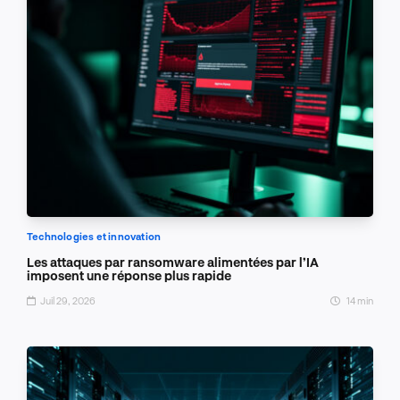
Technologies et innovation
Les attaques par ransomware alimentées par l’IA
imposent une réponse plus rapide
Juil 29, 2026
14 min