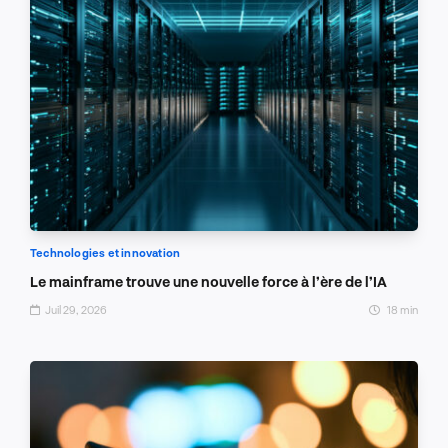
Technologies et innovation
Le mainframe trouve une nouvelle force à l’ère de l’IA
Juil 29, 2026
18 min