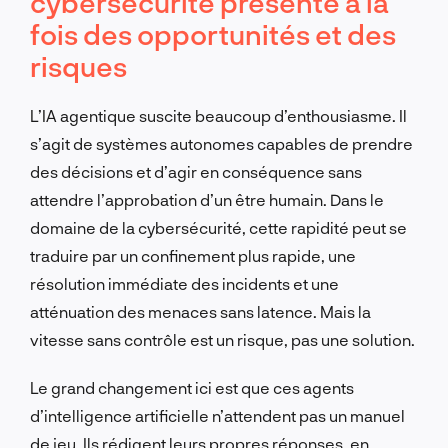
cybersécurité présente à la
fois des opportunités et des
risques
L’IA agentique suscite beaucoup d’enthousiasme. Il
s’agit de systèmes autonomes capables de prendre
des décisions et d’agir en conséquence sans
attendre l’approbation d’un être humain. Dans le
domaine de la cybersécurité, cette rapidité peut se
traduire par un confinement plus rapide, une
résolution immédiate des incidents et une
atténuation des menaces sans latence. Mais la
vitesse sans contrôle est un risque, pas une solution.
Le grand changement ici est que ces agents
d’intelligence artificielle n’attendent pas un manuel
de jeu. Ils rédigent leurs propres réponses, en