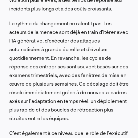
incidents plus longs et à des coûts croissants.
Le rythme du changement ne ralentit pas. Les
acteurs de la menace sont déjà en train d’itérer avec
l’IA générative, d’exécuter des attaques
automatisées à grande échelle et d’évoluer
quotidiennement. En revanche, les cycles de
réponse des entreprises sont souvent basés sur des
examens trimestriels, avec des fenêtres de mise en
œuvre de plusieurs semaines. Ce décalage doit être
résolu immédiatement grâce à de nouveaux cadres
axés sur l’adaptation en temps réel, un déploiement
plus rapide et des boucles de rétroaction plus
étroites entre les équipes.
C’est également à ce niveau que le rôle de l’exécutif