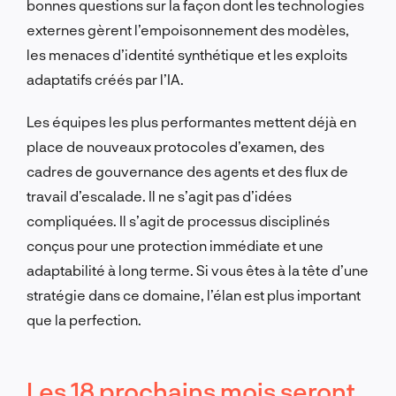
bonnes questions sur la façon dont les technologies
externes gèrent l’empoisonnement des modèles,
les menaces d’identité synthétique et les exploits
adaptatifs créés par l’IA.
Les équipes les plus performantes mettent déjà en
place de nouveaux protocoles d’examen, des
cadres de gouvernance des agents et des flux de
travail d’escalade. Il ne s’agit pas d’idées
compliquées. Il s’agit de processus disciplinés
conçus pour une protection immédiate et une
adaptabilité à long terme. Si vous êtes à la tête d’une
stratégie dans ce domaine, l’élan est plus important
que la perfection.
Les 18 prochains mois seront