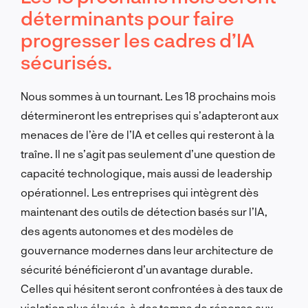
déterminants pour faire
progresser les cadres d’IA
sécurisés.
Nous sommes à un tournant. Les 18 prochains mois
détermineront les entreprises qui s’adapteront aux
menaces de l’ère de l’IA et celles qui resteront à la
traîne. Il ne s’agit pas seulement d’une question de
capacité technologique, mais aussi de leadership
opérationnel. Les entreprises qui intègrent dès
maintenant des outils de détection basés sur l’IA,
des agents autonomes et des modèles de
gouvernance modernes dans leur architecture de
sécurité bénéficieront d’un avantage durable.
Celles qui hésitent seront confrontées à des taux de
violation plus élevés, à des temps de réponse aux