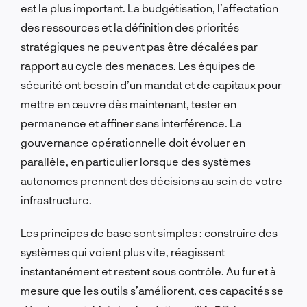
est le plus important. La budgétisation, l’affectation
des ressources et la définition des priorités
stratégiques ne peuvent pas être décalées par
rapport au cycle des menaces. Les équipes de
sécurité ont besoin d’un mandat et de capitaux pour
mettre en œuvre dès maintenant, tester en
permanence et affiner sans interférence. La
gouvernance opérationnelle doit évoluer en
parallèle, en particulier lorsque des systèmes
autonomes prennent des décisions au sein de votre
infrastructure.
Les principes de base sont simples : construire des
systèmes qui voient plus vite, réagissent
instantanément et restent sous contrôle. Au fur et à
mesure que les outils s’améliorent, ces capacités se