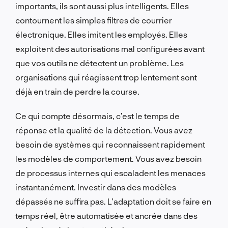
importants, ils sont aussi plus intelligents. Elles
contournent les simples filtres de courrier
électronique. Elles imitent les employés. Elles
exploitent des autorisations mal configurées avant
que vos outils ne détectent un problème. Les
organisations qui réagissent trop lentement sont
déjà en train de perdre la course.
Ce qui compte désormais, c’est le temps de
réponse et la qualité de la détection. Vous avez
besoin de systèmes qui reconnaissent rapidement
les modèles de comportement. Vous avez besoin
de processus internes qui escaladent les menaces
instantanément. Investir dans des modèles
dépassés ne suffira pas. L’adaptation doit se faire en
temps réel, être automatisée et ancrée dans des