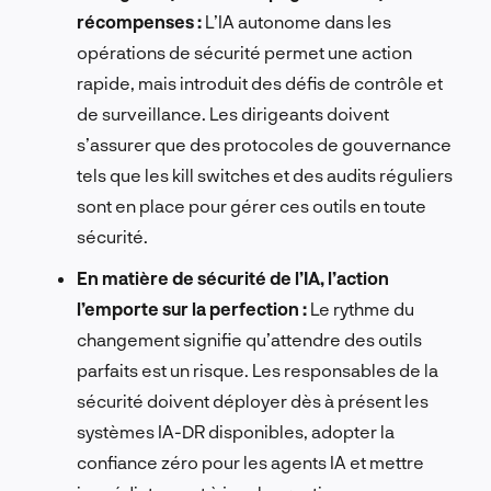
récompenses :
L’IA autonome dans les
opérations de sécurité permet une action
rapide, mais introduit des défis de contrôle et
de surveillance. Les dirigeants doivent
s’assurer que des protocoles de gouvernance
tels que les kill switches et des audits réguliers
sont en place pour gérer ces outils en toute
sécurité.
En matière de sécurité de l’IA, l’action
l’emporte sur la perfection :
Le rythme du
changement signifie qu’attendre des outils
parfaits est un risque. Les responsables de la
sécurité doivent déployer dès à présent les
systèmes IA-DR disponibles, adopter la
confiance zéro pour les agents IA et mettre