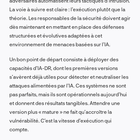
adversaires automatisent leurs tactiques d’intrusion.
La voie à suivre est claire : l’exécution plutôt que la
théorie. Les responsables de la sécurité doivent agir
dès maintenant en mettant en place des défenses
structurées et évolutives adaptées à cet
environnement de menaces basées sur l’IA.
Un bon point de départ consiste à déployer des
capacités d’IA-DR, dont les premières versions
s’avèrent déjà utiles pour détecter et neutraliser les
attaques alimentées par l’IA. Ces systèmes ne sont
pas parfaits, mais ils sont opérationnels aujourd’hui
et donnent des résultats tangibles. Attendre une
version plus « mature » ne fait qu’accroître la
vulnérabilité. C’est la vitesse d’exécution qui
compte.