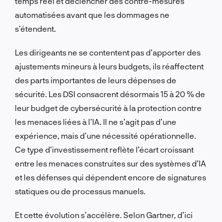
temps réel et déclencher des contre-mesures
automatisées avant que les dommages ne
s’étendent.
Les dirigeants ne se contentent pas d’apporter des
ajustements mineurs à leurs budgets, ils réaffectent
des parts importantes de leurs dépenses de
sécurité. Les DSI consacrent désormais 15 à 20 % de
leur budget de cybersécurité à la protection contre
les menaces liées à l’IA. Il ne s’agit pas d’une
expérience, mais d’une nécessité opérationnelle.
Ce type d’investissement reflète l’écart croissant
entre les menaces construites sur des systèmes d’IA
et les défenses qui dépendent encore de signatures
statiques ou de processus manuels.
Et cette évolution s’accélère. Selon Gartner, d’ici