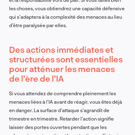
les choses, vous obtiendrez une capacité défensive
qui s’adaptera à la complexité des menaces au lieu
d’être paralysée par elles.
Des actions immédiates et
structurées sont essentielles
pour atténuer les menaces
de l’ère de l’IA
Si vous attendez de comprendre pleinement les
menaces liées à l’IA avant de réagir, vous êtes déjà
en danger. La surface d’attaque s’agrandit de
trimestre en trimestre. Retarder l’action signifie
laisser des portes ouvertes pendant que les