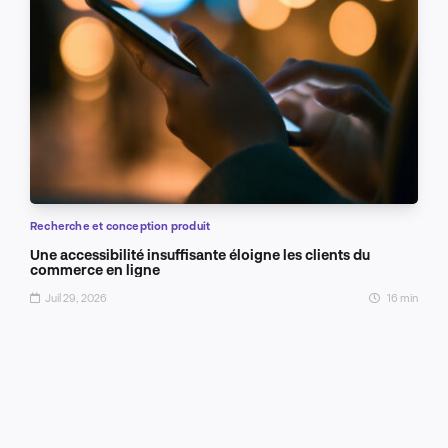
Recherche et conception produit
Une accessibilité insuffisante éloigne les clients du
commerce en ligne
Juil 29, 2026
16 min