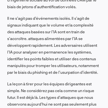
biais de jetons d’authentification volés.
Il ne s’agit pas d’événements isolés. Il s’agit de
signaux indiquant que le volume et la complexité
des attaques basées sur l’IA sont en train de
s’accroître.
attaques alimentées par l’IA
se
développent rapidement. Les adversaires utilisent
l’IA pour analyser en permanence les systèmes,
identifier les points faibles et utiliser des contenus
manipulés pour tromper les utilisateurs, notamment
par le biais du phishing et de l’usurpation d’identité.
La leçon à tirer pour les équipes dirigeantes est
simple. Ne considérez pas cela comme un risque
futur. Il est déjà là. Les types d’attaques que nous
observons aujourd’hui ne sont pas seulement plus