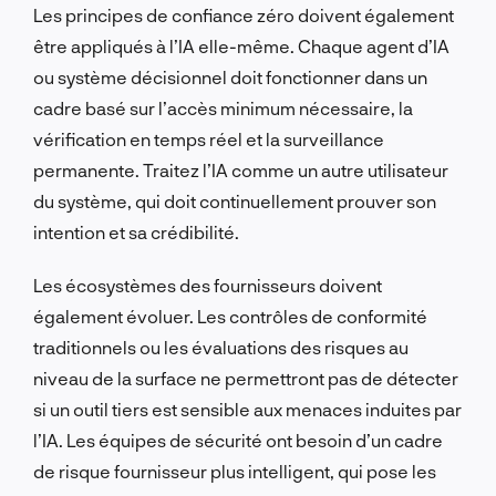
Les principes de confiance zéro doivent également
être appliqués à l’IA elle-même. Chaque agent d’IA
ou système décisionnel doit fonctionner dans un
cadre basé sur l’accès minimum nécessaire, la
vérification en temps réel et la surveillance
permanente. Traitez l’IA comme un autre utilisateur
du système, qui doit continuellement prouver son
intention et sa crédibilité.
Les écosystèmes des fournisseurs doivent
également évoluer. Les contrôles de conformité
traditionnels ou les évaluations des risques au
niveau de la surface ne permettront pas de détecter
si un outil tiers est sensible aux menaces induites par
l’IA. Les équipes de sécurité ont besoin d’un cadre
de risque fournisseur plus intelligent, qui pose les