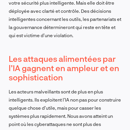
votre sécurité plus intelligente. Mais elle doit être
déployée avec clarté et contrôle. Des décisions
intelligentes concernant les outils, les partenariats et
la gouvernance détermineront qui reste en tête et
qui est victime d’une violation.
Les attaques alimentées par
l’IA gagnent en ampleur et en
sophistication
Les acteurs malveillants sont de plus en plus
intelligents. Ils exploitent l’IA non pas pour construire
quelque chose d’utile, mais pour casser les
systèmes plus rapidement. Nous avons atteint un
point où les cyberattaques ne sont plus des