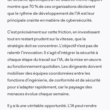
montre que 70 % de ces organisations déclarent
que le rythme de développement de l’IA est leur
principale crainte en matière de cybersécurité.
C’est précisément sur cette friction, en investissant
tout en restant prudent sur la vitesse, que la
stratégie doit se concentrer. L’objectif n’est pas de
ralentir l’innovation. Il s’agit d’intégrer la sécurité à
chaque étape du travail sur l’IA, de la mise en œuvre
au fonctionnement quotidien. Les dirigeants doivent
mobiliser des équipes coordonnées entre les
fonctions d’ingénierie, de conformité et de sécurité
pour s’adapter rapidement, car le paysage des
menaces évolue chaque semaine.
Il y a là une véritable opportunité. L’IA peut rendre