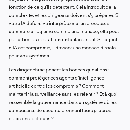
fonction de ce qu’ils détectent. Cela introduit de la
complexité, et les dirigeants doivent s’y préparer. Si
votre IA défensive interprète mal un processus
commercial légitime comme une menace, elle peut
perturber les opérations instantanément. Si l’agent
d’IA est compromis, il devient une menace directe
pour vos systèmes.
Les dirigeants se posent les bonnes questions :
comment protéger ces agents d’intelligence
artificielle contre les compromis ? Comment
maintenir la surveillance sans les ralentir ? Et à quoi
ressemble la gouvernance dans un système où les
composants de sécurité prennent leurs propres
décisions tactiques ?