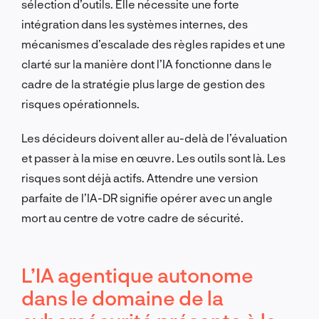
sélection d’outils. Elle nécessite une forte
intégration dans les systèmes internes, des
mécanismes d’escalade des règles rapides et une
clarté sur la manière dont l’IA fonctionne dans le
cadre de la stratégie plus large de gestion des
risques opérationnels.
Les décideurs doivent aller au-delà de l’évaluation
et passer à la mise en œuvre. Les outils sont là. Les
risques sont déjà actifs. Attendre une version
parfaite de l’IA-DR signifie opérer avec un angle
mort au centre de votre cadre de sécurité.
L’IA agentique autonome
dans le domaine de la