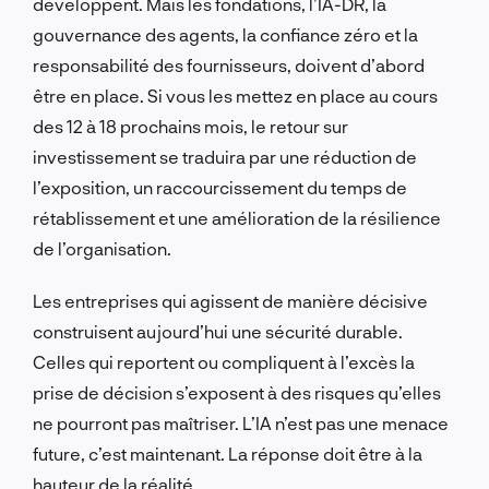
développent. Mais les fondations, l’IA-DR, la
gouvernance des agents, la confiance zéro et la
responsabilité des fournisseurs, doivent d’abord
être en place. Si vous les mettez en place au cours
des 12 à 18 prochains mois, le retour sur
investissement se traduira par une réduction de
l’exposition, un raccourcissement du temps de
rétablissement et une amélioration de la résilience
de l’organisation.
Les entreprises qui agissent de manière décisive
construisent aujourd’hui une sécurité durable.
Celles qui reportent ou compliquent à l’excès la
prise de décision s’exposent à des risques qu’elles
ne pourront pas maîtriser. L’IA n’est pas une menace
future, c’est maintenant. La réponse doit être à la
hauteur de la réalité.