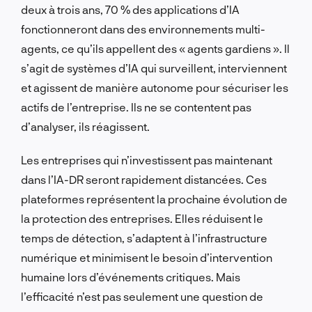
deux à trois ans, 70 % des applications d’IA
fonctionneront dans des environnements multi-
agents, ce qu’ils appellent des « agents gardiens ». Il
s’agit de systèmes d’IA qui surveillent, interviennent
et agissent de manière autonome pour sécuriser les
actifs de l’entreprise. Ils ne se contentent pas
d’analyser, ils réagissent.
Les entreprises qui n’investissent pas maintenant
dans l’IA-DR seront rapidement distancées. Ces
plateformes représentent la prochaine évolution de
la protection des entreprises. Elles réduisent le
temps de détection, s’adaptent à l’infrastructure
numérique et minimisent le besoin d’intervention
humaine lors d’événements critiques. Mais
l’efficacité n’est pas seulement une question de