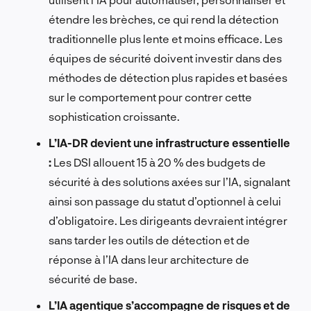
étendre les brèches, ce qui rend la détection
traditionnelle plus lente et moins efficace. Les
équipes de sécurité doivent investir dans des
méthodes de détection plus rapides et basées
sur le comportement pour contrer cette
sophistication croissante.
L’IA-DR devient une infrastructure essentielle
:
Les DSI allouent 15 à 20 % des budgets de
sécurité à des solutions axées sur l’IA, signalant
ainsi son passage du statut d’optionnel à celui
d’obligatoire. Les dirigeants devraient intégrer
sans tarder les outils de détection et de
réponse à l’IA dans leur architecture de
sécurité de base.
L’IA agentique s’accompagne de risques et de