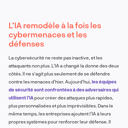
L’IA remodèle à la fois les
cybermenaces et les
défenses
La cybersécurité ne reste pas inactive, et les
attaquants non plus. L’IA a changé la donne des deux
côtés. Il ne s’agit plus seulement de se défendre
contre les menaces d’hier. Aujourd’hui,
les équipes
de sécurité sont confrontées à des adversaires qui
utilisent l’IA
pour créer des attaques plus rapides,
plus personnalisées et plus imprévisibles. Dans le
même temps, les entreprises ajoutent l’IA à leurs
propres systèmes pour renforcer leur défense. Il