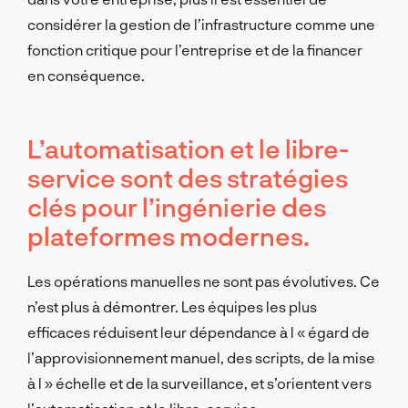
considérer la gestion de l’infrastructure comme une
fonction critique pour l’entreprise et de la financer
en conséquence.
L’automatisation et le libre-
service sont des stratégies
clés pour l’ingénierie des
plateformes modernes.
Les opérations manuelles ne sont pas évolutives. Ce
n’est plus à démontrer. Les équipes les plus
efficaces réduisent leur dépendance à l « égard de
l’approvisionnement manuel, des scripts, de la mise
à l » échelle et de la surveillance, et s’orientent vers