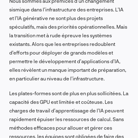
Nous sommes aux prémices d’un changement
sismique dans l’infrastructure des entreprises. L’IA
et l’IA générative ne sont plus des projets
spéculatifs, mais des priorités opérationnelles. Mais
la transition met à rude épreuve les systèmes
existants. Alors que les entreprises redoublent
d’efforts pour déployer de grands modèles et
permettre le développement d’applications d’IA,
elles révèlent un manque important de préparation,
en particulier au niveau de l’infrastructure.
Les plates-formes sont de plus en plus sollicitées. La
capacité des GPU est limitée et coûteuse. Les
charges de travail d’apprentissage de l’IA peuvent
rapidement épuiser les ressources de calcul. Sans
méthodes efficaces pour allouer et gérer ces
ressources, les équipes sont obligées de faire des