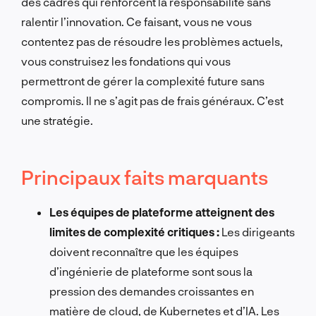
des cadres qui renforcent la responsabilité sans
ralentir l’innovation. Ce faisant, vous ne vous
contentez pas de résoudre les problèmes actuels,
vous construisez les fondations qui vous
permettront de gérer la complexité future sans
compromis. Il ne s’agit pas de frais généraux. C’est
une stratégie.
Principaux faits marquants
Les équipes de plateforme atteignent des
limites de complexité critiques :
Les dirigeants
doivent reconnaître que les équipes
d’ingénierie de plateforme sont sous la
pression des demandes croissantes en
matière de cloud, de Kubernetes et d’IA. Les