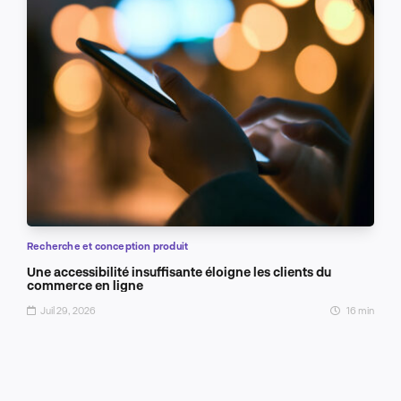
Recherche et conception produit
Une accessibilité insuffisante éloigne les clients du
commerce en ligne
Juil 29, 2026
16 min