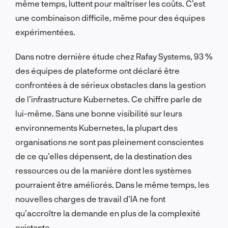
même temps, luttent pour maîtriser les coûts. C’est
une combinaison difficile, même pour des équipes
expérimentées.
Dans notre dernière étude chez Rafay Systems, 93 %
des équipes de plateforme ont déclaré être
confrontées à de sérieux obstacles dans la gestion
de l’infrastructure Kubernetes. Ce chiffre parle de
lui-même. Sans une bonne visibilité sur leurs
environnements Kubernetes, la plupart des
organisations ne sont pas pleinement conscientes
de ce qu’elles dépensent, de la destination des
ressources ou de la manière dont les systèmes
pourraient être améliorés. Dans le même temps, les
nouvelles charges de travail d’IA ne font
qu’accroître la demande en plus de la complexité
existante.