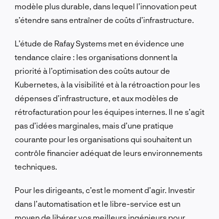
modèle plus durable, dans lequel l’innovation peut
s’étendre sans entraîner de coûts d’infrastructure.
L’étude de Rafay Systems met en évidence une
tendance claire : les organisations donnent la
priorité à l’optimisation des coûts autour de
Kubernetes, à la visibilité et à la rétroaction pour les
dépenses d’infrastructure, et aux modèles de
rétrofacturation pour les équipes internes. Il ne s’agit
pas d’idées marginales, mais d’une pratique
courante pour les organisations qui souhaitent un
contrôle financier adéquat de leurs environnements
techniques.
Pour les dirigeants, c’est le moment d’agir. Investir
dans l’automatisation et le libre-service est un
moyen de libérer vos meilleurs ingénieurs pour