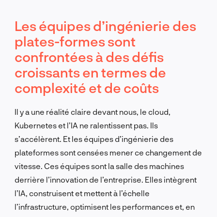
Les équipes d’ingénierie des
plates-formes sont
confrontées à des défis
croissants en termes de
complexité et de coûts
Il y a une réalité claire devant nous, le cloud,
Kubernetes et l’IA ne ralentissent pas. Ils
s’accélèrent. Et les équipes d’ingénierie des
plateformes sont censées mener ce changement de
vitesse. Ces équipes sont la salle des machines
derrière l’innovation de l’entreprise. Elles intègrent
l’IA, construisent et mettent à l’échelle
l’infrastructure, optimisent les performances et, en