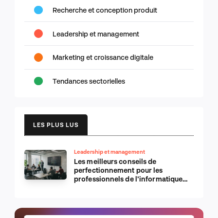
Recherche et conception produit
Leadership et management
Marketing et croissance digitale
Tendances sectorielles
LES PLUS LUS
Leadership et management
Les meilleurs conseils de
perfectionnement pour les
professionnels de l’informatique
d’Apple