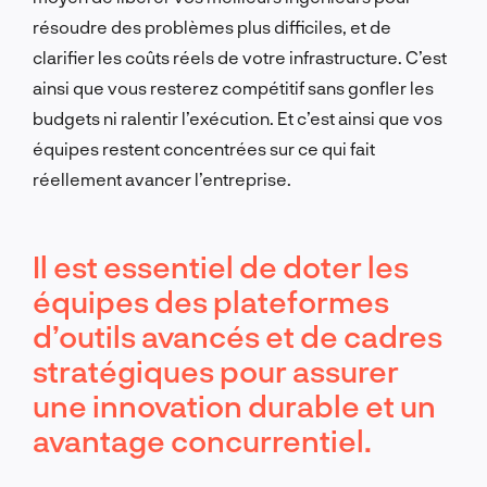
résoudre des problèmes plus difficiles, et de
clarifier les coûts réels de votre infrastructure. C’est
ainsi que vous resterez compétitif sans gonfler les
budgets ni ralentir l’exécution. Et c’est ainsi que vos
équipes restent concentrées sur ce qui fait
réellement avancer l’entreprise.
Il est essentiel de doter les
équipes des plateformes
d’outils avancés et de cadres
stratégiques pour assurer
une innovation durable et un
avantage concurrentiel.