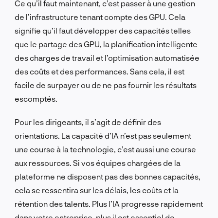
Ce qu’il faut maintenant, c’est passer à une gestion
de l’infrastructure tenant compte des GPU. Cela
signifie qu’il faut développer des capacités telles
que le partage des GPU, la planification intelligente
des charges de travail et l’optimisation automatisée
des coûts et des performances. Sans cela, il est
facile de surpayer ou de ne pas fournir les résultats
escomptés.
Pour les dirigeants, il s’agit de définir des
orientations. La capacité d’IA n’est pas seulement
une course à la technologie, c’est aussi une course
aux ressources. Si vos équipes chargées de la
plateforme ne disposent pas des bonnes capacités,
cela se ressentira sur les délais, les coûts et la
rétention des talents. Plus l’IA progresse rapidement
dans votre entreprise, plus il est essentiel de