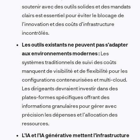
soutenir avec des outils solides et des mandats
clairs est essentiel pour éviter le blocage de
l’innovation et des coûts d’infrastructure
incontrôlés.
Les outils existants ne peuvent pas s’adapter
aux environnements modernes :
Les
systèmes traditionnels de suivi des coûts
manquent de visibilité et de flexibilité pour les
configurations conteneurisées et multi-cloud.
Les dirigeants devraient investir dans des
plates-formes spécifiques offrant des
informations granulaires pour gérer avec
précision les dépenses et l’allocation des
ressources.
L’IA et l’IA générative mettent l’infrastructure