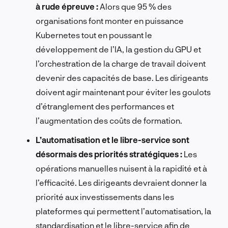
à rude épreuve :
Alors que 95 % des
organisations font monter en puissance
Kubernetes tout en poussant le
développement de l’IA, la gestion du GPU et
l’orchestration de la charge de travail doivent
devenir des capacités de base. Les dirigeants
doivent agir maintenant pour éviter les goulots
d’étranglement des performances et
l’augmentation des coûts de formation.
L’automatisation et le libre-service sont
désormais des priorités stratégiques :
Les
opérations manuelles nuisent à la rapidité et à
l’efficacité. Les dirigeants devraient donner la
priorité aux investissements dans les
plateformes qui permettent l’automatisation, la
standardisation et le libre-service afin de