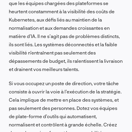
que les équipes chargées des plateformes se
heurtent constamment à la visibilité des coûts de
Kubernetes, aux défis liés au maintien de la
normalisation et aux demandes croissantes en
matière d’IA. Il ne s’agit pas de problèmes distincts,
ils sont liés. Les systèmes déconnectés et la faible
visibilité n’entraînent pas seulement des
dépassements de budget, ils ralentissent la livraison
et drainent vos meilleurs talents.
Si vous occupez un poste de direction, votre tâche
consiste à ouvrir la voie à l’exécution de la stratégie.
Cela implique de mettre en place des systèmes, et
pas seulement des personnes. Dotez vos équipes
de plate-forme d’outils qui automatisent,
normalisent et contrôlent à grande échelle. Créez