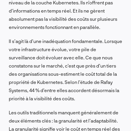
niveau de la couche Kubernetes. Ils n’offrent pas
d’informations en temps réel. Et ils ne gèrent
absolument pas la visibilité des coûts sur plusieurs
environnements fonctionnant en parallèle.
Il s’agit là d’une inadéquation fondamentale. Lorsque
votre infrastructure évolue, votre pile de
surveillance doit évoluer avec elle. Ce que nous
constatons sur le marché, c’est que près d’un tiers
des organisations sous-estiment le coût total de la
propriété de Kubernetes. Selon l’étude de Rafay
Systems, 44 % d’entre elles accordent désormais la
priorité à la visibilité des coûts.
Les outils traditionnels manquent généralement de
deux éléments clés : la granularité et l’adaptabilité.
La granularité signifie voir le coût en temps réel des