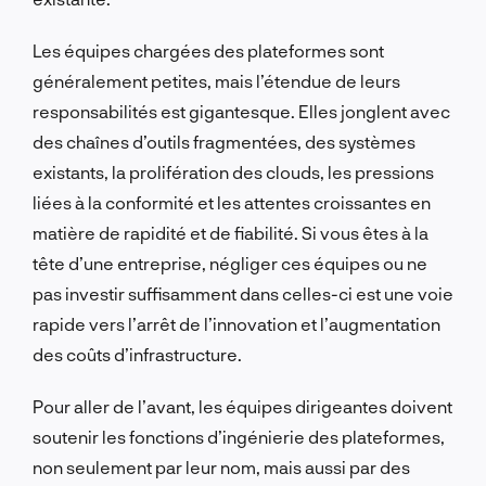
Les équipes chargées des plateformes sont
généralement petites, mais l’étendue de leurs
responsabilités est gigantesque. Elles jonglent avec
des chaînes d’outils fragmentées, des systèmes
existants, la prolifération des clouds, les pressions
liées à la conformité et les attentes croissantes en
matière de rapidité et de fiabilité. Si vous êtes à la
tête d’une entreprise, négliger ces équipes ou ne
pas investir suffisamment dans celles-ci est une voie
rapide vers l’arrêt de l’innovation et l’augmentation
des coûts d’infrastructure.
Pour aller de l’avant, les équipes dirigeantes doivent
soutenir les fonctions d’ingénierie des plateformes,
non seulement par leur nom, mais aussi par des