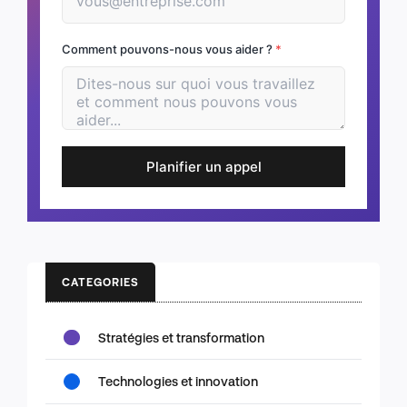
Comment pouvons-nous vous aider ?
*
Planifier un appel
CATEGORIES
Stratégies et transformation
Technologies et innovation