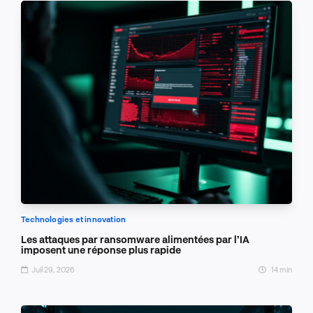
Technologies et innovation
Les attaques par ransomware alimentées par l’IA
imposent une réponse plus rapide
Juil 29, 2026
14 min