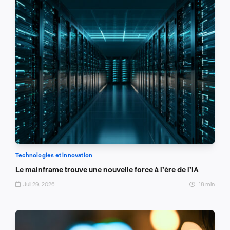
Technologies et innovation
Le mainframe trouve une nouvelle force à l’ère de l’IA
Juil 29, 2026
18 min