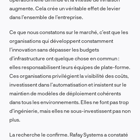
augmente. Cela crée un véritable effet de levier
dans l’ensemble de l’entreprise.
Ce que nous constatons sur le marché, c’est que les
organisations qui développent constamment
l’innovation sans dépasser les budgets
d’infrastructure ont quelque chose en commun :
elles responsabilisent leurs équipes de plate-forme.
Ces organisations privilégient la visibilité des coûts,
investissent dans l’automatisation et insistent sur le
maintien de modèles de déploiement cohérents
dans tous les environnements. Elles ne font pas trop
d’ingénierie, mais elles ne sous-investissent pas non
plus.
La recherche le confirme. Rafay Systems a constaté