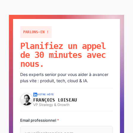
PARLONS-EN !
Planifiez un appel
de 30 minutes avec
nous.
Des experts senior pour vous aider à avancer
plus vite : produit, tech, cloud & IA.
VOTRE HÔTE
FRANÇOIS LOISEAU
VP Strategy & Growth
Email professionnel
*