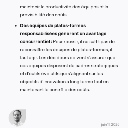
maintenir la productivité des équipes et la
prévisibilité des coûts.
Des équipes de plates-formes
responsabilisées génèrent un avantage
concurrentiel :
Pour réussir, il ne suffit pas de
reconnaître les équipes de plates-formes, il
faut agir. Les décideurs doivent s’assurer que
ces équipes disposent de cadres stratégiques
et d’outils évolutifs qui s’alignent sur les
objectifs d’innovation à long terme tout en
maintenant le contrôle des coûts.
juin 11, 2025