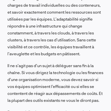
charges de travail individuelles ou des conteneurs,
et savoir exactement comment les ressources sont
utilisées par les équipes. L’adaptabilité signifie
répondre à une infrastructure qui change
constamment, à travers les clouds, à travers les
clusters, à travers les cas d’utilisation. Sans cette
visibilité et ce contrôle, les équipes travaillent à
l’aveuglette et les budgets en pâtissent.
Il ne s’agit pas d’un sujet à déléguer sans fin à la
chaîne. Si vous dirigez la technologie ou les finances
d’une organisation moderne, vous devez savoir si
vos équipes optimisent l’efficacité ou si elles se
contentent de réagir aux dépassements de coûts. Et
la plupart des outils existants ne vous le diront pas.