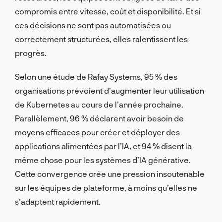
compromis entre vitesse, coût et disponibilité. Et si
ces décisions ne sont pas automatisées ou
correctement structurées, elles ralentissent les
progrès.
Selon une étude de Rafay Systems, 95 % des
organisations prévoient d’augmenter leur utilisation
de Kubernetes au cours de l’année prochaine.
Parallèlement, 96 % déclarent avoir besoin de
moyens efficaces pour créer et déployer des
applications alimentées par l’IA, et 94 % disent la
même chose pour les systèmes d’IA générative.
Cette convergence crée une pression insoutenable
sur les équipes de plateforme, à moins qu’elles ne
s’adaptent rapidement.