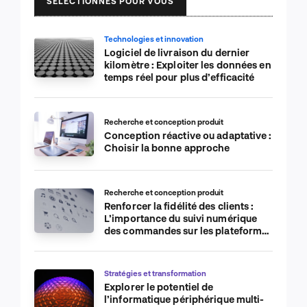
SÉLECTIONNÉS POUR VOUS
Technologies et innovation
Logiciel de livraison du dernier
kilomètre : Exploiter les données en
temps réel pour plus d’efficacité
Recherche et conception produit
Conception réactive ou adaptative :
Choisir la bonne approche
Recherche et conception produit
Renforcer la fidélité des clients :
L’importance du suivi numérique
des commandes sur les plateformes
de commerce électronique
Stratégies et transformation
Explorer le potentiel de
l’informatique périphérique multi-