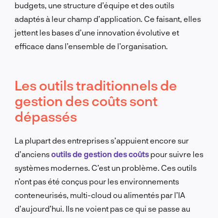
budgets, une structure d’équipe et des outils
adaptés à leur champ d’application. Ce faisant, elles
jettent les bases d’une innovation évolutive et
efficace dans l’ensemble de l’organisation.
Les outils traditionnels de
gestion des coûts sont
dépassés
La plupart des entreprises s’appuient encore sur
d’anciens
outils de gestion des coûts
pour suivre les
systèmes modernes. C’est un problème. Ces outils
n’ont pas été conçus pour les environnements
conteneurisés, multi-cloud ou alimentés par l’IA
d’aujourd’hui. Ils ne voient pas ce qui se passe au