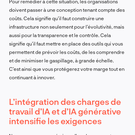
Pour remédier à cette situation, les organisations
doivent passer à une conception tenant compte des
coûts. Cela signifie qu’il faut construire une
infrastructure non seulement pour l’évolutivité, mais
aussi pour la transparence et le contrôle. Cela
signifie qu’il faut mettre en place des outils qui vous
permettent de prévoir les coûts, de les comprendre
et de minimiser le gaspillage, à grande échelle.
C’est ainsi que vous protégerez votre marge tout en
continuant à innover.
L’intégration des charges de
travail d’IA et d’IA générative
intensifie les exigences