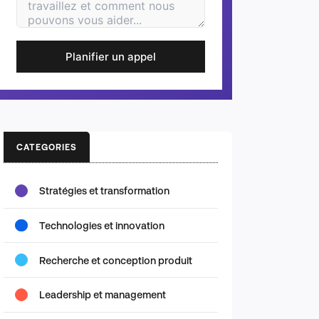
Planifier un appel
CATEGORIES
Stratégies et transformation
Technologies et innovation
Recherche et conception produit
Leadership et management