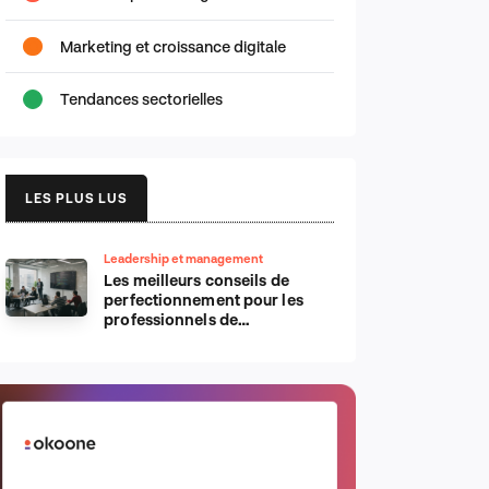
Marketing et croissance digitale
Tendances sectorielles
LES PLUS LUS
Leadership et management
Les meilleurs conseils de
perfectionnement pour les
professionnels de
l’informatique d’Apple