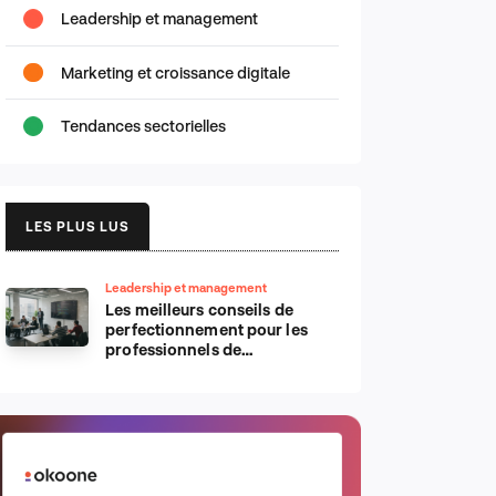
Leadership et management
Marketing et croissance digitale
Tendances sectorielles
LES PLUS LUS
Leadership et management
Les meilleurs conseils de
perfectionnement pour les
professionnels de
l’informatique d’Apple