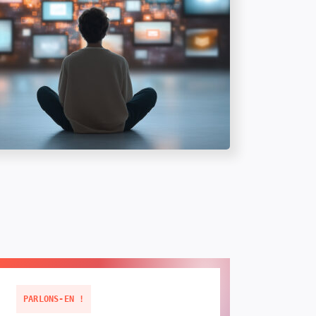
PARLONS-EN !