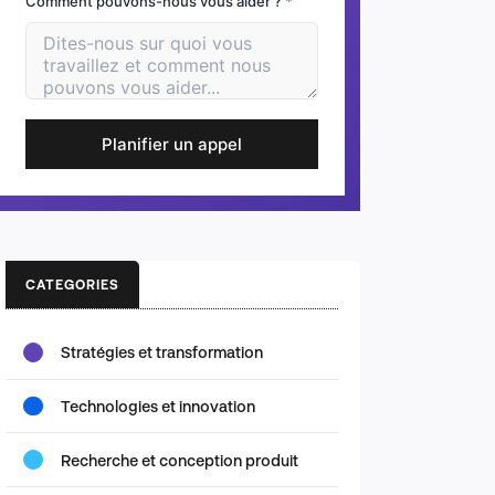
Comment pouvons-nous vous aider ?
*
Planifier un appel
CATEGORIES
Stratégies et transformation
Technologies et innovation
Recherche et conception produit