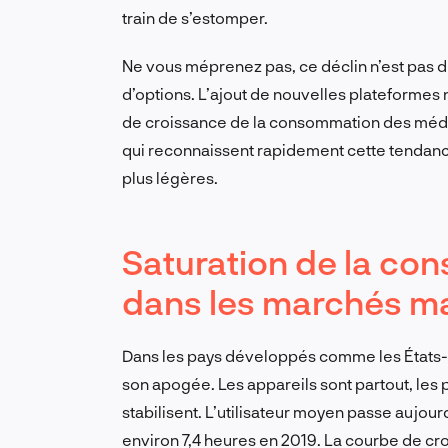
train de s’estomper.
Ne vous méprenez pas, ce déclin n’est pas 
d’options. L’ajout de nouvelles plateformes 
de croissance de la consommation des médias 
qui reconnaissent rapidement cette tendance
plus légères.
Saturation de la c
dans les marchés m
Dans les pays développés comme les États-Un
son apogée. Les appareils sont partout, les
stabilisent. L’utilisateur moyen passe aujour
environ 7,4 heures en 2019. La courbe de croi