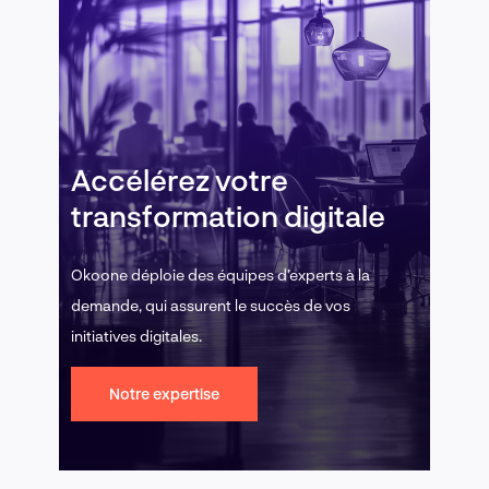
Accélérez votre
transformation digitale
Okoone déploie des équipes d’experts à la
demande, qui assurent le succès de vos
initiatives digitales.
Notre expertise