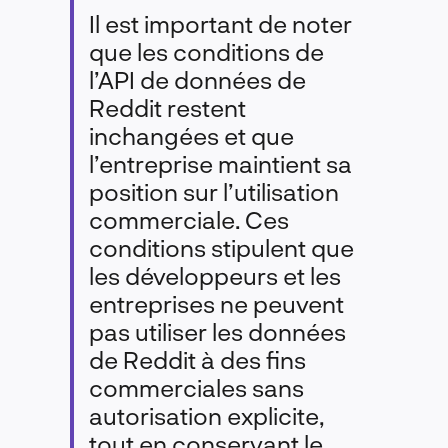
Il est important de noter
que les conditions de
l’API de données de
Reddit restent
inchangées et que
l’entreprise maintient sa
position sur l’utilisation
commerciale. Ces
conditions stipulent que
les développeurs et les
entreprises ne peuvent
pas utiliser les données
de Reddit à des fins
commerciales sans
autorisation explicite,
tout en conservant le