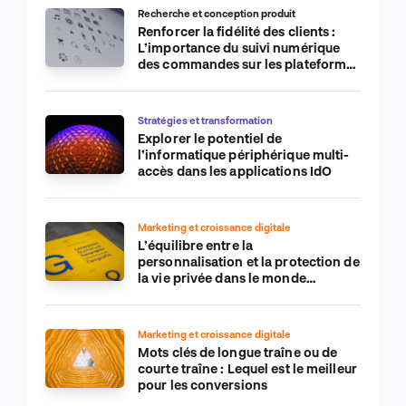
Recherche et conception produit
Renforcer la fidélité des clients :
L’importance du suivi numérique
des commandes sur les plateformes
de commerce électronique
Stratégies et transformation
Explorer le potentiel de
l’informatique périphérique multi-
accès dans les applications IdO
Marketing et croissance digitale
L’équilibre entre la
personnalisation et la protection de
la vie privée dans le monde
numérique
Marketing et croissance digitale
Mots clés de longue traîne ou de
courte traîne : Lequel est le meilleur
pour les conversions