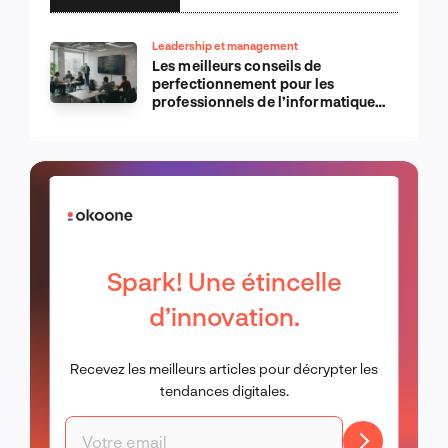
Leadership et management
Les meilleurs conseils de
perfectionnement pour les
professionnels de l’informatique
d’Apple
Spark! Une étincelle
d’innovation.
Recevez les meilleurs articles pour décrypter les
tendances digitales.