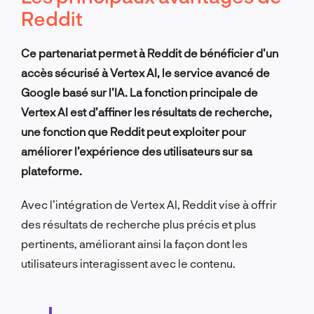
Reddit
Ce partenariat permet à Reddit de bénéficier d’un
accès sécurisé à Vertex AI, le service avancé de
Google basé sur l’IA. La fonction principale de
Vertex AI est d’affiner les résultats de recherche,
une fonction que Reddit peut exploiter pour
améliorer l’expérience des utilisateurs sur sa
plateforme.
Avec l’intégration de Vertex AI, Reddit vise à offrir
des résultats de recherche plus précis et plus
pertinents, améliorant ainsi la façon dont les
utilisateurs interagissent avec le contenu.