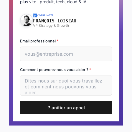
plus vite : produit, tech, cloud & IA.
VOTRE HÔTE
FRANÇOIS LOISEAU
VP Strategy & Growth
Email professionnel
*
Comment pouvons-nous vous aider ?
*
Planifier un appel