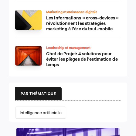
Marketing et croissance digitale
Les informations « cross-devices »
révolutionnent les stratégies
marketing à l’ère du tout-mobile
Leadership et management
Chef de Projet: 4 solutions pour
éviter les pièges de l’estimation de
temps
PAR THÉMATIQUE
Intelligence artificielle