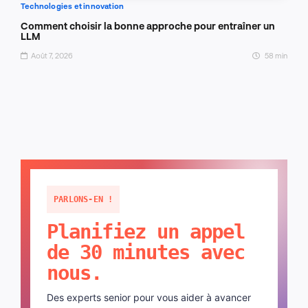
Technologies et innovation
Comment choisir la bonne approche pour entraîner un
LLM
Août 7, 2026
58 min
PARLONS-EN !
Planifiez un appel
de 30 minutes avec
nous.
Des experts senior pour vous aider à avancer