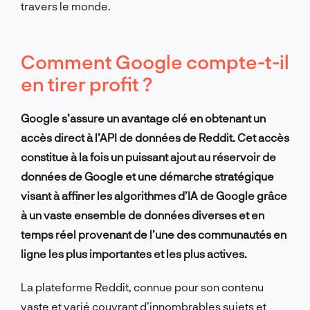
travers le monde.
Comment Google compte-t-il
en tirer profit ?
Google s’assure un avantage clé en obtenant un
accès direct à l’API de données de Reddit. Cet accès
constitue à la fois un puissant ajout au réservoir de
données de Google et une démarche stratégique
visant à affiner les algorithmes d’IA de Google grâce
à un vaste ensemble de données diverses et en
temps réel provenant de l’une des communautés en
ligne les plus importantes et les plus actives.
La plateforme Reddit, connue pour son contenu
vaste et varié couvrant d’innombrables sujets et