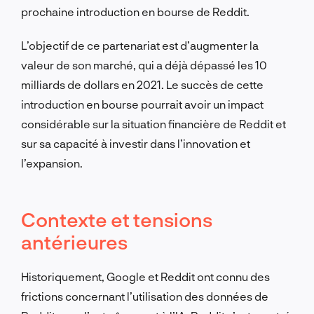
prochaine introduction en bourse de Reddit.
L’objectif de ce partenariat est d’augmenter la
valeur de son marché, qui a déjà dépassé les 10
milliards de dollars en 2021. Le succès de cette
introduction en bourse pourrait avoir un impact
considérable sur la situation financière de Reddit et
sur sa capacité à investir dans l’innovation et
l’expansion.
Contexte et tensions
antérieures
Historiquement, Google et Reddit ont connu des
frictions concernant l’utilisation des données de