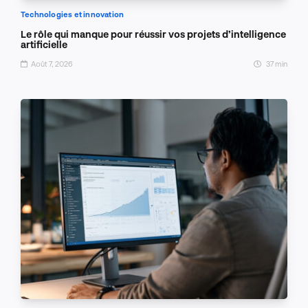
Technologies et innovation
Le rôle qui manque pour réussir vos projets d’intelligence
artificielle
Août 7, 2026
37 min