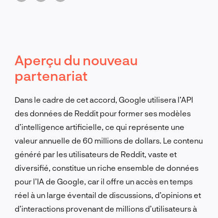
Aperçu du nouveau
partenariat
Dans le cadre de cet accord, Google utilisera l’API
des données de Reddit pour former ses modèles
d’intelligence artificielle, ce qui représente une
valeur annuelle de 60 millions de dollars. Le contenu
généré par les utilisateurs de Reddit, vaste et
diversifié, constitue un riche ensemble de données
pour l’IA de Google, car il offre un accès en temps
réel à un large éventail de discussions, d’opinions et
d’interactions provenant de millions d’utilisateurs à