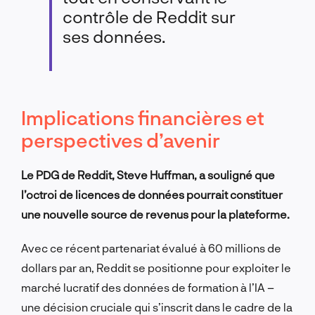
contrôle de Reddit sur
ses données.
Implications financières et
perspectives d’avenir
Le PDG de Reddit, Steve Huffman, a souligné que
l’octroi de licences de données pourrait constituer
une nouvelle source de revenus pour la plateforme.
Avec ce récent partenariat évalué à 60 millions de
dollars par an, Reddit se positionne pour exploiter le
marché lucratif des données de formation à l’IA –
une décision cruciale qui s’inscrit dans le cadre de la