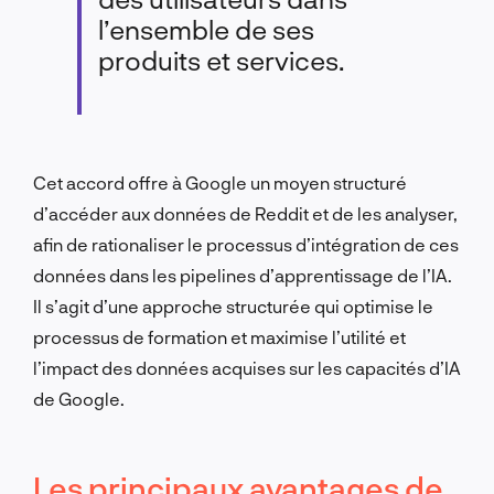
l’ensemble de ses
produits et services.
Cet accord offre à Google un moyen structuré
d’accéder aux données de Reddit et de les analyser,
afin de rationaliser le processus d’intégration de ces
données dans les pipelines d’apprentissage de l’IA.
Il s’agit d’une approche structurée qui optimise le
processus de formation et maximise l’utilité et
l’impact des données acquises sur les capacités d’IA
de Google.
Les principaux avantages de