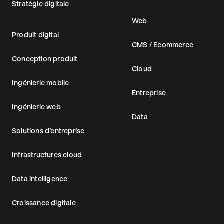
Stratégie digitale
Web
Produit digital
CMS / Ecommerce
Conception produit
Cloud
Ingénierie mobile
Entreprise
Ingénierie web
Data
Solutions d’entreprise
Infrastructures cloud
Data intelligence
Croissance digitale