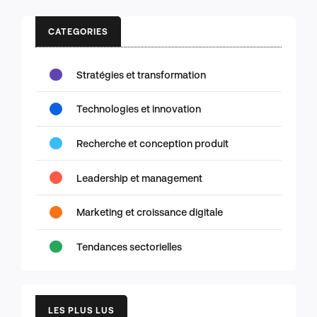
CATEGORIES
Stratégies et transformation
Technologies et innovation
Recherche et conception produit
Leadership et management
Marketing et croissance digitale
Tendances sectorielles
LES PLUS LUS