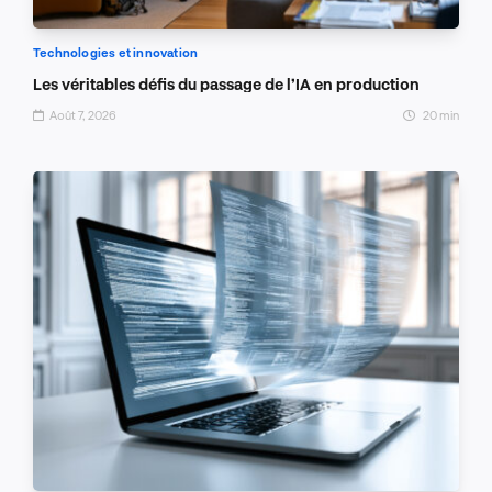
Technologies et innovation
Les véritables défis du passage de l’IA en production
Août 7, 2026
20 min