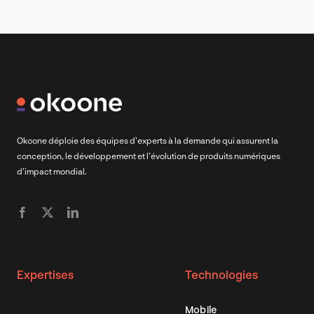
Okoone déploie des équipes d’experts à la demande qui assurent la
conception, le développement et l’évolution de produits numériques
d’impact mondial.
Expertises
Technologies
Mobile