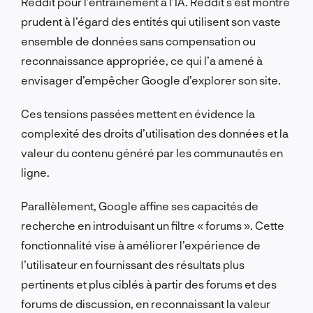
Reddit pour l’entraînement à l’IA. Reddit s’est montré
prudent à l’égard des entités qui utilisent son vaste
ensemble de données sans compensation ou
reconnaissance appropriée, ce qui l’a amené à
envisager d’empêcher Google d’explorer son site.
Ces tensions passées mettent en évidence la
complexité des droits d’utilisation des données et la
valeur du contenu généré par les communautés en
ligne.
Parallèlement, Google affine ses capacités de
recherche en introduisant un filtre « forums ». Cette
fonctionnalité vise à améliorer l’expérience de
l’utilisateur en fournissant des résultats plus
pertinents et plus ciblés à partir des forums et des
forums de discussion, en reconnaissant la valeur