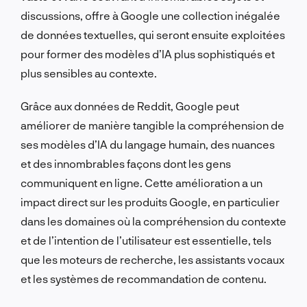
discussions, offre à Google une collection inégalée
de données textuelles, qui seront ensuite exploitées
pour former des modèles d’IA plus sophistiqués et
plus sensibles au contexte.
Grâce aux données de Reddit, Google peut
améliorer de manière tangible la compréhension de
ses modèles d’IA du langage humain, des nuances
et des innombrables façons dont les gens
communiquent en ligne. Cette amélioration a un
impact direct sur les produits Google, en particulier
dans les domaines où la compréhension du contexte
et de l’intention de l’utilisateur est essentielle, tels
que les moteurs de recherche, les assistants vocaux
et les systèmes de recommandation de contenu.