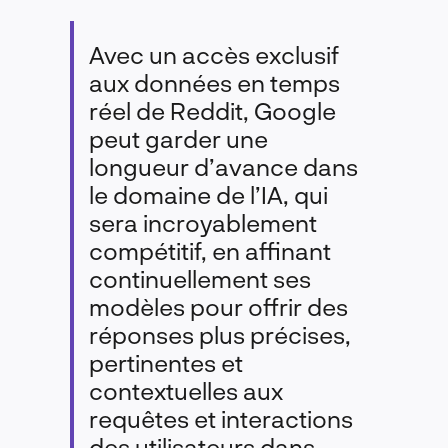
Avec un accès exclusif
aux données en temps
réel de Reddit, Google
peut garder une
longueur d’avance dans
le domaine de l’IA, qui
sera incroyablement
compétitif, en affinant
continuellement ses
modèles pour offrir des
réponses plus précises,
pertinentes et
contextuelles aux
requêtes et interactions
des utilisateurs dans