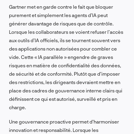
Gartner met en garde contre le fait que bloquer
purement et simplement les agents d’IA peut
générer davantage de risques que de contrôle.
Lorsque les collaborateurs se voient refuser l’accès
aux outils d’IA officiels, ils se tournent souvent vers
des applications non autorisées pour combler ce
vide. Cette « IA parallèle » engendre de graves
risques en matière de confidentialité des données,
de sécurité et de conformité. Plutôt que d’imposer
des restrictions, les dirigeants devraient mettre en
place des cadres de gouvernance interne clairs qui
définissent ce qui est autorisé, surveillé et pris en
charge.
Une gouvernance proactive permet d’harmoniser
innovation et responsabilité. Lorsque les