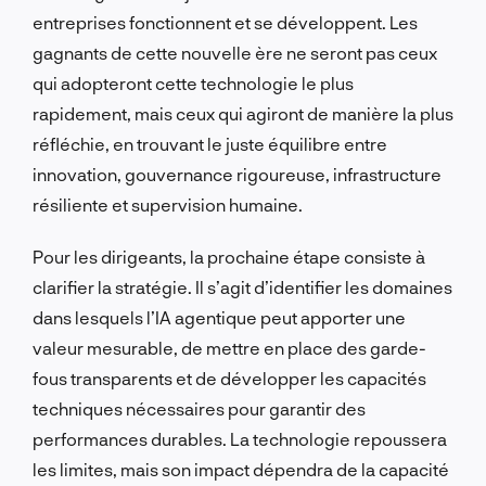
entreprises fonctionnent et se développent. Les
gagnants de cette nouvelle ère ne seront pas ceux
qui adopteront cette technologie le plus
rapidement, mais ceux qui agiront de manière la plus
réfléchie, en trouvant le juste équilibre entre
innovation, gouvernance rigoureuse, infrastructure
résiliente et supervision humaine.
Pour les dirigeants, la prochaine étape consiste à
clarifier la stratégie. Il s’agit d’identifier les domaines
dans lesquels l’IA agentique peut apporter une
valeur mesurable, de mettre en place des garde-
fous transparents et de développer les capacités
techniques nécessaires pour garantir des
performances durables. La technologie repoussera
les limites, mais son impact dépendra de la capacité