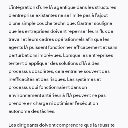
L’intégration d’une IA agentique dans les structures
d’entreprise existantes ne se limite pas à l’ajout
d’une simple couche technique. Gartner souligne
que les entreprises doivent repenser leurs flux de
travail et leurs cadres opérationnels afin que les
agents IA puissent fonctionner efficacement et sans
perturbations imprévues. Lorsque les entreprises
tentent d’appliquer des solutions d’IA à des
processus obsolètes, cela entraîne souvent des
inefficacités et des risques. Les systèmes et
processus qui fonctionnaient dans un
environnement antérieur à l’IA peuvent ne pas
prendre en charge ni optimiser l’exécution
autonome des tâches.
Les dirigeants doivent comprendre que la réussite