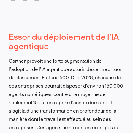
Essor du déploiement de l’IA
agentique
Gartner prévoit une forte augmentation de
l’adoption de l’IA agentique au sein des entreprises
du classement Fortune 500. D’ici 2028, chacune de
ces entreprises pourrait disposer d’environ 150 000
agents numériques, contre une moyenne de
seulement 15 par entreprise l’année dernière. Il
s’agit là d’une transformation en profondeur de la
manière dont le travail est effectué au sein des
entreprises. Ces agents ne se contenteront pas de