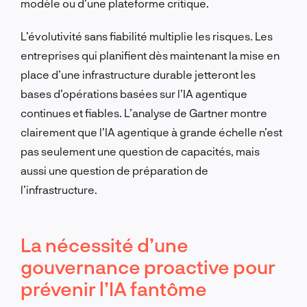
modèle ou d’une plateforme critique.
L’évolutivité sans fiabilité multiplie les risques. Les
entreprises qui planifient dès maintenant la mise en
place d’une infrastructure durable jetteront les
bases d’opérations basées sur l’IA agentique
continues et fiables. L’analyse de Gartner montre
clairement que l’IA agentique à grande échelle n’est
pas seulement une question de capacités, mais
aussi une question de préparation de
l’infrastructure.
La nécessité d’une
gouvernance proactive pour
prévenir l’IA fantôme