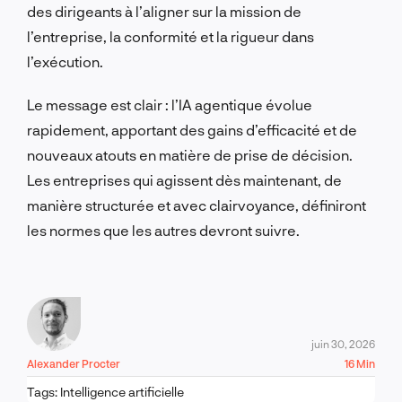
des dirigeants à l’aligner sur la mission de
l’entreprise, la conformité et la rigueur dans
l’exécution.
Le message est clair : l’IA agentique évolue
rapidement, apportant des gains d’efficacité et de
nouveaux atouts en matière de prise de décision.
Les entreprises qui agissent dès maintenant, de
manière structurée et avec clairvoyance, définiront
les normes que les autres devront suivre.
juin 30, 2026
Alexander Procter
16 Min
Tags:
Intelligence artificielle