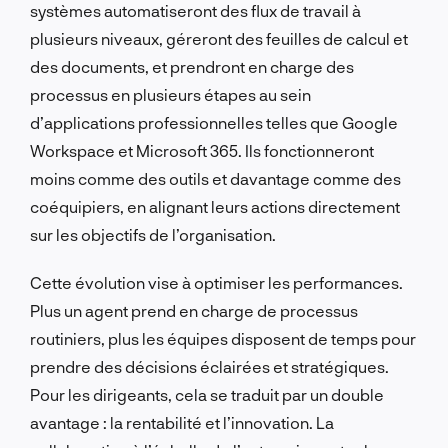
systèmes automatiseront des flux de travail à
plusieurs niveaux, géreront des feuilles de calcul et
des documents, et prendront en charge des
processus en plusieurs étapes au sein
d’applications professionnelles telles que Google
Workspace et Microsoft 365. Ils fonctionneront
moins comme des outils et davantage comme des
coéquipiers, en alignant leurs actions directement
sur les objectifs de l’organisation.
Cette évolution vise à optimiser les performances.
Plus un agent prend en charge de processus
routiniers, plus les équipes disposent de temps pour
prendre des décisions éclairées et stratégiques.
Pour les dirigeants, cela se traduit par un double
avantage : la rentabilité et l’innovation. La