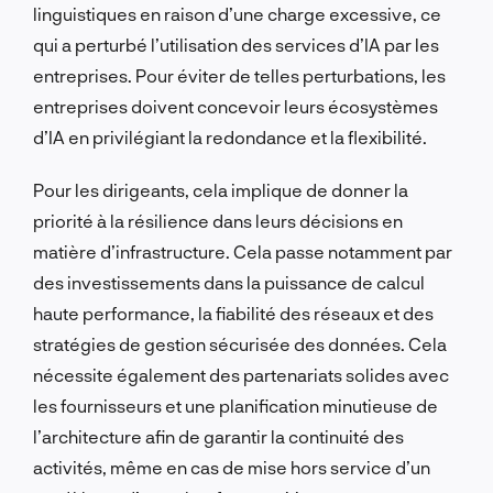
linguistiques en raison d’une charge excessive, ce
qui a perturbé l’utilisation des services d’IA par les
entreprises. Pour éviter de telles perturbations, les
entreprises doivent concevoir leurs écosystèmes
d’IA en privilégiant la redondance et la flexibilité.
Pour les dirigeants, cela implique de donner la
priorité à la résilience dans leurs décisions en
matière d’infrastructure. Cela passe notamment par
des investissements dans la puissance de calcul
haute performance, la fiabilité des réseaux et des
stratégies de gestion sécurisée des données. Cela
nécessite également des partenariats solides avec
les fournisseurs et une planification minutieuse de
l’architecture afin de garantir la continuité des
activités, même en cas de mise hors service d’un