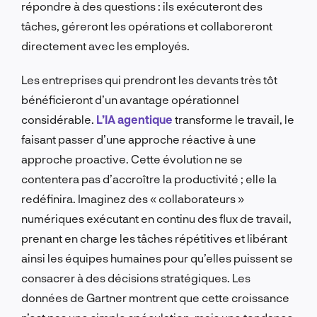
répondre à des questions : ils exécuteront des
tâches, géreront les opérations et collaboreront
directement avec les employés.
Les entreprises qui prendront les devants très tôt
bénéficieront d’un avantage opérationnel
considérable.
L’IA agentique
transforme le travail, le
faisant passer d’une approche réactive à une
approche proactive. Cette évolution ne se
contentera pas d’accroître la productivité ; elle la
redéfinira. Imaginez des « collaborateurs »
numériques exécutant en continu des flux de travail,
prenant en charge les tâches répétitives et libérant
ainsi les équipes humaines pour qu’elles puissent se
consacrer à des décisions stratégiques. Les
données de Gartner montrent que cette croissance