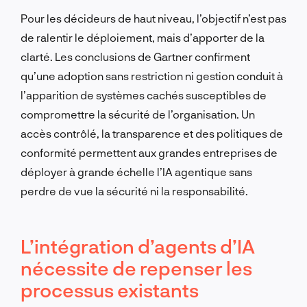
Pour les décideurs de haut niveau, l’objectif n’est pas
de ralentir le déploiement, mais d’apporter de la
clarté. Les conclusions de Gartner confirment
qu’une adoption sans restriction ni gestion conduit à
l’apparition de systèmes cachés susceptibles de
compromettre la sécurité de l’organisation. Un
accès contrôlé, la transparence et des politiques de
conformité permettent aux grandes entreprises de
déployer à grande échelle l’IA agentique sans
perdre de vue la sécurité ni la responsabilité.
L’intégration d’agents d’IA
nécessite de repenser les
processus existants