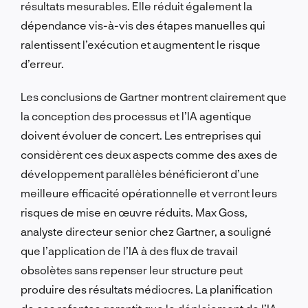
résultats mesurables. Elle réduit également la
dépendance vis-à-vis des étapes manuelles qui
ralentissent l’exécution et augmentent le risque
d’erreur.
Les conclusions de Gartner montrent clairement que
la conception des processus et l’IA agentique
doivent évoluer de concert. Les entreprises qui
considèrent ces deux aspects comme des axes de
développement parallèles bénéficieront d’une
meilleure efficacité opérationnelle et verront leurs
risques de mise en œuvre réduits. Max Goss,
analyste directeur senior chez Gartner, a souligné
que l’application de l’IA à des flux de travail
obsolètes sans repenser leur structure peut
produire des résultats médiocres. La planification