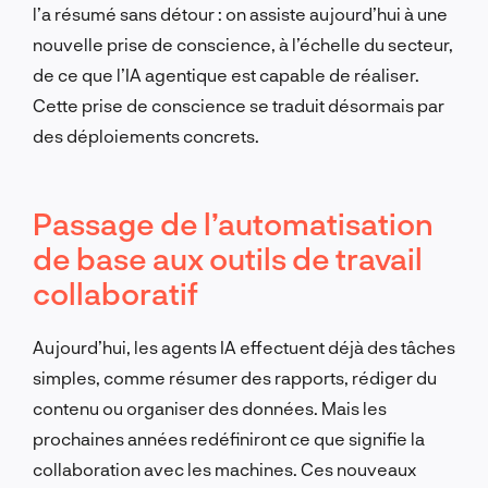
l’a résumé sans détour : on assiste aujourd’hui à une
nouvelle prise de conscience, à l’échelle du secteur,
de ce que l’IA agentique est capable de réaliser.
Cette prise de conscience se traduit désormais par
des déploiements concrets.
Passage de l’automatisation
de base aux outils de travail
collaboratif
Aujourd’hui, les agents IA effectuent déjà des tâches
simples, comme résumer des rapports, rédiger du
contenu ou organiser des données. Mais les
prochaines années redéfiniront ce que signifie la
collaboration avec les machines. Ces nouveaux