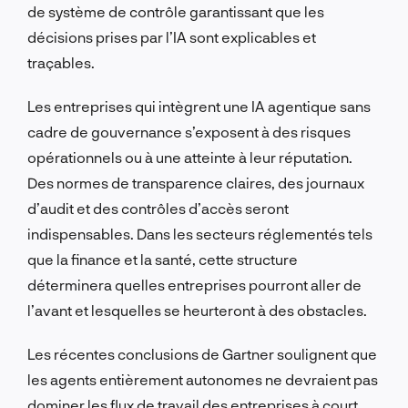
de système de contrôle garantissant que les
décisions prises par l’IA sont explicables et
traçables.
Les entreprises qui intègrent une IA agentique sans
cadre de gouvernance s’exposent à des risques
opérationnels ou à une atteinte à leur réputation.
Des normes de transparence claires, des journaux
d’audit et des contrôles d’accès seront
indispensables. Dans les secteurs réglementés tels
que la finance et la santé, cette structure
déterminera quelles entreprises pourront aller de
l’avant et lesquelles se heurteront à des obstacles.
Les récentes conclusions de Gartner soulignent que
les agents entièrement autonomes ne devraient pas
dominer les flux de travail des entreprises à court