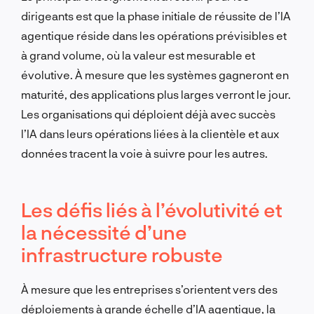
dirigeants est que la phase initiale de réussite de l’IA
agentique réside dans les opérations prévisibles et
à grand volume, où la valeur est mesurable et
évolutive. À mesure que les systèmes gagneront en
maturité, des applications plus larges verront le jour.
Les organisations qui déploient déjà avec succès
l’IA dans leurs opérations liées à la clientèle et aux
données tracent la voie à suivre pour les autres.
Les défis liés à l’évolutivité et
la nécessité d’une
infrastructure robuste
À mesure que les entreprises s’orientent vers des
déploiements à grande échelle d’IA agentique, la