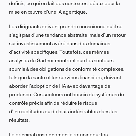
définis, ce qui en fait des contextes idéaux pour la
mise en œuvre d’une IA agentique.
Les dirigeants doivent prendre conscience qu’il ne
s’agit pas d’une tendance abstraite, mais d’un retour
sur investissement avéré dans des domaines
d’activité spécifiques. Toutefois, ces mêmes
analyses de Gartner montrent que les secteurs
soumis à des obligations de conformité complexes,
tels que la santé et les services financiers, doivent
aborder l’adoption de l’IA avec davantage de
prudence. Ces secteurs ont besoin de systèmes de
contrôle précis afin de réduire le risque
d’inexactitudes ou de biais indésirables dans les
résultats.
Le principal enseignement à retenir pour les