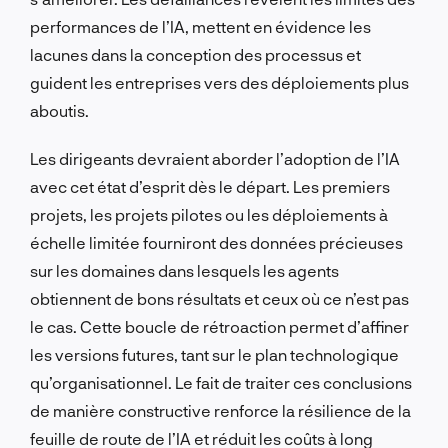
performances de l’IA, mettent en évidence les
lacunes dans la conception des processus et
guident les entreprises vers des déploiements plus
aboutis.
Les dirigeants devraient aborder l’adoption de l’IA
avec cet état d’esprit dès le départ. Les premiers
projets, les projets pilotes ou les déploiements à
échelle limitée fourniront des données précieuses
sur les domaines dans lesquels les agents
obtiennent de bons résultats et ceux où ce n’est pas
le cas. Cette boucle de rétroaction permet d’affiner
les versions futures, tant sur le plan technologique
qu’organisationnel. Le fait de traiter ces conclusions
de manière constructive renforce la résilience de la
feuille de route de l’IA et réduit les coûts à long