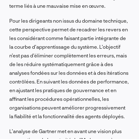
terme liés à une mauvaise mise en œuvre.
Pour les dirigeants non issus du domaine technique,
cette perspective permet de recadrer les revers en
les considérant comme faisant partie intégrante de
la courbe d’apprentissage du système. L’objectif
n’est pas d’éliminer complètement les erreurs, mais
de les réduire systématiquement grâce à des
analyses fondées sur les données et à des itérations
contrôlées. En suivant les données de performance,
en ajustant les pratiques de gouvernance et en
affinant les procédures opérationnelles, les
organisations peuvent améliorer progressivement
la fiabilité et la fonctionnalité des agents déployés.
L’analyse de Gartner met en avant une vision plus