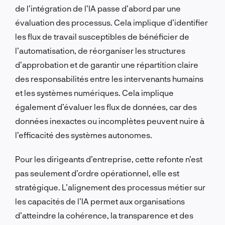
de l’intégration de l’IA passe d’abord par une
évaluation des processus. Cela implique d’identifier
les flux de travail susceptibles de bénéficier de
l’automatisation, de réorganiser les structures
d’approbation et de garantir une répartition claire
des responsabilités entre les intervenants humains
et les systèmes numériques. Cela implique
également d’évaluer les flux de données, car des
données inexactes ou incomplètes peuvent nuire à
l’efficacité des systèmes autonomes.
Pour les dirigeants d’entreprise, cette refonte n’est
pas seulement d’ordre opérationnel, elle est
stratégique. L’alignement des processus métier sur
les capacités de l’IA permet aux organisations
d’atteindre la cohérence, la transparence et des