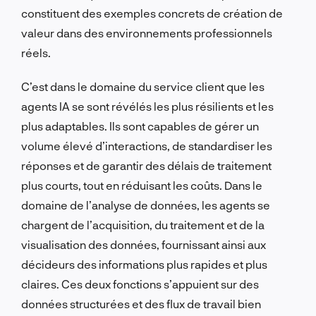
constituent des exemples concrets de création de
valeur dans des environnements professionnels
réels.
C’est dans le domaine du service client que les
agents IA se sont révélés les plus résilients et les
plus adaptables. Ils sont capables de gérer un
volume élevé d’interactions, de standardiser les
réponses et de garantir des délais de traitement
plus courts, tout en réduisant les coûts. Dans le
domaine de l’analyse de données, les agents se
chargent de l’acquisition, du traitement et de la
visualisation des données, fournissant ainsi aux
décideurs des informations plus rapides et plus
claires. Ces deux fonctions s’appuient sur des
données structurées et des flux de travail bien