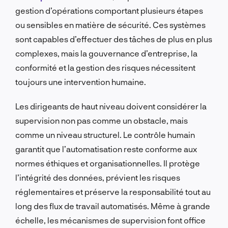
gestion d’opérations comportant plusieurs étapes
ou sensibles en matière de sécurité. Ces systèmes
sont capables d’effectuer des tâches de plus en plus
complexes, mais la gouvernance d’entreprise, la
conformité et la gestion des risques nécessitent
toujours une intervention humaine.
Les dirigeants de haut niveau doivent considérer la
supervision non pas comme un obstacle, mais
comme un niveau structurel. Le contrôle humain
garantit que l’automatisation reste conforme aux
normes éthiques et organisationnelles. Il protège
l’intégrité des données, prévient les risques
réglementaires et préserve la responsabilité tout au
long des flux de travail automatisés. Même à grande
échelle, les mécanismes de supervision font office