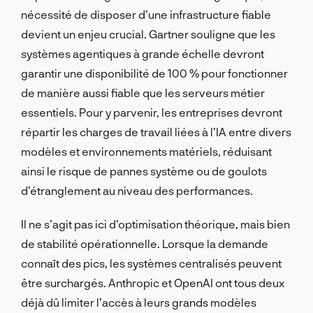
nécessité de disposer d’une infrastructure fiable
devient un enjeu crucial. Gartner souligne que les
systèmes agentiques à grande échelle devront
garantir une disponibilité de 100 % pour fonctionner
de manière aussi fiable que les serveurs métier
essentiels. Pour y parvenir, les entreprises devront
répartir les charges de travail liées à l’IA entre divers
modèles et environnements matériels, réduisant
ainsi le risque de pannes système ou de goulots
d’étranglement au niveau des performances.
Il ne s’agit pas ici d’optimisation théorique, mais bien
de stabilité opérationnelle. Lorsque la demande
connaît des pics, les systèmes centralisés peuvent
être surchargés. Anthropic et OpenAI ont tous deux
déjà dû limiter l’accès à leurs grands modèles