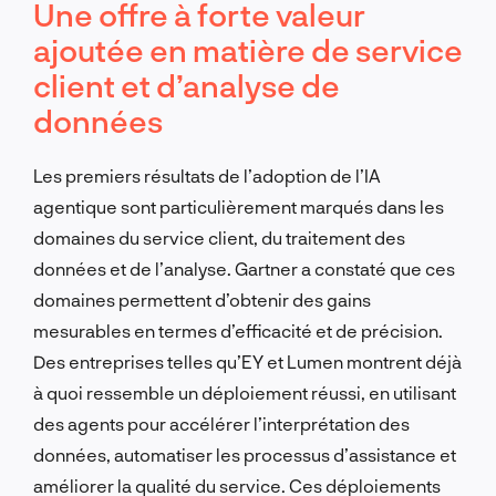
Une offre à forte valeur
ajoutée en matière de service
client et d’analyse de
données
Les premiers résultats de l’adoption de l’IA
agentique sont particulièrement marqués dans les
domaines du service client, du traitement des
données et de l’analyse. Gartner a constaté que ces
domaines permettent d’obtenir des gains
mesurables en termes d’efficacité et de précision.
Des entreprises telles qu’EY et Lumen montrent déjà
à quoi ressemble un déploiement réussi, en utilisant
des agents pour accélérer l’interprétation des
données, automatiser les processus d’assistance et
améliorer la qualité du service. Ces déploiements