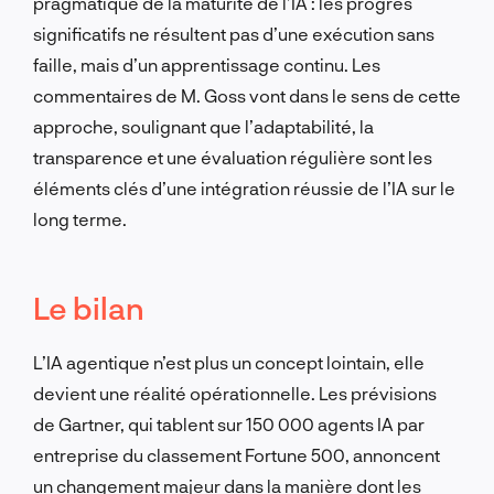
pragmatique de la maturité de l’IA : les progrès
significatifs ne résultent pas d’une exécution sans
faille, mais d’un apprentissage continu. Les
commentaires de M. Goss vont dans le sens de cette
approche, soulignant que l’adaptabilité, la
transparence et une évaluation régulière sont les
éléments clés d’une intégration réussie de l’IA sur le
long terme.
Le bilan
L’IA agentique n’est plus un concept lointain, elle
devient une réalité opérationnelle. Les prévisions
de Gartner, qui tablent sur 150 000 agents IA par
entreprise du classement Fortune 500, annoncent
un changement majeur dans la manière dont les