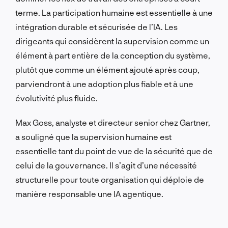
terme. La participation humaine est essentielle à une
intégration durable et sécurisée de l’IA. Les
dirigeants qui considèrent la supervision comme un
élément à part entière de la conception du système,
plutôt que comme un élément ajouté après coup,
parviendront à une adoption plus fiable et à une
évolutivité plus fluide.
Max Goss, analyste et directeur senior chez Gartner,
a souligné que la supervision humaine est
essentielle tant du point de vue de la sécurité que de
celui de la gouvernance. Il s’agit d’une nécessité
structurelle pour toute organisation qui déploie de
manière responsable une IA agentique.