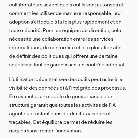
collaborateurs savent quels outils sont autorisés et
comment les utiliser de manière responsable, leur
adoption s’effectue à la fois plus rapidement et en
toute sécurité. Pour les équipes de direction, cela
nécessite une collaboration entre les services
informatiques, de conformité et d’exploitation afin
de définir des politiques qui offrent une certaine
souplesse tout en garantissant un contrôle adéquat.
L’utilisation décentralisée des outils peut nuire à la
visibilité des données et à l’intégrité des processus.
En revanche, un modèle de gouvernance bien
structuré garantit que toutes les activités de l’IA
agentique restent dans des limites visibles et
traçables. Cet équilibre permet de réduire les
risques sans freiner l’innovation.