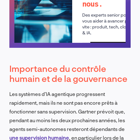
nous.
Des experts senior pour
vous aider à avancer plus
vite : produit, tech, cloud
& IA.
Planifier un appel
Importance du contrôle
humain et de la gouvernance
Les systèmes d’IA agentique progressent
rapidement, mais ils ne sont pas encore prêts à
fonctionner sans supervision. Gartner prévoit que,
pendant au moins les deux prochaines années, les
agents semi-autonomes resteront dépendants de
une supervision humaine
, en particulier lors de la