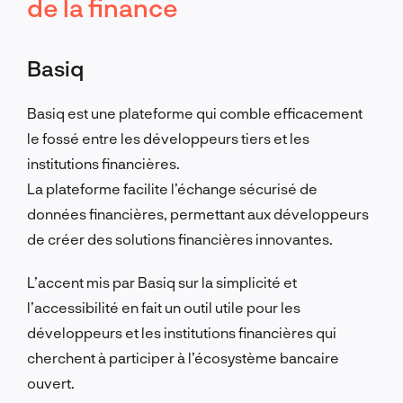
de la finance
Basiq
Basiq est une plateforme qui comble efficacement
le fossé entre les développeurs tiers et les
institutions financières.
La plateforme facilite l’échange sécurisé de
données financières, permettant aux développeurs
de créer des solutions financières innovantes.
L’accent mis par Basiq sur la simplicité et
l’accessibilité en fait un outil utile pour les
développeurs et les institutions financières qui
cherchent à participer à l’écosystème bancaire
ouvert.