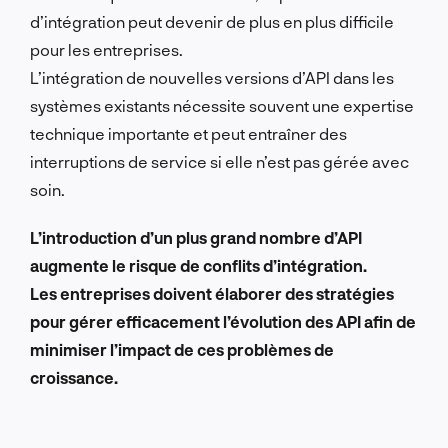
d’intégration peut devenir de plus en plus difficile
pour les entreprises.
L’intégration de nouvelles versions d’API dans les
systèmes existants nécessite souvent une expertise
technique importante et peut entraîner des
interruptions de service si elle n’est pas gérée avec
soin.
L’introduction d’un plus grand nombre d’API
augmente le risque de conflits d’intégration.
Les entreprises doivent élaborer des stratégies
pour gérer efficacement l’évolution des API afin de
minimiser l’impact de ces problèmes de
croissance.