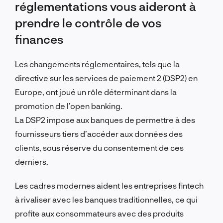
réglementations vous aideront à
prendre le contrôle de vos
finances
Les changements réglementaires, tels que la
directive sur les services de paiement 2 (DSP2) en
Europe, ont joué un rôle déterminant dans la
promotion de l’open banking.
La DSP2 impose aux banques de permettre à des
fournisseurs tiers d’accéder aux données des
clients, sous réserve du consentement de ces
derniers.
Les cadres modernes aident les entreprises fintech
à rivaliser avec les banques traditionnelles, ce qui
profite aux consommateurs avec des produits