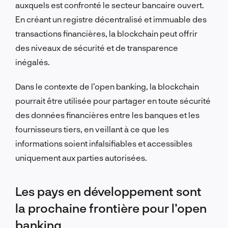
auxquels est confronté le secteur bancaire ouvert.
En créant un registre décentralisé et immuable des
transactions financières, la blockchain peut offrir
des niveaux de sécurité et de transparence
inégalés.
Dans le contexte de l’open banking, la blockchain
pourrait être utilisée pour partager en toute sécurité
des données financières entre les banques et les
fournisseurs tiers, en veillant à ce que les
informations soient infalsifiables et accessibles
uniquement aux parties autorisées.
Les pays en développement sont
la prochaine frontière pour l’open
banking