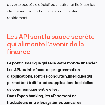
ouverte peut être décisif pour attirer et fidéliser les
clients sur un marché financier qui évolue
rapidement.
Les API sont la sauce secrète
qui alimente l’avenir de la
finance
Le pont numérique qui relie votre monde financier
Les API, ou interfaces de programmation
d’applications, sont les conduits numériques qui
permettent à différentes applications logicielles
de communiquer entre elles.
Dans l’open banking, les API servent de
traducteurs entre les systèmes bancaires