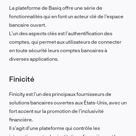
La plateforme de Basiq offre une série de
fonctionnalités qui en font un acteur clé de l’espace
bancaire ouvert.
L’un des aspects clés est l’authentification des
comptes, qui permet aux utilisateurs de connecter
en toute sécurité leurs comptes bancaires à
diverses applications.
Finicité
Finicity est l’un des principaux fournisseurs de
solutions bancaires ouvertes aux États-Unis, avec un
fort accent sur la promotion de l’inclusivité
financière.
Il s’agit d’une plateforme qui contrôle les