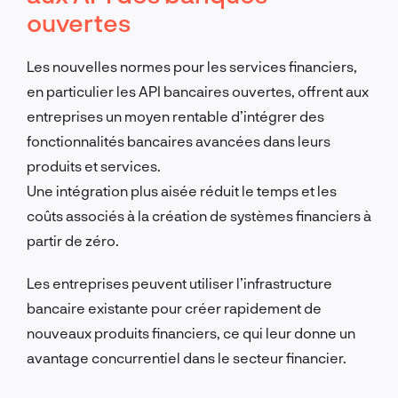
ouvertes
Les nouvelles normes pour les services financiers,
en particulier les API bancaires ouvertes, offrent aux
entreprises un moyen rentable d’intégrer des
fonctionnalités bancaires avancées dans leurs
produits et services.
Une intégration plus aisée réduit le temps et les
coûts associés à la création de systèmes financiers à
partir de zéro.
Les entreprises peuvent utiliser l’infrastructure
bancaire existante pour créer rapidement de
nouveaux produits financiers, ce qui leur donne un
avantage concurrentiel dans le secteur financier.