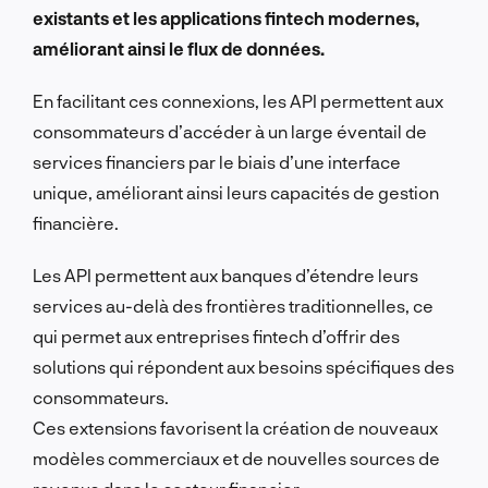
existants et les applications fintech modernes,
améliorant ainsi le flux de données.
En facilitant ces connexions, les API permettent aux
consommateurs d’accéder à un large éventail de
services financiers par le biais d’une interface
unique, améliorant ainsi leurs capacités de gestion
financière.
Les API permettent aux banques d’étendre leurs
services au-delà des frontières traditionnelles, ce
qui permet aux entreprises fintech d’offrir des
solutions qui répondent aux besoins spécifiques des
consommateurs.
Ces extensions favorisent la création de nouveaux
modèles commerciaux et de nouvelles sources de