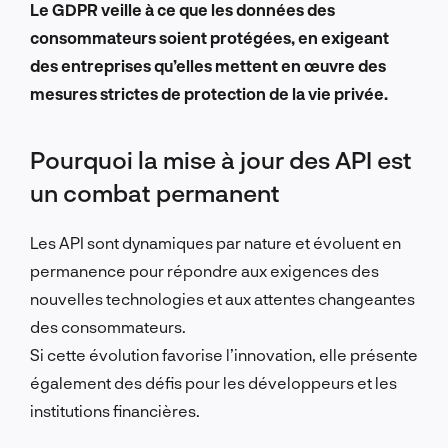
Le GDPR veille à ce que les données des
consommateurs soient protégées, en exigeant
des entreprises qu’elles mettent en œuvre des
mesures strictes de protection de la vie privée.
Pourquoi la mise à jour des API est
un combat permanent
Les API sont dynamiques par nature et évoluent en
permanence pour répondre aux exigences des
nouvelles technologies et aux attentes changeantes
des consommateurs.
Si cette évolution favorise l’innovation, elle présente
également des défis pour les développeurs et les
institutions financières.