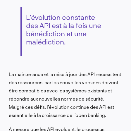
L’évolution constante
des API est à la fois une
bénédiction et une
malédiction.
La maintenance et la mise à jour des API nécessitent
des ressources, car les nouvelles versions doivent
être compatibles avec les systèmes existants et
répondre aux nouvelles normes de sécurité.
Malgré ces défis, l’évolution continue des API est
essentielle à la croissance de l’open banking.
À mesure que les API évoluent, le processus