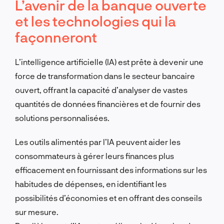
L’avenir de la banque ouverte
et les technologies qui la
façonneront
L’intelligence artificielle (IA) est prête à devenir une
force de transformation dans le secteur bancaire
ouvert, offrant la capacité d’analyser de vastes
quantités de données financières et de fournir des
solutions personnalisées.
Les outils alimentés par l’IA peuvent aider les
consommateurs à gérer leurs finances plus
efficacement en fournissant des informations sur les
habitudes de dépenses, en identifiant les
possibilités d’économies et en offrant des conseils
sur mesure.