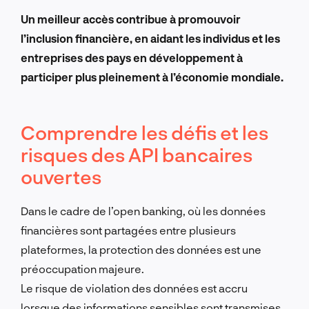
Un meilleur accès contribue à promouvoir
l’inclusion financière, en aidant les individus et les
entreprises des pays en développement à
participer plus pleinement à l’économie mondiale.
Comprendre les défis et les
risques des API bancaires
ouvertes
Dans le cadre de l’open banking, où les données
financières sont partagées entre plusieurs
plateformes, la protection des données est une
préoccupation majeure.
Le risque de violation des données est accru
lorsque des informations sensibles sont transmises