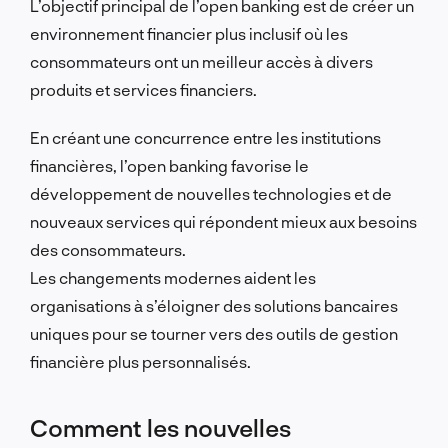
L’objectif principal de l’open banking est de créer un
environnement financier plus inclusif où les
consommateurs ont un meilleur accès à divers
produits et services financiers.
En créant une concurrence entre les institutions
financières, l’open banking favorise le
développement de nouvelles technologies et de
nouveaux services qui répondent mieux aux besoins
des consommateurs.
Les changements modernes aident les
organisations à s’éloigner des solutions bancaires
uniques pour se tourner vers des outils de gestion
financière plus personnalisés.
Comment les nouvelles