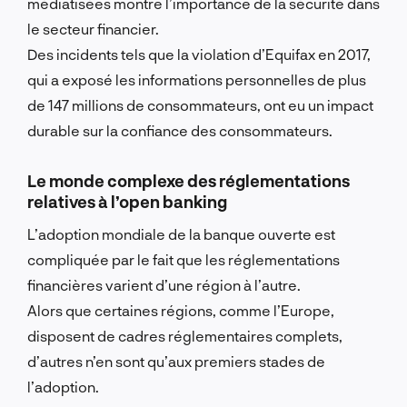
médiatisées montre l’importance de la sécurité dans
le secteur financier.
Des incidents tels que la violation d’Equifax en 2017,
qui a exposé les informations personnelles de plus
de 147 millions de consommateurs, ont eu un impact
durable sur la confiance des consommateurs.
Le monde complexe des réglementations
relatives à l’open banking
L’adoption mondiale de la banque ouverte est
compliquée par le fait que les réglementations
financières varient d’une région à l’autre.
Alors que certaines régions, comme l’Europe,
disposent de cadres réglementaires complets,
d’autres n’en sont qu’aux premiers stades de
l’adoption.