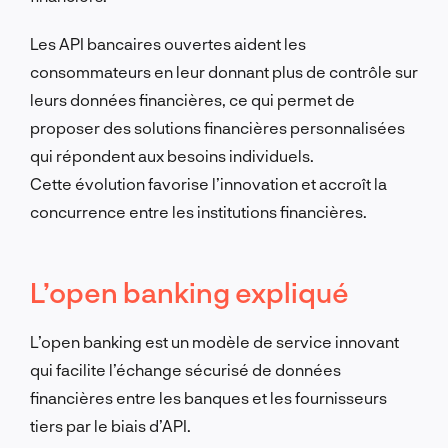
Les API bancaires ouvertes aident les
consommateurs en leur donnant plus de contrôle sur
leurs données financières, ce qui permet de
proposer des solutions financières personnalisées
qui répondent aux besoins individuels.
Cette évolution favorise l’innovation et accroît la
concurrence entre les institutions financières.
L’open banking expliqué
L’open banking est un modèle de service innovant
qui facilite l’échange sécurisé de données
financières entre les banques et les fournisseurs
tiers par le biais d’API.