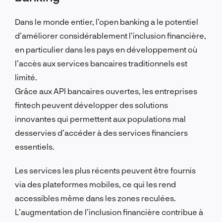
Dans le monde entier, l’open banking a le potentiel
d’améliorer considérablement l’inclusion financière,
en particulier dans les pays en développement où
l’accès aux services bancaires traditionnels est
limité.
Grâce aux API bancaires ouvertes, les entreprises
fintech peuvent développer des solutions
innovantes qui permettent aux populations mal
desservies d’accéder à des services financiers
essentiels.
Les services les plus récents peuvent être fournis
via des plateformes mobiles, ce qui les rend
accessibles même dans les zones reculées.
L’augmentation de l’inclusion financière contribue à