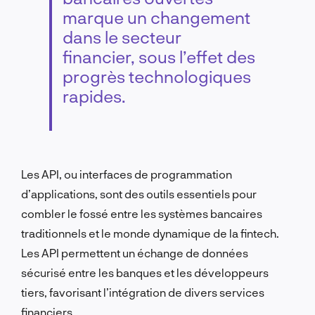
marque un changement
dans le secteur
financier, sous l’effet des
progrès technologiques
rapides.
Les API, ou interfaces de programmation
d’applications, sont des outils essentiels pour
combler le fossé entre les systèmes bancaires
traditionnels et le monde dynamique de la fintech.
Les API permettent un échange de données
sécurisé entre les banques et les développeurs
tiers, favorisant l’intégration de divers services
financiers.