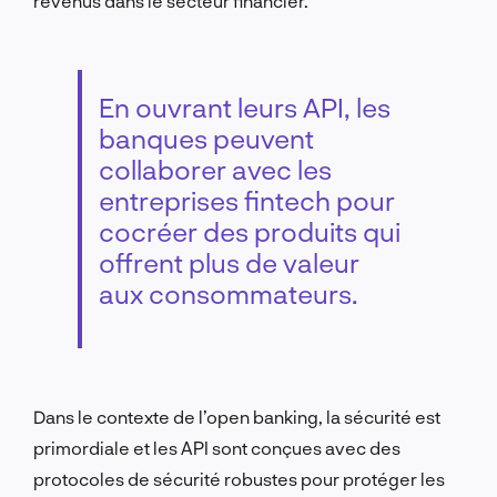
revenus dans le secteur financier.
En ouvrant leurs API, les
banques peuvent
collaborer avec les
entreprises fintech pour
cocréer des produits qui
offrent plus de valeur
aux consommateurs.
Dans le contexte de l’open banking, la sécurité est
primordiale et les API sont conçues avec des
protocoles de sécurité robustes pour protéger les