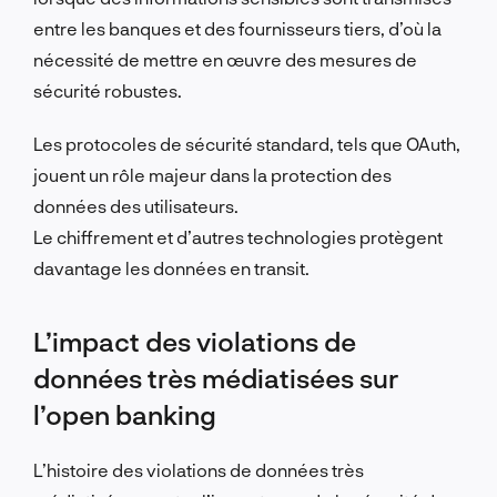
entre les banques et des fournisseurs tiers, d’où la
nécessité de mettre en œuvre des mesures de
sécurité robustes.
Les protocoles de sécurité standard, tels que OAuth,
jouent un rôle majeur dans la protection des
données des utilisateurs.
Le chiffrement et d’autres technologies protègent
davantage les données en transit.
L’impact des violations de
données très médiatisées sur
l’open banking
L’histoire des violations de données très