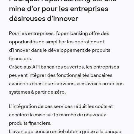
mine d’or pour les entreprises
désireuses d’innover
Pour les entreprises, l’open banking offre des
opportunités de simplifier les opérations et
d’innover dans le développement de produits
financiers.
Grâce aux API bancaires ouvertes, les entreprises
peuvent intégrer des fonctionnalités bancaires
avancées dans leurs services sans avoir à créer ces
systèmes à partir de zéro.
L’intégration de ces services réduit les coûts et
accélère la mise sur le marché de nouveaux
produits financiers.
L’avantage concurrentiel obtenu grâce à la banque