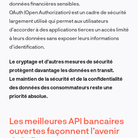
données financières sensibles.
OAuth (Open Authorization) est un cadre de sécurité
largement utilisé qui permet aux utilisateurs
d’accorder à des applications tierces un accès limité
à leurs données sans exposer leurs informations
d’identification.
Le cryptage et d’autres mesures de sécurité
protègent davantage les données en transit.
Le maintien de la sécurité et de la confidentialité
des données des consommateurs reste une
priorité absolue.
Les meilleures API bancaires
ouvertes façonnent l’avenir