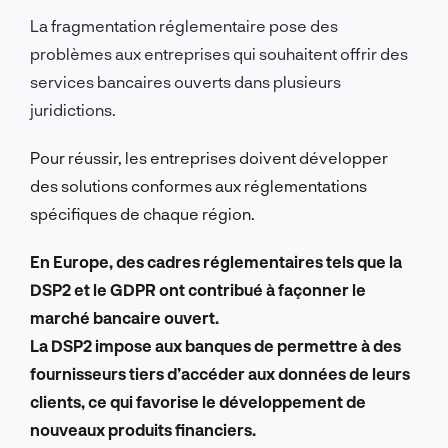
La fragmentation réglementaire pose des
problèmes aux entreprises qui souhaitent offrir des
services bancaires ouverts dans plusieurs
juridictions.
Pour réussir, les entreprises doivent développer
des solutions conformes aux réglementations
spécifiques de chaque région.
En Europe, des cadres réglementaires tels que la
DSP2 et le GDPR ont contribué à façonner le
marché bancaire ouvert.
La DSP2 impose aux banques de permettre à des
fournisseurs tiers d’accéder aux données de leurs
clients, ce qui favorise le développement de
nouveaux produits financiers.