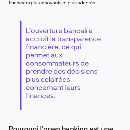
financiers plus innovants et plus adaptés.
L’ouverture bancaire
accroît la transparence
financière, ce qui
permet aux
consommateurs de
prendre des décisions
plus éclairées
concernant leurs
finances.
Pourquoi l’open banking est une