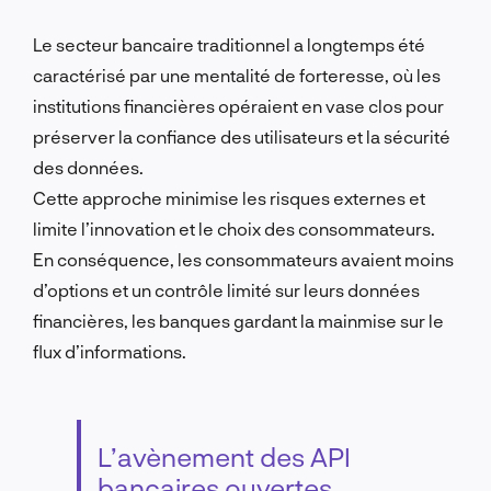
Le secteur bancaire traditionnel a longtemps été
caractérisé par une mentalité de forteresse, où les
institutions financières opéraient en vase clos pour
préserver la confiance des utilisateurs et la sécurité
des données.
Cette approche minimise les risques externes et
limite l’innovation et le choix des consommateurs.
En conséquence, les consommateurs avaient moins
d’options et un contrôle limité sur leurs données
financières, les banques gardant la mainmise sur le
flux d’informations.
L’avènement des API
bancaires ouvertes