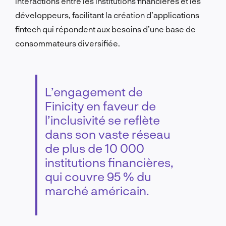
interactions entre les institutions financières et les
développeurs, facilitant la création d’applications
fintech qui répondent aux besoins d’une base de
consommateurs diversifiée.
L’engagement de
Finicity en faveur de
l’inclusivité se reflète
dans son vaste réseau
de plus de 10 000
institutions financières,
qui couvre 95 % du
marché américain.