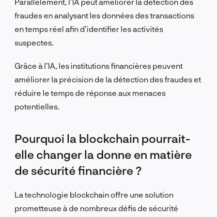
Parallèlement, l’IA peut améliorer la détection des
fraudes en analysant les données des transactions
en temps réel afin d’identifier les activités
suspectes.
Grâce à l’IA, les institutions financières peuvent
améliorer la précision de la détection des fraudes et
réduire le temps de réponse aux menaces
potentielles.
Pourquoi la blockchain pourrait-
elle changer la donne en matière
de sécurité financière ?
La technologie blockchain offre une solution
prometteuse à de nombreux défis de sécurité