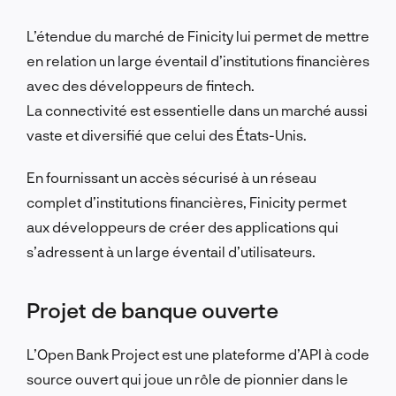
L’étendue du marché de Finicity lui permet de mettre
en relation un large éventail d’institutions financières
avec des développeurs de fintech.
La connectivité est essentielle dans un marché aussi
vaste et diversifié que celui des États-Unis.
En fournissant un accès sécurisé à un réseau
complet d’institutions financières, Finicity permet
aux développeurs de créer des applications qui
s’adressent à un large éventail d’utilisateurs.
Projet de banque ouverte
L’Open Bank Project est une plateforme d’API à code
source ouvert qui joue un rôle de pionnier dans le