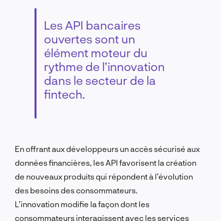
Les API bancaires
ouvertes sont un
élément moteur du
rythme de l’innovation
dans le secteur de la
fintech.
En offrant aux développeurs un accès sécurisé aux
données financières, les API favorisent la création
de nouveaux produits qui répondent à l’évolution
des besoins des consommateurs.
L’innovation modifie la façon dont les
consommateurs interagissent avec les services