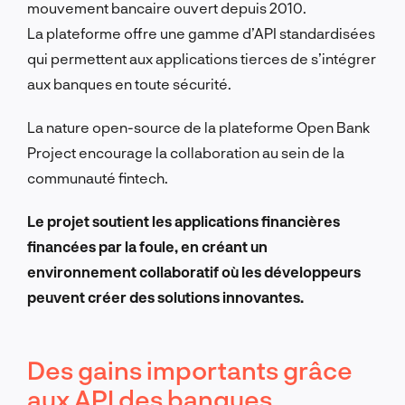
mouvement bancaire ouvert depuis 2010.
La plateforme offre une gamme d’API standardisées
qui permettent aux applications tierces de s’intégrer
aux banques en toute sécurité.
La nature open-source de la plateforme Open Bank
Project encourage la collaboration au sein de la
communauté fintech.
Le projet soutient les applications financières
financées par la foule, en créant un
environnement collaboratif où les développeurs
peuvent créer des solutions innovantes.
Des gains importants grâce
aux API des banques