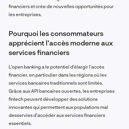
financiers et crée de nouvelles opportunités pour
les entreprises.
Pourquoi les consommateurs
apprécient l’accès moderne aux
services financiers
L’open banking a le potentiel d’élargir l’accès
financier, en particulier dans les régions où les
services bancaires traditionnels sont limités.
Grâce aux API bancaires ouvertes, les entreprises
fintech peuvent développer des solutions
innovantes qui permettent aux populations mal
desservies d’accéder aux services financiers
essentiels.