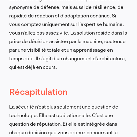
synonyme de défense, mais aussi de résilience, de
rapidité de réaction et d’adaptation continue. Si
vous comptez uniquement sur l’expertise humaine,
vous n’allez pas assez vite. La solution réside dans la
prise de décision assistée par la machine, soutenue
par une visibilité totale et un apprentissage en
temps réel. Il s’agit d’un changement d’architecture,
qui est déjà en cours.
Récapitulation
La sécurité n’est plus seulement une question de
technologie. Elle est opérationnelle. C’est une
question de réputation. Et elle est intégrée dans
chaque décision que vous prenez concernant le