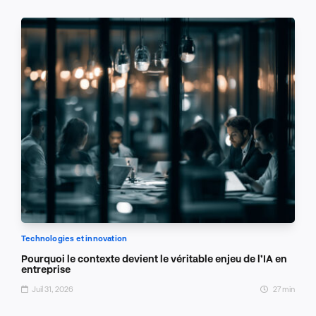
Technologies et innovation
Pourquoi le contexte devient le véritable enjeu de l’IA en
entreprise
Juil 31, 2026
27 min