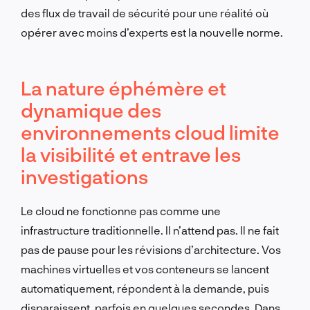
des flux de travail de sécurité pour une réalité où
opérer avec moins d’experts est la nouvelle norme.
La nature éphémère et
dynamique des
environnements cloud limite
la visibilité et entrave les
investigations
Le cloud ne fonctionne pas comme une
infrastructure traditionnelle. Il n’attend pas. Il ne fait
pas de pause pour les révisions d’architecture. Vos
machines virtuelles et vos conteneurs se lancent
automatiquement, répondent à la demande, puis
disparaissent, parfois en quelques secondes. Dans