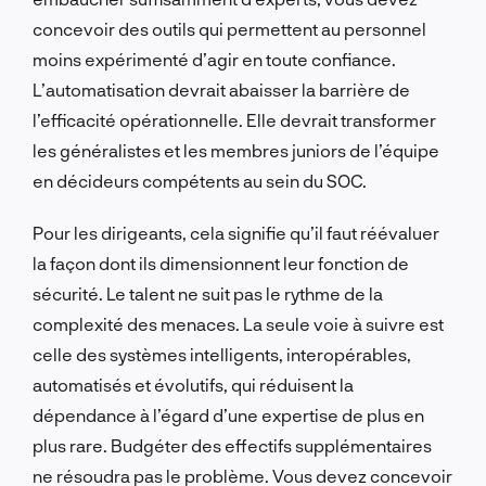
concevoir des outils qui permettent au personnel
moins expérimenté d’agir en toute confiance.
L’automatisation devrait abaisser la barrière de
l’efficacité opérationnelle. Elle devrait transformer
les généralistes et les membres juniors de l’équipe
en décideurs compétents au sein du SOC.
Pour les dirigeants, cela signifie qu’il faut réévaluer
la façon dont ils dimensionnent leur fonction de
sécurité. Le talent ne suit pas le rythme de la
complexité des menaces. La seule voie à suivre est
celle des systèmes intelligents, interopérables,
automatisés et évolutifs, qui réduisent la
dépendance à l’égard d’une expertise de plus en
plus rare. Budgéter des effectifs supplémentaires
ne résoudra pas le problème. Vous devez concevoir