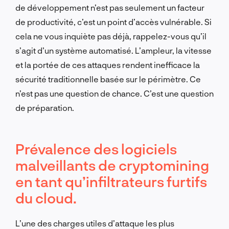
de développement n’est pas seulement un facteur
de productivité, c’est un point d’accès vulnérable. Si
cela ne vous inquiète pas déjà, rappelez-vous qu’il
s’agit d’un système automatisé. L’ampleur, la vitesse
et la portée de ces attaques rendent inefficace la
sécurité traditionnelle basée sur le périmètre. Ce
n’est pas une question de chance. C’est une question
de préparation.
Prévalence des logiciels
malveillants de cryptomining
en tant qu’infiltrateurs furtifs
du cloud.
L’une des charges utiles d’attaque les plus