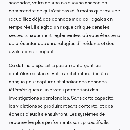
secondes, votre équipe n’a aucune chance de
comprendre ce qui s’est passé, à moins que vous ne
recueilliez déjà des données médico-légales en
temps réel. Il s’agit d’un risque critique dans les
secteurs hautement réglementés, où vous êtes tenu
de présenter des chronologies d’incidents et des
évaluations d’impact.
Ce défi ne disparaîtra pas en renforçant les
contrôles existants. Votre architecture doit être
conçue pour capturer et stocker des données
télémétriques à un niveau permettant des
investigations approfondies. Sans cette capacité,
les violations se produiront sans contexte, et des
échecs d’audit s’ensuivront. Les systèmes de
réponse les plus performants sont proactifs, ils