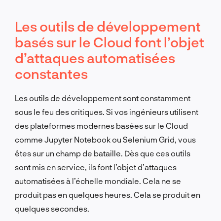
Les outils de développement
basés sur le Cloud font l’objet
d’attaques automatisées
constantes
Les outils de développement sont constamment
sous le feu des critiques. Si vos ingénieurs utilisent
des plateformes modernes basées sur le Cloud
comme Jupyter Notebook ou Selenium Grid, vous
êtes sur un champ de bataille. Dès que ces outils
sont mis en service, ils font l’objet d’attaques
automatisées à l’échelle mondiale. Cela ne se
produit pas en quelques heures. Cela se produit en
quelques secondes.