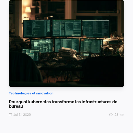
Technologies et innovation
Pourquoi kubernetes transforme les infrastructures de
bureau
Juil 31, 2026
23 min