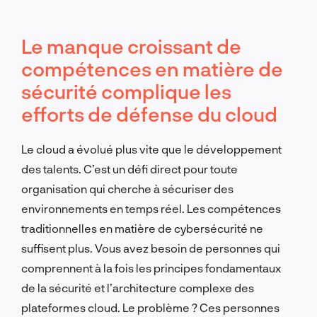
Le manque croissant de
compétences en matière de
sécurité complique les
efforts de défense du cloud
Le cloud a évolué plus vite que le développement
des talents. C’est un défi direct pour toute
organisation qui cherche à sécuriser des
environnements en temps réel. Les compétences
traditionnelles en matière de cybersécurité ne
suffisent plus. Vous avez besoin de personnes qui
comprennent à la fois les principes fondamentaux
de la sécurité et l’architecture complexe des
plateformes cloud. Le problème ? Ces personnes