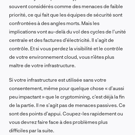
souvent considérés comme des menaces de faible
priorité, ce qui fait que les équipes de sécurité sont
confrontées à des angles morts. Mais les
implications vont au-delà du vol des cycles de l’unité
centrale et des factures d’électricité. Il s’agit de
contrôle. Et si vous perdez la visibilité et le contrôle
de votre environnement cloud, vous n’êtes plus
maître de votre infrastructure.
Si votre infrastructure est utilisée sans votre
consentement, même pour quelque chose « d’aussi
peu impactant » que le cryptomining, c’est déjà la fin
de la partie. Il ne s’agit pas de menaces passives. Ce
sont des points d’appui. Coupez-les rapidement ou
vous devrez faire face à des problèmes plus
difficiles par la suite.