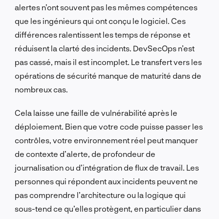
alertes n’ont souvent pas les mêmes compétences
que les ingénieurs qui ont conçu le logiciel. Ces
différences ralentissent les temps de réponse et
réduisent la clarté des incidents. DevSecOps n’est
pas cassé, mais il est incomplet. Le transfert vers les
opérations de sécurité manque de maturité dans de
nombreux cas.
Cela laisse une faille de vulnérabilité après le
déploiement. Bien que votre code puisse passer les
contrôles, votre environnement réel peut manquer
de contexte d’alerte, de profondeur de
journalisation ou d’intégration de flux de travail. Les
personnes qui répondent aux incidents peuvent ne
pas comprendre l’architecture ou la logique qui
sous-tend ce qu’elles protègent, en particulier dans