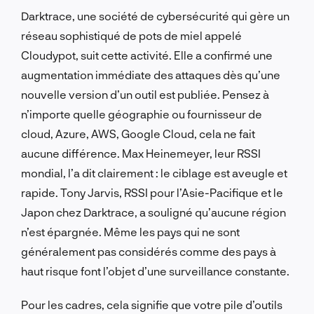
Darktrace, une société de cybersécurité qui gère un
réseau sophistiqué de pots de miel appelé
Cloudypot, suit cette activité. Elle a confirmé une
augmentation immédiate des attaques dès qu’une
nouvelle version d’un outil est publiée. Pensez à
n’importe quelle géographie ou fournisseur de
cloud, Azure, AWS, Google Cloud, cela ne fait
aucune différence. Max Heinemeyer, leur RSSI
mondial, l’a dit clairement : le ciblage est aveugle et
rapide. Tony Jarvis, RSSI pour l’Asie-Pacifique et le
Japon chez Darktrace, a souligné qu’aucune région
n’est épargnée. Même les pays qui ne sont
généralement pas considérés comme des pays à
haut risque font l’objet d’une surveillance constante.
Pour les cadres, cela signifie que votre pile d’outils