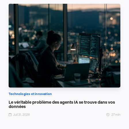
Technologies et innovation
Le véritable problème des agents IA se trouve dans vos
données
Juil 31, 2026
27 min