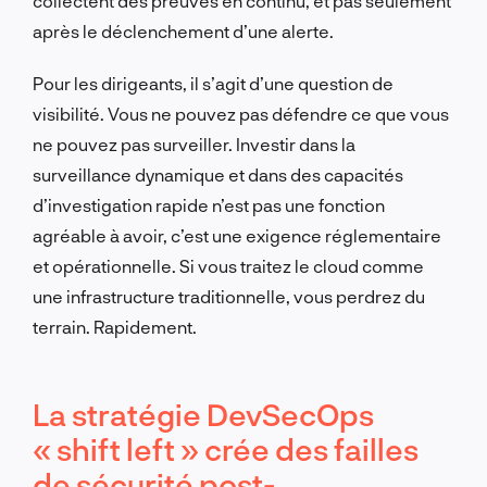
collectent des preuves en continu, et pas seulement
après le déclenchement d’une alerte.
Pour les dirigeants, il s’agit d’une question de
visibilité. Vous ne pouvez pas défendre ce que vous
ne pouvez pas surveiller. Investir dans la
surveillance dynamique et dans des capacités
d’investigation rapide n’est pas une fonction
agréable à avoir, c’est une exigence réglementaire
et opérationnelle. Si vous traitez le cloud comme
une infrastructure traditionnelle, vous perdrez du
terrain. Rapidement.
La stratégie DevSecOps
« shift left » crée des failles
de sécurité post-