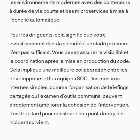
les environnements modernes avec des conteneurs
à durée de vie courte et des microservices à mise à
l’échelle automatique.
Pour les dirigeants, cela signifie que votre
investissement dans la sécurité à un stade précoce
n’est pas suffisant. Vous devez assurer la visibilité et
la coordination après la mise en production du code.
Cela implique une meilleure collaboration entre les
développeurs et les équipes SOC. Des mesures
internes simples, comme l’organisation de briefings
partagés ou l’examen d’outils communs, peuvent
directement améliorer la cohésion de l’intervention.
Il est trop tard pour construire ces ponts lorsqu’un
incident survient.