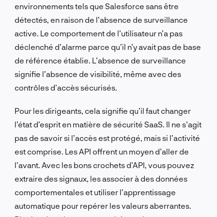
environnements tels que Salesforce sans être
détectés, en raison de l’absence de surveillance
active. Le comportement de l’utilisateur n’a pas
déclenché d’alarme parce qu’il n’y avait pas de base
de référence établie. L’absence de surveillance
signifie l’absence de visibilité, même avec des
contrôles d’accès sécurisés.
Pour les dirigeants, cela signifie qu’il faut changer
l’état d’esprit en matière de sécurité SaaS. Il ne s’agit
pas de savoir si l’accès est protégé, mais si l’activité
est comprise. Les API offrent un moyen d’aller de
l’avant. Avec les bons crochets d’API, vous pouvez
extraire des signaux, les associer à des données
comportementales et utiliser l’apprentissage
automatique pour repérer les valeurs aberrantes.