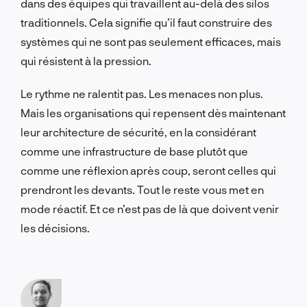
dans des équipes qui travaillent au-delà des silos
traditionnels. Cela signifie qu’il faut construire des
systèmes qui ne sont pas seulement efficaces, mais
qui résistent à la pression.
Le rythme ne ralentit pas. Les menaces non plus.
Mais les organisations qui repensent dès maintenant
leur architecture de sécurité, en la considérant
comme une infrastructure de base plutôt que
comme une réflexion après coup, seront celles qui
prendront les devants. Tout le reste vous met en
mode réactif. Et ce n’est pas de là que doivent venir
les décisions.