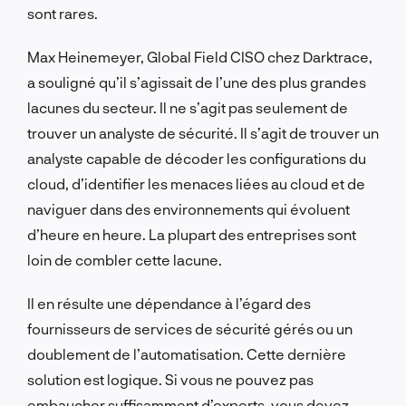
sont rares.
Max Heinemeyer, Global Field CISO chez Darktrace,
a souligné qu’il s’agissait de l’une des plus grandes
lacunes du secteur. Il ne s’agit pas seulement de
trouver un analyste de sécurité. Il s’agit de trouver un
analyste capable de décoder les configurations du
cloud, d’identifier les menaces liées au cloud et de
naviguer dans des environnements qui évoluent
d’heure en heure. La plupart des entreprises sont
loin de combler cette lacune.
Il en résulte une dépendance à l’égard des
fournisseurs de services de sécurité gérés ou un
doublement de l’automatisation. Cette dernière
solution est logique. Si vous ne pouvez pas
embaucher suffisamment d’experts, vous devez