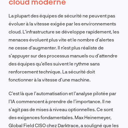
cloud moderne
La plupart des équipes de sécurité ne peuvent pas
évoluer à la vitesse exigée par les environnements
cloud. L’infrastructure se développe rapidement, les
menaces évoluent plus vite et le nombre d’alertes
ne cesse d’augmenter. Il n’est plus réaliste de
s’appuyer sur des processus manuels ou d’attendre
des équipes qu’elles suivent le rythme sans
renforcement technique. La sécurité doit
fonctionner à la vitesse d’une machine.
C’est là que l’automatisation et l’analyse pilotée par
l’IA commencent à prendre de l’importance. Il ne
s’agit pas de mises à niveau optionnelles. Ce sont
des exigences fondamentales. Max Heinemeyer,
Global Field CISO chez Darktrace, a souligné que les