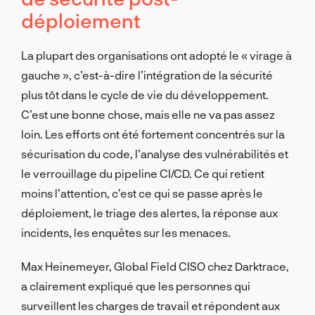
déploiement
La plupart des organisations ont adopté le « virage à
gauche », c’est-à-dire l’intégration de la sécurité
plus tôt dans le cycle de vie du développement.
C’est une bonne chose, mais elle ne va pas assez
loin. Les efforts ont été fortement concentrés sur la
sécurisation du code, l’analyse des vulnérabilités et
le verrouillage du pipeline CI/CD. Ce qui retient
moins l’attention, c’est ce qui se passe après le
déploiement, le triage des alertes, la réponse aux
incidents, les enquêtes sur les menaces.
Max Heinemeyer, Global Field CISO chez Darktrace,
a clairement expliqué que les personnes qui
surveillent les charges de travail et répondent aux