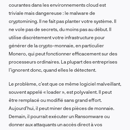
courantes dans les environnements cloud est
triviale mais dangereuse : le malware de
cryptomining. Il ne fait pas planter votre système. Il
ne vole pas de secrets, du moins pas au début. Il
utilise discrètement votre infrastructure pour
générer de la crypto-monnaie, en particulier
Monero, qui peut fonctionner efficacement sur des
processeurs ordinaires. La plupart des entreprises
l’ignorent donc, quand elles le détectent.
Le problème, c’est que ce même logiciel malveillant,
souvent appelé « loader », est polyvalent. Il peut
être remplacé ou modifié sans grand effort.
Aujourd’hui, il peut miner des pièces de monnaie.
Demain, il pourrait exécuter un Ransomware ou
donner aux attaquants un accès direct à vos