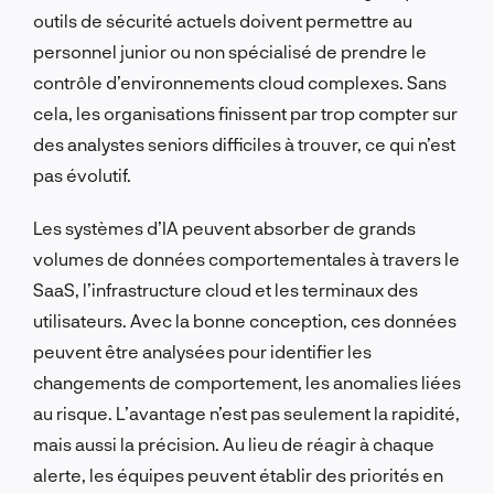
outils de sécurité actuels doivent permettre au
personnel junior ou non spécialisé de prendre le
contrôle d’environnements cloud complexes. Sans
cela, les organisations finissent par trop compter sur
des analystes seniors difficiles à trouver, ce qui n’est
pas évolutif.
Les systèmes d’IA peuvent absorber de grands
volumes de données comportementales à travers le
SaaS, l’infrastructure cloud et les terminaux des
utilisateurs. Avec la bonne conception, ces données
peuvent être analysées pour identifier les
changements de comportement, les anomalies liées
au risque. L’avantage n’est pas seulement la rapidité,
mais aussi la précision. Au lieu de réagir à chaque
alerte, les équipes peuvent établir des priorités en