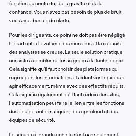
fonction du contexte, de la gravité et de la
confiance. Vous n’avez pas besoin de plus de bruit,
vous avez besoin de clarté.
Pour les dirigeants, ce point ne doit pas être négligé.
L’écart entre le volume des menaces et la capacité
des analystes se creuse. La seule solution pratique
consiste à combler ce fossé grâce à la technologie.
Cela signifie qu’il faut choisir des plateformes qui
regroupent les informations et aident vos équipes à
agir efficacement, même avec des effectifs réduits.
Cela signifie également qu’il faut réduire les silos,
l’automatisation peut faire le lien entre les fonctions
des équipes informatiques, des ops cloud et des
équipes de sécurité.
La sécurité à grande échelle n’est pas seulement