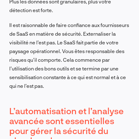
Plus les données sont granulaires, plus votre
détection est forte.
Il est raisonnable de faire confiance aux fournisseurs
de SaaS en matière de sécurité. Externaliser la
visibilité ne l’est pas. Le SaaS fait partie de votre
paysage opérationnel. Vous êtes responsable des
risques qu’il comporte. Cela commence par
l’utilisation des bons outils et se termine par une
sensibilisation constante à ce qui est normal et à ce
qui ne l’est pas.
L’automatisation et l’analyse
avancée sont essentielles
pour gérer la sécurité du