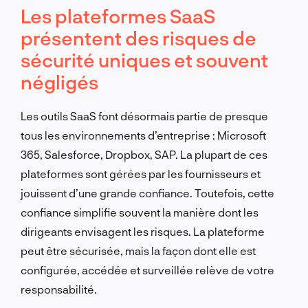
Les plateformes SaaS
présentent des risques de
sécurité uniques et souvent
négligés
Les outils SaaS font désormais partie de presque
tous les environnements d’entreprise : Microsoft
365, Salesforce, Dropbox, SAP. La plupart de ces
plateformes sont gérées par les fournisseurs et
jouissent d’une grande confiance. Toutefois, cette
confiance simplifie souvent la manière dont les
dirigeants envisagent les risques. La plateforme
peut être sécurisée, mais la façon dont elle est
configurée, accédée et surveillée relève de votre
responsabilité.