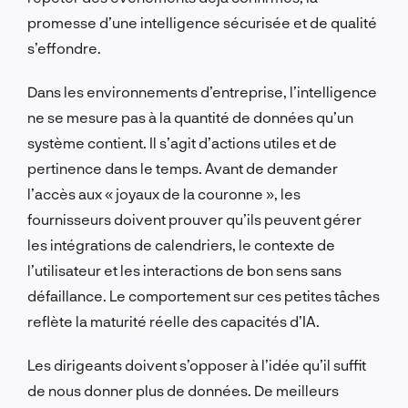
promesse d’une intelligence sécurisée et de qualité
s’effondre.
Dans les environnements d’entreprise, l’intelligence
ne se mesure pas à la quantité de données qu’un
système contient. Il s’agit d’actions utiles et de
pertinence dans le temps. Avant de demander
l’accès aux « joyaux de la couronne », les
fournisseurs doivent prouver qu’ils peuvent gérer
les intégrations de calendriers, le contexte de
l’utilisateur et les interactions de bon sens sans
défaillance. Le comportement sur ces petites tâches
reflète la maturité réelle des capacités d’IA.
Les dirigeants doivent s’opposer à l’idée qu’il suffit
de nous donner plus de données. De meilleurs