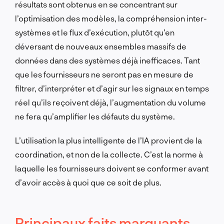
résultats sont obtenus en se concentrant sur
l’optimisation des modèles, la compréhension inter-
systèmes et le flux d’exécution, plutôt qu’en
déversant de nouveaux ensembles massifs de
données dans des systèmes déjà inefficaces. Tant
que les fournisseurs ne seront pas en mesure de
filtrer, d’interpréter et d’agir sur les signaux en temps
réel qu’ils reçoivent déjà, l’augmentation du volume
ne fera qu’amplifier les défauts du système.
L’utilisation la plus intelligente de l’IA provient de la
coordination, et non de la collecte. C’est la norme à
laquelle les fournisseurs doivent se conformer avant
d’avoir accès à quoi que ce soit de plus.
Principaux faits marquants