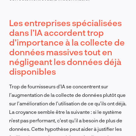
Les entreprises spécialisées
dans l’IA accordent trop
d’importance à la collecte de
données massives tout en
négligeant les données déjà
disponibles
Trop de fournisseurs d’IA se concentrent sur
l’augmentation de la collecte de données plutôt que
sur l’amélioration de l’utilisation de ce qu’ils ont déjà.
La croyance semble être la suivante : si le système
n’est pas performant, c’est qu’il a besoin de plus de
données. Cette hypothèse peut aider à justifier les