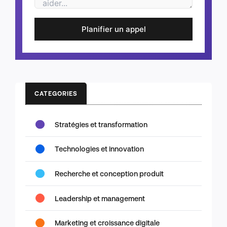
Planifier un appel
CATEGORIES
Stratégies et transformation
Technologies et innovation
Recherche et conception produit
Leadership et management
Marketing et croissance digitale