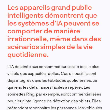
Les appareils grand public
intelligents démontrent que
les systèmes d’IA peuvent se
comporter de manière
irrationnelle, même dans des
scénarios simples de la vie
quotidienne.
L’IA destinée aux consommateurs est le test le plus
visible des capacités réelles. Ces dispositifs sont
déjà intégrés dans les habitudes quotidiennes, ce
qui rend les défaillances faciles à repérer. Les
sonnettes Ring, par exemple, sont commercialisées
pour leur intelligence de détection des objets. Elles
prétendent reconnaître les personnes, les véhicules