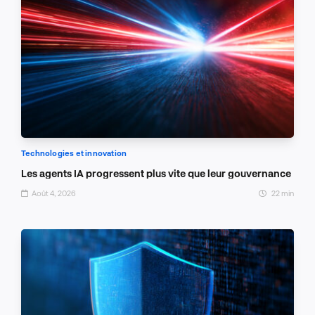
Technologies et innovation
Les agents IA progressent plus vite que leur gouvernance
Août 4, 2026
22 min