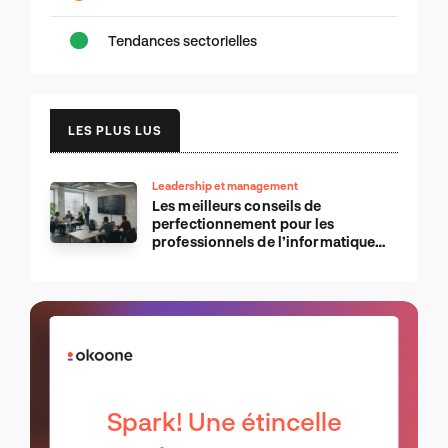
Tendances sectorielles
LES PLUS LUS
Leadership et management
Les meilleurs conseils de
perfectionnement pour les
professionnels de l’informatique
d’Apple
Spark! Une étincelle