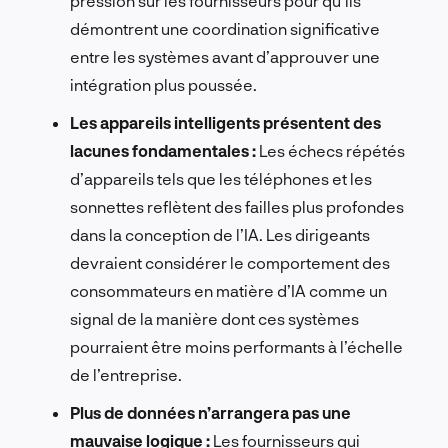
pression sur les fournisseurs pour qu’ils
démontrent une coordination significative
entre les systèmes avant d’approuver une
intégration plus poussée.
Les appareils intelligents présentent des
lacunes fondamentales :
Les échecs répétés
d’appareils tels que les téléphones et les
sonnettes reflètent des failles plus profondes
dans la conception de l’IA. Les dirigeants
devraient considérer le comportement des
consommateurs en matière d’IA comme un
signal de la manière dont ces systèmes
pourraient être moins performants à l’échelle
de l’entreprise.
Plus de données n’arrangera pas une
mauvaise logique :
Les fournisseurs qui