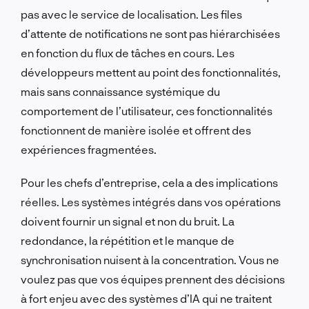
pas avec le service de localisation. Les files
d’attente de notifications ne sont pas hiérarchisées
en fonction du flux de tâches en cours. Les
développeurs mettent au point des fonctionnalités,
mais sans connaissance systémique du
comportement de l’utilisateur, ces fonctionnalités
fonctionnent de manière isolée et offrent des
expériences fragmentées.
Pour les chefs d’entreprise, cela a des implications
réelles. Les systèmes intégrés dans vos opérations
doivent fournir un signal et non du bruit. La
redondance, la répétition et le manque de
synchronisation nuisent à la concentration. Vous ne
voulez pas que vos équipes prennent des décisions
à fort enjeu avec des systèmes d’IA qui ne traitent