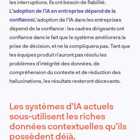
les interruptions. Ils ont besoin de fiabilité.
L’adoption de l’IA en entreprise dépend de la
confiance
L’adoption de l’IA dans les entreprises
dépend de la confiance : les cadres dirigeants ont
confiance dans le fait que le système améliorera la
prise de décision, et ne la compliquera pas. Tant que
les équipes produit n’auront pas résolu les
problèmes d’intégrité des données, de
compréhension du contexte et de réduction des
hallucinations, les résultats resteront décevants.
Les systèmes d’IA actuels
sous-utilisent les riches
données contextuelles qu’ils
possèdent déjà.