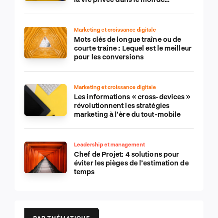
numérique
Marketing et croissance digitale
Mots clés de longue traîne ou de
courte traîne : Lequel est le meilleur
pour les conversions
Marketing et croissance digitale
Les informations « cross-devices »
révolutionnent les stratégies
marketing à l’ère du tout-mobile
Leadership et management
Chef de Projet: 4 solutions pour
éviter les pièges de l’estimation de
temps