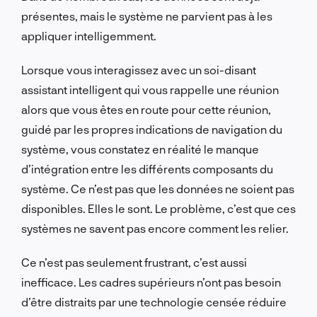
présentes, mais le système ne parvient pas à les
appliquer intelligemment.
Lorsque vous interagissez avec un soi-disant
assistant intelligent qui vous rappelle une réunion
alors que vous êtes en route pour cette réunion,
guidé par les propres indications de navigation du
système, vous constatez en réalité le manque
d’intégration entre les différents composants du
système. Ce n’est pas que les données ne soient pas
disponibles. Elles le sont. Le problème, c’est que ces
systèmes ne savent pas encore comment les relier.
Ce n’est pas seulement frustrant, c’est aussi
inefficace. Les cadres supérieurs n’ont pas besoin
d’être distraits par une technologie censée réduire