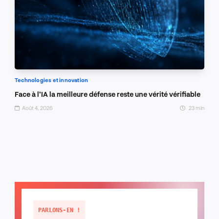
Technologies et innovation
Face à l’IA la meilleure défense reste une vérité vérifiable
Août 4, 2026
23 min
PARLONS-EN !