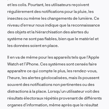
et les colis. Pourtant, les utilisateurs reçoivent
régulièrement des notifications pour la pluie, les
insectes ou même les changements de lumière. Ce
niveau d’erreur nous indique que la reconnaissance
des objets et la hiérarchisation des alertes du
système ne sont pas fiables, bien que le matériel et
les données soient en place.
Il en va de même pour les appareils tels que l’Apple
Watch et l’iPhone. Ces systèmes sont censés faire
apparaître ce qui compte le plus, les rendez-vous,
l’heure, les alertes géolocalisées, mais ils poussent
souvent des notifications non pertinentes ou des
distractions à la place. Lorsqu’un utilisateur voit des
résultats électoraux répétés provenant de différents
organes d’information, même après que le résultat