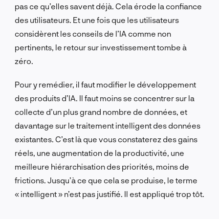
pas ce qu’elles savent déjà. Cela érode la confiance
des utilisateurs. Et une fois que les utilisateurs
considèrent les conseils de l’IA comme non
pertinents, le retour sur investissement tombe à
zéro.
Pour y remédier, il faut modifier le développement
des produits d’IA. Il faut moins se concentrer sur la
collecte d’un plus grand nombre de données, et
davantage sur le traitement intelligent des données
existantes. C’est là que vous constaterez des gains
réels, une augmentation de la productivité, une
meilleure hiérarchisation des priorités, moins de
frictions. Jusqu’à ce que cela se produise, le terme
« intelligent » n’est pas justifié. Il est appliqué trop tôt.