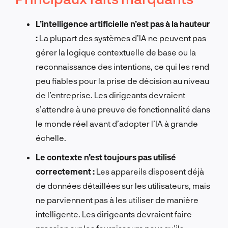
L’intelligence artificielle n’est pas à la hauteur
:
La plupart des systèmes d’IA ne peuvent pas
gérer la logique contextuelle de base ou la
reconnaissance des intentions, ce qui les rend
peu fiables pour la prise de décision au niveau
de l’entreprise. Les dirigeants devraient
s’attendre à une preuve de fonctionnalité dans
le monde réel avant d’adopter l’IA à grande
échelle.
Le contexte n’est toujours pas utilisé
correctement :
Les appareils disposent déjà
de données détaillées sur les utilisateurs, mais
ne parviennent pas à les utiliser de manière
intelligente. Les dirigeants devraient faire