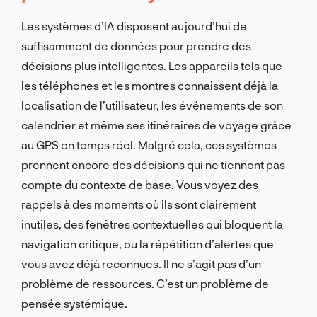
Les systèmes d’IA disposent aujourd’hui de
suffisamment de données pour prendre des
décisions plus intelligentes. Les appareils tels que
les téléphones et les montres connaissent déjà la
localisation de l’utilisateur, les événements de son
calendrier et même ses itinéraires de voyage grâce
au GPS en temps réel. Malgré cela, ces systèmes
prennent encore des décisions qui ne tiennent pas
compte du contexte de base. Vous voyez des
rappels à des moments où ils sont clairement
inutiles, des fenêtres contextuelles qui bloquent la
navigation critique, ou la répétition d’alertes que
vous avez déjà reconnues. Il ne s’agit pas d’un
problème de ressources. C’est un problème de
pensée systémique.