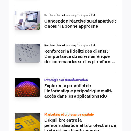
Recherche et conception produit
Conception réactive ou adaptative :
Choisir la bonne approche
Recherche et conception produit
Renforcer la fidélité des clients :
L’importance du suivi numérique
des commandes sur les plateformes
de commerce électronique
Stratégies et transformation
Explorer le potentiel de
l’informatique périphérique multi-
accès dans les applications IdO
Marketing et croissance digitale
L’équilibre entre la
personnalisation et la protection de
la vie privée dans le monde