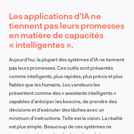
Les applications d’IA ne
tiennent pas leurs promesses
en matière de capacités
« intelligentes ».
Aujourd’hui, la plupart des systèmes d’IA ne tiennent
pas leurs promesses. Ces outils sont présentés
comme intelligents, plus rapides, plus précis et plus
fiables que les humains. Les vendeurs les
présentent comme des « assistants intelligents »
capables d’anticiper les besoins, de prendre des
décisions et d’exécuter des tâches avec un
minimum d’instructions. Telle est la vision. La réalité
est plus simple. Beaucoup de ces systèmes ne