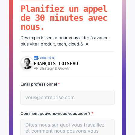
Planifiez un appel
de 30 minutes avec
nous.
Des experts senior pour vous aider à avancer
plus vite : produit, tech, cloud & IA.
VOTRE HÔTE
FRANÇOIS LOISEAU
VP Strategy & Growth
Email professionnel
*
Comment pouvons-nous vous aider ?
*