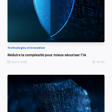
Technologies et innovation
Réduire la complexité pour mieux sécuriser l’IA
Août 4, 2026
18 min