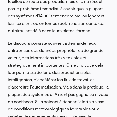
feuilles de route des produits, mais elle ne résout
pas le problème immédiat, à savoir que la plupart
des systèmes d’IA utilisent encore mal ou ignorent
les flux d’entrée en temps réel, riches en contexte,
qui circulent déjà dans leurs plates-formes.
Le discours consiste souvent à demander aux
entreprises des données propriétaires de grande
valeur, des informations très sensibles et
stratégiquement importantes. On leur dit que cela
leur permettra de faire des prédictions plus
intelligentes, d’accélérer les flux de travail et
d’accroître l’automatisation. Mais dans la pratique, la
plupart des systèmes d’IA n’ont pas gagné ce niveau
de confiance. S’ils peinent à donner l’alerte en cas
de conditions météorologiques favorables ou à
répéter des événements déjà confirmés, la