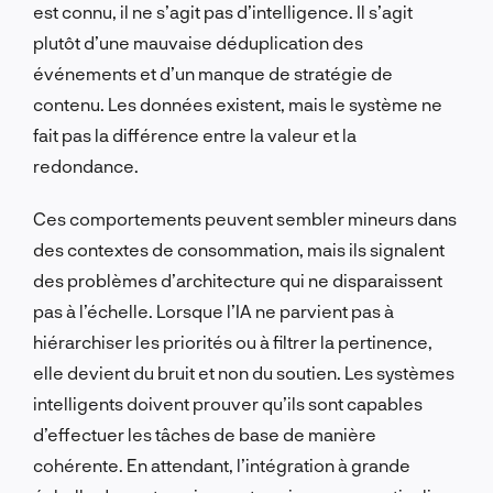
est connu, il ne s’agit pas d’intelligence. Il s’agit
plutôt d’une mauvaise déduplication des
événements et d’un manque de stratégie de
contenu. Les données existent, mais le système ne
fait pas la différence entre la valeur et la
redondance.
Ces comportements peuvent sembler mineurs dans
des contextes de consommation, mais ils signalent
des problèmes d’architecture qui ne disparaissent
pas à l’échelle. Lorsque l’IA ne parvient pas à
hiérarchiser les priorités ou à filtrer la pertinence,
elle devient du bruit et non du soutien. Les systèmes
intelligents doivent prouver qu’ils sont capables
d’effectuer les tâches de base de manière
cohérente. En attendant, l’intégration à grande