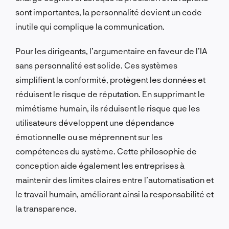
sont importantes, la personnalité devient un code
inutile qui complique la communication.
Pour les dirigeants, l’argumentaire en faveur de l’IA
sans personnalité est solide. Ces systèmes
simplifient la conformité, protègent les données et
réduisent le risque de réputation. En supprimant le
mimétisme humain, ils réduisent le risque que les
utilisateurs développent une dépendance
émotionnelle ou se méprennent sur les
compétences du système. Cette philosophie de
conception aide également les entreprises à
maintenir des limites claires entre l’automatisation et
le travail humain, améliorant ainsi la responsabilité et
la transparence.