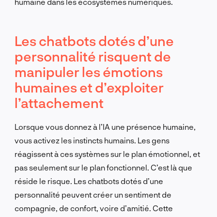
humaine dans les écosystèmes numériques.
Les chatbots dotés d’une
personnalité risquent de
manipuler les émotions
humaines et d’exploiter
l’attachement
Lorsque vous donnez à l’IA une présence humaine,
vous activez les instincts humains. Les gens
réagissent à ces systèmes sur le plan émotionnel, et
pas seulement sur le plan fonctionnel. C’est là que
réside le risque. Les chatbots dotés d’une
personnalité peuvent créer un sentiment de
compagnie, de confort, voire d’amitié. Cette