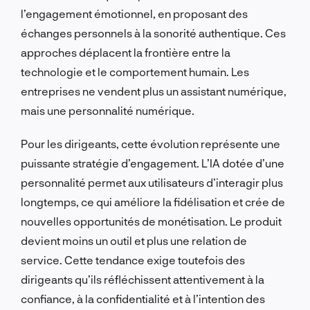
l’engagement émotionnel, en proposant des
échanges personnels à la sonorité authentique. Ces
approches déplacent la frontière entre la
technologie et le comportement humain. Les
entreprises ne vendent plus un assistant numérique,
mais une personnalité numérique.
Pour les dirigeants, cette évolution représente une
puissante stratégie d’engagement. L’IA dotée d’une
personnalité permet aux utilisateurs d’interagir plus
longtemps, ce qui améliore la fidélisation et crée de
nouvelles opportunités de monétisation. Le produit
devient moins un outil et plus une relation de
service. Cette tendance exige toutefois des
dirigeants qu’ils réfléchissent attentivement à la
confiance, à la confidentialité et à l’intention des