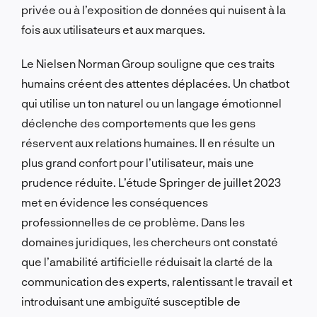
privée ou à l’exposition de données qui nuisent à la
fois aux utilisateurs et aux marques.
Le Nielsen Norman Group souligne que ces traits
humains créent des attentes déplacées. Un chatbot
qui utilise un ton naturel ou un langage émotionnel
déclenche des comportements que les gens
réservent aux relations humaines. Il en résulte un
plus grand confort pour l’utilisateur, mais une
prudence réduite. L’étude Springer de juillet 2023
met en évidence les conséquences
professionnelles de ce problème. Dans les
domaines juridiques, les chercheurs ont constaté
que l’amabilité artificielle réduisait la clarté de la
communication des experts, ralentissant le travail et
introduisant une ambiguïté susceptible de