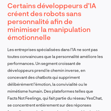
Certains développeurs d’IA
créent des robots sans
personnalité afin de
minimiser la manipulation
émotionnelle
Les entreprises spécialisées dans l’IA ne sont pas
toutes convaincues que la personnalité améliore les
performances. Un segment croissant de
développeurs prend le chemin inverse, en
concevant des chatbots qui suppriment
délibérément l’émotion, la convivialité ou le
mimétisme humain. Des plateformes telles que
Facts Not Feelings, qui fait partie du réseau YesChat,
se concentrent entièrement sur des réponses