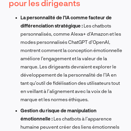
pour les dirigeants
La personnalité de l’IA comme facteur de
différenciation stratégique :
Les chatbots
personnalisés, comme Alexa+ d’Amazon et les
modes personnalisés ChatGPT d’OpenAI,
montrent comment la conception émotionnelle
améliore l’engagement et la valeur de la
marque. Les dirigeants devraient explorer le
développement de la personnalité de l’IA en
tant qu’outil de fidélisation des utilisateurs tout
en veillant à l’alignement avec la voix de la
marque et les normes éthiques.
Gestion du risque de manipulation
émotionnelle :
Les chatbots à l’apparence
humaine peuvent créer des liens émotionnels