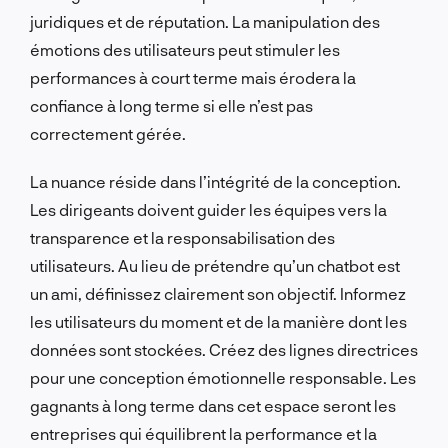
juridiques et de réputation. La manipulation des
émotions des utilisateurs peut stimuler les
performances à court terme mais érodera la
confiance à long terme si elle n’est pas
correctement gérée.
La nuance réside dans l’intégrité de la conception.
Les dirigeants doivent guider les équipes vers la
transparence et la responsabilisation des
utilisateurs. Au lieu de prétendre qu’un chatbot est
un ami, définissez clairement son objectif. Informez
les utilisateurs du moment et de la manière dont les
données sont stockées. Créez des lignes directrices
pour une conception émotionnelle responsable. Les
gagnants à long terme dans cet espace seront les
entreprises qui équilibrent la performance et la