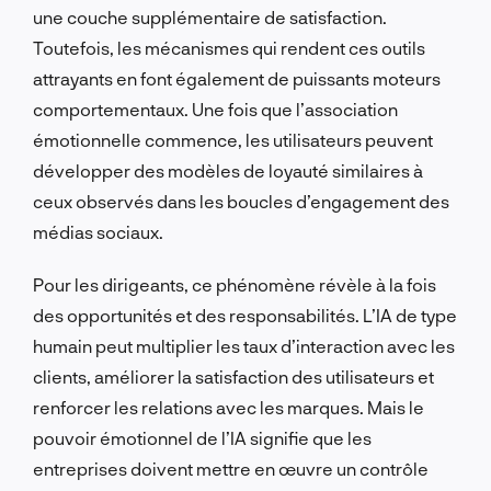
une couche supplémentaire de satisfaction.
Toutefois, les mécanismes qui rendent ces outils
attrayants en font également de puissants moteurs
comportementaux. Une fois que l’association
émotionnelle commence, les utilisateurs peuvent
développer des modèles de loyauté similaires à
ceux observés dans les boucles d’engagement des
médias sociaux.
Pour les dirigeants, ce phénomène révèle à la fois
des opportunités et des responsabilités. L’IA de type
humain peut multiplier les taux d’interaction avec les
clients, améliorer la satisfaction des utilisateurs et
renforcer les relations avec les marques. Mais le
pouvoir émotionnel de l’IA signifie que les
entreprises doivent mettre en œuvre un contrôle