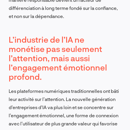
différenciation à long terme fondé sur la confiance,
et non sur la dépendance.
L’industrie de l’IA ne
monétise pas seulement
l’attention, mais aussi
l’engagement émotionnel
profond.
Les plateformes numériques traditionnelles ont bâti
leur activité sur l’attention. La nouvelle génération
d’entreprises d’IA va plus loin et se concentre sur
l’engagement émotionnel, une forme de connexion
avec l’utilisateur de plus grande valeur qui favorise