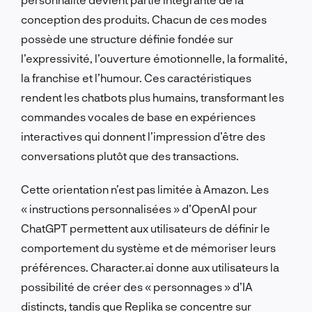
conception des produits. Chacun de ces modes
possède une structure définie fondée sur
l’expressivité, l’ouverture émotionnelle, la formalité,
la franchise et l’humour. Ces caractéristiques
rendent les chatbots plus humains, transformant les
commandes vocales de base en expériences
interactives qui donnent l’impression d’être des
conversations plutôt que des transactions.
Cette orientation n’est pas limitée à Amazon. Les
« instructions personnalisées » d’OpenAI pour
ChatGPT permettent aux utilisateurs de définir le
comportement du système et de mémoriser leurs
préférences. Character.ai donne aux utilisateurs la
possibilité de créer des « personnages » d’IA
distincts, tandis que Replika se concentre sur