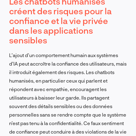
Les chatbots humanisés
créent des risques pour la
confiance et la vie privée
dans les applications
sensibles
L’ajout d’un comportement humain aux systèmes
d’IA peut accroître la confiance des utilisateurs, mais
il introduit également des risques. Les chatbots
humanisés, en particulier ceux qui parlent et
répondent avec empathie, encouragent les
utilisateurs à baisser leur garde. Ils partagent
souvent des détails sensibles ou des données
personnelles sans se rendre compte que le système
n’est pas tenu à la confidentialité. Ce faux sentiment
de confiance peut conduire à des violations de la vie