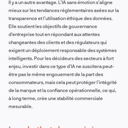
Il y a un autre avantage. L’IA sans émotion s’aligne
mieux sur les tendances réglementaires axées sur la
transparence et l’utilisation éthique des données.
Elle soutient les objectifs de gouvernance
d’entreprise tout en répondant aux attentes
changeantes des clients et des régulateurs qui
exigent un déploiement responsable des systèmes
intelligents. Pour les décideurs des secteurs à fort
enjeu, investir dans ce type d’IA ne suscitera peut-
être pas le même engouement de la part des
consommateurs, mais cela peut protéger l’intégrité
de la marque et la confiance opérationnelle, ce qui,
à long terme, crée une stabilité commerciale
mesurable.