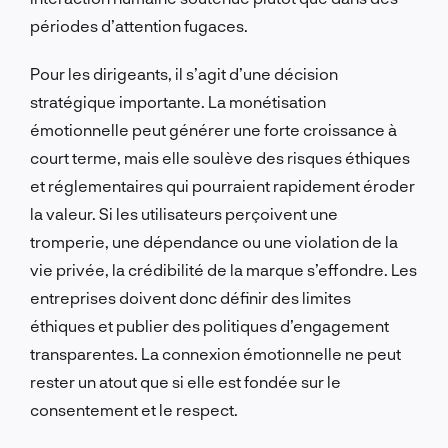
périodes d’attention fugaces.
Pour les dirigeants, il s’agit d’une décision
stratégique importante. La monétisation
émotionnelle peut générer une forte croissance à
court terme, mais elle soulève des risques éthiques
et réglementaires qui pourraient rapidement éroder
la valeur. Si les utilisateurs perçoivent une
tromperie, une dépendance ou une violation de la
vie privée, la crédibilité de la marque s’effondre. Les
entreprises doivent donc définir des limites
éthiques et publier des politiques d’engagement
transparentes. La connexion émotionnelle ne peut
rester un atout que si elle est fondée sur le
consentement et le respect.