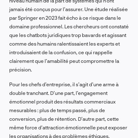
niveau humain de la part de systèmes qui n’ont
jamais été conçus pour l’assurer. Une étude réalisée
par Springer en 2023 fait écho à ce risque dans le
domaine professionnel. Les chercheurs ont constaté
que les chatbots juridiques trop bavards et agissant
comme des humains ralentissaient les experts et
introduisaient de la confusion, ce qui rappelle
clairement que l’amabilité peut compromettre la
précision.
Pour les chefs d’entreprise, il s’agit d’une arme à
double tranchant. D’une part, l’engagement
émotionnel produit des résultats commerciaux
mesurables : plus de temps passé, plus de
conversion, plus de rétention. D’autre part, cette
même force d’attraction émotionnelle peut exposer
les organisations à des problèmes éthiques,