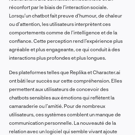
réconfort par le biais de l’interaction sociale.
Lorsqu’un chatbot fait preuve d’humour, de chaleur
ou d’attention, les utilisateurs interprètent ces
comportements comme de l’intelligence et de la
confiance. Cette perception rend l’expérience plus
agréable et plus engageante, ce qui conduit à des
interactions plus profondes et plus longues.
Des plateformes telles que Replika et Character.ai
ont bâti leur succès sur cette compréhension. Elles
permettent aux utilisateurs de concevoir des
chatbots sensibles aux émotions qui reflètent la
camaraderie ou l’amitié. Pour de nombreux
utilisateurs, ces systèmes comblent un manque de
communication personnelle. La nouveauté de la
relation avec un logiciel qui semble vivant ajoute