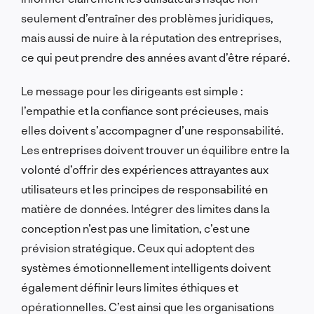
seulement d’entraîner des problèmes juridiques,
mais aussi de nuire à la réputation des entreprises,
ce qui peut prendre des années avant d’être réparé.
Le message pour les dirigeants est simple :
l’empathie et la confiance sont précieuses, mais
elles doivent s’accompagner d’une responsabilité.
Les entreprises doivent trouver un équilibre entre la
volonté d’offrir des expériences attrayantes aux
utilisateurs et les principes de responsabilité en
matière de données. Intégrer des limites dans la
conception n’est pas une limitation, c’est une
prévision stratégique. Ceux qui adoptent des
systèmes émotionnellement intelligents doivent
également définir leurs limites éthiques et
opérationnelles. C’est ainsi que les organisations