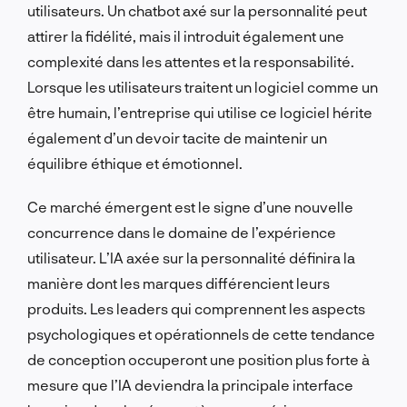
utilisateurs. Un chatbot axé sur la personnalité peut
attirer la fidélité, mais il introduit également une
complexité dans les attentes et la responsabilité.
Lorsque les utilisateurs traitent un logiciel comme un
être humain, l’entreprise qui utilise ce logiciel hérite
également d’un devoir tacite de maintenir un
équilibre éthique et émotionnel.
Ce marché émergent est le signe d’une nouvelle
concurrence dans le domaine de l’expérience
utilisateur. L’IA axée sur la personnalité définira la
manière dont les marques différencient leurs
produits. Les leaders qui comprennent les aspects
psychologiques et opérationnels de cette tendance
de conception occuperont une position plus forte à
mesure que l’IA deviendra la principale interface