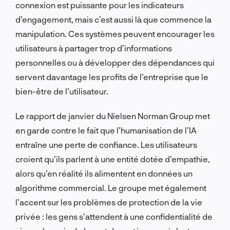
connexion est puissante pour les indicateurs
d’engagement, mais c’est aussi là que commence la
manipulation. Ces systèmes peuvent encourager les
utilisateurs à partager trop d’informations
personnelles ou à développer des dépendances qui
servent davantage les profits de l’entreprise que le
bien-être de l’utilisateur.
Le rapport de janvier du Nielsen Norman Group met
en garde contre le fait que l’humanisation de l’IA
entraîne une perte de confiance. Les utilisateurs
croient qu’ils parlent à une entité dotée d’empathie,
alors qu’en réalité ils alimentent en données un
algorithme commercial. Le groupe met également
l’accent sur les problèmes de protection de la vie
privée : les gens s’attendent à une confidentialité de