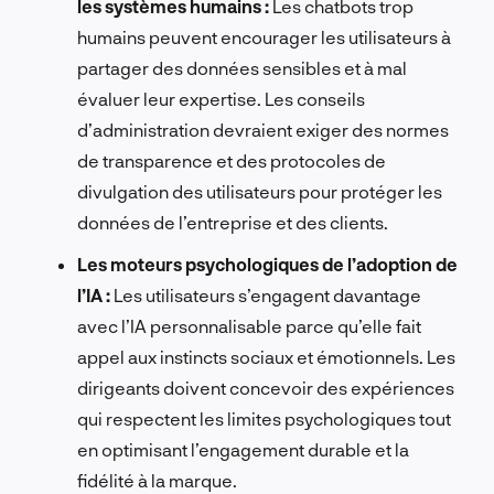
les systèmes humains :
Les chatbots trop
humains peuvent encourager les utilisateurs à
partager des données sensibles et à mal
évaluer leur expertise. Les conseils
d’administration devraient exiger des normes
de transparence et des protocoles de
divulgation des utilisateurs pour protéger les
données de l’entreprise et des clients.
Les moteurs psychologiques de l’adoption de
l’IA :
Les utilisateurs s’engagent davantage
avec l’IA personnalisable parce qu’elle fait
appel aux instincts sociaux et émotionnels. Les
dirigeants doivent concevoir des expériences
qui respectent les limites psychologiques tout
en optimisant l’engagement durable et la
fidélité à la marque.