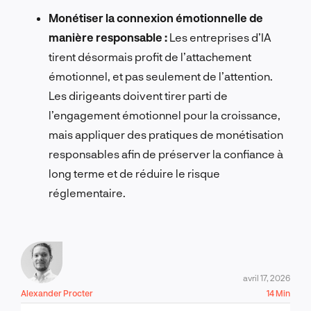
Monétiser la connexion émotionnelle de
manière responsable :
Les entreprises d’IA
tirent désormais profit de l’attachement
émotionnel, et pas seulement de l’attention.
Les dirigeants doivent tirer parti de
l’engagement émotionnel pour la croissance,
mais appliquer des pratiques de monétisation
responsables afin de préserver la confiance à
long terme et de réduire le risque
réglementaire.
avril 17, 2026
Alexander Procter
14 Min