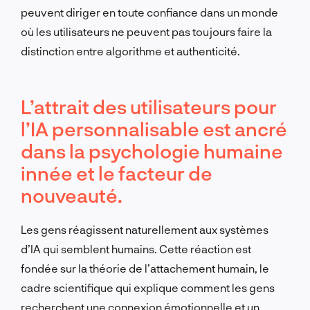
peuvent diriger en toute confiance dans un monde
où les utilisateurs ne peuvent pas toujours faire la
distinction entre algorithme et authenticité.
L’attrait des utilisateurs pour
l’IA personnalisable est ancré
dans la psychologie humaine
innée et le facteur de
nouveauté.
Les gens réagissent naturellement aux systèmes
d’IA qui semblent humains. Cette réaction est
fondée sur la théorie de l’attachement humain, le
cadre scientifique qui explique comment les gens
recherchent une connexion émotionnelle et un