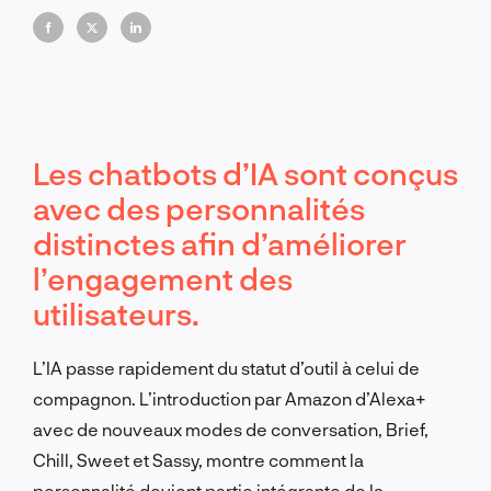
Les chatbots d’IA sont conçus
avec des personnalités
distinctes afin d’améliorer
l’engagement des
utilisateurs.
L’IA passe rapidement du statut d’outil à celui de
compagnon. L’introduction par Amazon d’Alexa+
avec de nouveaux modes de conversation, Brief,
Chill, Sweet et Sassy, montre comment la
personnalité devient partie intégrante de la