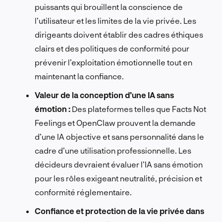
puissants qui brouillent la conscience de
l’utilisateur et les limites de la vie privée. Les
dirigeants doivent établir des cadres éthiques
clairs et des politiques de conformité pour
prévenir l’exploitation émotionnelle tout en
maintenant la confiance.
Valeur de la conception d’une IA sans
émotion :
Des plateformes telles que Facts Not
Feelings et OpenClaw prouvent la demande
d’une IA objective et sans personnalité dans le
cadre d’une utilisation professionnelle. Les
décideurs devraient évaluer l’IA sans émotion
pour les rôles exigeant neutralité, précision et
conformité réglementaire.
Confiance et protection de la vie privée dans