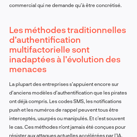
commercial qui ne demande qu’à être concrétisé.
Les méthodes traditionnelles
d’authentification
multifactorielle sont
inadaptées à l’évolution des
menaces
La plupart des entreprises s’appuient encore sur
d’anciens modèles d’authentification que les pirates
ont déjà compris. Les codes SMS, les notifications
push et les numéros de rappel peuvent tous être
interceptés, usurpés ou manipulés. Et c’est souvent
le cas. Ces méthodes n’ont jamais été conçues pour
résister aux attaques actuelles accélérées par l’IA.