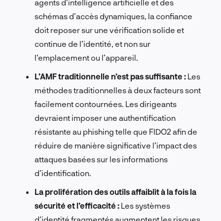
agents d’intelligence artificielle et des
schémas d’accès dynamiques, la confiance
doit reposer sur une vérification solide et
continue de l’identité, et non sur
l’emplacement ou l’appareil.
L’AMF traditionnelle n’est pas suffisante :
Les
méthodes traditionnelles à deux facteurs sont
facilement contournées. Les dirigeants
devraient imposer une authentification
résistante au phishing telle que FIDO2 afin de
réduire de manière significative l’impact des
attaques basées sur les informations
d’identification.
La prolifération des outils affaiblit à la fois la
sécurité et l’efficacité :
Les systèmes
d’identité fragmentés augmentent les risques