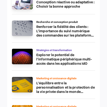
Conception réactive ou adaptative :
Choisir la bonne approche
Recherche et conception produit
Renforcer la fidélité des clients :
L’importance du suivi numérique
des commandes sur les plateformes
de commerce électronique
Stratégies et transformation
Explorer le potentiel de
l’informatique périphérique multi-
accès dans les applications IdO
Marketing et croissance digitale
L’équilibre entre la
personnalisation et la protection de
la vie privée dans le monde
numérique
Marketing et croissance digitale