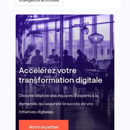
Accélérez votre
transformation digitale
Okoone déploie des équipes d’experts à la
demande, qui assurent le succès de vos
initiatives digitales.
Notre expertise