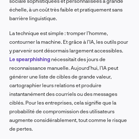
sociale sophistiquées et personnalisées à grande
échelle, à un coût très faible et pratiquement sans
barrière linguistique.
La technique est simple : tromper l’homme,
contourner la machine. Et grâce à l’IA, les outils pour
y parvenir sont désormais largement accessibles.
Le spearphishing
nécessitait des jours de
reconnaissance manuelle. Aujourd’hui, l’IA peut
générer une liste de cibles de grande valeur,
cartographier leurs relations et produire
instantanément des courriels ou des messages
ciblés. Pour les entreprises, cela signifie que la
probabilité de compromission des utilisateurs
augmente considérablement, tout comme le risque
de pertes.