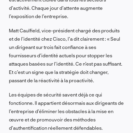
d’activité. Chaque jour d’attente augmente
l’exposition de l’entreprise.
Matt Caulfield, vice-président chargé des produits
et de l’identité chez Cisco, l’a dit clairement : « Seul
un dirigeant sur trois fait confiance à ses
fournisseurs d’identité actuels pour stopper les
attaques basées sur l’identité. Ce n’est pas suffisant.
Et c’est un signe que la stratégie doit changer,
passant de la réactivité à la proactivité.
Les équipes de sécurité savent déjà ce qui
fonctionne. Il appartient désormais aux dirigeants de
l’entreprise d’éliminer les obstacles à la mise en
œuvre et de promouvoir des méthodes
d’authentification réellement défendables.