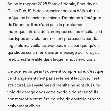
Selon le rapport 2025 State of Identity Security de
Cisco Duo, 51 % des organisations ont déjà subi un
préjudice financier en raison d’atteintes à l’intégrité
de l’identité. Il ne s’agit pas de problèmes
théoriques, ils ont déjà un impact sur les résultats. Et
ces types de violations ne sont pas causés par des
logiciels malveillants avancés, mais par quelqu’un
qui clique sur un lien dans un message qu’il croyait
réel. C’est la réalité dans laquelle nous évoluons.
Ce que les dirigeants doivent comprendre, c’est que
ce changement n’est pas seulement tactique, il est
structurel. Les systèmes d’identité ne sont plus une
voie de garage dans votre modèle de sécurité. Ils
constituent la première couche de contrôle et sont
activement ciblés.