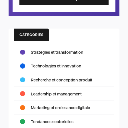
CATEGORIES
Stratégies et transformation
Technologies et innovation
Recherche et conception produit
Leadership et management
Marketing et croissance digitale
Tendances sectorielles