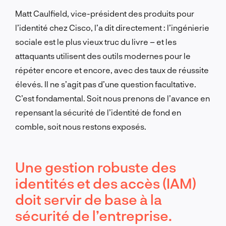
Matt Caulfield, vice-président des produits pour
l’identité chez Cisco, l’a dit directement : l’ingénierie
sociale est le plus vieux truc du livre – et les
attaquants utilisent des outils modernes pour le
répéter encore et encore, avec des taux de réussite
élevés. Il ne s’agit pas d’une question facultative.
C’est fondamental. Soit nous prenons de l’avance en
repensant la sécurité de l’identité de fond en
comble, soit nous restons exposés.
Une gestion robuste des
identités et des accès (IAM)
doit servir de base à la
sécurité de l’entreprise.