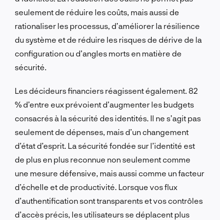
seulement de réduire les coûts, mais aussi de
rationaliser les processus, d’améliorer la résilience
du système et de réduire les risques de dérive de la
configuration ou d’angles morts en matière de
sécurité.
Les décideurs financiers réagissent également. 82
% d’entre eux prévoient d’augmenter les budgets
consacrés à la sécurité des identités. Il ne s’agit pas
seulement de dépenses, mais d’un changement
d’état d’esprit. La sécurité fondée sur l’identité est
de plus en plus reconnue non seulement comme
une mesure défensive, mais aussi comme un facteur
d’échelle et de productivité. Lorsque vos flux
d’authentification sont transparents et vos contrôles
d’accès précis, les utilisateurs se déplacent plus