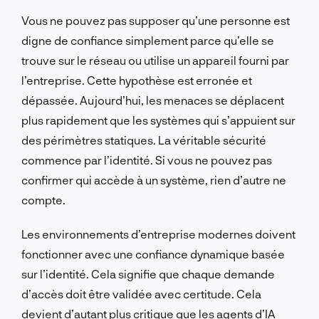
Vous ne pouvez pas supposer qu’une personne est
digne de confiance simplement parce qu’elle se
trouve sur le réseau ou utilise un appareil fourni par
l’entreprise. Cette hypothèse est erronée et
dépassée. Aujourd’hui, les menaces se déplacent
plus rapidement que les systèmes qui s’appuient sur
des périmètres statiques. La véritable sécurité
commence par l’identité. Si vous ne pouvez pas
confirmer qui accède à un système, rien d’autre ne
compte.
Les environnements d’entreprise modernes doivent
fonctionner avec une confiance dynamique basée
sur l’identité. Cela signifie que chaque demande
d’accès doit être validée avec certitude. Cela
devient d’autant plus critique que les agents d’IA