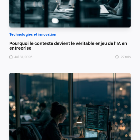
Technologies et innovation
Pourquoi le contexte devient le véritable enjeu de l’IA en
entreprise
Juil 31, 2026
27 min