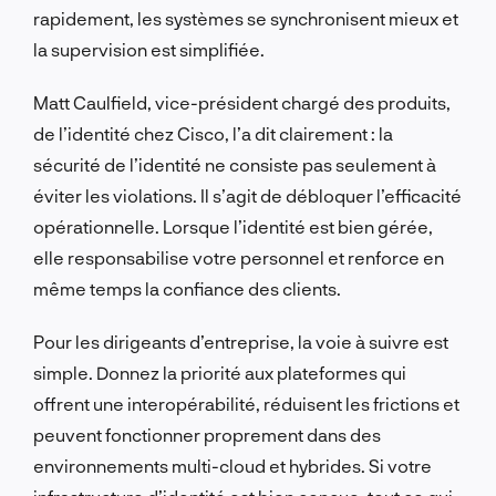
rapidement, les systèmes se synchronisent mieux et
la supervision est simplifiée.
Matt Caulfield, vice-président chargé des produits,
de l’identité chez Cisco, l’a dit clairement : la
sécurité de l’identité ne consiste pas seulement à
éviter les violations. Il s’agit de débloquer l’efficacité
opérationnelle. Lorsque l’identité est bien gérée,
elle responsabilise votre personnel et renforce en
même temps la confiance des clients.
Pour les dirigeants d’entreprise, la voie à suivre est
simple. Donnez la priorité aux plateformes qui
offrent une interopérabilité, réduisent les frictions et
peuvent fonctionner proprement dans des
environnements multi-cloud et hybrides. Si votre