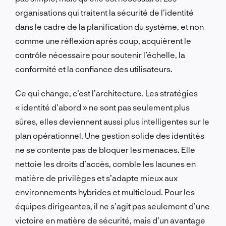
organisations qui traitent la sécurité de l’identité
dans le cadre de la planification du système, et non
comme une réflexion après coup, acquièrent le
contrôle nécessaire pour soutenir l’échelle, la
conformité et la confiance des utilisateurs.
Ce qui change, c’est l’architecture. Les stratégies
« identité d’abord » ne sont pas seulement plus
sûres, elles deviennent aussi plus intelligentes sur le
plan opérationnel. Une gestion solide des identités
ne se contente pas de bloquer les menaces. Elle
nettoie les droits d’accès, comble les lacunes en
matière de privilèges et s’adapte mieux aux
environnements hybrides et multicloud. Pour les
équipes dirigeantes, il ne s’agit pas seulement d’une
victoire en matière de sécurité, mais d’un avantage