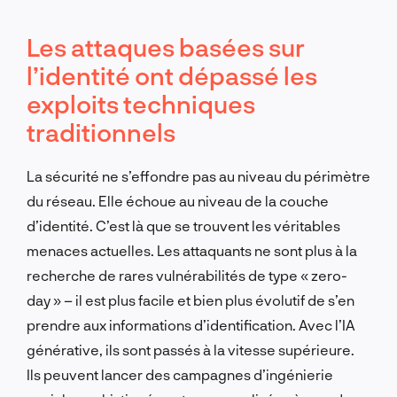
Les attaques basées sur
l’identité ont dépassé les
exploits techniques
traditionnels
La sécurité ne s’effondre pas au niveau du périmètre
du réseau. Elle échoue au niveau de la couche
d’identité. C’est là que se trouvent les véritables
menaces actuelles. Les attaquants ne sont plus à la
recherche de rares vulnérabilités de type « zero-
day » – il est plus facile et bien plus évolutif de s’en
prendre aux informations d’identification. Avec l’IA
générative, ils sont passés à la vitesse supérieure.
Ils peuvent lancer des campagnes d’ingénierie