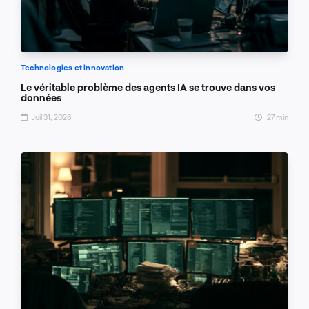
Technologies et innovation
Le véritable problème des agents IA se trouve dans vos
données
Juil 31, 2026
27 min