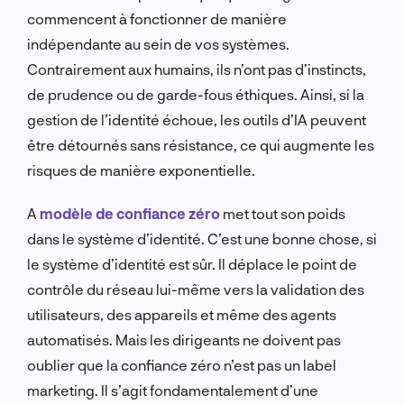
commencent à fonctionner de manière
indépendante au sein de vos systèmes.
Contrairement aux humains, ils n’ont pas d’instincts,
de prudence ou de garde-fous éthiques. Ainsi, si la
gestion de l’identité échoue, les outils d’IA peuvent
être détournés sans résistance, ce qui augmente les
risques de manière exponentielle.
A
modèle de confiance zéro
met tout son poids
dans le système d’identité. C’est une bonne chose, si
le système d’identité est sûr. Il déplace le point de
contrôle du réseau lui-même vers la validation des
utilisateurs, des appareils et même des agents
automatisés. Mais les dirigeants ne doivent pas
oublier que la confiance zéro n’est pas un label
marketing. Il s’agit fondamentalement d’une