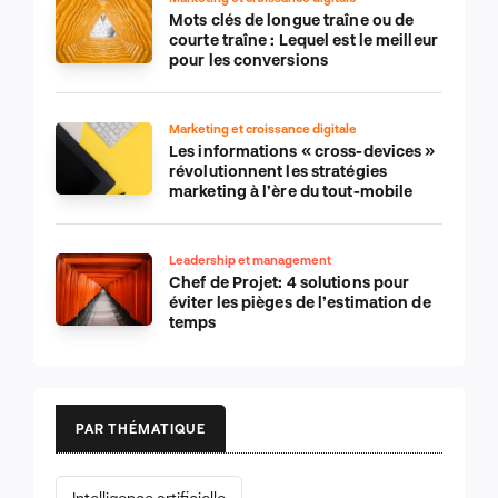
Mots clés de longue traîne ou de
courte traîne : Lequel est le meilleur
pour les conversions
Marketing et croissance digitale
Les informations « cross-devices »
révolutionnent les stratégies
marketing à l’ère du tout-mobile
Leadership et management
Chef de Projet: 4 solutions pour
éviter les pièges de l’estimation de
temps
PAR THÉMATIQUE
Intelligence artificielle