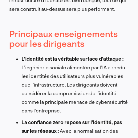
infrastructure d’identité est bien conçue, tout ce qui
sera construit au-dessus sera plus performant.
Principaux enseignements
pour les dirigeants
L’identité est la véritable surface d’attaque :
L’ingénierie sociale alimentée par l’IA a rendu
les identités des utilisateurs plus vulnérables
que l’infrastructure. Les dirigeants doivent
considérer la compromission de l’identité
comme la principale menace de cybersécurité
dans l’entreprise.
La confiance zéro repose sur l’identité, pas
sur les réseaux :
Avec la normalisation des