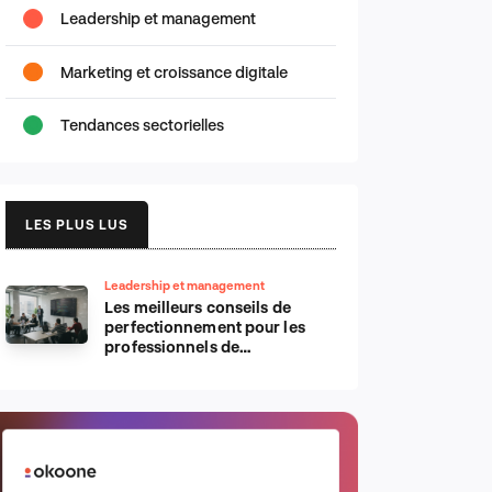
Leadership et management
Marketing et croissance digitale
Tendances sectorielles
LES PLUS LUS
Leadership et management
Les meilleurs conseils de
perfectionnement pour les
professionnels de
l’informatique d’Apple