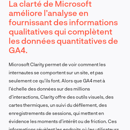
La clarté de Microsoft
améliore l’analyse en
fournissant des informations
qualitatives qui complètent
les données quantitatives de
GA4.
Microsoft Clarity permet de voir comment les
internautes se comportent sur un site, et pas
seulement ce qu’ils font. Alors que GA4 met à
l’échelle des données sur des millions
d’interactions, Clarity offre des outils visuels, des
cartes thermiques, un suivi du défilement, des
enregistrements de sessions, qui mettent en
évidence les moments d’intérêt ou de friction. Ces
informations révèlent les endroits où les utilisateurs