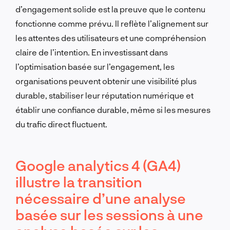
d’engagement solide est la preuve que le contenu
fonctionne comme prévu. Il reflète l’alignement sur
les attentes des utilisateurs et une compréhension
claire de l’intention. En investissant dans
l’optimisation basée sur l’engagement, les
organisations peuvent obtenir une visibilité plus
durable, stabiliser leur réputation numérique et
établir une confiance durable, même si les mesures
du trafic direct fluctuent.
Google analytics 4 (GA4)
illustre la transition
nécessaire d’une analyse
basée sur les sessions à une