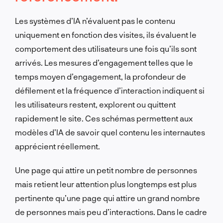
Les systèmes d’IA n’évaluent pas le contenu
uniquement en fonction des visites, ils évaluent le
comportement des utilisateurs une fois qu’ils sont
arrivés. Les mesures d’engagement telles que le
temps moyen d’engagement, la profondeur de
défilement et la fréquence d’interaction indiquent si
les utilisateurs restent, explorent ou quittent
rapidement le site. Ces schémas permettent aux
modèles d’IA de savoir quel contenu les internautes
apprécient réellement.
Une page qui attire un petit nombre de personnes
mais retient leur attention plus longtemps est plus
pertinente qu’une page qui attire un grand nombre
de personnes mais peu d’interactions. Dans le cadre