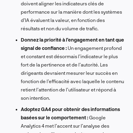
doivent aligner les indicateurs clés de
performance sur la manière dont les systèmes
d’IA évaluent la valeur, en fonction des
résultats et non du volume de trafic.
Donnez la priorité à l’engagement en tant que
signal de confiance :
Un engagement profond
et constant est désormais l’indicateur le plus
fort de la pertinence et de l’autorité. Les
dirigeants devraient mesurer leur succès en
fonction de l’efficacité avec laquelle le contenu
retient l’attention de l’utilisateur et répond à
son intention.
Adoptez GA4 pour obtenir des informations
basées sur le comportement :
Google
Analytics 4 met l’accent sur l’analyse des