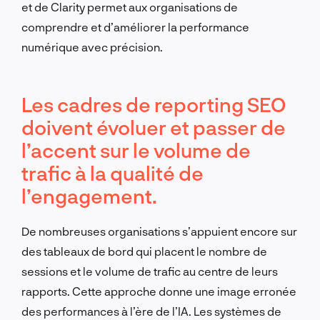
et de Clarity permet aux organisations de
comprendre et d’améliorer la performance
numérique avec précision.
Les cadres de reporting SEO
doivent évoluer et passer de
l’accent sur le volume de
trafic à la qualité de
l’engagement.
De nombreuses organisations s’appuient encore sur
des tableaux de bord qui placent le nombre de
sessions et le volume de trafic au centre de leurs
rapports. Cette approche donne une image erronée
des performances à l’ère de l’IA. Les systèmes de