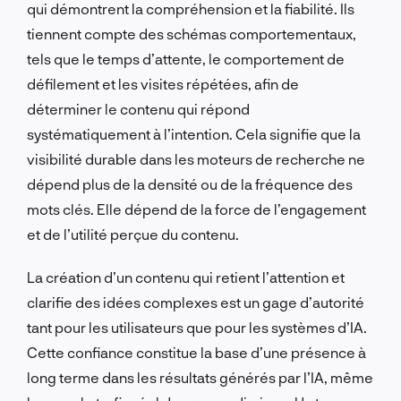
qui démontrent la compréhension et la fiabilité. Ils
tiennent compte des schémas comportementaux,
tels que le temps d’attente, le comportement de
défilement et les visites répétées, afin de
déterminer le contenu qui répond
systématiquement à l’intention. Cela signifie que la
visibilité durable dans les moteurs de recherche ne
dépend plus de la densité ou de la fréquence des
mots clés. Elle dépend de la force de l’engagement
et de l’utilité perçue du contenu.
La création d’un contenu qui retient l’attention et
clarifie des idées complexes est un gage d’autorité
tant pour les utilisateurs que pour les systèmes d’IA.
Cette confiance constitue la base d’une présence à
long terme dans les résultats générés par l’IA, même