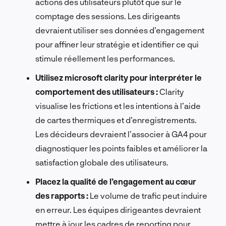
actions des utilisateurs plutôt que sur le
comptage des sessions. Les dirigeants
devraient utiliser ses données d’engagement
pour affiner leur stratégie et identifier ce qui
stimule réellement les performances.
Utilisez microsoft clarity pour interpréter le
comportement des utilisateurs :
Clarity
visualise les frictions et les intentions à l’aide
de cartes thermiques et d’enregistrements.
Les décideurs devraient l’associer à GA4 pour
diagnostiquer les points faibles et améliorer la
satisfaction globale des utilisateurs.
Placez la qualité de l’engagement au cœur
des rapports :
Le volume de trafic peut induire
en erreur. Les équipes dirigeantes devraient
mettre à jour les cadres de reporting pour