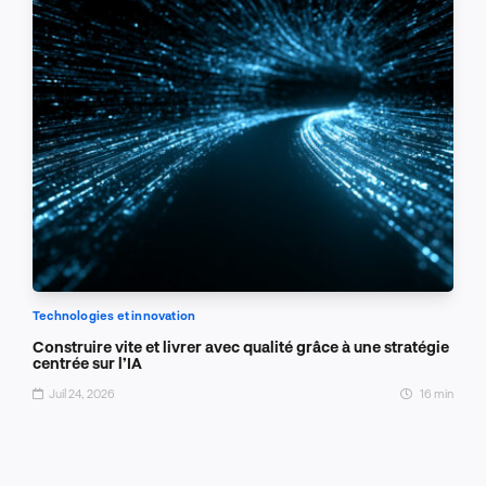
Technologies et innovation
Construire vite et livrer avec qualité grâce à une stratégie
centrée sur l’IA
Juil 24, 2026
16 min