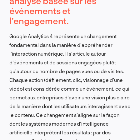
analyse basée sur les
événements et
l’engagement.
Google Analytics 4 représente un changement
fondamental dans la manière d’appréhender
l’interaction numérique. Il s’articule autour
d’événements et de sessions engagées plutôt
qu’autour du nombre de pages vues ou de visites.
Chaque action (défilement, clic, visionnage d’une
vidéo) est considérée comme un événement, ce qui
permet aux entreprises d’avoir une vision plus claire
de la manière dont les utilisateurs interagissent avec
le contenu. Ce changement s’aligne sur la façon
dont les systèmes modernes d’intelligence
artificielle interprètent les résultats : par des