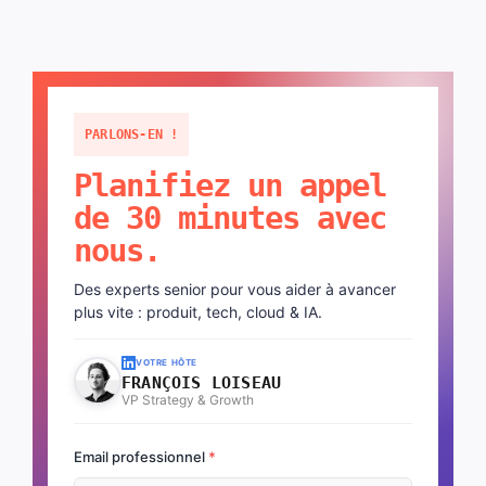
PARLONS-EN !
Planifiez un appel
de 30 minutes avec
nous.
Des experts senior pour vous aider à avancer
plus vite : produit, tech, cloud & IA.
VOTRE HÔTE
FRANÇOIS LOISEAU
VP Strategy & Growth
Email professionnel
*