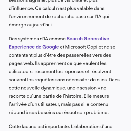
d’influence. Ce calcul n’est plus valable dans
l’environnement de recherche basé sur l’IA qui
émerge aujourd’hui.
Des systèmes d’IA comme
Search Generative
Experience de Google
et Microsoft Copilot ne se
contentent plus d’être des passerelles vers des
pages web. Ils apprennent ce que veulent les
utilisateurs, résument les réponses et résolvent
souvent les requêtes sans nécessiter de clics. Dans
cette nouvelle dynamique, une « session » ne
raconte qu’une partie de l’histoire. Elle mesure
l’arrivée d’un utilisateur, mais pas si le contenu
répond à ses besoins ou résout son problème.
Cette lacune est importante. L’élaboration d’une