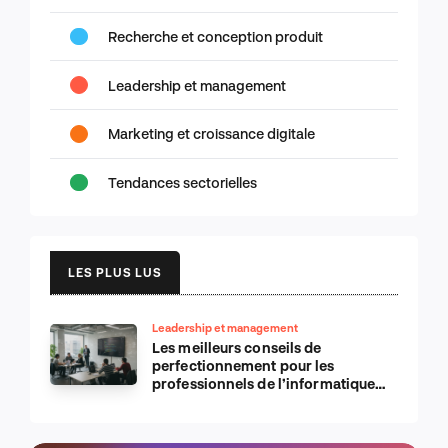
Recherche et conception produit
Leadership et management
Marketing et croissance digitale
Tendances sectorielles
LES PLUS LUS
Leadership et management
Les meilleurs conseils de
perfectionnement pour les
professionnels de l’informatique
d’Apple