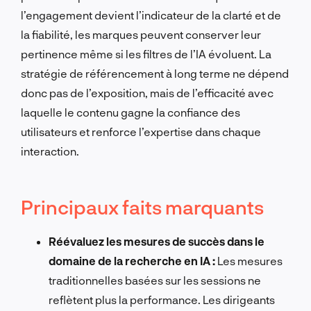
l’engagement devient l’indicateur de la clarté et de
la fiabilité, les marques peuvent conserver leur
pertinence même si les filtres de l’IA évoluent. La
stratégie de référencement à long terme ne dépend
donc pas de l’exposition, mais de l’efficacité avec
laquelle le contenu gagne la confiance des
utilisateurs et renforce l’expertise dans chaque
interaction.
Principaux faits marquants
Réévaluez les mesures de succès dans le
domaine de la recherche en IA :
Les mesures
traditionnelles basées sur les sessions ne
reflètent plus la performance. Les dirigeants