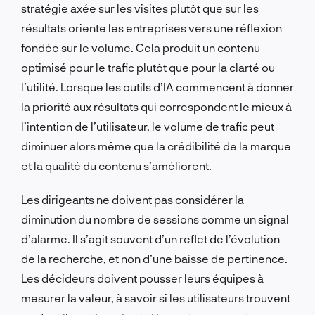
stratégie axée sur les visites plutôt que sur les
résultats oriente les entreprises vers une réflexion
fondée sur le volume. Cela produit un contenu
optimisé pour le trafic plutôt que pour la clarté ou
l’utilité. Lorsque les outils d’IA commencent à donner
la priorité aux résultats qui correspondent le mieux à
l’intention de l’utilisateur, le volume de trafic peut
diminuer alors même que la crédibilité de la marque
et la qualité du contenu s’améliorent.
Les dirigeants ne doivent pas considérer la
diminution du nombre de sessions comme un signal
d’alarme. Il s’agit souvent d’un reflet de l’évolution
de la recherche, et non d’une baisse de pertinence.
Les décideurs doivent pousser leurs équipes à
mesurer la valeur, à savoir si les utilisateurs trouvent