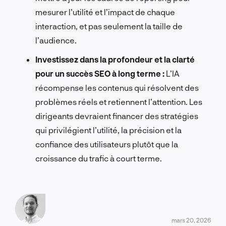
mesurer l’utilité et l’impact de chaque
interaction, et pas seulement la taille de
l’audience.
Investissez dans la profondeur et la clarté
pour un succès SEO à long terme :
L’IA
récompense les contenus qui résolvent des
problèmes réels et retiennent l’attention. Les
dirigeants devraient financer des stratégies
qui privilégient l’utilité, la précision et la
confiance des utilisateurs plutôt que la
croissance du trafic à court terme.
mars 20, 2026