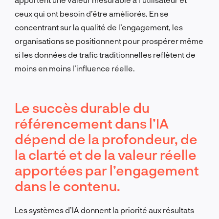
ceux qui ont besoin d’être améliorés. En se
concentrant sur la qualité de l’engagement, les
organisations se positionnent pour prospérer même
si les données de trafic traditionnelles reflètent de
moins en moins l’influence réelle.
Le succès durable du
référencement dans l’IA
dépend de la profondeur, de
la clarté et de la valeur réelle
apportées par l’engagement
dans le contenu.
Les systèmes d’IA donnent la priorité aux résultats