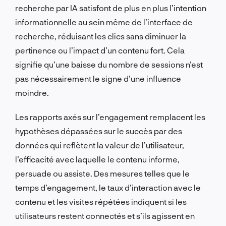
recherche par IA satisfont de plus en plus l’intention
informationnelle au sein même de l’interface de
recherche, réduisant les clics sans diminuer la
pertinence ou l’impact d’un contenu fort. Cela
signifie qu’une baisse du nombre de sessions n’est
pas nécessairement le signe d’une influence
moindre.
Les rapports axés sur l’engagement remplacent les
hypothèses dépassées sur le succès par des
données qui reflètent la valeur de l’utilisateur,
l’efficacité avec laquelle le contenu informe,
persuade ou assiste. Des mesures telles que le
temps d’engagement, le taux d’interaction avec le
contenu et les visites répétées indiquent si les
utilisateurs restent connectés et s’ils agissent en