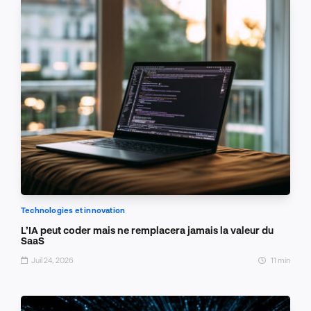
Technologies et innovation
L’IA peut coder mais ne remplacera jamais la valeur du
SaaS
Juil 24, 2026
11 min