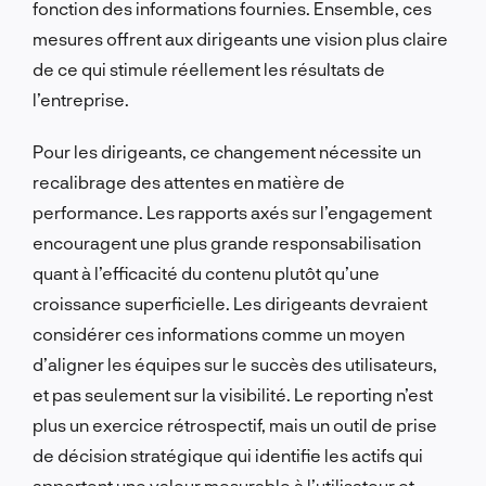
fonction des informations fournies. Ensemble, ces
mesures offrent aux dirigeants une vision plus claire
de ce qui stimule réellement les résultats de
l’entreprise.
Pour les dirigeants, ce changement nécessite un
recalibrage des attentes en matière de
performance. Les rapports axés sur l’engagement
encouragent une plus grande responsabilisation
quant à l’efficacité du contenu plutôt qu’une
croissance superficielle. Les dirigeants devraient
considérer ces informations comme un moyen
d’aligner les équipes sur le succès des utilisateurs,
et pas seulement sur la visibilité. Le reporting n’est
plus un exercice rétrospectif, mais un outil de prise
de décision stratégique qui identifie les actifs qui
apportent une valeur mesurable à l’utilisateur et