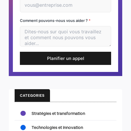
Comment pouvons-nous vous aider ?
*
Planifier un appel
CATEGORIES
Stratégies et transformation
Technologies et innovation