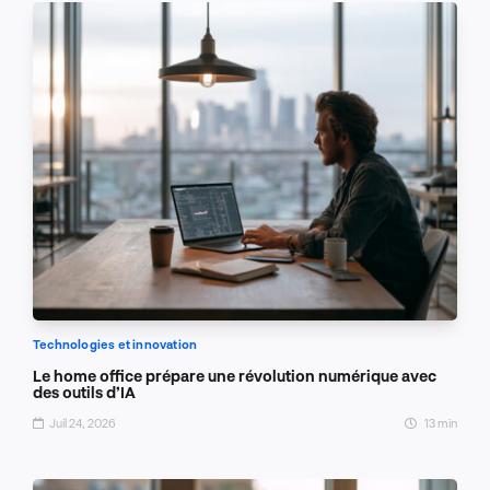
Technologies et innovation
Le home office prépare une révolution numérique avec
des outils d’IA
Juil 24, 2026
13 min