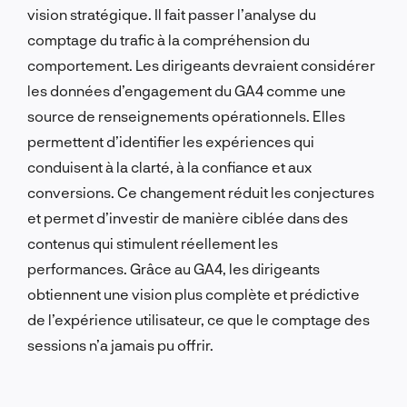
vision stratégique. Il fait passer l’analyse du
comptage du trafic à la compréhension du
comportement. Les dirigeants devraient considérer
les données d’engagement du GA4 comme une
source de renseignements opérationnels. Elles
permettent d’identifier les expériences qui
conduisent à la clarté, à la confiance et aux
conversions. Ce changement réduit les conjectures
et permet d’investir de manière ciblée dans des
contenus qui stimulent réellement les
performances. Grâce au GA4, les dirigeants
obtiennent une vision plus complète et prédictive
de l’expérience utilisateur, ce que le comptage des
sessions n’a jamais pu offrir.