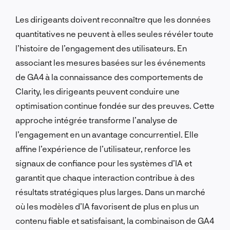
Les dirigeants doivent reconnaître que les données
quantitatives ne peuvent à elles seules révéler toute
l’histoire de l’engagement des utilisateurs. En
associant les mesures basées sur les événements
de GA4 à la connaissance des comportements de
Clarity, les dirigeants peuvent conduire une
optimisation continue fondée sur des preuves. Cette
approche intégrée transforme l’analyse de
l’engagement en un avantage concurrentiel. Elle
affine l’expérience de l’utilisateur, renforce les
signaux de confiance pour les systèmes d’IA et
garantit que chaque interaction contribue à des
résultats stratégiques plus larges. Dans un marché
où les modèles d’IA favorisent de plus en plus un
contenu fiable et satisfaisant, la combinaison de GA4