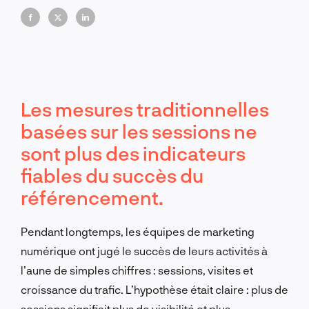
Les mesures traditionnelles
basées sur les sessions ne
sont plus des indicateurs
fiables du succès du
référencement.
Pendant longtemps, les équipes de marketing
numérique ont jugé le succès de leurs activités à
l’aune de simples chiffres : sessions, visites et
croissance du trafic. L’hypothèse était claire : plus de
sessions signifiait plus de visibilité et plus