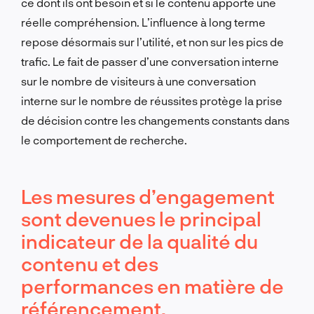
ce dont ils ont besoin et si le contenu apporte une
réelle compréhension. L’influence à long terme
repose désormais sur l’utilité, et non sur les pics de
trafic. Le fait de passer d’une conversation interne
sur le nombre de visiteurs à une conversation
interne sur le nombre de réussites protège la prise
de décision contre les changements constants dans
le comportement de recherche.
Les mesures d’engagement
sont devenues le principal
indicateur de la qualité du
contenu et des
performances en matière de
référencement.