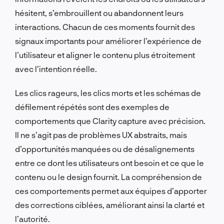
hésitent, s’embrouillent ou abandonnent leurs
interactions. Chacun de ces moments fournit des
signaux importants pour améliorer l’expérience de
l’utilisateur et aligner le contenu plus étroitement
avec l’intention réelle.
Les clics rageurs, les clics morts et les schémas de
défilement répétés sont des exemples de
comportements que Clarity capture avec précision.
Il ne s’agit pas de problèmes UX abstraits, mais
d’opportunités manquées ou de désalignements
entre ce dont les utilisateurs ont besoin et ce que le
contenu ou le design fournit. La compréhension de
ces comportements permet aux équipes d’apporter
des corrections ciblées, améliorant ainsi la clarté et
l’autorité.