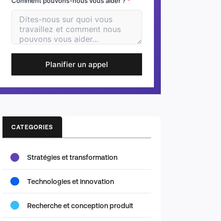
Comment pouvons-nous vous aider ?
*
Planifier un appel
CATEGORIES
Stratégies et transformation
Technologies et innovation
Recherche et conception produit