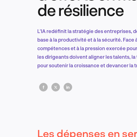
de résilience
L'IA redéfinit la stratégie des entreprises,
base à la productivité et à la sécurité. Face
compétences et à la pression exercée pour 
les dirigeants doivent aligner les talents, l
pour soutenir la croissance et devancer la t
Les dépenses en se