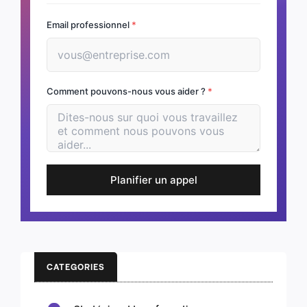
Email professionnel
*
Comment pouvons-nous vous aider ?
*
Planifier un appel
CATEGORIES