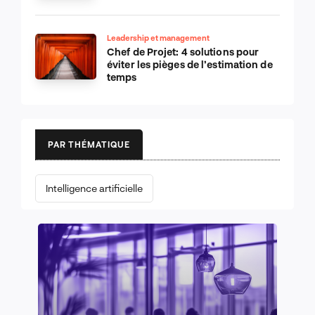
Leadership et management
Chef de Projet: 4 solutions pour
éviter les pièges de l’estimation de
temps
PAR THÉMATIQUE
Intelligence artificielle