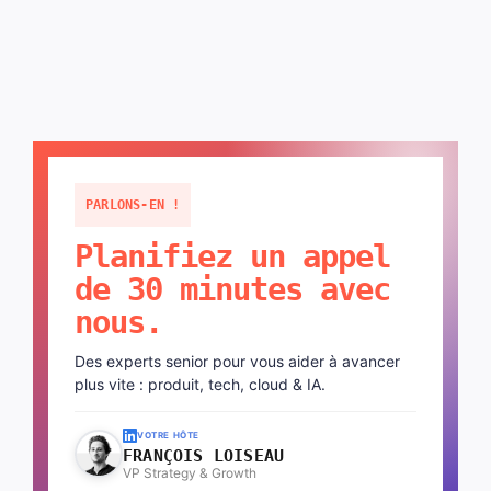
PARLONS-EN !
Planifiez un appel
de 30 minutes avec
nous.
Des experts senior pour vous aider à avancer
plus vite : produit, tech, cloud & IA.
VOTRE HÔTE
FRANÇOIS LOISEAU
VP Strategy & Growth