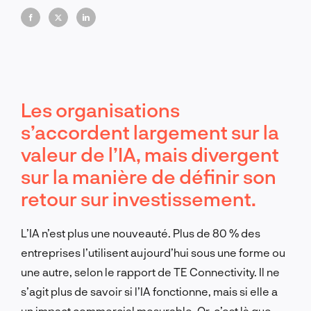
technologique à long terme.
Les organisations
s’accordent largement sur la
valeur de l’IA, mais divergent
sur la manière de définir son
retour sur investissement.
L’IA n’est plus une nouveauté. Plus de 80 % des
entreprises l’utilisent aujourd’hui sous une forme ou
une autre, selon le rapport de TE Connectivity. Il ne
s’agit plus de savoir si l’IA fonctionne, mais si elle a
un impact commercial mesurable. Or, c’est là que