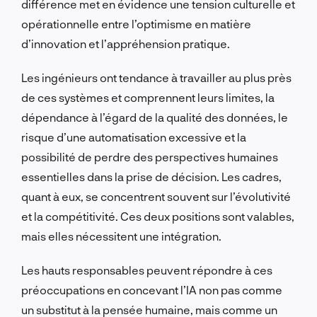
différence met en évidence une tension culturelle et
opérationnelle entre l’optimisme en matière
d’innovation et l’appréhension pratique.
Les ingénieurs ont tendance à travailler au plus près
de ces systèmes et comprennent leurs limites, la
dépendance à l’égard de la qualité des données, le
risque d’une automatisation excessive et la
possibilité de perdre des perspectives humaines
essentielles dans la prise de décision. Les cadres,
quant à eux, se concentrent souvent sur l’évolutivité
et la compétitivité. Ces deux positions sont valables,
mais elles nécessitent une intégration.
Les hauts responsables peuvent répondre à ces
préoccupations en concevant l’IA non pas comme
un substitut à la pensée humaine, mais comme un