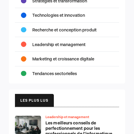
Stratégies et transformation
Technologies et innovation
Recherche et conception produit
Leadership et management
Marketing et croissance digitale
Tendances sectorielles
LES PLUS LUS
Leadership et management
Les meilleurs conseils de
perfectionnement pour les
professionnels de l’informatique