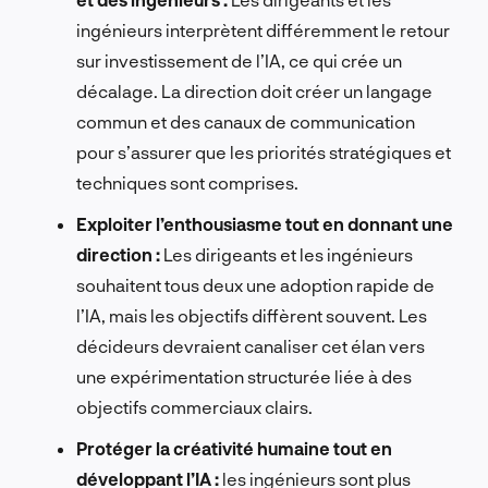
ingénieurs interprètent différemment le retour
sur investissement de l’IA, ce qui crée un
décalage. La direction doit créer un langage
commun et des canaux de communication
pour s’assurer que les priorités stratégiques et
techniques sont comprises.
Exploiter l’enthousiasme tout en donnant une
direction :
Les dirigeants et les ingénieurs
souhaitent tous deux une adoption rapide de
l’IA, mais les objectifs diffèrent souvent. Les
décideurs devraient canaliser cet élan vers
une expérimentation structurée liée à des
objectifs commerciaux clairs.
Protéger la créativité humaine tout en
développant l’IA :
les ingénieurs sont plus