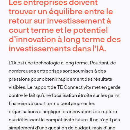
Les entreprises doivent
trouver un équilibre entre le
retour sur investissement à
court terme et le potentiel
d’innovation à long terme des
investissements dans l’IA.
L’IA est une technologie à long terme. Pourtant, de
nombreuses entreprises sont soumises à des
pressions pour obtenir rapidement des résultats
visibles. Le rapport de TE Connectivity met en garde
contre le fait qu’une focalisation étroite sur les gains
financiers à court terme peut amener les
organisations à négliger les innovations de rupture
qui définissent la compétitivité future. Il ne s’agit pas
simplement d’une question de budget, mais d’une