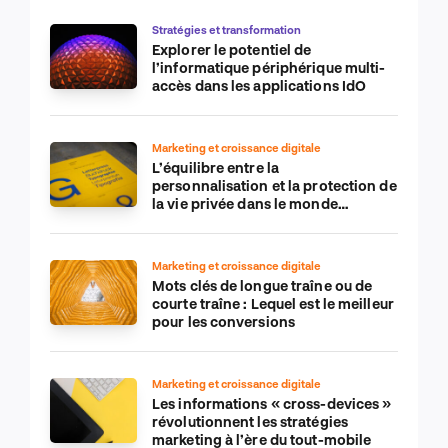
Stratégies et transformation
Explorer le potentiel de
l’informatique périphérique multi-
accès dans les applications IdO
Marketing et croissance digitale
L’équilibre entre la
personnalisation et la protection de
la vie privée dans le monde
numérique
Marketing et croissance digitale
Mots clés de longue traîne ou de
courte traîne : Lequel est le meilleur
pour les conversions
Marketing et croissance digitale
Les informations « cross-devices »
révolutionnent les stratégies
marketing à l’ère du tout-mobile