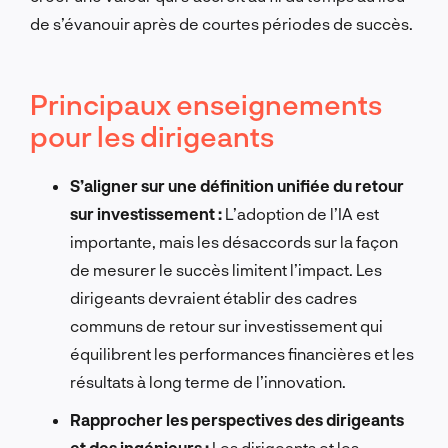
de s’évanouir après de courtes périodes de succès.
Principaux enseignements
pour les dirigeants
S’aligner sur une définition unifiée du retour
sur investissement :
L’adoption de l’IA est
importante, mais les désaccords sur la façon
de mesurer le succès limitent l’impact. Les
dirigeants devraient établir des cadres
communs de retour sur investissement qui
équilibrent les performances financières et les
résultats à long terme de l’innovation.
Rapprocher les perspectives des dirigeants
et des ingénieurs :
Les dirigeants et les