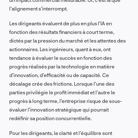
l’alignement s’interrompt.
Les dirigeants évaluent de plus en plus l’IA en
fonction des résultats financiers à court terme,
dictés par la pression du marché et les attentes des
actionnaires. Les ingénieurs, quant à eux, ont
tendance à évaluer le succès en fonction des
progrès réalisés par la technologie en matière
d’innovation, d’efficacité ou de capacité. Ce
décalage crée des frictions. Lorsque l’une des
parties privilégie le profit immédiat et l’autre le
progrès à long terme, l’entreprise risque de sous-
évaluer l’innovation stratégique qui pourrait
redéfinir sa position concurrentielle.
Pour les dirigeants, la clarté et l’équilibre sont