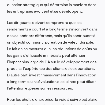
question stratégique qui détermine la manière dont
les entreprises évoluent et se développent.
Les dirigeants doivent comprendre que les
rendements à court et à long terme s’inscrivent dans
des calendriers différents, mais qu’ils contribuent à
un objectif commun : la création de valeur durable.
Le fait de ne mesurer que les réductions de coûts ou
les gains d’efficacité immédiats peut atténuer
l’impact plus large de l’IA sur le développement des
produits, l’expérience des clients et les opérations.
D’autre part, investir massivement dans l’innovation
à long terme sans évaluation disciplinée peut diluer
l’attention et peser sur les ressources.
Pour les chefs d’entreprise, la voie à suivre est claire