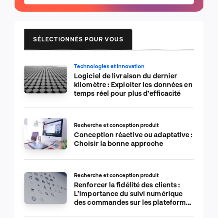
SÉLECTIONNÉS POUR VOUS
Technologies et innovation
Logiciel de livraison du dernier
kilomètre : Exploiter les données en
temps réel pour plus d’efficacité
Recherche et conception produit
Conception réactive ou adaptative :
Choisir la bonne approche
Recherche et conception produit
Renforcer la fidélité des clients :
L’importance du suivi numérique
des commandes sur les plateformes
de commerce électronique