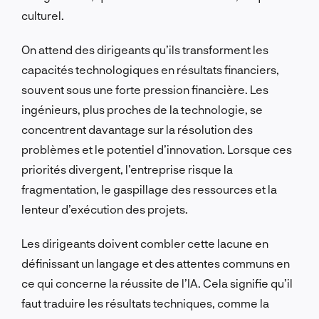
culturel.
On attend des dirigeants qu’ils transforment les
capacités technologiques en résultats financiers,
souvent sous une forte pression financière. Les
ingénieurs, plus proches de la technologie, se
concentrent davantage sur la résolution des
problèmes et le potentiel d’innovation. Lorsque ces
priorités divergent, l’entreprise risque la
fragmentation, le gaspillage des ressources et la
lenteur d’exécution des projets.
Les dirigeants doivent combler cette lacune en
définissant un langage et des attentes communs en
ce qui concerne la réussite de l’IA. Cela signifie qu’il
faut traduire les résultats techniques, comme la