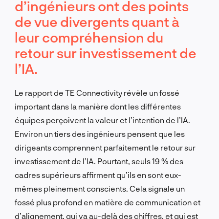
d’ingénieurs ont des points
de vue divergents quant à
leur compréhension du
retour sur investissement de
l’IA.
Le rapport de TE Connectivity révèle un fossé
important dans la manière dont les différentes
équipes perçoivent la valeur et l’intention de l’IA.
Environ un tiers des ingénieurs pensent que les
dirigeants comprennent parfaitement le retour sur
investissement de l’IA. Pourtant, seuls 19 % des
cadres supérieurs affirment qu’ils en sont eux-
mêmes pleinement conscients. Cela signale un
fossé plus profond en matière de communication et
d’alignement, qui va au-delà des chiffres, et qui est