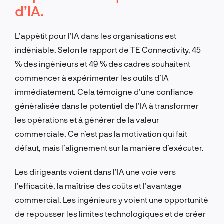
d’IA.
L’appétit pour l’IA dans les organisations est
indéniable. Selon le rapport de TE Connectivity, 45
% des ingénieurs et 49 % des cadres souhaitent
commencer à expérimenter les outils d’IA
immédiatement. Cela témoigne d’une confiance
généralisée dans le potentiel de l’IA à transformer
les opérations et à générer de la valeur
commerciale. Ce n’est pas la motivation qui fait
défaut, mais l’alignement sur la manière d’exécuter.
Les dirigeants voient dans l’IA une voie vers
l’efficacité, la maîtrise des coûts et l’avantage
commercial. Les ingénieurs y voient une opportunité
de repousser les limites technologiques et de créer