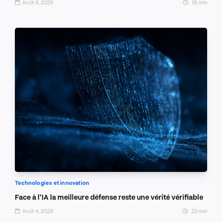
Août 4, 2026
18 min
Technologies et innovation
Face à l’IA la meilleure défense reste une vérité vérifiable
Août 4, 2026
23 min