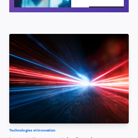
Planifier un appel
Technologies et innovation