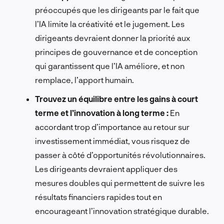
préoccupés que les dirigeants par le fait que
l’IA limite la créativité et le jugement. Les
dirigeants devraient donner la priorité aux
principes de gouvernance et de conception
qui garantissent que l’IA améliore, et non
remplace, l’apport humain.
Trouvez un équilibre entre les gains à court
terme et l’innovation à long terme :
En
accordant trop d’importance au retour sur
investissement immédiat, vous risquez de
passer à côté d’opportunités révolutionnaires.
Les dirigeants devraient appliquer des
mesures doubles qui permettent de suivre les
résultats financiers rapides tout en
encourageant l’innovation stratégique durable.