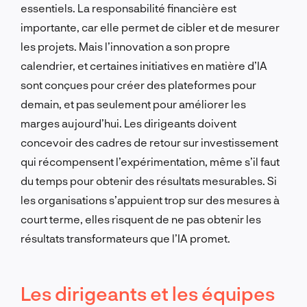
essentiels. La responsabilité financière est
importante, car elle permet de cibler et de mesurer
les projets. Mais l’innovation a son propre
calendrier, et certaines initiatives en matière d’IA
sont conçues pour créer des plateformes pour
demain, et pas seulement pour améliorer les
marges aujourd’hui. Les dirigeants doivent
concevoir des cadres de retour sur investissement
qui récompensent l’expérimentation, même s’il faut
du temps pour obtenir des résultats mesurables. Si
les organisations s’appuient trop sur des mesures à
court terme, elles risquent de ne pas obtenir les
résultats transformateurs que l’IA promet.
Les dirigeants et les équipes