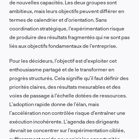
de nouvelles capacités. Les deux groupes sont
ambitieux, mais leurs objectifs peuvent différer en
termes de calendrier et d’orientation. Sans
coordination stratégique, l’expérimentation risque
de produire des résultats fragmentés qui ne sont pas
liés aux objectifs fondamentaux de l’entreprise.
Pour les décideurs, l’objectif est d’exploiter cet
enthousiasme partagé et de le transformer en
progrès structurés. Cela signifie qu’il faut définir des
priorités claires, des résultats mesurables et des
voies de passage à l’échelle dotées de ressources.
L’adoption rapide donne de l’élan, mais
l’accélération non contrôlée risque d’entraîner une
exécution incohérente. L’agenda des dirigeants
devrait se concentrer sur l’expérimentation ciblée,
suffisamment rapide pour saisir les opportunités,