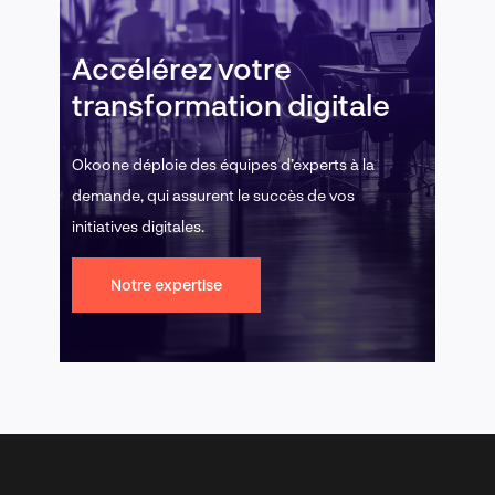
Accélérez votre
transformation digitale
Okoone déploie des équipes d’experts à la
demande, qui assurent le succès de vos
initiatives digitales.
Notre expertise