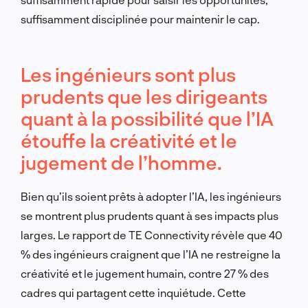
suffisamment disciplinée pour maintenir le cap.
Les ingénieurs sont plus
prudents que les dirigeants
quant à la possibilité que l’IA
étouffe la créativité et le
jugement de l’homme.
Bien qu’ils soient prêts à adopter l’IA, les ingénieurs
se montrent plus prudents quant à ses impacts plus
larges. Le rapport de TE Connectivity révèle que 40
% des ingénieurs craignent que l’IA ne restreigne la
créativité et le jugement humain, contre 27 % des
cadres qui partagent cette inquiétude. Cette