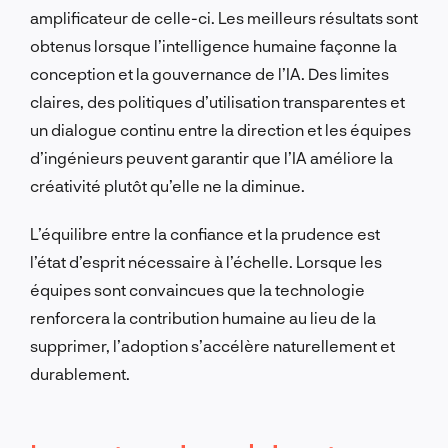
amplificateur de celle-ci. Les meilleurs résultats sont
obtenus lorsque l’intelligence humaine façonne la
conception et la gouvernance de l’IA. Des limites
claires, des politiques d’utilisation transparentes et
un dialogue continu entre la direction et les équipes
d’ingénieurs peuvent garantir que l’IA améliore la
créativité plutôt qu’elle ne la diminue.
L’équilibre entre la confiance et la prudence est
l’état d’esprit nécessaire à l’échelle. Lorsque les
équipes sont convaincues que la technologie
renforcera la contribution humaine au lieu de la
supprimer, l’adoption s’accélère naturellement et
durablement.