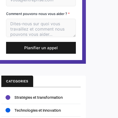
Comment pouvons-nous vous aider ?
*
Planifier un appel
CATEGORIES
Stratégies et transformation
Technologies et innovation