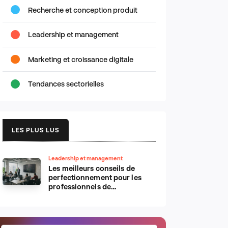
Recherche et conception produit
Leadership et management
Marketing et croissance digitale
Tendances sectorielles
LES PLUS LUS
Leadership et management
Les meilleurs conseils de
perfectionnement pour les
professionnels de
l’informatique d’Apple