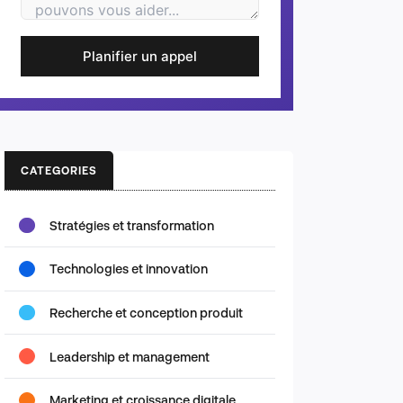
Planifier un appel
CATEGORIES
Stratégies et transformation
Technologies et innovation
Recherche et conception produit
Leadership et management
Marketing et croissance digitale