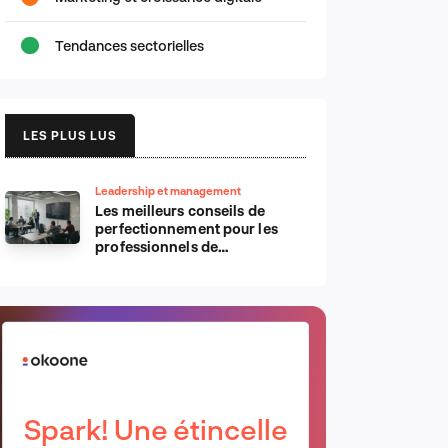
Tendances sectorielles
LES PLUS LUS
Leadership et management
Les meilleurs conseils de
perfectionnement pour les
professionnels de
l’informatique d’Apple
Spark! Une étincelle