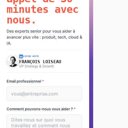
minutes avec
nous.
Des experts senior pour vous aider à
avancer plus vite : produit, tech, cloud &
IA.
VOTRE HÔTE
FRANÇOIS LOISEAU
VP Strategy & Growth
Email professionnel
*
Comment pouvons-nous vous aider ?
*