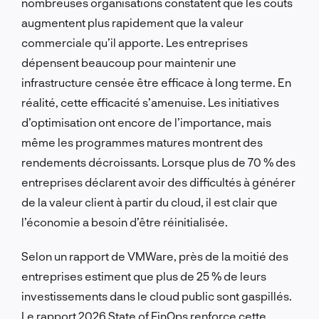
nombreuses organisations constatent que les coûts
augmentent plus rapidement que la valeur
commerciale qu’il apporte. Les entreprises
dépensent beaucoup pour maintenir une
infrastructure censée être efficace à long terme. En
réalité, cette efficacité s’amenuise. Les initiatives
d’optimisation ont encore de l’importance, mais
même les programmes matures montrent des
rendements décroissants. Lorsque plus de 70 % des
entreprises déclarent avoir des difficultés à générer
de la valeur client à partir du cloud, il est clair que
l’économie a besoin d’être réinitialisée.
Selon un rapport de VMWare, près de la moitié des
entreprises estiment que plus de 25 % de leurs
investissements dans le cloud public sont gaspillés.
Le rapport 2026 State of FinOps renforce cette