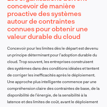
concevoir de manière
proactive des systèmes
autour de contraintes
connues pour obtenir une
valeur durable du cloud
Concevoir pour les limites dès le départ est devenu
un principe déterminant pour l’adoption durable du
cloud. Trop souvent, les entreprises construisent
des systèmes dans des conditions idéales et tentent
de corriger les inefficacités après le déploiement.
Une approche plus intelligente commence par une
compréhension claire des contraintes de base, de la
disponibilité de l’énergie, de la sensibilité à la
latence et des limites de coût, avant le déploiement