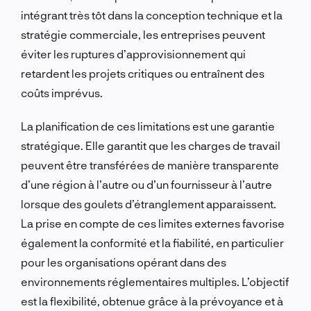
intégrant très tôt dans la conception technique et la
stratégie commerciale, les entreprises peuvent
éviter les ruptures d’approvisionnement qui
retardent les projets critiques ou entraînent des
coûts imprévus.
La planification de ces limitations est une garantie
stratégique. Elle garantit que les charges de travail
peuvent être transférées de manière transparente
d’une région à l’autre ou d’un fournisseur à l’autre
lorsque des goulets d’étranglement apparaissent.
La prise en compte de ces limites externes favorise
également la conformité et la fiabilité, en particulier
pour les organisations opérant dans des
environnements réglementaires multiples. L’objectif
est la flexibilité, obtenue grâce à la prévoyance et à