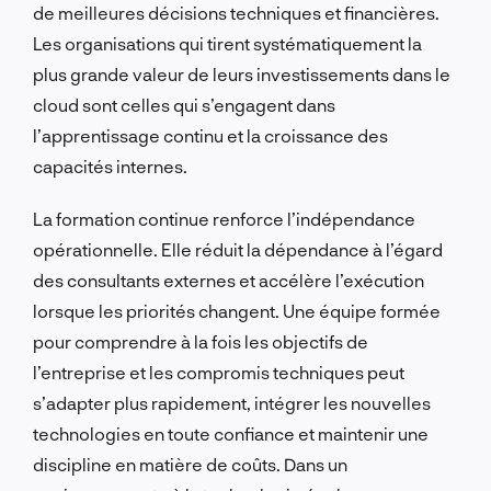
de meilleures décisions techniques et financières.
Les organisations qui tirent systématiquement la
plus grande valeur de leurs investissements dans le
cloud sont celles qui s’engagent dans
l’apprentissage continu et la croissance des
capacités internes.
La formation continue renforce l’indépendance
opérationnelle. Elle réduit la dépendance à l’égard
des consultants externes et accélère l’exécution
lorsque les priorités changent. Une équipe formée
pour comprendre à la fois les objectifs de
l’entreprise et les compromis techniques peut
s’adapter plus rapidement, intégrer les nouvelles
technologies en toute confiance et maintenir une
discipline en matière de coûts. Dans un