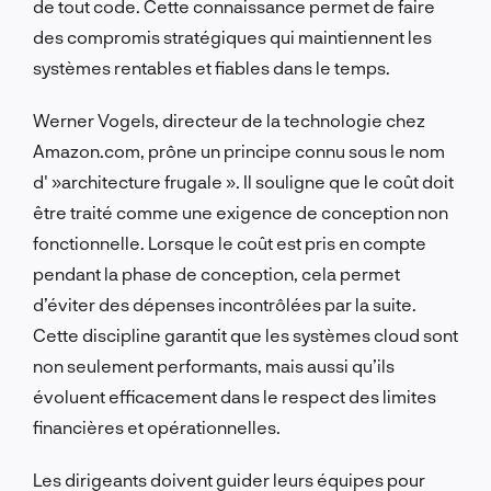
de tout code. Cette connaissance permet de faire
des compromis stratégiques qui maintiennent les
systèmes rentables et fiables dans le temps.
Werner Vogels, directeur de la technologie chez
Amazon.com, prône un principe connu sous le nom
d' »architecture frugale ». Il souligne que le coût doit
être traité comme une exigence de conception non
fonctionnelle. Lorsque le coût est pris en compte
pendant la phase de conception, cela permet
d’éviter des dépenses incontrôlées par la suite.
Cette discipline garantit que les systèmes cloud sont
non seulement performants, mais aussi qu’ils
évoluent efficacement dans le respect des limites
financières et opérationnelles.
Les dirigeants doivent guider leurs équipes pour