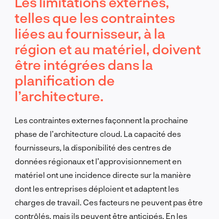
Les limitations externes,
telles que les contraintes
liées au fournisseur, à la
région et au matériel, doivent
être intégrées dans la
planification de
l’architecture.
Les contraintes externes façonnent la prochaine
phase de l’architecture cloud. La capacité des
fournisseurs, la disponibilité des centres de
données régionaux et l’approvisionnement en
matériel ont une incidence directe sur la manière
dont les entreprises déploient et adaptent les
charges de travail. Ces facteurs ne peuvent pas être
contrôlés, mais ils peuvent être anticipés. En les