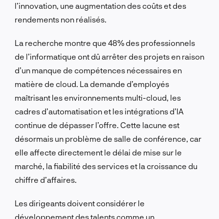
l’innovation, une augmentation des coûts et des
rendements non réalisés.
La recherche montre que 48% des professionnels
de l’informatique ont dû arrêter des projets en raison
d’un manque de compétences nécessaires en
matière de cloud. La demande d’employés
maîtrisant les environnements multi-cloud, les
cadres d’automatisation et les intégrations d’IA
continue de dépasser l’offre. Cette lacune est
désormais un problème de salle de conférence, car
elle affecte directement le délai de mise sur le
marché, la fiabilité des services et la croissance du
chiffre d’affaires.
Les dirigeants doivent considérer le
développement des talents comme un