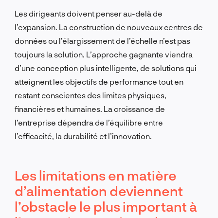
Les dirigeants doivent penser au-delà de
l’expansion. La construction de nouveaux centres de
données ou l’élargissement de l’échelle n’est pas
toujours la solution. L’approche gagnante viendra
d’une conception plus intelligente, de solutions qui
atteignent les objectifs de performance tout en
restant conscientes des limites physiques,
financières et humaines. La croissance de
l’entreprise dépendra de l’équilibre entre
l’efficacité, la durabilité et l’innovation.
Les limitations en matière
d’alimentation deviennent
l’obstacle le plus important à