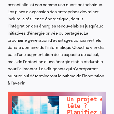
essentielle, et non comme une question technique.
Les plans d’expansion des entreprises devraient
inclure la résilience énergétique, depuis
l’intégration des énergies renouvelables jusqu’aux
initiatives d’énergie privée ou partagée. La
prochaine génération d’avantages concurrentiels
dans le domaine de l’informatique Cloud ne viendra
pas d’une augmentation de la capacité de calcul,
mais de l’obtention d’une énergie stable et durable
pour l’alimenter. Les dirigeants qui s’y préparent
aujourd’hui détermineront le rythme de l’innovation
à l’avenir.
PARLONS-EN !
Un projet en
tête ?
Planifiez un