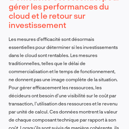
gérer les performances du
cloud et le retour sur
investissement
Les mesures d’efficacité sont désormais
essentielles pour déterminer si les investissements
dans le cloud sont rentables. Les mesures
traditionnelles, telles que le délai de
commercialisation et le temps de fonctionnement,
ne donnent pas une image complète de la situation.
Pour gérer efficacement les ressources, les
décideurs ont besoin d’une visibilité sur le coût par
transaction, l’utilisation des ressources et le revenu
par unité de calcul. Ces données montrent la valeur
de chaque composant technique par rapport à son
coût. Lorsqu’ils sont suivis de manière cohérente, ils