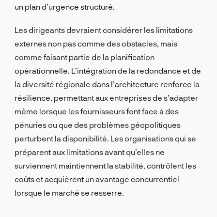
un plan d’urgence structuré.
Les dirigeants devraient considérer les limitations
externes non pas comme des obstacles, mais
comme faisant partie de la planification
opérationnelle. L’intégration de la redondance et de
la diversité régionale dans l’architecture renforce la
résilience, permettant aux entreprises de s’adapter
même lorsque les fournisseurs font face à des
pénuries ou que des problèmes géopolitiques
perturbent la disponibilité. Les organisations qui se
préparent aux limitations avant qu’elles ne
surviennent maintiennent la stabilité, contrôlent les
coûts et acquièrent un avantage concurrentiel
lorsque le marché se resserre.