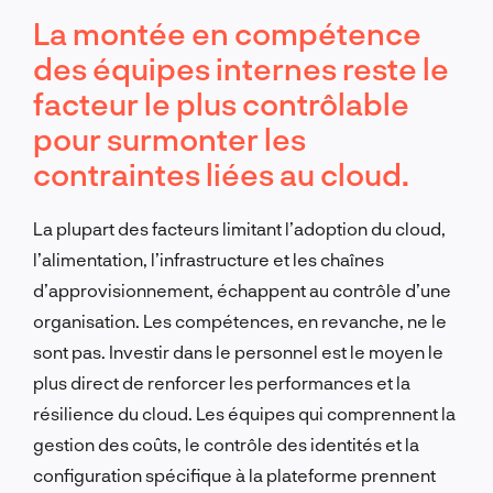
La montée en compétence
des équipes internes reste le
facteur le plus contrôlable
pour surmonter les
contraintes liées au cloud.
La plupart des facteurs limitant l’adoption du cloud,
l’alimentation, l’infrastructure et les chaînes
d’approvisionnement, échappent au contrôle d’une
organisation. Les compétences, en revanche, ne le
sont pas. Investir dans le personnel est le moyen le
plus direct de renforcer les performances et la
résilience du cloud. Les équipes qui comprennent la
gestion des coûts, le contrôle des identités et la
configuration spécifique à la plateforme prennent