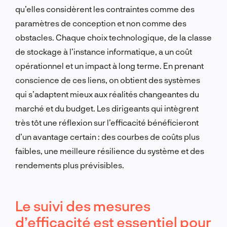
qu’elles considèrent les contraintes comme des
paramètres de conception et non comme des
obstacles. Chaque choix technologique, de la classe
de stockage à l’instance informatique, a un coût
opérationnel et un impact à long terme. En prenant
conscience de ces liens, on obtient des systèmes
qui s’adaptent mieux aux réalités changeantes du
marché et du budget. Les dirigeants qui intègrent
très tôt une réflexion sur l’efficacité bénéficieront
d’un avantage certain : des courbes de coûts plus
faibles, une meilleure résilience du système et des
rendements plus prévisibles.
Le suivi des mesures
d’efficacité est essentiel pour