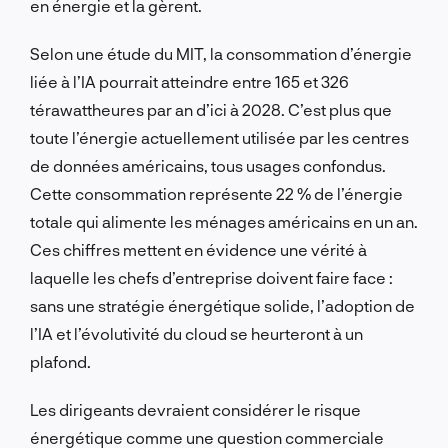
en énergie et la gèrent.
Selon une étude du MIT, la consommation d’énergie
liée à l’IA pourrait atteindre entre 165 et 326
térawattheures par an d’ici à 2028. C’est plus que
toute l’énergie actuellement utilisée par les centres
de données américains, tous usages confondus.
Cette consommation représente 22 % de l’énergie
totale qui alimente les ménages américains en un an.
Ces chiffres mettent en évidence une vérité à
laquelle les chefs d’entreprise doivent faire face :
sans une stratégie énergétique solide, l’adoption de
l’IA et l’évolutivité du cloud se heurteront à un
plafond.
Les dirigeants devraient considérer le risque
énergétique comme une question commerciale