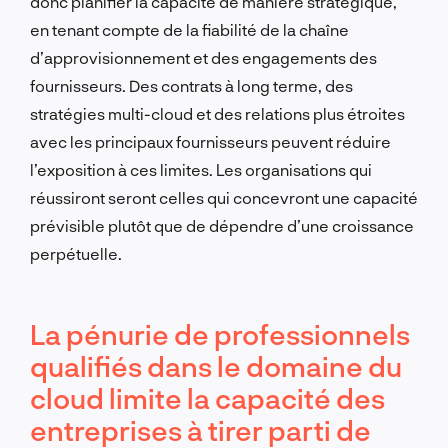
donc planifier la capacité de manière stratégique,
en tenant compte de la fiabilité de la chaîne
d’approvisionnement et des engagements des
fournisseurs. Des contrats à long terme, des
stratégies multi-cloud et des relations plus étroites
avec les principaux fournisseurs peuvent réduire
l’exposition à ces limites. Les organisations qui
réussiront seront celles qui concevront une capacité
prévisible plutôt que de dépendre d’une croissance
perpétuelle.
La pénurie de professionnels
qualifiés dans le domaine du
cloud limite la capacité des
entreprises à tirer parti de