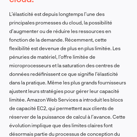
L’élasticité est depuis longtemps l’une des
principales promesses du cloud, la possibilité
d’augmenter ou de réduire les ressources en
fonction de la demande. Récemment, cette
flexibilité est devenue de plus en plus limitée. Les
pénuries de matériel, l’offre limitée de
microprocesseurs et la saturation des centres de
données redéfinissent ce que signifie l’élasticité
dans la pratique. Même les plus grands fournisseurs
ajustent leurs stratégies pour gérer leur capacité
limitée. Amazon Web Services a introduit les blocs
de capacité EC2, qui permettent aux clients de
réserver de la puissance de calcul à l’avance. Cette
évolution implique que des limites claires font
désormais partie du processus de conception du