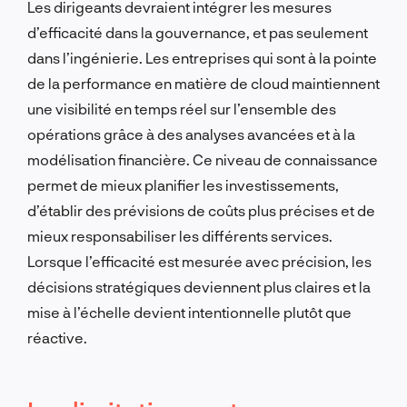
Les dirigeants devraient intégrer les mesures
d’efficacité dans la gouvernance, et pas seulement
dans l’ingénierie. Les entreprises qui sont à la pointe
de la performance en matière de cloud maintiennent
une visibilité en temps réel sur l’ensemble des
opérations grâce à des analyses avancées et à la
modélisation financière. Ce niveau de connaissance
permet de mieux planifier les investissements,
d’établir des prévisions de coûts plus précises et de
mieux responsabiliser les différents services.
Lorsque l’efficacité est mesurée avec précision, les
décisions stratégiques deviennent plus claires et la
mise à l’échelle devient intentionnelle plutôt que
réactive.