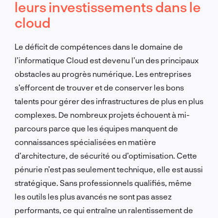
leurs investissements dans le
cloud
Le déficit de compétences dans le domaine de
l’informatique Cloud est devenu l’un des principaux
obstacles au progrès numérique. Les entreprises
s’efforcent de trouver et de conserver les bons
talents pour gérer des infrastructures de plus en plus
complexes. De nombreux projets échouent à mi-
parcours parce que les équipes manquent de
connaissances spécialisées en matière
d’architecture, de sécurité ou d’optimisation. Cette
pénurie n’est pas seulement technique, elle est aussi
stratégique. Sans professionnels qualifiés, même
les outils les plus avancés ne sont pas assez
performants, ce qui entraîne un ralentissement de