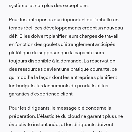
système, et non plus des exceptions.
Pour les entreprises qui dépendent de l’échelle en
temps réel, ces développements créent un nouveau
défi. Elles doivent planifier leurs charges de travail
en fonction des goulets d’étranglement anticipés
plutôt que de supposer que la capacité sera
toujours disponible à la demande. La réservation
des ressources devient une pratique courante, ce
qui modifie la façon dont les entreprises planifient
les budgets, les lancements de produits et les
garanties d’expérience client.
Pour les dirigeants, le message clé concerne la
préparation. L’élasticité du cloud ne garantit plus une
évolutivité instantanée, et les dirigeants doivent