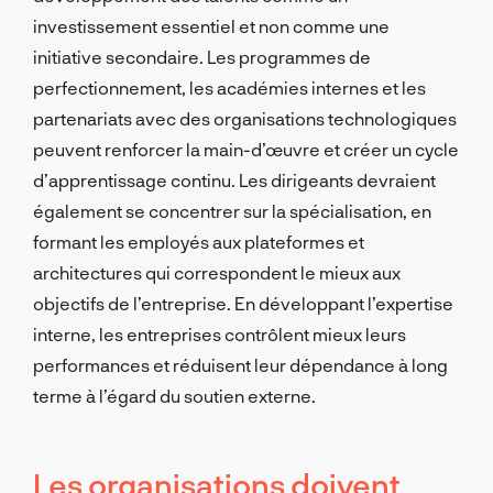
investissement essentiel et non comme une
initiative secondaire. Les programmes de
perfectionnement, les académies internes et les
partenariats avec des organisations technologiques
peuvent renforcer la main-d’œuvre et créer un cycle
d’apprentissage continu. Les dirigeants devraient
également se concentrer sur la spécialisation, en
formant les employés aux plateformes et
architectures qui correspondent le mieux aux
objectifs de l’entreprise. En développant l’expertise
interne, les entreprises contrôlent mieux leurs
performances et réduisent leur dépendance à long
terme à l’égard du soutien externe.
Les organisations doivent