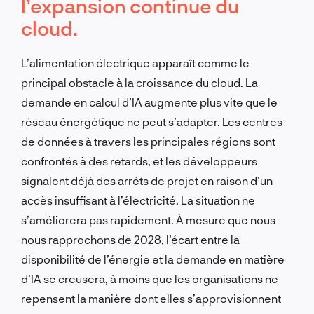
l’expansion continue du
cloud.
L’alimentation électrique apparaît comme le
principal obstacle à la croissance du cloud. La
demande en calcul d’IA augmente plus vite que le
réseau énergétique ne peut s’adapter. Les centres
de données à travers les principales régions sont
confrontés à des retards, et les développeurs
signalent déjà des arrêts de projet en raison d’un
accès insuffisant à l’électricité. La situation ne
s’améliorera pas rapidement. À mesure que nous
nous rapprochons de 2028, l’écart entre la
disponibilité de l’énergie et la demande en matière
d’IA se creusera, à moins que les organisations ne
repensent la manière dont elles s’approvisionnent