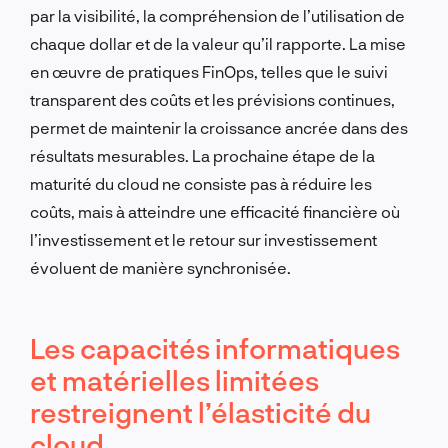
par la visibilité, la compréhension de l’utilisation de
chaque dollar et de la valeur qu’il rapporte. La mise
en œuvre de pratiques FinOps, telles que le suivi
transparent des coûts et les prévisions continues,
permet de maintenir la croissance ancrée dans des
résultats mesurables. La prochaine étape de la
maturité du cloud ne consiste pas à réduire les
coûts, mais à atteindre une efficacité financière où
l’investissement et le retour sur investissement
évoluent de manière synchronisée.
Les capacités informatiques
et matérielles limitées
restreignent l’élasticité du
cloud.