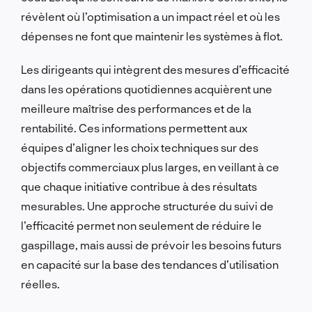
révèlent où l’optimisation a un impact réel et où les
dépenses ne font que maintenir les systèmes à flot.
Les dirigeants qui intègrent des mesures d’efficacité
dans les opérations quotidiennes acquièrent une
meilleure maîtrise des performances et de la
rentabilité. Ces informations permettent aux
équipes d’aligner les choix techniques sur des
objectifs commerciaux plus larges, en veillant à ce
que chaque initiative contribue à des résultats
mesurables. Une approche structurée du suivi de
l’efficacité permet non seulement de réduire le
gaspillage, mais aussi de prévoir les besoins futurs
en capacité sur la base des tendances d’utilisation
réelles.