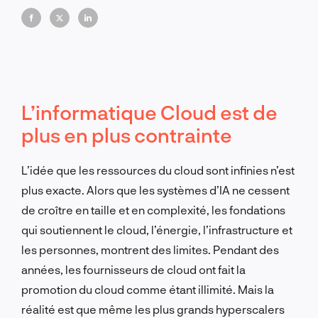
à long terme.
L’informatique Cloud est de
plus en plus contrainte
L’idée que les ressources du cloud sont infinies n’est
plus exacte. Alors que les systèmes d’IA ne cessent
de croître en taille et en complexité, les fondations
qui soutiennent le cloud, l’énergie, l’infrastructure et
les personnes, montrent des limites. Pendant des
années, les fournisseurs de cloud ont fait la
promotion du cloud comme étant illimité. Mais la
réalité est que même les plus grands hyperscalers