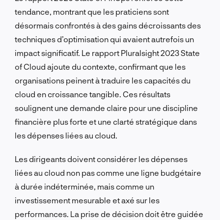
tendance, montrant que les praticiens sont
désormais confrontés à des gains décroissants des
techniques d’optimisation qui avaient autrefois un
impact significatif. Le rapport Pluralsight 2023 State
of Cloud ajoute du contexte, confirmant que les
organisations peinent à traduire les capacités du
cloud en croissance tangible. Ces résultats
soulignent une demande claire pour une discipline
financière plus forte et une clarté stratégique dans
les dépenses liées au cloud.
Les dirigeants doivent considérer les dépenses
liées au cloud non pas comme une ligne budgétaire
à durée indéterminée, mais comme un
investissement mesurable et axé sur les
performances. La prise de décision doit être guidée