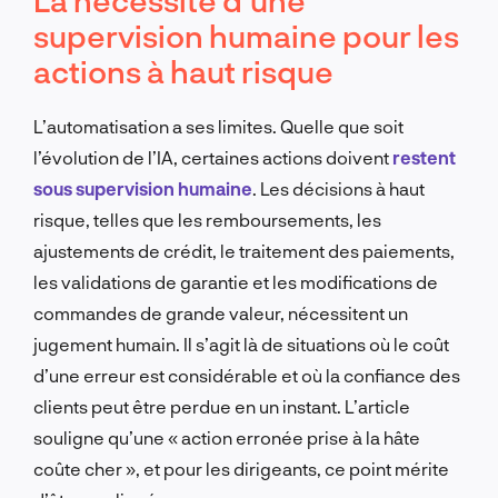
supervision humaine pour les
actions à haut risque
L’automatisation a ses limites. Quelle que soit
l’évolution de l’IA, certaines actions doivent
restent
sous supervision humaine
. Les décisions à haut
risque, telles que les remboursements, les
ajustements de crédit, le traitement des paiements,
les validations de garantie et les modifications de
commandes de grande valeur, nécessitent un
jugement humain. Il s’agit là de situations où le coût
d’une erreur est considérable et où la confiance des
clients peut être perdue en un instant. L’article
souligne qu’une « action erronée prise à la hâte
coûte cher », et pour les dirigeants, ce point mérite