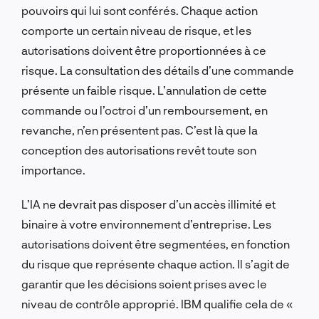
pouvoirs qui lui sont conférés. Chaque action
comporte un certain niveau de risque, et les
autorisations doivent être proportionnées à ce
risque. La consultation des détails d’une commande
présente un faible risque. L’annulation de cette
commande ou l’octroi d’un remboursement, en
revanche, n’en présentent pas. C’est là que la
conception des autorisations revêt toute son
importance.
L’IA ne devrait pas disposer d’un accès illimité et
binaire à votre environnement d’entreprise. Les
autorisations doivent être segmentées, en fonction
du risque que représente chaque action. Il s’agit de
garantir que les décisions soient prises avec le
niveau de contrôle approprié. IBM qualifie cela de «