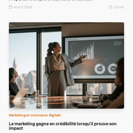
Août 3, 2026
20 min
Marketing et croissance digitale
Le marketing gagne en crédibilité lorsqu’il prouve son
impact