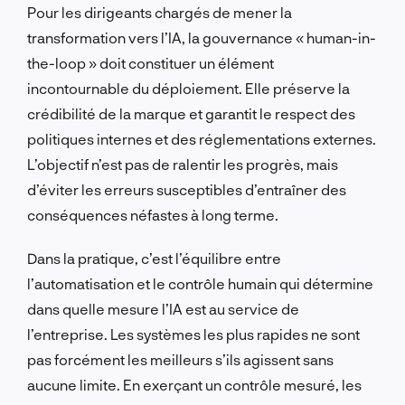
Pour les dirigeants chargés de mener la
transformation vers l’IA, la gouvernance « human-in-
the-loop » doit constituer un élément
incontournable du déploiement. Elle préserve la
crédibilité de la marque et garantit le respect des
politiques internes et des réglementations externes.
L’objectif n’est pas de ralentir les progrès, mais
d’éviter les erreurs susceptibles d’entraîner des
conséquences néfastes à long terme.
Dans la pratique, c’est l’équilibre entre
l’automatisation et le contrôle humain qui détermine
dans quelle mesure l’IA est au service de
l’entreprise. Les systèmes les plus rapides ne sont
pas forcément les meilleurs s’ils agissent sans
aucune limite. En exerçant un contrôle mesuré, les