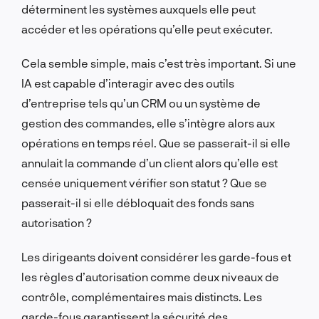
déterminent les systèmes auxquels elle peut
accéder et les opérations qu’elle peut exécuter.
Cela semble simple, mais c’est très important. Si une
IA est capable d’interagir avec des outils
d’entreprise tels qu’un CRM ou un système de
gestion des commandes, elle s’intègre alors aux
opérations en temps réel. Que se passerait-il si elle
annulait la commande d’un client alors qu’elle est
censée uniquement vérifier son statut ? Que se
passerait-il si elle débloquait des fonds sans
autorisation ?
Les dirigeants doivent considérer les garde-fous et
les règles d’autorisation comme deux niveaux de
contrôle, complémentaires mais distincts. Les
garde-fous garantissent la sécurité des