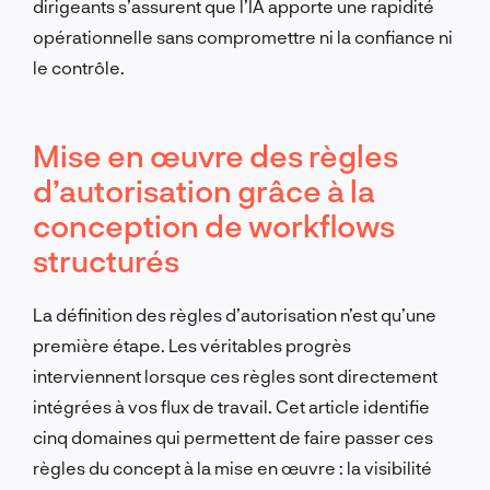
dirigeants s’assurent que l’IA apporte une rapidité
opérationnelle sans compromettre ni la confiance ni
le contrôle.
Mise en œuvre des règles
d’autorisation grâce à la
conception de workflows
structurés
La définition des règles d’autorisation n’est qu’une
première étape. Les véritables progrès
interviennent lorsque ces règles sont directement
intégrées à vos flux de travail. Cet article identifie
cinq domaines qui permettent de faire passer ces
règles du concept à la mise en œuvre : la visibilité