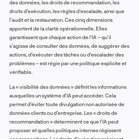
des données, les droits de recommandation, les
droits d’exécution, les règles d’escalade, ainsi que
l’audit et la restauration. Ces cinq dimensions
apportent de la clarté opérationnelle. Elles
garantissent que chaque action de l’IA – qu’il
s’agisse de consulter des données, de suggérer des
actions, d’exécuter des tâches ou d’escalader des
problèmes – est régie par une politique explicite et
vérifiable.
La « visibilité des données » définit les informations
auxquelles un système d’IA peut accéder. Cela
permet d’éviter toute divulgation non autorisée de
données clients ou d’entreprise. Les « droits de
recommandation » déterminent ce que l’IA peut
proposer et quelles politiques internes régissent
ces propositions. Les droits d’exécution précisent