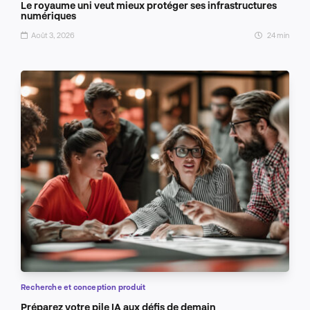
Le royaume uni veut mieux protéger ses infrastructures
numériques
Août 3, 2026
24 min
Recherche et conception produit
Préparez votre pile IA aux défis de demain