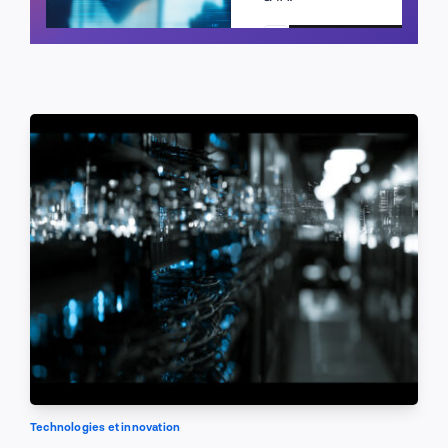
Planifier un appel
Technologies et innovation