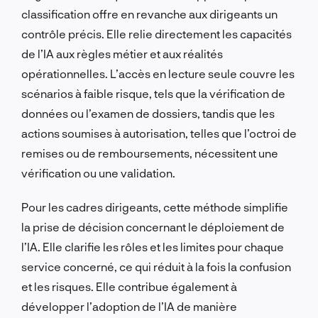
classification offre en revanche aux dirigeants un
contrôle précis. Elle relie directement les capacités
de l’IA aux règles métier et aux réalités
opérationnelles. L’accès en lecture seule couvre les
scénarios à faible risque, tels que la vérification de
données ou l’examen de dossiers, tandis que les
actions soumises à autorisation, telles que l’octroi de
remises ou de remboursements, nécessitent une
vérification ou une validation.
Pour les cadres dirigeants, cette méthode simplifie
la prise de décision concernant le déploiement de
l’IA. Elle clarifie les rôles et les limites pour chaque
service concerné, ce qui réduit à la fois la confusion
et les risques. Elle contribue également à
développer l’adoption de l’IA de manière