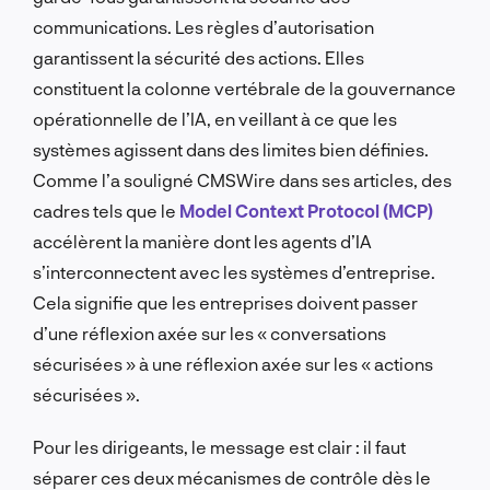
communications. Les règles d’autorisation
garantissent la sécurité des actions. Elles
constituent la colonne vertébrale de la gouvernance
opérationnelle de l’IA, en veillant à ce que les
systèmes agissent dans des limites bien définies.
Comme l’a souligné CMSWire dans ses articles, des
cadres tels que le
Model Context Protocol (MCP)
accélèrent la manière dont les agents d’IA
s’interconnectent avec les systèmes d’entreprise.
Cela signifie que les entreprises doivent passer
d’une réflexion axée sur les « conversations
sécurisées » à une réflexion axée sur les « actions
sécurisées ».
Pour les dirigeants, le message est clair : il faut
séparer ces deux mécanismes de contrôle dès le