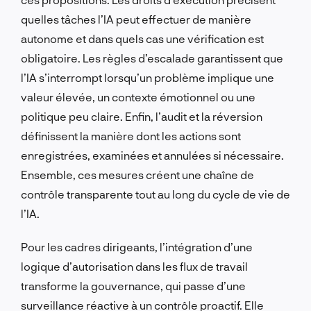
quelles tâches l’IA peut effectuer de manière
autonome et dans quels cas une vérification est
obligatoire. Les règles d’escalade garantissent que
l’IA s’interrompt lorsqu’un problème implique une
valeur élevée, un contexte émotionnel ou une
politique peu claire. Enfin, l’audit et la réversion
définissent la manière dont les actions sont
enregistrées, examinées et annulées si nécessaire.
Ensemble, ces mesures créent une chaîne de
contrôle transparente tout au long du cycle de vie de
l’IA.
Pour les cadres dirigeants, l’intégration d’une
logique d’autorisation dans les flux de travail
transforme la gouvernance, qui passe d’une
surveillance réactive à un contrôle proactif. Elle