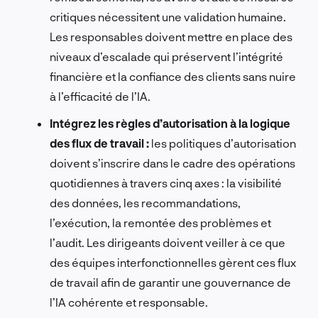
critiques nécessitent une validation humaine.
Les responsables doivent mettre en place des
niveaux d’escalade qui préservent l’intégrité
financière et la confiance des clients sans nuire
à l’efficacité de l’IA.
Intégrez les règles d’autorisation à la logique
des flux de travail :
les politiques d’autorisation
doivent s’inscrire dans le cadre des opérations
quotidiennes à travers cinq axes : la visibilité
des données, les recommandations,
l’exécution, la remontée des problèmes et
l’audit. Les dirigeants doivent veiller à ce que
des équipes interfonctionnelles gèrent ces flux
de travail afin de garantir une gouvernance de
l’IA cohérente et responsable.