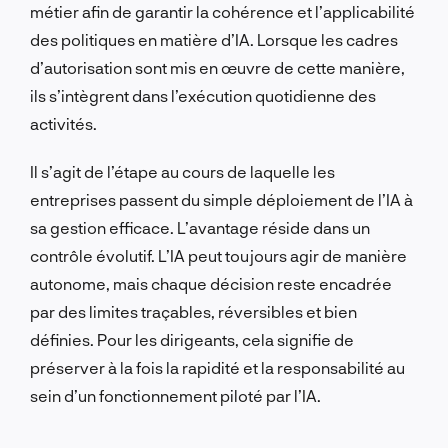
métier afin de garantir la cohérence et l’applicabilité
des politiques en matière d’IA. Lorsque les cadres
d’autorisation sont mis en œuvre de cette manière,
ils s’intègrent dans l’exécution quotidienne des
activités.
Il s’agit de l’étape au cours de laquelle les
entreprises passent du simple déploiement de l’IA à
sa gestion efficace. L’avantage réside dans un
contrôle évolutif. L’IA peut toujours agir de manière
autonome, mais chaque décision reste encadrée
par des limites traçables, réversibles et bien
définies. Pour les dirigeants, cela signifie de
préserver à la fois la rapidité et la responsabilité au
sein d’un fonctionnement piloté par l’IA.