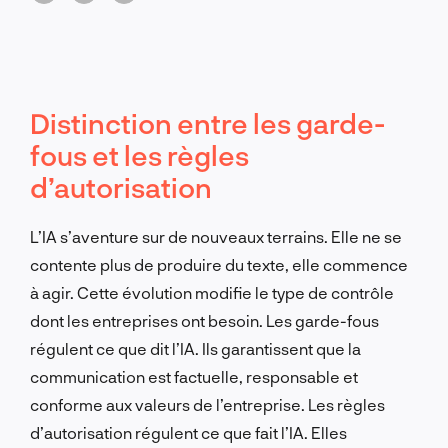
Distinction entre les garde-
fous et les règles
d’autorisation
L’IA s’aventure sur de nouveaux terrains. Elle ne se
contente plus de produire du texte, elle commence
à agir. Cette évolution modifie le type de contrôle
dont les entreprises ont besoin. Les garde-fous
régulent ce que dit l’IA. Ils garantissent que la
communication est factuelle, responsable et
conforme aux valeurs de l’entreprise. Les règles
d’autorisation régulent ce que fait l’IA. Elles