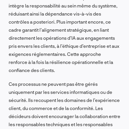
intègre la responsabilité au sein même du système,
réduisant ainsi la dépendance vis-à-vis des
contrôles a posteriori. Plus important encore, ce
cadre garantit l’alignement stratégique, en liant
directement les opérations d’IA aux engagements
pris envers les clients, à l’éthique d’entreprise et aux
exigences réglementaires. Cette approche
renforce à la fois la résilience opérationnelle et la
confiance des clients.
Ces processus ne peuvent pas être gérés
uniquement par les services informatiques ou de
sécurité. Ils recoupent les domaines de l’expérience
client, du commerce et de la conformité. Les
décideurs doivent encourager la collaboration entre
les responsables techniques et les responsables