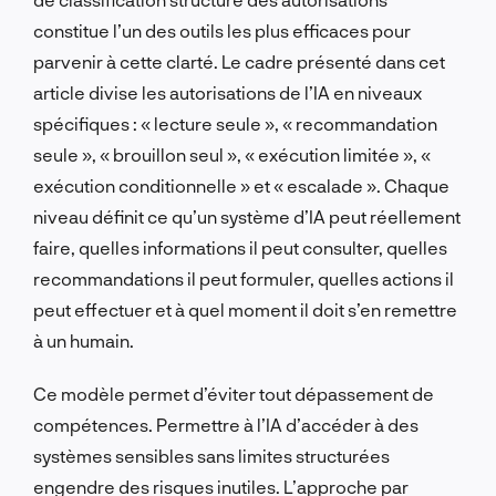
constitue l’un des outils les plus efficaces pour
parvenir à cette clarté. Le cadre présenté dans cet
article divise les autorisations de l’IA en niveaux
spécifiques : « lecture seule », « recommandation
seule », « brouillon seul », « exécution limitée », «
exécution conditionnelle » et « escalade ». Chaque
niveau définit ce qu’un système d’IA peut réellement
faire, quelles informations il peut consulter, quelles
recommandations il peut formuler, quelles actions il
peut effectuer et à quel moment il doit s’en remettre
à un humain.
Ce modèle permet d’éviter tout dépassement de
compétences. Permettre à l’IA d’accéder à des
systèmes sensibles sans limites structurées
engendre des risques inutiles. L’approche par