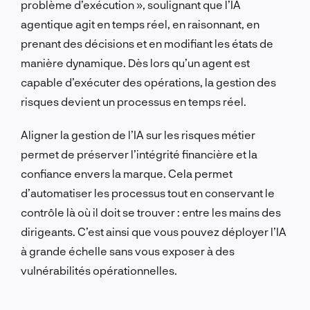
problème d’exécution », soulignant que l’IA
agentique agit en temps réel, en raisonnant, en
prenant des décisions et en modifiant les états de
manière dynamique. Dès lors qu’un agent est
capable d’exécuter des opérations, la gestion des
risques devient un processus en temps réel.
Aligner la gestion de l’IA sur les risques métier
permet de préserver l’intégrité financière et la
confiance envers la marque. Cela permet
d’automatiser les processus tout en conservant le
contrôle là où il doit se trouver : entre les mains des
dirigeants. C’est ainsi que vous pouvez déployer l’IA
à grande échelle sans vous exposer à des
vulnérabilités opérationnelles.