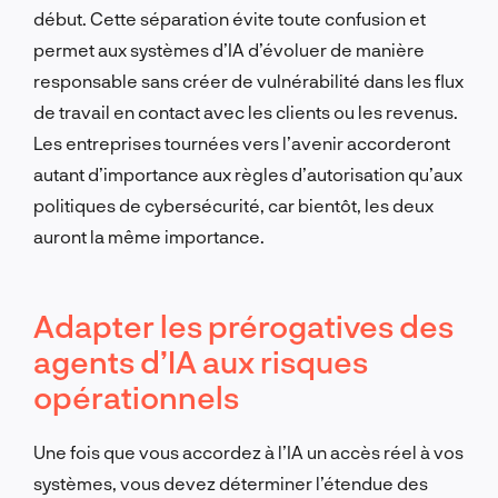
début. Cette séparation évite toute confusion et
permet aux systèmes d’IA d’évoluer de manière
responsable sans créer de vulnérabilité dans les flux
de travail en contact avec les clients ou les revenus.
Les entreprises tournées vers l’avenir accorderont
autant d’importance aux règles d’autorisation qu’aux
politiques de cybersécurité, car bientôt, les deux
auront la même importance.
Adapter les prérogatives des
agents d’IA aux risques
opérationnels
Une fois que vous accordez à l’IA un accès réel à vos
systèmes, vous devez déterminer l’étendue des