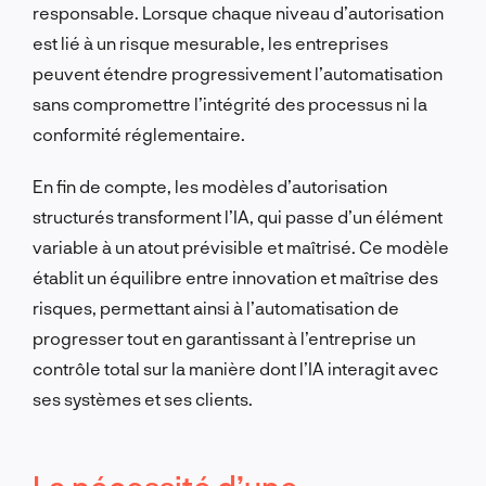
responsable. Lorsque chaque niveau d’autorisation
est lié à un risque mesurable, les entreprises
peuvent étendre progressivement l’automatisation
sans compromettre l’intégrité des processus ni la
conformité réglementaire.
En fin de compte, les modèles d’autorisation
structurés transforment l’IA, qui passe d’un élément
variable à un atout prévisible et maîtrisé. Ce modèle
établit un équilibre entre innovation et maîtrise des
risques, permettant ainsi à l’automatisation de
progresser tout en garantissant à l’entreprise un
contrôle total sur la manière dont l’IA interagit avec
ses systèmes et ses clients.
La nécessité d’une