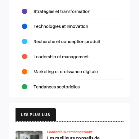
Stratégies et transformation
Technologies et innovation
Recherche et conception produit
Leadership et management
Marketing et croissance digitale
Tendances sectorielles
LES PLUS LUS
Leadership et management
Les meilleurs conseils de