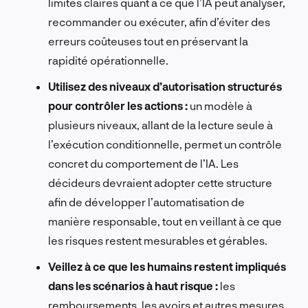
limites claires quant à ce que l’IA peut analyser,
recommander ou exécuter, afin d’éviter des
erreurs coûteuses tout en préservant la
rapidité opérationnelle.
Utilisez des niveaux d’autorisation structurés
pour contrôler les actions :
un modèle à
plusieurs niveaux, allant de la lecture seule à
l’exécution conditionnelle, permet un contrôle
concret du comportement de l’IA. Les
décideurs devraient adopter cette structure
afin de développer l’automatisation de
manière responsable, tout en veillant à ce que
les risques restent mesurables et gérables.
Veillez à ce que les humains restent impliqués
dans les scénarios à haut risque :
les
remboursements, les avoirs et autres mesures