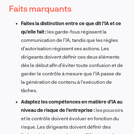
Faits marquants
Faites la distinction entre ce que dit l’IA et ce
qu’elle fait :
les garde-fous régissent la
communication de l’IA, tandis que les règles
d’autorisation régissent ses actions. Les
dirigeants doivent définir ces deux éléments
dès le début afin d’éviter toute confusion et de
garder le contrôle à mesure que l’IA passe de
la génération de contenu à l’exécution de
tâches.
Adaptez les compétences en matière d’IA au
niveau de risque de l’entreprise :
les pouvoirs
et le contrôle doivent évoluer en fonction du
risque. Les dirigeants doivent définir des