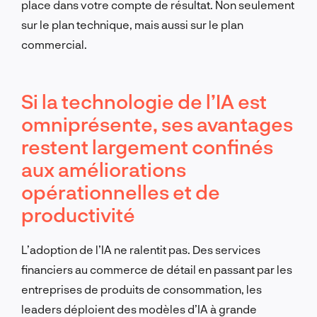
place dans votre compte de résultat. Non seulement
sur le plan technique, mais aussi sur le plan
commercial.
Si la technologie de l’IA est
omniprésente, ses avantages
restent largement confinés
aux améliorations
opérationnelles et de
productivité
L’adoption de l’IA ne ralentit pas. Des services
financiers au commerce de détail en passant par les
entreprises de produits de consommation, les
leaders déploient des modèles d’IA à grande