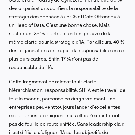
des organisations confient la responsabilité de la
stratégie des données à un Chief Data Officer ou à
un Head of Data. C’est une bonne chose. Mais
seulement 28 % d’entre elles font preuve de la
même clarté pour la stratégie d’IA. Par ailleurs, 40 %
des organisations ont réparti la responsabilité entre
plusieurs cadres. Enfin, 17 % n’ont pas de
responsable de l’IA.
Cette fragmentation ralentit tout : clarté,
hiérarchisation, responsabilité. Si l’IA est le travail de
tout le monde, personne ne dirige vraiment. Les
entreprises peuvent toujours lancer d’excellentes
expériences techniques, mais elles n’exécuteront
pas de feuille de route unifiée. Sans leadership clair,
il est difficile d’aligner l’IA sur les objectifs de