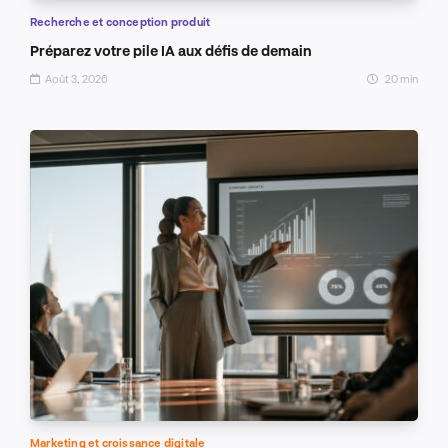
Recherche et conception produit
Préparez votre pile IA aux défis de demain
Août 3, 2026
20 min
Marketing et croissance digitale