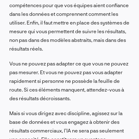
compétences pour que vos équipes aient confiance
dans les données et comprennent comment les
utiliser. Enfin, il faut mettre en place des systèmes de
mesure qui vous permettent de suivre les résultats,
non pas dans des modèles abstraits, mais dans des
résultats réels.
Vous ne pouvez pas adapter ce que vous ne pouvez
pas mesurer. Et vous ne pouvez pas vous adapter
rapidement si personne ne possède la feuille de
route. Si ces éléments manquent, attendez-vous à
des résultats décroissants.
Mais si vous dirigez avec discipline, agissez sur la
base de données et vous engagez à obtenir des
résultats commerciaux, l’IA ne sera pas seulement