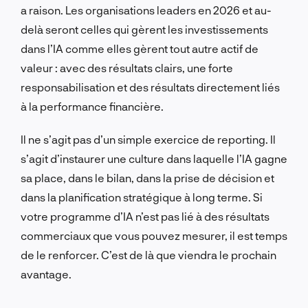
a raison. Les organisations leaders en 2026 et au-
delà seront celles qui gèrent les investissements
dans l’IA comme elles gèrent tout autre actif de
valeur : avec des résultats clairs, une forte
responsabilisation et des résultats directement liés
à la performance financière.
Il ne s’agit pas d’un simple exercice de reporting. Il
s’agit d’instaurer une culture dans laquelle l’IA gagne
sa place, dans le bilan, dans la prise de décision et
dans la planification stratégique à long terme. Si
votre programme d’IA n’est pas lié à des résultats
commerciaux que vous pouvez mesurer, il est temps
de le renforcer. C’est de là que viendra le prochain
avantage.