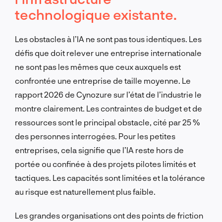
technologique existante.
Les obstacles à l’IA ne sont pas tous identiques. Les
défis que doit relever une entreprise internationale
ne sont pas les mêmes que ceux auxquels est
confrontée une entreprise de taille moyenne. Le
rapport 2026 de Cynozure sur l’état de l’industrie le
montre clairement. Les contraintes de budget et de
ressources sont le principal obstacle, cité par 25 %
des personnes interrogées. Pour les petites
entreprises, cela signifie que l’IA reste hors de
portée ou confinée à des projets pilotes limités et
tactiques. Les capacités sont limitées et la tolérance
au risque est naturellement plus faible.
Les grandes organisations ont des points de friction