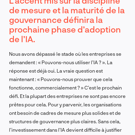
L’accent mis sur la discipline
de mesure et la maturité de la
gouvernance définira la
prochaine phase d’adoption
de l’IA.
Nous avons dépassé le stade où les entreprises se
demandent : « Pouvons-nous utiliser l’IA ? ». La
réponse est déjà oui. La vraie question est
maintenant : « Pouvons-nous prouver que cela
fonctionne, commercialement ? » C’est le prochain
défi. Et la plupart des entreprises ne sont pas encore
prêtes pour cela. Pour y parvenir, les organisations
ont besoin de cadres de mesure plus solides et de
structures de gouvernance plus claires. Sans cela,
l’investissement dans l’IA devient difficile à justifier