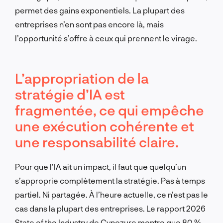
permet des gains exponentiels. La plupart des
entreprises n’en sont pas encore là, mais
l’opportunité s’offre à ceux qui prennent le virage.
L’appropriation de la
stratégie d’IA est
fragmentée, ce qui empêche
une exécution cohérente et
une responsabilité claire.
Pour que l’IA ait un impact, il faut que quelqu’un
s’approprie complètement la stratégie. Pas à temps
partiel. Ni partagée. À l’heure actuelle, ce n’est pas le
cas dans la plupart des entreprises. Le rapport 2026
State of the Industry de Cynozure montre que 80 %