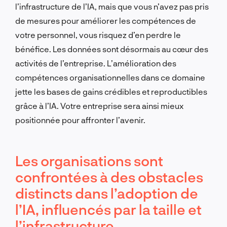
l’infrastructure de l’IA, mais que vous n’avez pas pris
de mesures pour améliorer les compétences de
votre personnel, vous risquez d’en perdre le
bénéfice. Les données sont désormais au cœur des
activités de l’entreprise. L’amélioration des
compétences organisationnelles dans ce domaine
jette les bases de gains crédibles et reproductibles
grâce à l’IA. Votre entreprise sera ainsi mieux
positionnée pour affronter l’avenir.
Les organisations sont
confrontées à des obstacles
distincts dans l’adoption de
l’IA, influencés par la taille et
l’infrastructure