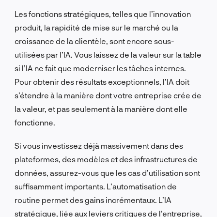
Les fonctions stratégiques, telles que l’innovation
produit, la rapidité de mise sur le marché ou la
croissance de la clientèle, sont encore sous-
utilisées par l’IA. Vous laissez de la valeur sur la table
si l’IA ne fait que moderniser les tâches internes.
Pour obtenir des résultats exceptionnels, l’IA doit
s’étendre à la manière dont votre entreprise crée de
la valeur, et pas seulement à la manière dont elle
fonctionne.
Si vous investissez déjà massivement dans des
plateformes, des modèles et des infrastructures de
données, assurez-vous que les cas d’utilisation sont
suffisamment importants. L’automatisation de
routine permet des gains incrémentaux. L’IA
stratégique, liée aux leviers critiques de l’entreprise,