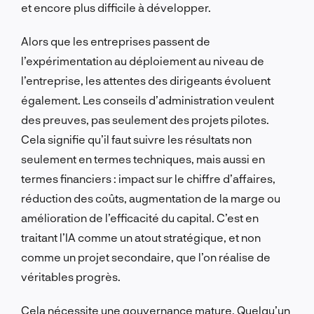
et encore plus difficile à développer.
Alors que les entreprises passent de
l’expérimentation au déploiement au niveau de
l’entreprise, les attentes des dirigeants évoluent
également. Les conseils d’administration veulent
des preuves, pas seulement des projets pilotes.
Cela signifie qu’il faut suivre les résultats non
seulement en termes techniques, mais aussi en
termes financiers : impact sur le chiffre d’affaires,
réduction des coûts, augmentation de la marge ou
amélioration de l’efficacité du capital. C’est en
traitant l’IA comme un atout stratégique, et non
comme un projet secondaire, que l’on réalise de
véritables progrès.
Cela nécessite une gouvernance mature. Quelqu’un