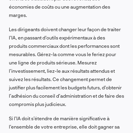
économies de coûts ou une augmentation des
marges.
Les dirigeants doivent changer leur façon de traiter
l’IA, en passant d’outils expérimentaux à des
produits commerciaux dont les performances sont
mesurables. Gérez-la comme vous le feriez pour
une ligne de produits sérieuse. Mesurez
l’investissement, liez-le aux résultats attendus et
suivez les résultats. Ce changement permet de
justifier plus facilement les budgets futurs, d’obtenir
l’adhésion du conseil d’administration et de faire des
compromis plus judicieux.
Si l’IA doit s’étendre de manière significative à
l’ensemble de votre entreprise, elle doit gagner sa