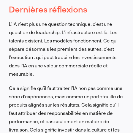
Dernières réflexions
L’IA n’est plus une question technique, c’est une
question de leadership. L’infrastructure est là. Les
talents existent. Les modèles fonctionnent. Ce qui
sépare désormais les premiers des autres, c’est
l’exécution : qui peut traduire les investissements
dans l’IA en une valeur commerciale réelle et
mesurable.
Cela signifie qu’il faut traiter l’IA non pas comme une
série d’expériences, mais comme un portefeuille de
produits alignés sur les résultats. Cela signifie qu’il
faut attribuer des responsabilités en matière de
performance, et pas seulement en matière de
livraison. Cela signifie investir dans la culture et les