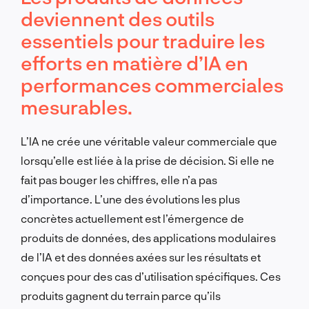
deviennent des outils
essentiels pour traduire les
efforts en matière d’IA en
performances commerciales
mesurables.
L’IA ne crée une véritable valeur commerciale que
lorsqu’elle est liée à la prise de décision. Si elle ne
fait pas bouger les chiffres, elle n’a pas
d’importance. L’une des évolutions les plus
concrètes actuellement est l’émergence de
produits de données, des applications modulaires
de l’IA et des données axées sur les résultats et
conçues pour des cas d’utilisation spécifiques. Ces
produits gagnent du terrain parce qu’ils