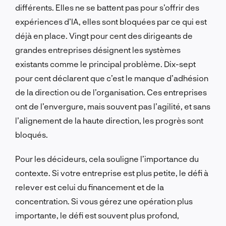
différents. Elles ne se battent pas pour s’offrir des
expériences d’IA, elles sont bloquées par ce qui est
déjà en place. Vingt pour cent des dirigeants de
grandes entreprises désignent les systèmes
existants comme le principal problème. Dix-sept
pour cent déclarent que c’est le manque d’adhésion
de la direction ou de l’organisation. Ces entreprises
ont de l’envergure, mais souvent pas l’agilité, et sans
l’alignement de la haute direction, les progrès sont
bloqués.
Pour les décideurs, cela souligne l’importance du
contexte. Si votre entreprise est plus petite, le défi à
relever est celui du financement et de la
concentration. Si vous gérez une opération plus
importante, le défi est souvent plus profond,