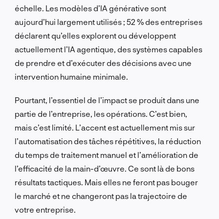
échelle. Les modèles d’IA générative sont
aujourd’hui largement utilisés ; 52 % des entreprises
déclarent qu’elles explorent ou développent
actuellement l’IA agentique, des systèmes capables
de prendre et d’exécuter des décisions avec une
intervention humaine minimale.
Pourtant, l’essentiel de l’impact se produit dans une
partie de l’entreprise, les opérations. C’est bien,
mais c’est limité. L’accent est actuellement mis sur
l’automatisation des tâches répétitives, la réduction
du temps de traitement manuel et l’amélioration de
l’efficacité de la main-d’œuvre. Ce sont là de bons
résultats tactiques. Mais elles ne feront pas bouger
le marché et ne changeront pas la trajectoire de
votre entreprise.