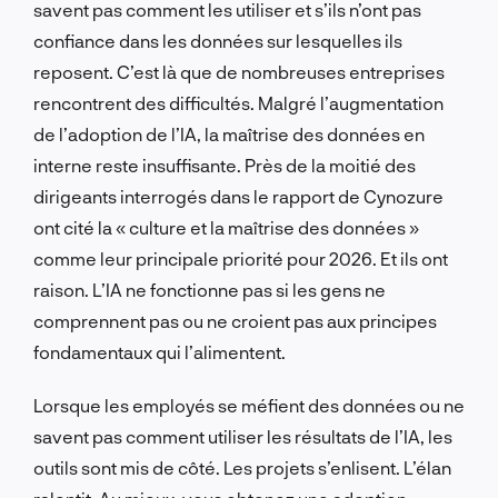
savent pas comment les utiliser et s’ils n’ont pas
confiance dans les données sur lesquelles ils
reposent. C’est là que de nombreuses entreprises
rencontrent des difficultés. Malgré l’augmentation
de l’adoption de l’IA, la maîtrise des données en
interne reste insuffisante. Près de la moitié des
dirigeants interrogés dans le rapport de Cynozure
ont cité la « culture et la maîtrise des données »
comme leur principale priorité pour 2026. Et ils ont
raison. L’IA ne fonctionne pas si les gens ne
comprennent pas ou ne croient pas aux principes
fondamentaux qui l’alimentent.
Lorsque les employés se méfient des données ou ne
savent pas comment utiliser les résultats de l’IA, les
outils sont mis de côté. Les projets s’enlisent. L’élan