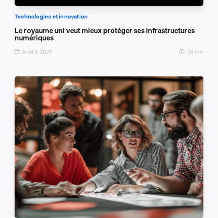
Technologies et innovation
Le royaume uni veut mieux protéger ses infrastructures
numériques
Août 3, 2026
24 min