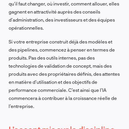
qu’il faut changer, où investir, comment allouer, elles
gagnent en attractivité auprès des conseils
d’administration, des investisseurs et des équipes
opérationnelles.
Si votre entreprise construit déjà des modèles et
des pipelines, commencez à penser en termes de
produits. Pas des outils internes, pas des
technologies de validation de concept, mais des
produits avec des propriétaires définis, des attentes
en matière d’utilisation et des objectifs de
performance commerciale. C’est ainsi que l’IA
commencera à contribuer à la croissance réelle de
l’entreprise.