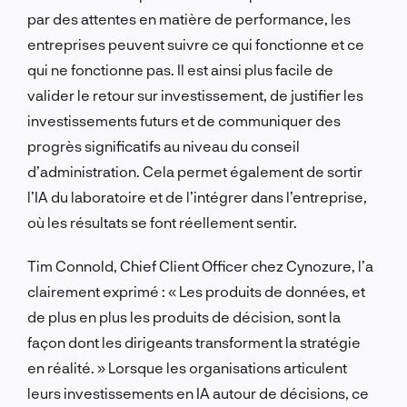
par des attentes en matière de performance, les
entreprises peuvent suivre ce qui fonctionne et ce
qui ne fonctionne pas. Il est ainsi plus facile de
valider le retour sur investissement, de justifier les
investissements futurs et de communiquer des
progrès significatifs au niveau du conseil
d’administration. Cela permet également de sortir
l’IA du laboratoire et de l’intégrer dans l’entreprise,
où les résultats se font réellement sentir.
Tim Connold, Chief Client Officer chez Cynozure, l’a
clairement exprimé : « Les produits de données, et
de plus en plus les produits de décision, sont la
façon dont les dirigeants transforment la stratégie
en réalité. » Lorsque les organisations articulent
leurs investissements en IA autour de décisions, ce