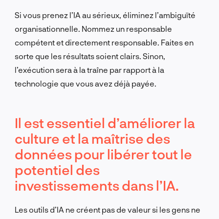
Si vous prenez l’IA au sérieux, éliminez l’ambiguïté
organisationnelle. Nommez un responsable
compétent et directement responsable. Faites en
sorte que les résultats soient clairs. Sinon,
l’exécution sera à la traîne par rapport à la
technologie que vous avez déjà payée.
Il est essentiel d’améliorer la
culture et la maîtrise des
données pour libérer tout le
potentiel des
investissements dans l’IA.
Les outils d’IA ne créent pas de valeur si les gens ne