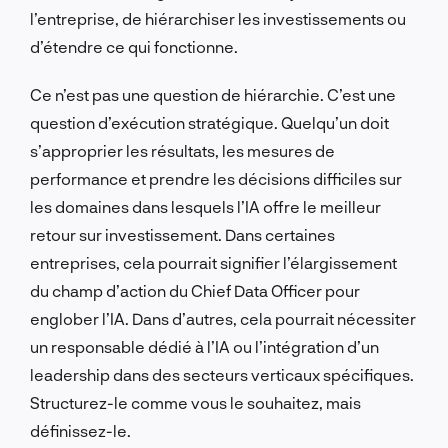
l’entreprise, de hiérarchiser les investissements ou
d’étendre ce qui fonctionne.
Ce n’est pas une question de hiérarchie. C’est une
question d’exécution stratégique. Quelqu’un doit
s’approprier les résultats, les mesures de
performance et prendre les décisions difficiles sur
les domaines dans lesquels l’IA offre le meilleur
retour sur investissement. Dans certaines
entreprises, cela pourrait signifier l’élargissement
du champ d’action du Chief Data Officer pour
englober l’IA. Dans d’autres, cela pourrait nécessiter
un responsable dédié à l’IA ou l’intégration d’un
leadership dans des secteurs verticaux spécifiques.
Structurez-le comme vous le souhaitez, mais
définissez-le.