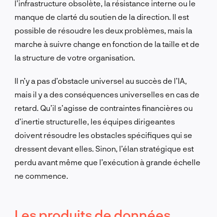
l’infrastructure obsolète, la résistance interne ou le
manque de clarté du soutien de la direction. Il est
possible de résoudre les deux problèmes, mais la
marche à suivre change en fonction de la taille et de
la structure de votre organisation.
Il n’y a pas d’obstacle universel au succès de l’IA,
mais il y a des conséquences universelles en cas de
retard. Qu’il s’agisse de contraintes financières ou
d’inertie structurelle, les équipes dirigeantes
doivent résoudre les obstacles spécifiques qui se
dressent devant elles. Sinon, l’élan stratégique est
perdu avant même que l’exécution à grande échelle
ne commence.
Les produits de données