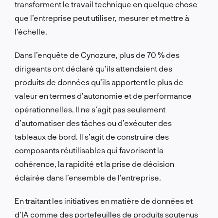
transforment le travail technique en quelque chose
que l’entreprise peut utiliser, mesurer et mettre à
l’échelle.
Dans l’enquête de Cynozure, plus de 70 % des
dirigeants ont déclaré qu’ils attendaient des
produits de données qu’ils apportent le plus de
valeur en termes d’autonomie et de performance
opérationnelles. Il ne s’agit pas seulement
d’automatiser des tâches ou d’exécuter des
tableaux de bord. Il s’agit de construire des
composants réutilisables qui favorisent la
cohérence, la rapidité et la prise de décision
éclairée dans l’ensemble de l’entreprise.
En traitant les initiatives en matière de données et
d’IA comme des portefeuilles de produits soutenus