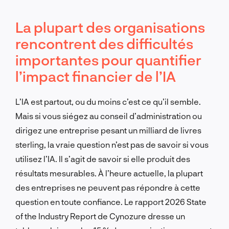
La plupart des organisations
rencontrent des difficultés
importantes pour quantifier
l’impact financier de l’IA
L’IA est partout, ou du moins c’est ce qu’il semble.
Mais si vous siégez au conseil d’administration ou
dirigez une entreprise pesant un milliard de livres
sterling, la vraie question n’est pas de savoir si vous
utilisez l’IA. Il s’agit de savoir si elle produit des
résultats mesurables. À l’heure actuelle, la plupart
des entreprises ne peuvent pas répondre à cette
question en toute confiance. Le rapport 2026 State
of the Industry Report de Cynozure dresse un