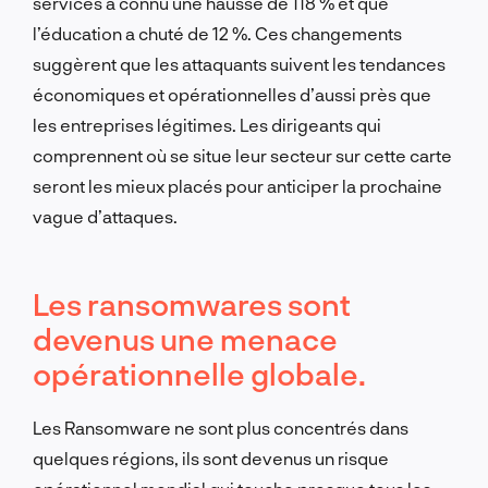
services a connu une hausse de 118 % et que
l’éducation a chuté de 12 %. Ces changements
suggèrent que les attaquants suivent les tendances
économiques et opérationnelles d’aussi près que
les entreprises légitimes. Les dirigeants qui
comprennent où se situe leur secteur sur cette carte
seront les mieux placés pour anticiper la prochaine
vague d’attaques.
Les ransomwares sont
devenus une menace
opérationnelle globale.
Les Ransomware ne sont plus concentrés dans
quelques régions, ils sont devenus un risque