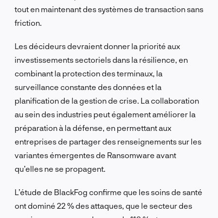
tout en maintenant des systèmes de transaction sans
friction.
Les décideurs devraient donner la priorité aux
investissements sectoriels dans la résilience, en
combinant la protection des terminaux, la
surveillance constante des données et la
planification de la gestion de crise. La collaboration
au sein des industries peut également améliorer la
préparation à la défense, en permettant aux
entreprises de partager des renseignements sur les
variantes émergentes de Ransomware avant
qu’elles ne se propagent.
L’étude de BlackFog confirme que les soins de santé
ont dominé 22 % des attaques, que le secteur des