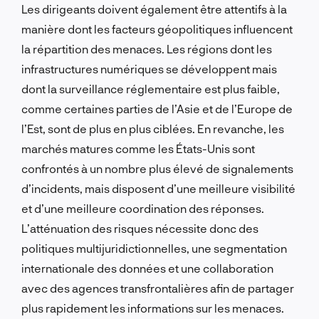
Les dirigeants doivent également être attentifs à la
manière dont les facteurs géopolitiques influencent
la répartition des menaces. Les régions dont les
infrastructures numériques se développent mais
dont la surveillance réglementaire est plus faible,
comme certaines parties de l’Asie et de l’Europe de
l’Est, sont de plus en plus ciblées. En revanche, les
marchés matures comme les États-Unis sont
confrontés à un nombre plus élevé de signalements
d’incidents, mais disposent d’une meilleure visibilité
et d’une meilleure coordination des réponses.
L’atténuation des risques nécessite donc des
politiques multijuridictionnelles, une segmentation
internationale des données et une collaboration
avec des agences transfrontalières afin de partager
plus rapidement les informations sur les menaces.