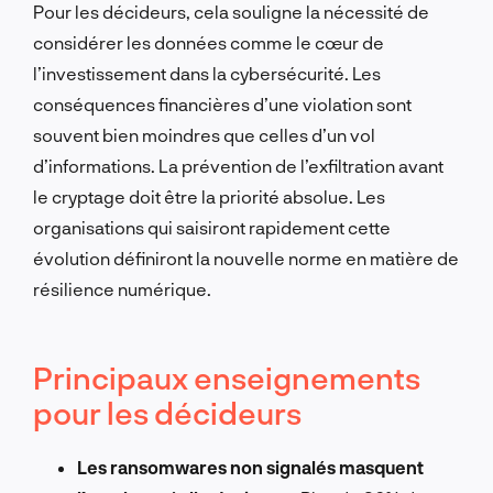
Pour les décideurs, cela souligne la nécessité de
considérer les données comme le cœur de
l’investissement dans la cybersécurité. Les
conséquences financières d’une violation sont
souvent bien moindres que celles d’un vol
d’informations. La prévention de l’exfiltration avant
le cryptage doit être la priorité absolue. Les
organisations qui saisiront rapidement cette
évolution définiront la nouvelle norme en matière de
résilience numérique.
Principaux enseignements
pour les décideurs
Les ransomwares non signalés masquent