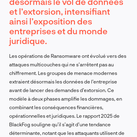
désormais le vol de données
et l’extorsion, intensifiant
ainsi l’exposition des
entreprises et du monde
juridique.
Les opérations de Ransomware ont évolué vers des
attaques multicouches qui ne s’arrêtent pas au
chiffrement. Les groupes de menace modernes
extraient désormais les données de l’entreprise
avant de lancer des demandes d’extorsion. Ce
modèle à deux phases amplifie les dommages, en
combinant les conséquences financières,
opérationnelles et juridiques. Le rapport 2025 de
BlackFog souligne qu’il s’agit d’une tendance
déterminante, notant que les attaquants utilisent de