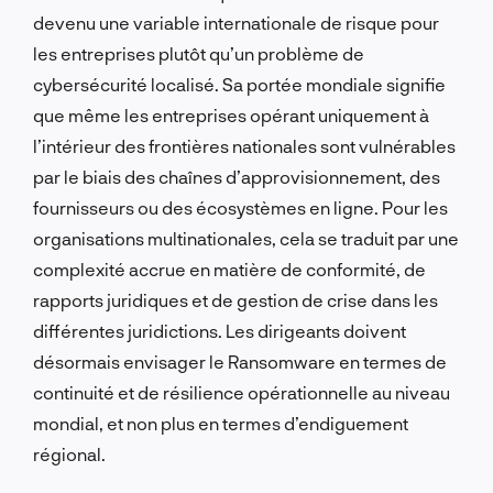
devenu une variable internationale de risque pour
les entreprises plutôt qu’un problème de
cybersécurité localisé. Sa portée mondiale signifie
que même les entreprises opérant uniquement à
l’intérieur des frontières nationales sont vulnérables
par le biais des chaînes d’approvisionnement, des
fournisseurs ou des écosystèmes en ligne. Pour les
organisations multinationales, cela se traduit par une
complexité accrue en matière de conformité, de
rapports juridiques et de gestion de crise dans les
différentes juridictions. Les dirigeants doivent
désormais envisager le Ransomware en termes de
continuité et de résilience opérationnelle au niveau
mondial, et non plus en termes d’endiguement
régional.