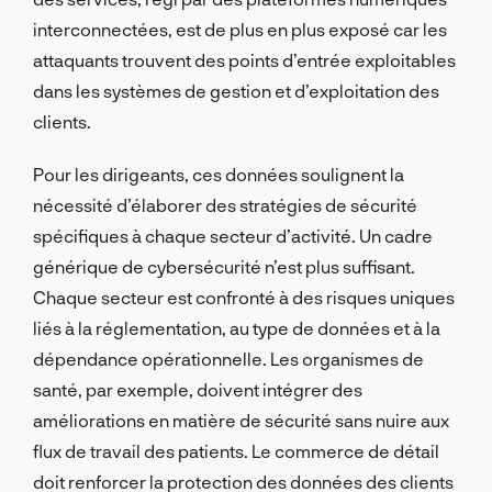
interconnectées, est de plus en plus exposé car les
attaquants trouvent des points d’entrée exploitables
dans les systèmes de gestion et d’exploitation des
clients.
Pour les dirigeants, ces données soulignent la
nécessité d’élaborer des stratégies de sécurité
spécifiques à chaque secteur d’activité. Un cadre
générique de cybersécurité n’est plus suffisant.
Chaque secteur est confronté à des risques uniques
liés à la réglementation, au type de données et à la
dépendance opérationnelle. Les organismes de
santé, par exemple, doivent intégrer des
améliorations en matière de sécurité sans nuire aux
flux de travail des patients. Le commerce de détail
doit renforcer la protection des données des clients