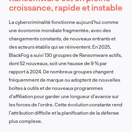
croissance, rapide et instable
La cybercriminalité fonctionne aujourd’hui comme
une économie mondiale fragmentée, avec des
changements constants, de nouveaux entrants et
des acteurs établis qui se réinventent. En 2025,
BlackFog a suivi 130 groupes de Ransomware actifs,
dont 52 nouveaux, soit une hausse de 9 % par
rapport à 2024. De nombreux groupes changent
fréquemment de marque ou adoptent de nouvelles
boîtes à outils et de nouveaux programmes
d’affiliation pour garder une longueur d’avance sur
les forces de l’ordre. Cette évolution constante rend
l’attribution difficile et la planification de la défense
plus complexe.