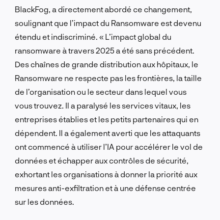
BlackFog, a directement abordé ce changement,
soulignant que l’impact du Ransomware est devenu
étendu et indiscriminé. « L’impact global du
ransomware à travers 2025 a été sans précédent.
Des chaînes de grande distribution aux hôpitaux, le
Ransomware ne respecte pas les frontières, la taille
de l’organisation ou le secteur dans lequel vous
vous trouvez. Il a paralysé les services vitaux, les
entreprises établies et les petits partenaires qui en
dépendent. Il a également averti que les attaquants
ont commencé à utiliser l’IA pour accélérer le vol de
données et échapper aux contrôles de sécurité,
exhortant les organisations à donner la priorité aux
mesures anti-exfiltration et à une défense centrée
sur les données.