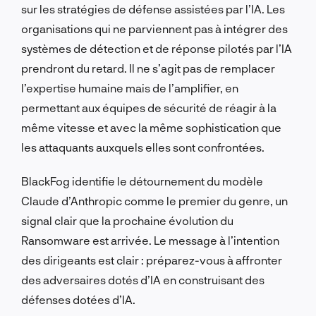
sur les stratégies de défense assistées par l’IA. Les
organisations qui ne parviennent pas à intégrer des
systèmes de détection et de réponse pilotés par l’IA
prendront du retard. Il ne s’agit pas de remplacer
l’expertise humaine mais de l’amplifier, en
permettant aux équipes de sécurité de réagir à la
même vitesse et avec la même sophistication que
les attaquants auxquels elles sont confrontées.
BlackFog identifie le détournement du modèle
Claude d’Anthropic comme le premier du genre, un
signal clair que la prochaine évolution du
Ransomware est arrivée. Le message à l’intention
des dirigeants est clair : préparez-vous à affronter
des adversaires dotés d’IA en construisant des
défenses dotées d’IA.