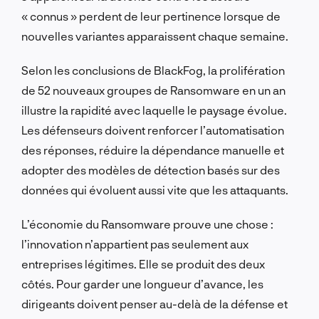
« connus » perdent de leur pertinence lorsque de
nouvelles variantes apparaissent chaque semaine.
Selon les conclusions de BlackFog, la prolifération
de 52 nouveaux groupes de Ransomware en un an
illustre la rapidité avec laquelle le paysage évolue.
Les défenseurs doivent renforcer l’automatisation
des réponses, réduire la dépendance manuelle et
adopter des modèles de détection basés sur des
données qui évoluent aussi vite que les attaquants.
L’économie du Ransomware prouve une chose :
l’innovation n’appartient pas seulement aux
entreprises légitimes. Elle se produit des deux
côtés. Pour garder une longueur d’avance, les
dirigeants doivent penser au-delà de la défense et