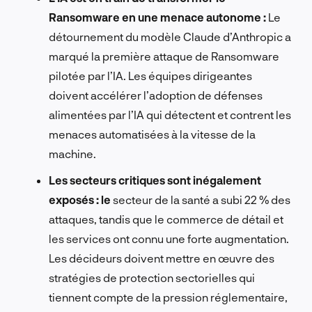
Ransomware en une menace autonome :
Le
détournement du modèle Claude d’Anthropic a
marqué la première attaque de Ransomware
pilotée par l’IA. Les équipes dirigeantes
doivent accélérer l’adoption de défenses
alimentées par l’IA qui détectent et contrent les
menaces automatisées à la vitesse de la
machine.
Les secteurs critiques sont inégalement
exposés : le
secteur de la santé a subi 22 % des
attaques, tandis que le commerce de détail et
les services ont connu une forte augmentation.
Les décideurs doivent mettre en œuvre des
stratégies de protection sectorielles qui
tiennent compte de la pression réglementaire,