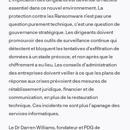
essentiel dans ce nouvel environnement. La
protection contre les Ransomware n’est pas une
question purement technique, c’est une question de
gouvernance stratégique. Les dirigeants doivent
promouvoir des outils de surveillance continue qui
détectent et bloquent les tentatives d’exfiltration de
données à un stade précoce, et non après que le
chiffrement a eu lieu. Les conseils d’administration
des entreprises doivent veiller à ce que les plans de
réponse aux crises prévoient des mesures de
rétablissement juridique, financier et de
communication, en plus de la restauration
technique. Ces incidents ne sont plus l’apanage des
services informatiques.
Le Dr Darren Williams, fondateur et PDG de