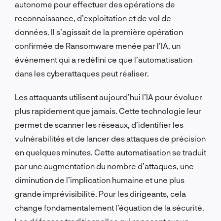
autonome pour effectuer des opérations de
reconnaissance, d’exploitation et de vol de
données. Il s’agissait de la première opération
confirmée de Ransomware menée par l’IA, un
événement qui a redéfini ce que l’automatisation
dans les cyberattaques peut réaliser.
Les attaquants utilisent aujourd’hui l’IA pour évoluer
plus rapidement que jamais. Cette technologie leur
permet de scanner les réseaux, d’identifier les
vulnérabilités et de lancer des attaques de précision
en quelques minutes. Cette automatisation se traduit
par une augmentation du nombre d’attaques, une
diminution de l’implication humaine et une plus
grande imprévisibilité. Pour les dirigeants, cela
change fondamentalement l’équation de la sécurité.