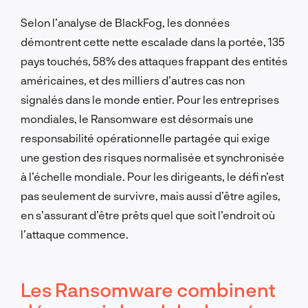
Selon l’analyse de BlackFog, les données
démontrent cette nette escalade dans la portée, 135
pays touchés, 58% des attaques frappant des entités
américaines, et des milliers d’autres cas non
signalés dans le monde entier. Pour les entreprises
mondiales, le Ransomware est désormais une
responsabilité opérationnelle partagée qui exige
une gestion des risques normalisée et synchronisée
à l’échelle mondiale. Pour les dirigeants, le défi n’est
pas seulement de survivre, mais aussi d’être agiles,
en s’assurant d’être prêts quel que soit l’endroit où
l’attaque commence.
Les Ransomware combinent