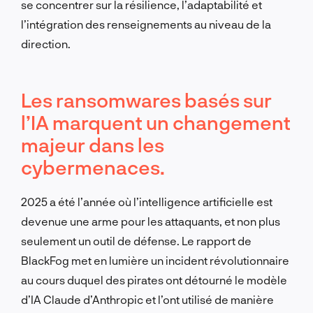
se concentrer sur la résilience, l’adaptabilité et
l’intégration des renseignements au niveau de la
direction.
Les ransomwares basés sur
l’IA marquent un changement
majeur dans les
cybermenaces.
2025 a été l’année où l’intelligence artificielle est
devenue une arme pour les attaquants, et non plus
seulement un outil de défense. Le rapport de
BlackFog met en lumière un incident révolutionnaire
au cours duquel des pirates ont détourné le modèle
d’IA Claude d’Anthropic et l’ont utilisé de manière