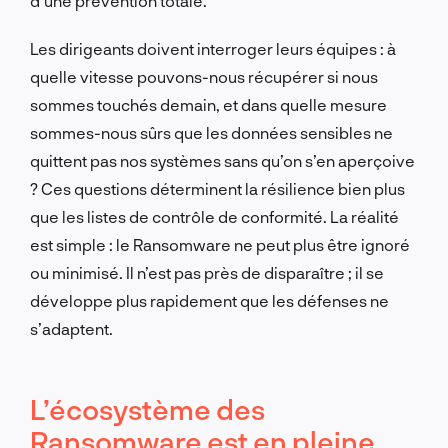
d’une prévention totale.
Les dirigeants doivent interroger leurs équipes : à
quelle vitesse pouvons-nous récupérer si nous
sommes touchés demain, et dans quelle mesure
sommes-nous sûrs que les données sensibles ne
quittent pas nos systèmes sans qu’on s’en aperçoive
? Ces questions déterminent la résilience bien plus
que les listes de contrôle de conformité. La réalité
est simple : le Ransomware ne peut plus être ignoré
ou minimisé. Il n’est pas près de disparaître ; il se
développe plus rapidement que les défenses ne
s’adaptent.
L’écosystème des
Ransomware est en pleine