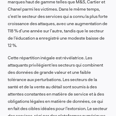
marques haut de gamme telles que M&S, Cartier et
Chanel parmi les victimes. Dans le même temps,
c’est le secteur des services qui a connu la plus forte
croissance des attaques, avec une augmentation de
118 % d’une année sur l’autre, tandis que le secteur
de l’éducation a enregistré une modeste baisse de
12 %.
Cette répartition inégale est révélatrice. Les
attaquants privilégient les secteurs qui combinent
des données de grande valeur et une faible
tolérance aux perturbations. Les secteurs de la
santé et de la vente au détail sont soumis à des
attentes constantes en matière de service et à des
obligations légales en matière de données, ce qui
en fait des cibles idéales pour l’extorsion. Le secteur
des services, régi par des plateformes numériques