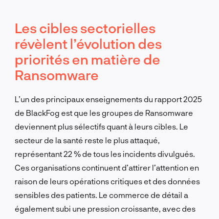
Les cibles sectorielles
révèlent l’évolution des
priorités en matière de
Ransomware
L’un des principaux enseignements du rapport 2025
de BlackFog est que les groupes de Ransomware
deviennent plus sélectifs quant à leurs cibles. Le
secteur de la santé reste le plus attaqué,
représentant 22 % de tous les incidents divulgués.
Ces organisations continuent d’attirer l’attention en
raison de leurs opérations critiques et des données
sensibles des patients. Le commerce de détail a
également subi une pression croissante, avec des