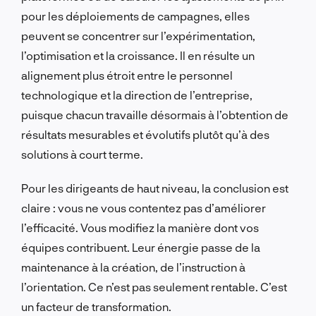
pour les déploiements de campagnes, elles
peuvent se concentrer sur l’expérimentation,
l’optimisation et la croissance. Il en résulte un
alignement plus étroit entre le personnel
technologique et la direction de l’entreprise,
puisque chacun travaille désormais à l’obtention de
résultats mesurables et évolutifs plutôt qu’à des
solutions à court terme.
Pour les dirigeants de haut niveau, la conclusion est
claire : vous ne vous contentez pas d’améliorer
l’efficacité. Vous modifiez la manière dont vos
équipes contribuent. Leur énergie passe de la
maintenance à la création, de l’instruction à
l’orientation. Ce n’est pas seulement rentable. C’est
un facteur de transformation.