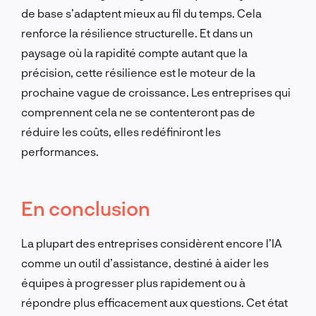
de base s’adaptent mieux au fil du temps. Cela
renforce la résilience structurelle. Et dans un
paysage où la rapidité compte autant que la
précision, cette résilience est le moteur de la
prochaine vague de croissance. Les entreprises qui
comprennent cela ne se contenteront pas de
réduire les coûts, elles redéfiniront les
performances.
En conclusion
La plupart des entreprises considèrent encore l’IA
comme un outil d’assistance, destiné à aider les
équipes à progresser plus rapidement ou à
répondre plus efficacement aux questions. Cet état