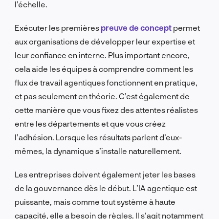
l’échelle.
Exécuter les premières
preuve de concept
permet
aux organisations de développer leur expertise et
leur confiance en interne. Plus important encore,
cela aide les équipes à comprendre comment les
flux de travail agentiques fonctionnent en pratique,
et pas seulement en théorie. C’est également de
cette manière que vous fixez des attentes réalistes
entre les départements et que vous créez
l’adhésion. Lorsque les résultats parlent d’eux-
mêmes, la dynamique s’installe naturellement.
Les entreprises doivent également jeter les bases
de la gouvernance dès le début. L’IA agentique est
puissante, mais comme tout système à haute
capacité, elle a besoin de règles. Il s’agit notamment