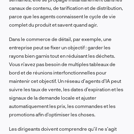
canaux de contenu, de tarification et de distribution,
parce que les agents connaissent le cycle de vie
complet du produit et savent quand agir.
Dans le commerce de détail, par exemple, une
entreprise peut se fixer un objectif : garder les
rayons bien garnis tout en réduisant les déchets.
Vous n’avez pas besoin de multiples tableaux de
bord et de réunions interfonctionnelles pour
maintenir cet objectif. Un réseau d’agents d’IA peut
suivre les taux de vente, les dates d’expiration et les
signaux de la demande locale et ajuster
automatiquement les prix, les commandes et les
promotions afin d’optimiser les choses.
Les dirigeants doivent comprendre qu’il ne s’agit