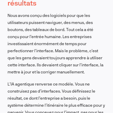
résultats
Nous avons conçu des logiciels pour que les
utilisateurs puissent naviguer, des menus, des
boutons, des tableaux de bord. Tout cela a été
conçu pour l’entrée humaine. Les entreprises
investissaient énormément de temps pour
perfectionner l’interface. Mais le problème, c’est
que les gens devaient toujours apprendre à utiliser
cette interface. Ils devaient cliquer sur l’interface, la
mettre à jour et la corriger manuellement.
L’IA agentique renverse ce modèle. Vous ne
construisez pas d’interfaces. Vous définissez le
résultat, ce dont l’entreprise a besoin, puis le
système détermine l’itinéraire le plus efficace pour y
parvenir. Vous concevez pour l’impact, pas pour les