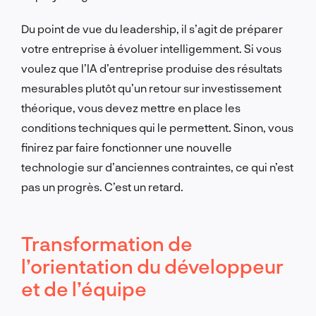
Du point de vue du leadership, il s’agit de préparer
votre entreprise à évoluer intelligemment. Si vous
voulez que l’IA d’entreprise produise des résultats
mesurables plutôt qu’un retour sur investissement
théorique, vous devez mettre en place les
conditions techniques qui le permettent. Sinon, vous
finirez par faire fonctionner une nouvelle
technologie sur d’anciennes contraintes, ce qui n’est
pas un progrès. C’est un retard.
Transformation de
l’orientation du développeur
et de l’équipe