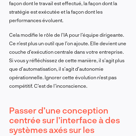
façon dont le travail est effectué, la façon dont la
stratégie est exécutée et la façon dont les
performances évoluent.
Cela modifie le rôle de l’IA pour l’équipe dirigeante.
Ce n’est plus un outil que l’on ajoute. Elle devient une
couche d’exécution centrale dans votre entreprise.
Si vous y réfléchissez de cette manière, il s’agit plus
que d’automatisation, il s’agit d’autonomie
opérationnelle. Ignorer cette évolution n’est pas
compétitif. C’est de l’inconscience.
Passer d’une conception
centrée sur l’interface à des
systèmes axés sur les