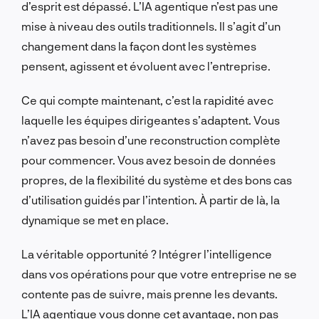
d’esprit est dépassé. L’IA agentique n’est pas une
mise à niveau des outils traditionnels. Il s’agit d’un
changement dans la façon dont les systèmes
pensent, agissent et évoluent avec l’entreprise.
Ce qui compte maintenant, c’est la rapidité avec
laquelle les équipes dirigeantes s’adaptent. Vous
n’avez pas besoin d’une reconstruction complète
pour commencer. Vous avez besoin de données
propres, de la flexibilité du système et des bons cas
d’utilisation guidés par l’intention. À partir de là, la
dynamique se met en place.
La véritable opportunité ? Intégrer l’intelligence
dans vos opérations pour que votre entreprise ne se
contente pas de suivre, mais prenne les devants.
L’IA agentique vous donne cet avantage, non pas