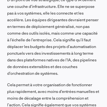
une couche d’infrastructure. Elle ne se superpose
pas à vos systèmes, elle les connecte et les
accélère. Les équipes dirigeantes devraient penser
en termes de déploiement généralisé, non pas
comme des outils isolés, mais comme une capacité
à l’échelle de l’entreprise. Cela signifie qu’il faut
déplacer les budgets des projets d’automatisation
ponctuels vers des investissements à long terme
dans des plateformes natives de l’IA, des pipelines
de données extensibles et des couches
d’orchestration de systèmes.
Cela permet à votre organisation de fonctionner
plus rapidement, avec moins d’entrées manuelles et
moins de décalage entre la compréhension et
l’action. Cela signifie également que vos systèmes