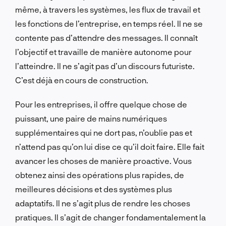
même, à travers les systèmes, les flux de travail et
les fonctions de l’entreprise, en temps réel. Il ne se
contente pas d’attendre des messages. Il connaît
l’objectif et travaille de manière autonome pour
l’atteindre. Il ne s’agit pas d’un discours futuriste.
C’est déjà en cours de construction.
Pour les entreprises, il offre quelque chose de
puissant, une paire de mains numériques
supplémentaires qui ne dort pas, n’oublie pas et
n’attend pas qu’on lui dise ce qu’il doit faire. Elle fait
avancer les choses de manière proactive. Vous
obtenez ainsi des opérations plus rapides, de
meilleures décisions et des systèmes plus
adaptatifs. Il ne s’agit plus de rendre les choses
pratiques. Il s’agit de changer fondamentalement la