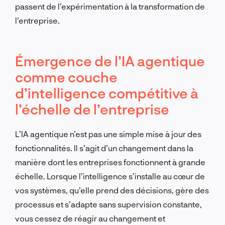
passent de l’expérimentation à la transformation de
l’entreprise.
Émergence de l’IA agentique
comme couche
d’intelligence compétitive à
l’échelle de l’entreprise
L’IA agentique n’est pas une simple mise à jour des
fonctionnalités. Il s’agit d’un changement dans la
manière dont les entreprises fonctionnent à grande
échelle. Lorsque l’intelligence s’installe au cœur de
vos systèmes, qu’elle prend des décisions, gère des
processus et s’adapte sans supervision constante,
vous cessez de réagir au changement et