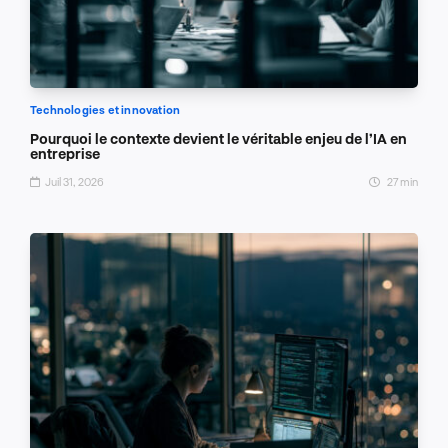
Technologies et innovation
Pourquoi le contexte devient le véritable enjeu de l’IA en
entreprise
Juil 31, 2026
27 min