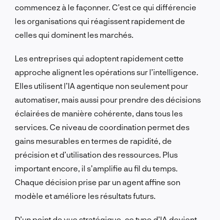
commencez à le façonner. C’est ce qui différencie
les organisations qui réagissent rapidement de
celles qui dominent les marchés.
Les entreprises qui adoptent rapidement cette
approche alignent les opérations sur l’intelligence.
Elles utilisent l’IA agentique non seulement pour
automatiser, mais aussi pour prendre des décisions
éclairées de manière cohérente, dans tous les
services. Ce niveau de coordination permet des
gains mesurables en termes de rapidité, de
précision et d’utilisation des ressources. Plus
important encore, il s’amplifie au fil du temps.
Chaque décision prise par un agent affine son
modèle et améliore les résultats futurs.
D’un point de vue stratégique, ce type d’IA devient