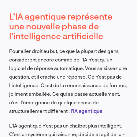
L’IA agentique représente
une nouvelle phase de
l’intelligence artificielle
Pour aller droit au but, ce que la plupart des gens
considèrent encore comme de l’IA n’est qu’un
logiciel de réponse automatique. Vous saisissez une
question, et il crache une réponse. Ce n’est pas de
l’intelligence. C’est de la reconnaissance de formes,
joliment emballée. Ce qui se passe actuellement,
c’est l’émergence de quelque chose de
structurellement différent :
l’IA agentique
.
L’IA agentique n’est pas un chatbot plus intelligent.
C’est un système qui raisonne, décide et agit de lui-