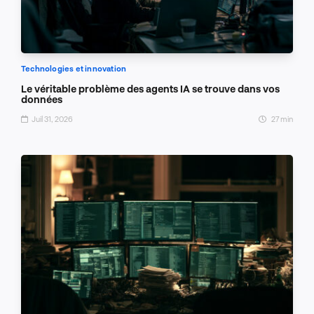
Technologies et innovation
Le véritable problème des agents IA se trouve dans vos
données
Juil 31, 2026
27 min