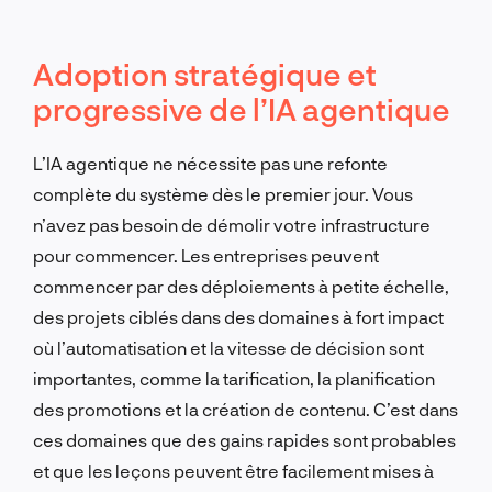
Adoption stratégique et
progressive de l’IA agentique
L’IA agentique ne nécessite pas une refonte
complète du système dès le premier jour. Vous
n’avez pas besoin de démolir votre infrastructure
pour commencer. Les entreprises peuvent
commencer par des déploiements à petite échelle,
des projets ciblés dans des domaines à fort impact
où l’automatisation et la vitesse de décision sont
importantes, comme la tarification, la planification
des promotions et la création de contenu. C’est dans
ces domaines que des gains rapides sont probables
et que les leçons peuvent être facilement mises à