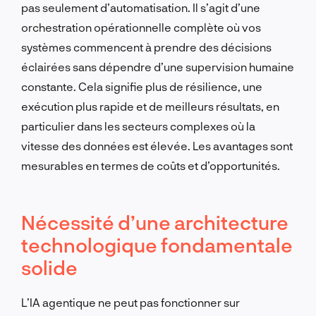
pas seulement d’automatisation. Il s’agit d’une
orchestration opérationnelle complète où vos
systèmes commencent à prendre des décisions
éclairées sans dépendre d’une supervision humaine
constante. Cela signifie plus de résilience, une
exécution plus rapide et de meilleurs résultats, en
particulier dans les secteurs complexes où la
vitesse des données est élevée. Les avantages sont
mesurables en termes de coûts et d’opportunités.
Nécessité d’une architecture
technologique fondamentale
solide
L’IA agentique ne peut pas fonctionner sur