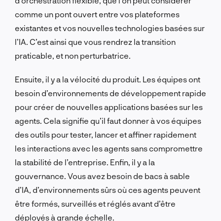
d’orchestration flexible, que l’on peut considérer
comme un pont ouvert entre vos plateformes
existantes et vos nouvelles technologies basées sur
l’IA. C’est ainsi que vous rendrez la transition
praticable, et non perturbatrice.
Ensuite, il y a la vélocité du produit. Les équipes ont
besoin d’environnements de développement rapide
pour créer de nouvelles applications basées sur les
agents. Cela signifie qu’il faut donner à vos équipes
des outils pour tester, lancer et affiner rapidement
les interactions avec les agents sans compromettre
la stabilité de l’entreprise. Enfin, il y a la
gouvernance. Vous avez besoin de bacs à sable
d’IA, d’environnements sûrs où ces agents peuvent
être formés, surveillés et réglés avant d’être
déployés à grande échelle.