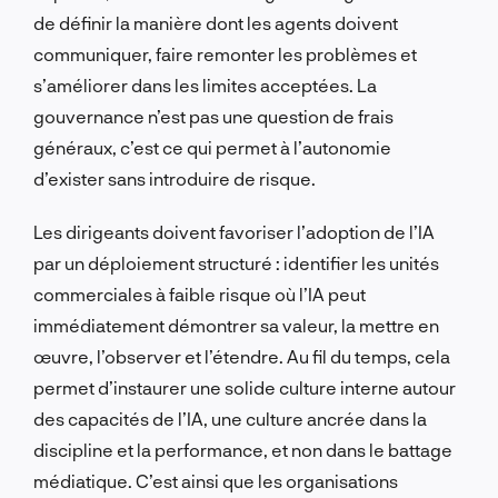
de définir la manière dont les agents doivent
communiquer, faire remonter les problèmes et
s’améliorer dans les limites acceptées. La
gouvernance n’est pas une question de frais
généraux, c’est ce qui permet à l’autonomie
d’exister sans introduire de risque.
Les dirigeants doivent favoriser l’adoption de l’IA
par un déploiement structuré : identifier les unités
commerciales à faible risque où l’IA peut
immédiatement démontrer sa valeur, la mettre en
œuvre, l’observer et l’étendre. Au fil du temps, cela
permet d’instaurer une solide culture interne autour
des capacités de l’IA, une culture ancrée dans la
discipline et la performance, et non dans le battage
médiatique. C’est ainsi que les organisations