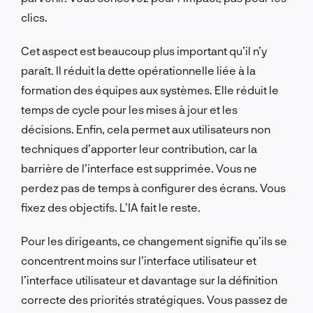
clics.
Cet aspect est beaucoup plus important qu’il n’y
paraît. Il réduit la dette opérationnelle liée à la
formation des équipes aux systèmes. Elle réduit le
temps de cycle pour les mises à jour et les
décisions. Enfin, cela permet aux utilisateurs non
techniques d’apporter leur contribution, car la
barrière de l’interface est supprimée. Vous ne
perdez pas de temps à configurer des écrans. Vous
fixez des objectifs. L’IA fait le reste.
Pour les dirigeants, ce changement signifie qu’ils se
concentrent moins sur l’interface utilisateur et
l’interface utilisateur et davantage sur la définition
correcte des priorités stratégiques. Vous passez de