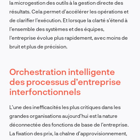
la microgestion des outils à la gestion directe des
résultats. Cela permet d’accélérer les opérations et
de clarifier l’exécution. Et lorsque la clarté s’étend à
l’ensemble des systèmes et des équipes,
l’entreprise évolue plus rapidement, avec moins de
bruit et plus de précision.
Orchestration intelligente
des processus d’entreprise
interfonctionnels
L’une des inefficacités les plus critiques dans les
grandes organisations aujourd’hui est la nature
déconnectée des fonctions de base de l’entreprise.
La fixation des prix, la chaîne d’approvisionnement,