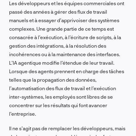
Les développeurs et les équipes commerciales ont
passé des années à gérer des flux de travail
manuels et à essayer d’apprivoiser des systèmes
complexes. Une grande partie de ce temps est
consacrée à l’exécution, à l’écriture de scripts, à la
gestion des intégrations, à la résolution des
incohérences ou à la maintenance des interfaces.
L’IA agentique modifie l’étendue de leur travail.
Lorsque des agents prennent en charge des tâches
telles que la propagation des données,
l’automatisation des flux de travail et l’exécution
inter-systèmes, les employés sont libres de se
concentrer sur les résultats qui font avancer
l’entreprise.
Il ne s’agit pas de remplacer les développeurs, mais