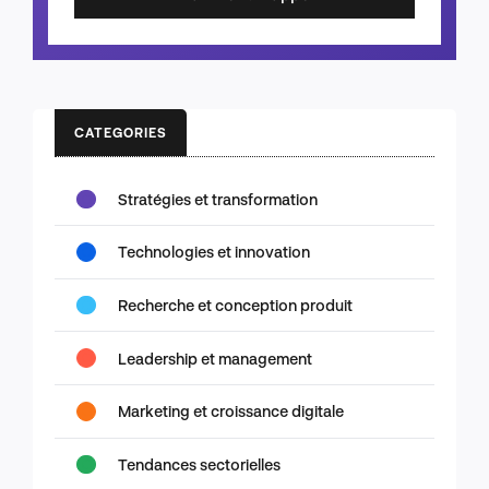
CATEGORIES
Stratégies et transformation
Technologies et innovation
Recherche et conception produit
Leadership et management
Marketing et croissance digitale
Tendances sectorielles