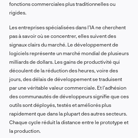
fonctions commerciales plus traditionnelles ou
rigides.
Les entreprises spécialisées dans l’IA ne cherchent
pas à savoir où se concentrer, elles suivent des
signaux clairs du marché. Le développement de
logiciels représente un marché mondial de plusieurs
milliards de dollars. Les gains de productivité qui
découlent de la réduction des heures, voire des
jours, des délais de développement se traduisent
par une véritable valeur commerciale. Et l’adhésion
des communautés de développeurs signifie que ces
outils sont déployés, testés et améliorés plus
rapidement que dans la plupart des autres secteurs.
Chaque cycle réduit la distance entre le prototype et
la production.