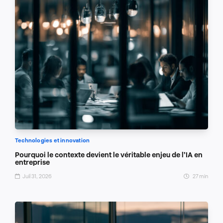
Technologies et innovation
Pourquoi le contexte devient le véritable enjeu de l’IA en
entreprise
Juil 31, 2026
27 min