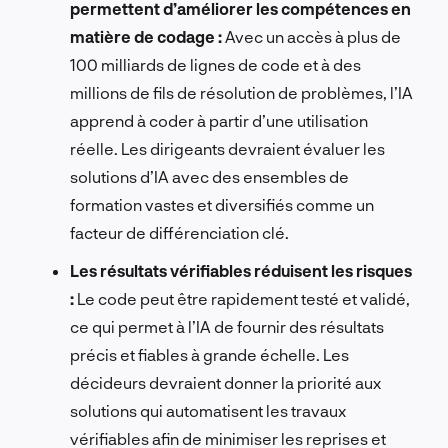
permettent d’améliorer les compétences en
matière de codage :
Avec un accès à plus de
100 milliards de lignes de code et à des
millions de fils de résolution de problèmes, l’IA
apprend à coder à partir d’une utilisation
réelle. Les dirigeants devraient évaluer les
solutions d’IA avec des ensembles de
formation vastes et diversifiés comme un
facteur de différenciation clé.
Les résultats vérifiables réduisent les risques
:
Le code peut être rapidement testé et validé,
ce qui permet à l’IA de fournir des résultats
précis et fiables à grande échelle. Les
décideurs devraient donner la priorité aux
solutions qui automatisent les travaux
vérifiables afin de minimiser les reprises et