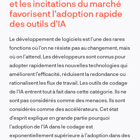
et les incitations du marché
favorisent l’adoption rapide
des outils d’IA
Le développement de logiciels est l’une des rares
fonctions où l’on ne résiste pas au changement, mais
où on l’attend. Les développeurs sont connus pour
adopter rapidement les nouvelles technologies qui
améliorent l’efficacité, réduisent la redondance ou
rationalisent les flux de travail. Les outils de codage
de l’IA entrent tout à fait dans cette catégorie. Ils ne
sont pas considérés comme des menaces. Ils sont
considérés comme des accélérateurs. Cet état
d’esprit explique en grande partie pourquoi
l’adoption de l’IA dans le codage est
exponentiellement supérieure à l’adoption dans des