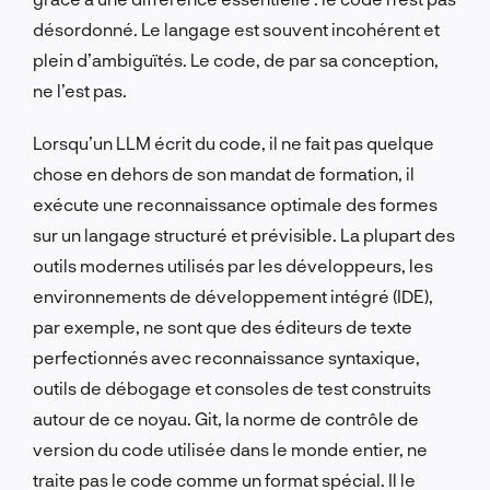
désordonné. Le langage est souvent incohérent et
plein d’ambiguïtés. Le code, de par sa conception,
ne l’est pas.
Lorsqu’un LLM écrit du code, il ne fait pas quelque
chose en dehors de son mandat de formation, il
exécute une reconnaissance optimale des formes
sur un langage structuré et prévisible. La plupart des
outils modernes utilisés par les développeurs, les
environnements de développement intégré (IDE),
par exemple, ne sont que des éditeurs de texte
perfectionnés avec reconnaissance syntaxique,
outils de débogage et consoles de test construits
autour de ce noyau. Git, la norme de contrôle de
version du code utilisée dans le monde entier, ne
traite pas le code comme un format spécial. Il le