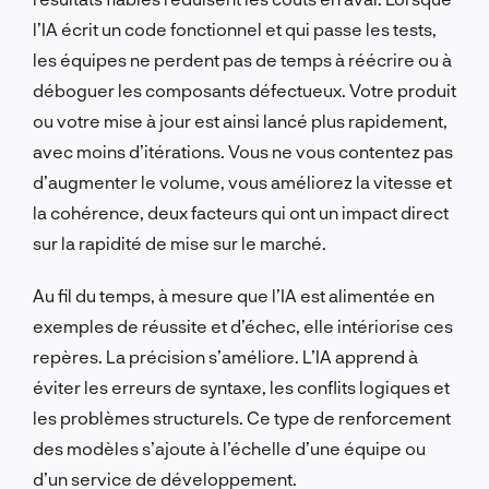
l’IA écrit un code fonctionnel et qui passe les tests,
les équipes ne perdent pas de temps à réécrire ou à
déboguer les composants défectueux. Votre produit
ou votre mise à jour est ainsi lancé plus rapidement,
avec moins d’itérations. Vous ne vous contentez pas
d’augmenter le volume, vous améliorez la vitesse et
la cohérence, deux facteurs qui ont un impact direct
sur la rapidité de mise sur le marché.
Au fil du temps, à mesure que l’IA est alimentée en
exemples de réussite et d’échec, elle intériorise ces
repères. La précision s’améliore. L’IA apprend à
éviter les erreurs de syntaxe, les conflits logiques et
les problèmes structurels. Ce type de renforcement
des modèles s’ajoute à l’échelle d’une équipe ou
d’un service de développement.