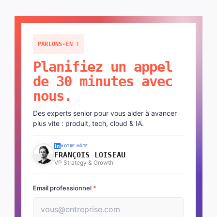
PARLONS-EN !
Planifiez un appel
de 30 minutes avec
nous.
Des experts senior pour vous aider à avancer
plus vite : produit, tech, cloud & IA.
VOTRE HÔTE
FRANÇOIS LOISEAU
VP Strategy & Growth
Email professionnel
*