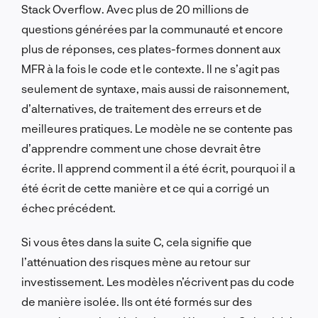
Stack Overflow. Avec plus de 20 millions de
questions générées par la communauté et encore
plus de réponses, ces plates-formes donnent aux
MFR à la fois le code et le contexte. Il ne s’agit pas
seulement de syntaxe, mais aussi de raisonnement,
d’alternatives, de traitement des erreurs et de
meilleures pratiques. Le modèle ne se contente pas
d’apprendre comment une chose devrait être
écrite. Il apprend comment il a été écrit, pourquoi il a
été écrit de cette manière et ce qui a corrigé un
échec précédent.
Si vous êtes dans la suite C, cela signifie que
l’atténuation des risques mène au retour sur
investissement. Les modèles n’écrivent pas du code
de manière isolée. Ils ont été formés sur des