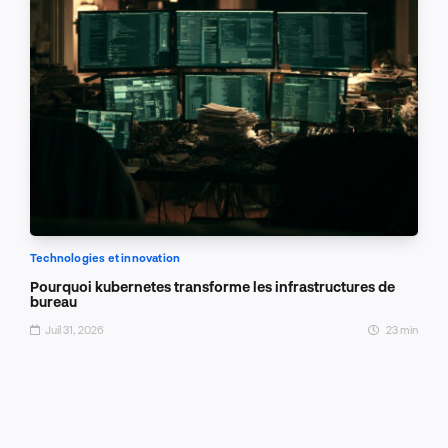
Technologies et innovation
Pourquoi kubernetes transforme les infrastructures de
bureau
Juil 31, 2026
23 min