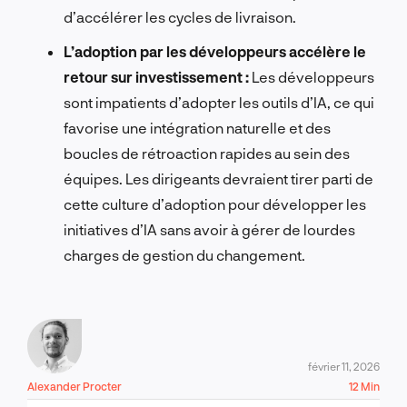
d’accélérer les cycles de livraison.
L’adoption par les développeurs accélère le
retour sur investissement :
Les développeurs
sont impatients d’adopter les outils d’IA, ce qui
favorise une intégration naturelle et des
boucles de rétroaction rapides au sein des
équipes. Les dirigeants devraient tirer parti de
cette culture d’adoption pour développer les
initiatives d’IA sans avoir à gérer de lourdes
charges de gestion du changement.
février 11, 2026
Alexander Procter
12 Min