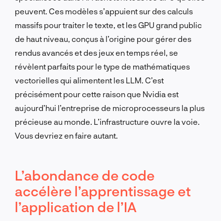
peuvent. Ces modèles s’appuient sur des calculs
massifs pour traiter le texte, et les GPU grand public
de haut niveau, conçus à l’origine pour gérer des
rendus avancés et des jeux en temps réel, se
révèlent parfaits pour le type de mathématiques
vectorielles qui alimentent les LLM. C’est
précisément pour cette raison que Nvidia est
aujourd’hui l’entreprise de microprocesseurs la plus
précieuse au monde. L’infrastructure ouvre la voie.
Vous devriez en faire autant.
L’abondance de code
accélère l’apprentissage et
l’application de l’IA