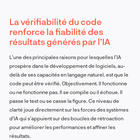
La vérifiabilité du code
renforce la fiabilité des
résultats générés par l’IA
L’une des principales raisons pour lesquelles l’IA
prospère dans le développement de logiciels, au-
delà de ses capacités en langage naturel, est que le
code peut être vérifié. Objectivement. Il fonctionne
ou ne fonctionne pas. Il se compile ou il échoue. Il
passe le test ou se casse la figure. Ce niveau de
clarté joue directement sur les forces des systèmes
d’IA qui s’appuient sur des boucles de rétroaction
pour améliorer les performances et affiner les
résultats.