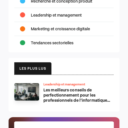
Recherche et conception produit
Leadership et management
Marketing et croissance digitale
Tendances sectorielles
LES PLUS LUS
Leadership et management
Les meilleurs conseils de
perfectionnement pour les
professionnels de l’informatique
d’Apple