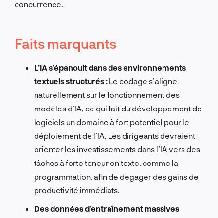
concurrence.
Faits marquants
L’IA s’épanouit dans des environnements
textuels structurés :
Le codage s’aligne
naturellement sur le fonctionnement des
modèles d’IA, ce qui fait du développement de
logiciels un domaine à fort potentiel pour le
déploiement de l’IA. Les dirigeants devraient
orienter les investissements dans l’IA vers des
tâches à forte teneur en texte, comme la
programmation, afin de dégager des gains de
productivité immédiats.
Des données d’entraînement massives