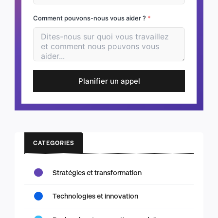
Comment pouvons-nous vous aider ?
*
Planifier un appel
CATEGORIES
Stratégies et transformation
Technologies et innovation