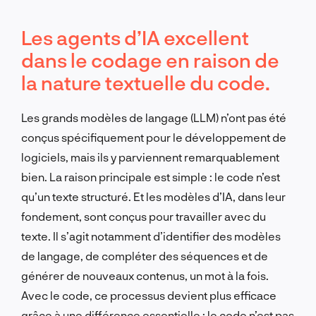
Les agents d’IA excellent
dans le codage en raison de
la nature textuelle du code.
Les grands modèles de langage (LLM) n’ont pas été
conçus spécifiquement pour le développement de
logiciels, mais ils y parviennent remarquablement
bien. La raison principale est simple : le code n’est
qu’un texte structuré. Et les modèles d’IA, dans leur
fondement, sont conçus pour travailler avec du
texte. Il s’agit notamment d’identifier des modèles
de langage, de compléter des séquences et de
générer de nouveaux contenus, un mot à la fois.
Avec le code, ce processus devient plus efficace
grâce à une différence essentielle : le code n’est pas