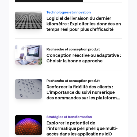
Technologies et innovation
Logiciel de livraison du dernier
kilomètre : Exploiter les données en
temps réel pour plus d’efficacité
Recherche et conception produit
Conception réactive ou adaptative :
Choisir la bonne approche
Recherche et conception produit
Renforcer la fidélité des clients :
L’importance du suivi numérique
des commandes sur les plateformes
de commerce électronique
Stratégies et transformation
Explorer le potentiel de
l’informatique périphérique multi-
accès dans les applications IdO