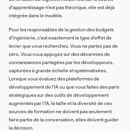
d’apprentissage n’est pas théorique, elle est déjà
intégrée dans le modèle.
Pour les responsables de la gestion des budgets
d’ingénierie, c’est exactement le type d’effet de
levier que vous recherchez. Vous ne partez pas de
zéro. Vous vous appuyez sur des décennies de
connaissances partagées par les développeurs,
capturées à grande échelle et systématisées.
Lorsque vous évaluez des plateformes de
développement de l’IA ou que vous faites des paris
stratégiques sur des outils de développement
augmentés par l’IA, la taille et la diversité de ces
sources de formation ne doivent pas seulement
faire partie de la conversation, elles doivent guider
la décision.