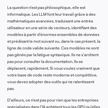
La question n’est pas philosophique, elle est
informatique. Les LLM font leur travail grâce à des
mathématiques avancées, traduisant une entrée
utilisateur en une série de vecteurs, identifiant des
modèles à partir d’énormes ensembles de données
et prédisant le mot suivant ou, dans le cas présent, la
ligne de code valide suivante. Ces modèles ne sont
pas gênés par la fatigue syntaxique. Ils ne s’arrêtent
pas pour consulter la documentation. Ils se
déplacent, rapidement. Si vous voulez vraiment que
votre base de code reste moderne et compétitive,
vous devez adopter des outils qui ne ralentissent
pas.
D’ailleurs, ce n’est pas pour rien que les entreprises
spécialisées dans l’IA achètent tous les GPU qu’elles