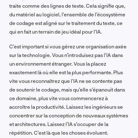
traite comme des lignes de texte. Cela signifie que,
du matériel au logiciel, l’ensemble de l’écosystème
de codage est aligné sur le traitement du texte, ce
qui en fait un terrain de jeu idéal pour l’IA.
C’est important si vous gérez une organisation axée
sur la technologie. Vous n’introduisez pas l’IA dans
un environnement étranger. Vous la placez
exactement là où elle est la plus performante. Plus
vite vous reconnaîtrez que l’IA ne se contente pas
de soutenir le codage, mais qu’elle s’épanouit dans
ce domaine, plus vite vous commencerez à
accroître la productivité. Laissez les ingénieurs se
concentrer sur la conception de nouveaux systèmes
et architectures. Laissez l’IA s’occuper de la
répétition. C’est là que les choses évoluent.