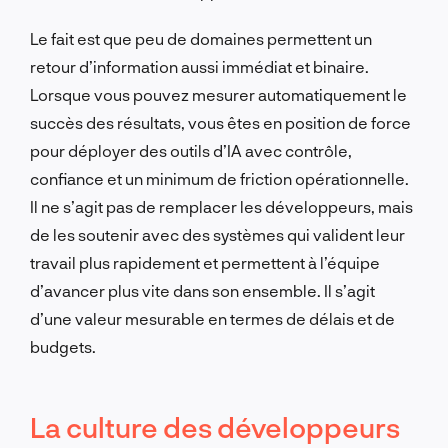
Le fait est que peu de domaines permettent un
retour d’information aussi immédiat et binaire.
Lorsque vous pouvez mesurer automatiquement le
succès des résultats, vous êtes en position de force
pour déployer des outils d’IA avec contrôle,
confiance et un minimum de friction opérationnelle.
Il ne s’agit pas de remplacer les développeurs, mais
de les soutenir avec des systèmes qui valident leur
travail plus rapidement et permettent à l’équipe
d’avancer plus vite dans son ensemble. Il s’agit
d’une valeur mesurable en termes de délais et de
budgets.
La culture des développeurs