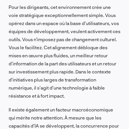
Pour les dirigeants, cet environnement crée une
voie stratégique exceptionnellement simple. Vous
opérez dans un espace où la base d’utilisateurs, vos
équipes de développement, veulent activement ces
outils. Vous n’imposez pas de changement culturel.
Vous le facilitez. Cet alignement débloque des
mises en œuvre plus fluides, un meilleur retour
d’information de la part des utilisateurs et un retour
sur investissement plus rapide. Dans le contexte
d’initiatives plus larges de transformation
numérique, il s’agit d’une technologie à faible
résistance et à fort impact.
Il existe également un facteur macroéconomique
qui mérite notre attention. À mesure que les
capacités d’IA se développent, la concurrence pour