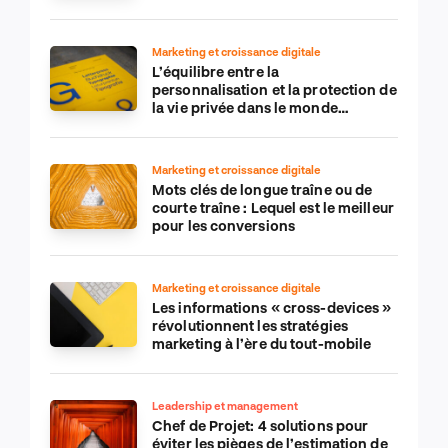
Marketing et croissance digitale
L’équilibre entre la
personnalisation et la protection de
la vie privée dans le monde
numérique
Marketing et croissance digitale
Mots clés de longue traîne ou de
courte traîne : Lequel est le meilleur
pour les conversions
Marketing et croissance digitale
Les informations « cross-devices »
révolutionnent les stratégies
marketing à l’ère du tout-mobile
Leadership et management
Chef de Projet: 4 solutions pour
éviter les pièges de l’estimation de