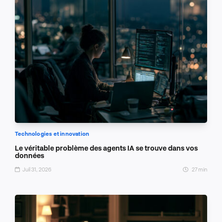
Technologies et innovation
Le véritable problème des agents IA se trouve dans vos
données
Juil 31, 2026
27 min