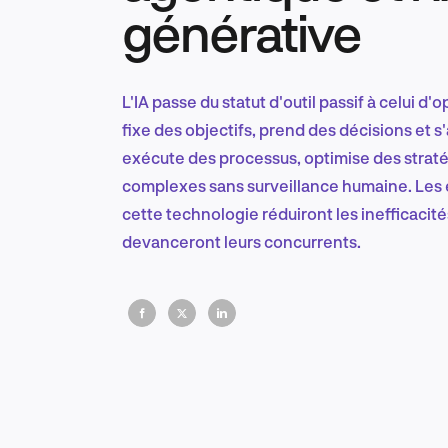
générative
L'IA passe du statut d'outil passif à celui 
fixe des objectifs, prend des décisions et s
exécute des processus, optimise des strat
complexes sans surveillance humaine. Les en
cette technologie réduiront les inefficacit
devanceront leurs concurrents.