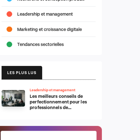
Leadership et management
Marketing et croissance digitale
Tendances sectorielles
LES PLUS LUS
Leadership et management
Les meilleurs conseils de
perfectionnement pour les
professionnels de
l’informatique d’Apple