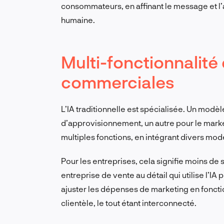
consommateurs, en affinant le message et l’
humaine.
Multi-fonctionnalité
commerciales
L’IA traditionnelle est spécialisée. Un modèle
d’approvisionnement, un autre pour le market
multiples fonctions, en intégrant divers mo
Pour les entreprises, cela signifie moins de 
entreprise de vente au détail qui utilise l’IA
ajuster les dépenses de marketing en foncti
clientèle, le tout étant interconnecté.