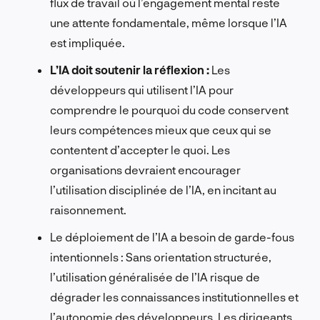
flux de travail où l’engagement mental reste
une attente fondamentale, même lorsque l’IA
est impliquée.
L’IA doit soutenir la réflexion :
Les
développeurs qui utilisent l’IA pour
comprendre le pourquoi du code conservent
leurs compétences mieux que ceux qui se
contentent d’accepter le quoi. Les
organisations devraient encourager
l’utilisation disciplinée de l’IA, en incitant au
raisonnement.
Le déploiement de l’IA a besoin de garde-fous
intentionnels : Sans orientation structurée,
l’utilisation généralisée de l’IA risque de
dégrader les connaissances institutionnelles et
l’autonomie des développeurs. Les dirigeants