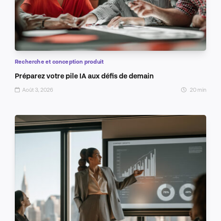
Recherche et conception produit
Préparez votre pile IA aux défis de demain
Août 3, 2026
20 min