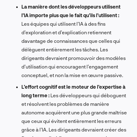
La manière dont les développeurs utilisent
l’IA importe plus que le fait qu’ils l’utilisent :
Les équipes qui utilisent l’IA à des fins
d’exploration et d’explication retiennent
davantage de connaissances que celles qui
délèguent entièrement les tâches. Les
dirigeants devraient promouvoir des modèles
d’utilisation qui encouragent l’engagement
conceptuel, et non la mise en œuvre passive.
L’effort cognitif est le moteur de l’expertise à
long terme :
Les développeurs qui déboguent
et résolvent les problèmes de manière
autonome acquièrent une plus grande maîtrise
que ceux qui évitent entièrement les erreurs
grâce à l’IA. Les dirigeants devraient créer des