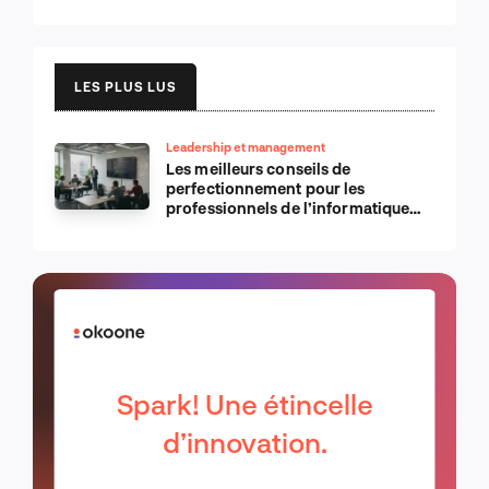
LES PLUS LUS
Leadership et management
Les meilleurs conseils de
perfectionnement pour les
professionnels de l’informatique
d’Apple
Spark! Une étincelle
d’innovation.