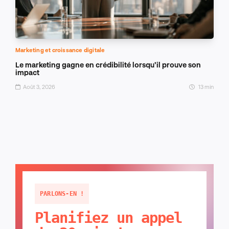
Marketing et croissance digitale
Le marketing gagne en crédibilité lorsqu’il prouve son
impact
Août 3, 2026
13 min
PARLONS-EN !
Planifiez un appel