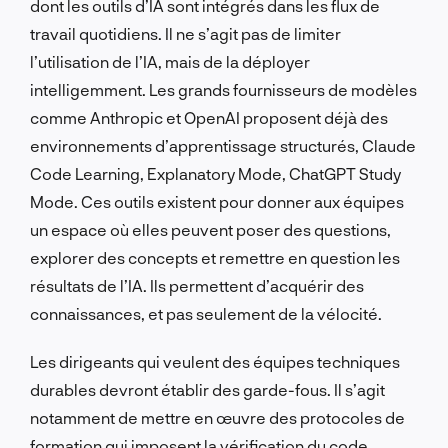
dont les outils d’IA sont intégrés dans les flux de
travail quotidiens. Il ne s’agit pas de limiter
l’utilisation de l’IA, mais de la déployer
intelligemment. Les grands fournisseurs de modèles
comme Anthropic et OpenAI proposent déjà des
environnements d’apprentissage structurés, Claude
Code Learning, Explanatory Mode, ChatGPT Study
Mode. Ces outils existent pour donner aux équipes
un espace où elles peuvent poser des questions,
explorer des concepts et remettre en question les
résultats de l’IA. Ils permettent d’acquérir des
connaissances, et pas seulement de la vélocité.
Les dirigeants qui veulent des équipes techniques
durables devront établir des garde-fous. Il s’agit
notamment de mettre en œuvre des protocoles de
formation qui imposent la vérification du code