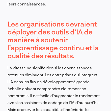
leurs connaissances.
Les organisations devraient
déployer des outils d’IA de
manière à soutenir
l’apprentissage continu et la
qualité des résultats.
La vitesse ne signifie rien si les connaissances
retenues diminuent. Les entreprises qui intègrent
l’IA dans les flux de développement à grande
échelle doivent comprendre clairement ce
compromis. Il est facile d’augmenter le rendement
avec les assistants de codage de l’IA d’aujourd’hui.
Mais préserver les capacités d’ingénierie, le