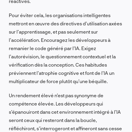
réactives.
Pour éviter cela, les organisations intelligentes
mettront en œuvre des directives d’utilisation axées
sur l’apprentissage, et pas seulement sur
l’accélération. Encouragez les développeurs à
remanier le code généré par l’IA. Exigez
l’autorévision, le questionnement contextuel et la
vérification dès la conception. Ces habitudes
préviennent l’atrophie cognitive et font de l’IA un
multiplicateur de force plutôt qu’une béquille.
Un rendement élevé n’est pas synonyme de
compétence élevée. Les développeurs qui
s’épanouiront dans cet environnement intégré à l’IA
seront ceux qui resteront dans la boucle,
réfléchiront, s’interrogeront et affineront sans cesse