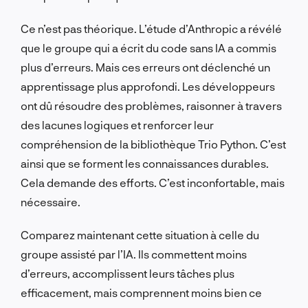
Ce n’est pas théorique. L’étude d’Anthropic a révélé
que le groupe qui a écrit du code sans IA a commis
plus d’erreurs. Mais ces erreurs ont déclenché un
apprentissage plus approfondi. Les développeurs
ont dû résoudre des problèmes, raisonner à travers
des lacunes logiques et renforcer leur
compréhension de la bibliothèque Trio Python. C’est
ainsi que se forment les connaissances durables.
Cela demande des efforts. C’est inconfortable, mais
nécessaire.
Comparez maintenant cette situation à celle du
groupe assisté par l’IA. Ils commettent moins
d’erreurs, accomplissent leurs tâches plus
efficacement, mais comprennent moins bien ce