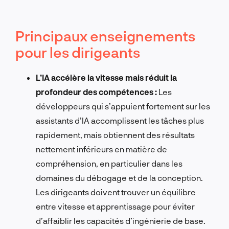
Principaux enseignements
pour les dirigeants
L’IA accélère la vitesse mais réduit la
profondeur des compétences :
Les
développeurs qui s’appuient fortement sur les
assistants d’IA accomplissent les tâches plus
rapidement, mais obtiennent des résultats
nettement inférieurs en matière de
compréhension, en particulier dans les
domaines du débogage et de la conception.
Les dirigeants doivent trouver un équilibre
entre vitesse et apprentissage pour éviter
d’affaiblir les capacités d’ingénierie de base.