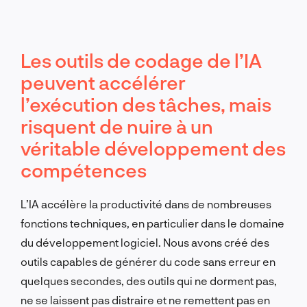
Les outils de codage de l’IA
peuvent accélérer
l’exécution des tâches, mais
risquent de nuire à un
véritable développement des
compétences
L’IA accélère la productivité dans de nombreuses
fonctions techniques, en particulier dans le domaine
du développement logiciel. Nous avons créé des
outils capables de générer du code sans erreur en
quelques secondes, des outils qui ne dorment pas,
ne se laissent pas distraire et ne remettent pas en