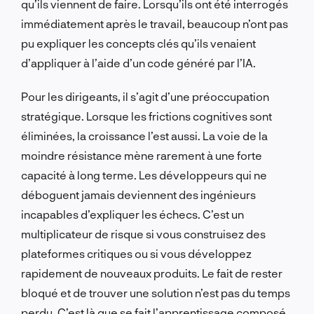
qu’ils viennent de faire. Lorsqu’ils ont été interrogés
immédiatement après le travail, beaucoup n’ont pas
pu expliquer les concepts clés qu’ils venaient
d’appliquer à l’aide d’un code généré par l’IA.
Pour les dirigeants, il s’agit d’une préoccupation
stratégique. Lorsque les frictions cognitives sont
éliminées, la croissance l’est aussi. La voie de la
moindre résistance mène rarement à une forte
capacité à long terme. Les développeurs qui ne
déboguent jamais deviennent des ingénieurs
incapables d’expliquer les échecs. C’est un
multiplicateur de risque si vous construisez des
plateformes critiques ou si vous développez
rapidement de nouveaux produits. Le fait de rester
bloqué et de trouver une solution n’est pas du temps
perdu. C’est là que se fait l’apprentissage composé.