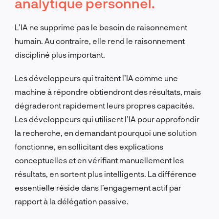
analytique personnel.
L’IA ne supprime pas le besoin de raisonnement
humain. Au contraire, elle rend le raisonnement
discipliné plus important.
Les développeurs qui traitent l’IA comme une
machine à répondre obtiendront des résultats, mais
dégraderont rapidement leurs propres capacités.
Les développeurs qui utilisent l’IA pour approfondir
la recherche, en demandant pourquoi une solution
fonctionne, en sollicitant des explications
conceptuelles et en vérifiant manuellement les
résultats, en sortent plus intelligents. La différence
essentielle réside dans l’engagement actif par
rapport à la délégation passive.