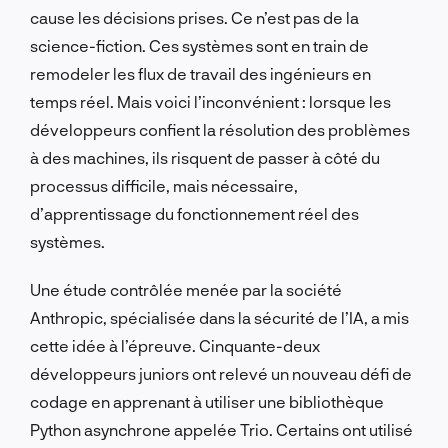
cause les décisions prises. Ce n’est pas de la
science-fiction. Ces systèmes sont en train de
remodeler les flux de travail des ingénieurs en
temps réel. Mais voici l’inconvénient : lorsque les
développeurs confient la résolution des problèmes
à des machines, ils risquent de passer à côté du
processus difficile, mais nécessaire,
d’apprentissage du fonctionnement réel des
systèmes.
Une étude contrôlée menée par la société
Anthropic, spécialisée dans la sécurité de l’IA, a mis
cette idée à l’épreuve. Cinquante-deux
développeurs juniors ont relevé un nouveau défi de
codage en apprenant à utiliser une bibliothèque
Python asynchrone appelée Trio. Certains ont utilisé