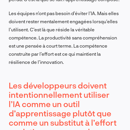
Les équipes n’ont pas besoin d’éviter l’IA. Mais elles
doivent rester mentalement engagées lorsqu’elles
l’utilisent. C’est là que réside la véritable
compétence. La productivité sans compréhension
est une pensée à court terme. La compétence
construite par l’effort est ce qui maintient la
résilience de l’innovation.
Les développeurs doivent
intentionnellement utiliser
l’IA comme un outil
d’apprentissage plutôt que
comme un substitut à l’effort