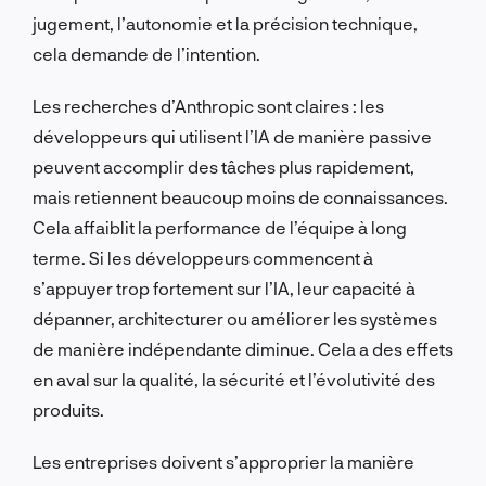
jugement, l’autonomie et la précision technique,
cela demande de l’intention.
Les recherches d’Anthropic sont claires : les
développeurs qui utilisent l’IA de manière passive
peuvent accomplir des tâches plus rapidement,
mais retiennent beaucoup moins de connaissances.
Cela affaiblit la performance de l’équipe à long
terme. Si les développeurs commencent à
s’appuyer trop fortement sur l’IA, leur capacité à
dépanner, architecturer ou améliorer les systèmes
de manière indépendante diminue. Cela a des effets
en aval sur la qualité, la sécurité et l’évolutivité des
produits.
Les entreprises doivent s’approprier la manière