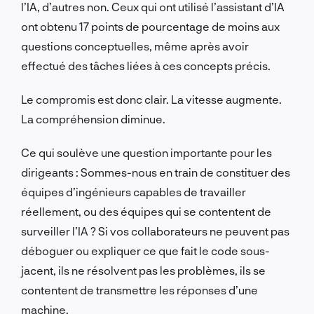
l’IA, d’autres non. Ceux qui ont utilisé l’assistant d’IA
ont obtenu 17 points de pourcentage de moins aux
questions conceptuelles, même après avoir
effectué des tâches liées à ces concepts précis.
Le compromis est donc clair. La vitesse augmente.
La compréhension diminue.
Ce qui soulève une question importante pour les
dirigeants : Sommes-nous en train de constituer des
équipes d’ingénieurs capables de travailler
réellement, ou des équipes qui se contentent de
surveiller l’IA ? Si vos collaborateurs ne peuvent pas
déboguer ou expliquer ce que fait le code sous-
jacent, ils ne résolvent pas les problèmes, ils se
contentent de transmettre les réponses d’une
machine.