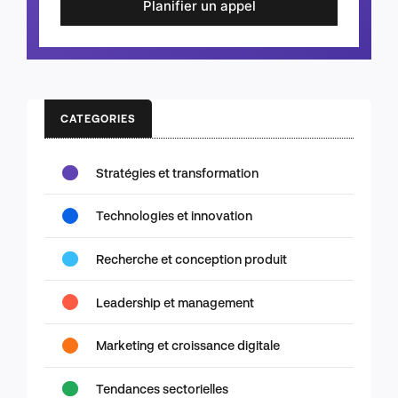
Planifier un appel
CATEGORIES
Stratégies et transformation
Technologies et innovation
Recherche et conception produit
Leadership et management
Marketing et croissance digitale
Tendances sectorielles