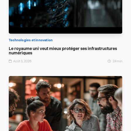
Technologies et innovation
Le royaume uni veut mieux protéger ses infrastructures
numériques
Août 3, 2026
24 min