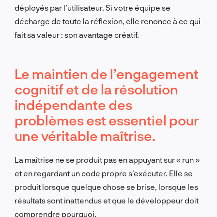
déployés par l’utilisateur. Si votre équipe se
décharge de toute la réflexion, elle renonce à ce qui
fait sa valeur : son avantage créatif.
Le maintien de l’engagement
cognitif et de la résolution
indépendante des
problèmes est essentiel pour
une véritable maîtrise.
La maîtrise ne se produit pas en appuyant sur « run »
et en regardant un code propre s’exécuter. Elle se
produit lorsque quelque chose se brise, lorsque les
résultats sont inattendus et que le développeur doit
comprendre pourquoi.