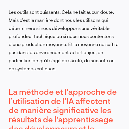
Les outils sont puissants. Cela ne fait aucun doute.
Mais c’est la manière dont nous les utilisons qui
déterminera si nous développons une véritable
profondeur technique ou si nous nous contentons
d’une production moyenne. Et la moyenne ne suffira
pas dans les environnements à fort enjeu, en
particulier lorsqu’il s’agit de sûreté, de sécurité ou
de systèmes critiques.
La méthode et l’approche de
l’utilisation de l’IA affectent
de manière significative les
résultats de l’apprentissage
des développeurs et le