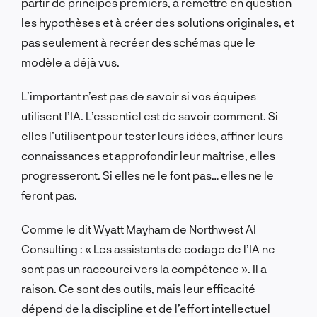
partir de principes premiers, à remettre en question
les hypothèses et à créer des solutions originales, et
pas seulement à recréer des schémas que le
modèle a déjà vus.
L’important n’est pas de savoir si vos équipes
utilisent l’IA. L’essentiel est de savoir comment. Si
elles l’utilisent pour tester leurs idées, affiner leurs
connaissances et approfondir leur maîtrise, elles
progresseront. Si elles ne le font pas… elles ne le
feront pas.
Comme le dit Wyatt Mayham de Northwest AI
Consulting : « Les assistants de codage de l’IA ne
sont pas un raccourci vers la compétence ». Il a
raison. Ce sont des outils, mais leur efficacité
dépend de la discipline et de l’effort intellectuel