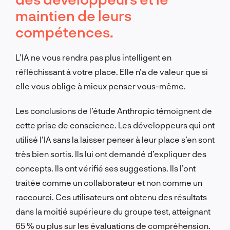
maintien de leurs
compétences.
L’IA ne vous rendra pas plus intelligent en
réfléchissant à votre place. Elle n’a de valeur que si
elle vous oblige à mieux penser vous-même.
Les conclusions de l’étude Anthropic témoignent de
cette prise de conscience. Les développeurs qui ont
utilisé l’IA sans la laisser penser à leur place s’en sont
très bien sortis. Ils lui ont demandé d’expliquer des
concepts. Ils ont vérifié ses suggestions. Ils l’ont
traitée comme un collaborateur et non comme un
raccourci. Ces utilisateurs ont obtenu des résultats
dans la moitié supérieure du groupe test, atteignant
65 % ou plus sur les évaluations de compréhension.