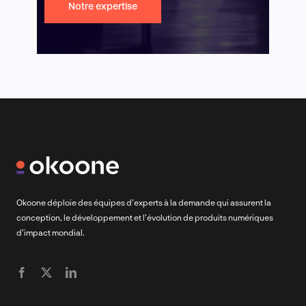
Notre expertise
Okoone déploie des équipes d’experts à la demande qui assurent la
conception, le développement et l’évolution de produits numériques
d’impact mondial.