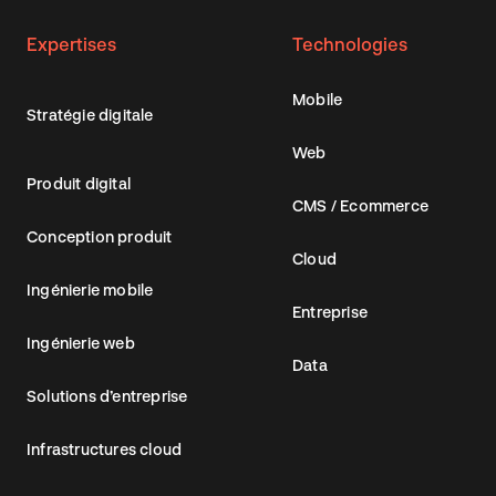
Expertises
Technologies
Mobile
Stratégie digitale
Web
Produit digital
CMS / Ecommerce
Conception produit
Cloud
Ingénierie mobile
Entreprise
Ingénierie web
Data
Solutions d’entreprise
Infrastructures cloud