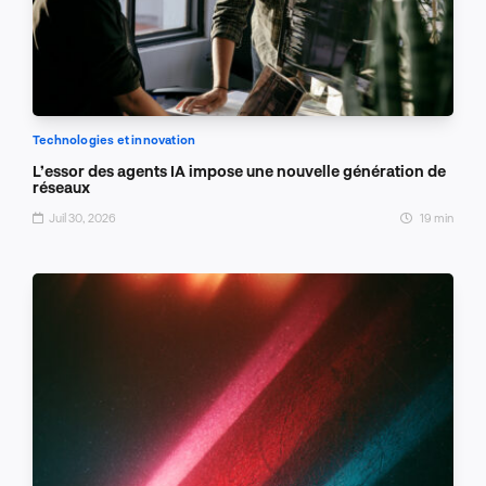
Technologies et innovation
L’essor des agents IA impose une nouvelle génération de
réseaux
Juil 30, 2026
19 min