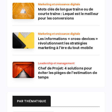
Marketing et croissance digitale
Mots clés de longue traîne ou de
courte traîne : Lequel est le meilleur
pour les conversions
Marketing et croissance digitale
Les informations « cross-devices »
révolutionnent les stratégies
marketing à l’ère du tout-mobile
Leadership et management
Chef de Projet: 4 solutions pour
éviter les pièges de l’estimation de
temps
PAR THÉMATIQUE