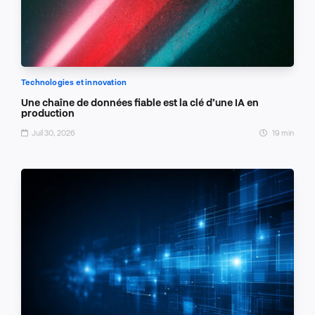
Technologies et innovation
Une chaîne de données fiable est la clé d’une IA en
production
Juil 30, 2026
19 min