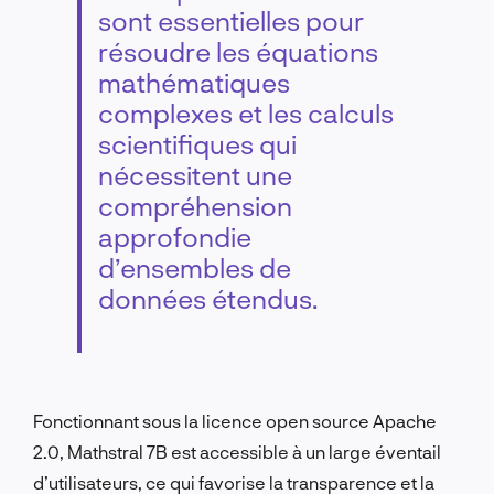
sont essentielles pour
résoudre les équations
mathématiques
complexes et les calculs
scientifiques qui
nécessitent une
compréhension
approfondie
d’ensembles de
données étendus.
Fonctionnant sous la licence open source Apache
2.0, Mathstral 7B est accessible à un large éventail
d’utilisateurs, ce qui favorise la transparence et la