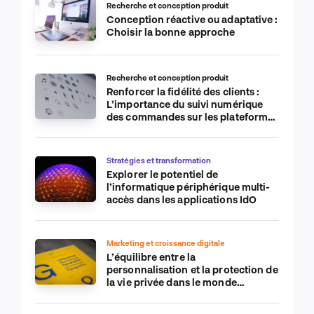
Recherche et conception produit
Conception réactive ou adaptative :
Choisir la bonne approche
Recherche et conception produit
Renforcer la fidélité des clients :
L’importance du suivi numérique
des commandes sur les plateformes
de commerce électronique
Stratégies et transformation
Explorer le potentiel de
l’informatique périphérique multi-
accès dans les applications IdO
Marketing et croissance digitale
L’équilibre entre la
personnalisation et la protection de
la vie privée dans le monde
numérique