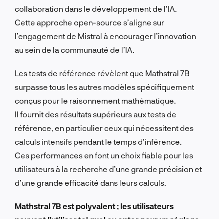
collaboration dans le développement de l’IA.
Cette approche open-source s’aligne sur
l’engagement de Mistral à encourager l’innovation
au sein de la communauté de l’IA.
Les tests de référence révèlent que Mathstral 7B
surpasse tous les autres modèles spécifiquement
conçus pour le raisonnement mathématique.
Il fournit des résultats supérieurs aux tests de
référence, en particulier ceux qui nécessitent des
calculs intensifs pendant le temps d’inférence.
Ces performances en font un choix fiable pour les
utilisateurs à la recherche d’une grande précision et
d’une grande efficacité dans leurs calculs.
Mathstral 7B est polyvalent ; les utilisateurs