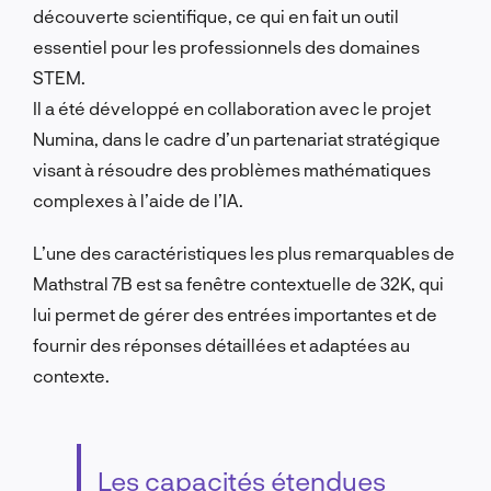
découverte scientifique, ce qui en fait un outil
essentiel pour les professionnels des domaines
STEM.
Il a été développé en collaboration avec le projet
Numina, dans le cadre d’un partenariat stratégique
visant à résoudre des problèmes mathématiques
complexes à l’aide de l’IA.
L’une des caractéristiques les plus remarquables de
Mathstral 7B est sa fenêtre contextuelle de 32K, qui
lui permet de gérer des entrées importantes et de
fournir des réponses détaillées et adaptées au
contexte.
Les capacités étendues