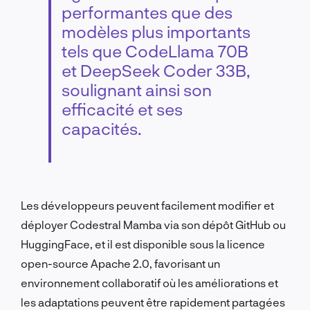
performantes que des
modèles plus importants
tels que CodeLlama 70B
et DeepSeek Coder 33B,
soulignant ainsi son
efficacité et ses
capacités.
Les développeurs peuvent facilement modifier et
déployer Codestral Mamba via son dépôt GitHub ou
HuggingFace, et il est disponible sous la licence
open-source Apache 2.0, favorisant un
environnement collaboratif où les améliorations et
les adaptations peuvent être rapidement partagées