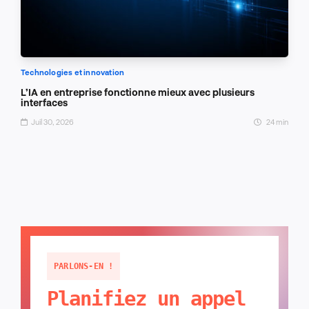
Technologies et innovation
L’IA en entreprise fonctionne mieux avec plusieurs
interfaces
Juil 30, 2026
24 min
PARLONS-EN !
Planifiez un appel