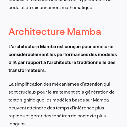
code et du raisonnement mathématique.
Architecture Mamba
L’architecture Mamba est conçue pour améliorer
considérablement les performances des modèles
d’IA par rapport à l’architecture traditionnelle des
transformateurs.
La simplification des mécanismes d’attention qui
sont cruciaux pour le traitement et la génération de
texte signifie que les modèles basés sur Mamba
peuvent atteindre des temps d’inférence plus
rapides et gérer des fenêtres de contexte plus
longues.