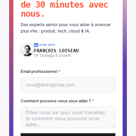
de 30 minutes avec
nous.
Des experts senior pour vous aider à avancer
plus vite : produit, tech, cloud & IA.
VOTRE HÔTE
FRANÇOIS LOISEAU
VP Strategy & Growth
Email professionnel
*
Comment pouvons-nous vous aider ?
*