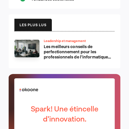
LES PLUS LUS
Leadership et management
Les meilleurs conseils de
perfectionnement pour les
professionnels de l’informatique
d’Apple
Spark! Une étincelle
d’innovation.