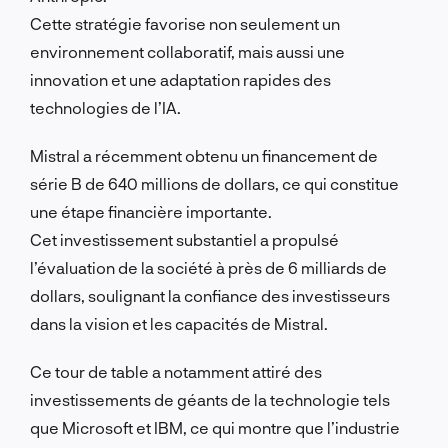
Cette stratégie favorise non seulement un
environnement collaboratif, mais aussi une
innovation et une adaptation rapides des
technologies de l’IA.
Mistral a récemment obtenu un financement de
série B de 640 millions de dollars, ce qui constitue
une étape financière importante.
Cet investissement substantiel a propulsé
l’évaluation de la société à près de 6 milliards de
dollars, soulignant la confiance des investisseurs
dans la vision et les capacités de Mistral.
Ce tour de table a notamment attiré des
investissements de géants de la technologie tels
que Microsoft et IBM, ce qui montre que l’industrie