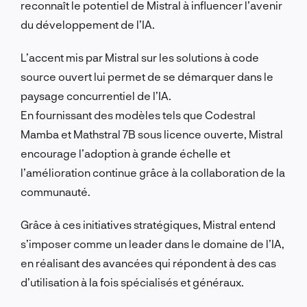
reconnaît le potentiel de Mistral à influencer l’avenir
du développement de l’IA.
L’accent mis par Mistral sur les solutions à code
source ouvert lui permet de se démarquer dans le
paysage concurrentiel de l’IA.
En fournissant des modèles tels que Codestral
Mamba et Mathstral 7B sous licence ouverte, Mistral
encourage l’adoption à grande échelle et
l’amélioration continue grâce à la collaboration de la
communauté.
Grâce à ces initiatives stratégiques, Mistral entend
s’imposer comme un leader dans le domaine de l’IA,
en réalisant des avancées qui répondent à des cas
d’utilisation à la fois spécialisés et généraux.