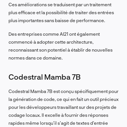
Ces améliorations se traduisent par un traitement
plus efficace et la possibilité de traiter des entrées
plus importantes sans baisse de performance.
Des entreprises comme AI21 ont également
commencé à adopter cette architecture,
reconnaissant son potentiel à établir de nouvelles
normes dans ce domaine.
Codestral Mamba 7B
Codestral Mamba 7B est conçu spécifiquement pour
la génération de code, ce qui en fait un outil précieux
pour les développeurs travaillant sur des projets de
codage locaux. Il excelle à fournir des réponses
rapides même lorsqu’il s’agit de textes d’entrée