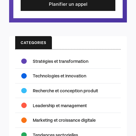
Planifier un appel
CATEGORIES
Stratégies et transformation
Technologies et innovation
Recherche et conception produit
Leadership et management
Marketing et croissance digitale
Tendances sectorielles