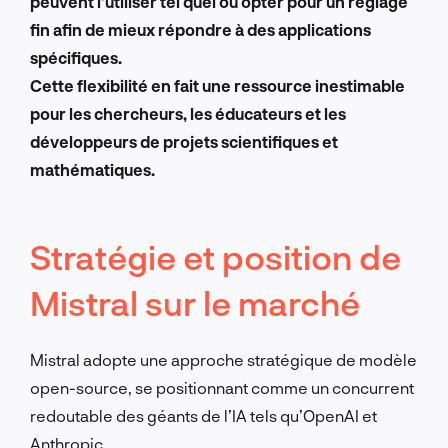
peuvent l’utiliser tel quel ou opter pour un réglage
fin afin de mieux répondre à des applications
spécifiques.
Cette flexibilité en fait une ressource inestimable
pour les chercheurs, les éducateurs et les
développeurs de projets scientifiques et
mathématiques.
Stratégie et position de
Mistral sur le marché
Mistral adopte une approche stratégique de modèle
open-source, se positionnant comme un concurrent
redoutable des géants de l’IA tels qu’OpenAI et
Anthropic.