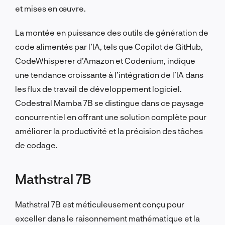
et mises en œuvre.
La montée en puissance des outils de génération de
code alimentés par l’IA, tels que Copilot de GitHub,
CodeWhisperer d’Amazon et Codenium, indique
une tendance croissante à l’intégration de l’IA dans
les flux de travail de développement logiciel.
Codestral Mamba 7B se distingue dans ce paysage
concurrentiel en offrant une solution complète pour
améliorer la productivité et la précision des tâches
de codage.
Mathstral 7B
Mathstral 7B est méticuleusement conçu pour
exceller dans le raisonnement mathématique et la