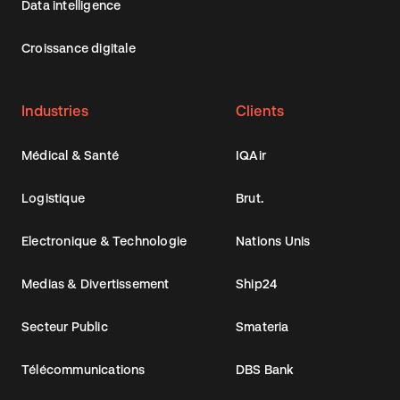
Data intelligence
Croissance digitale
Industries
Clients
Médical & Santé
IQAir
Logistique
Brut.
Electronique & Technologie
Nations Unis
Medias & Divertissement
Ship24
Secteur Public
Smateria
Télécommunications
DBS Bank