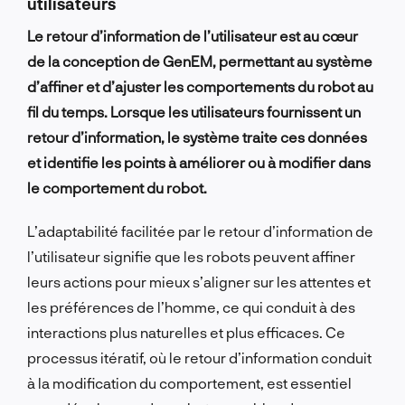
utilisateurs
Le retour d’information de l’utilisateur est au cœur
de la conception de GenEM, permettant au système
d’affiner et d’ajuster les comportements du robot au
fil du temps. Lorsque les utilisateurs fournissent un
retour d’information, le système traite ces données
et identifie les points à améliorer ou à modifier dans
le comportement du robot.
L’adaptabilité facilitée par le retour d’information de
l’utilisateur signifie que les robots peuvent affiner
leurs actions pour mieux s’aligner sur les attentes et
les préférences de l’homme, ce qui conduit à des
interactions plus naturelles et plus efficaces. Ce
processus itératif, où le retour d’information conduit
à la modification du comportement, est essentiel