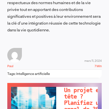
respectueux des normes humaines et de la vie
privée tout en apportant des contributions
significatives et positives à leur environnement sera
la clé d’une intégration réussie de cette technologie
dans la vie quotidienne.
mars 11, 2024
Paul
7 Min
Tags:
Intelligence artificielle
PARLONS-EN !
Un projet en
tête ?
Planifiez un