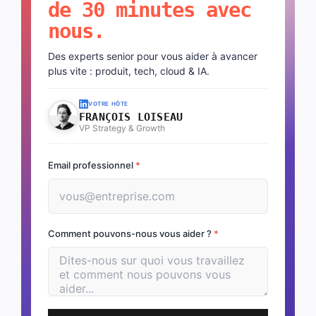
de 30 minutes avec
nous.
Des experts senior pour vous aider à avancer
plus vite : produit, tech, cloud & IA.
VOTRE HÔTE
FRANÇOIS LOISEAU
VP Strategy & Growth
Email professionnel
*
Comment pouvons-nous vous aider ?
*