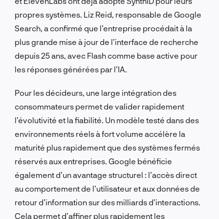
et ElevenLabs ont déjà adopté SynthID pour leurs
propres systèmes. Liz Reid, responsable de Google
Search, a confirmé que l’entreprise procédait à la
plus grande mise à jour de l’interface de recherche
depuis 25 ans, avec Flash comme base active pour
les réponses générées par l’IA.
Pour les décideurs, une large intégration des
consommateurs permet de valider rapidement
l’évolutivité et la fiabilité. Un modèle testé dans des
environnements réels à fort volume accélère la
maturité plus rapidement que des systèmes fermés
réservés aux entreprises. Google bénéficie
également d’un avantage structurel : l’accès direct
au comportement de l’utilisateur et aux données de
retour d’information sur des milliards d’interactions.
Cela permet d’affiner plus rapidement les