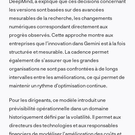
DeepMind, a expliqué que ces décisions concernant
les versions sont basées sur des avancées
mesurables de la recherche, les changements
numériques correspondant directement aux
progrès observés. Cette approche montre aux
entreprises que l’innovation dans Gemini est à la fois
structurée et mesurable. La cadence permet
également de s’assurer que les grandes
organisations ne sont pas confrontées à de longs
intervalles entre les améliorations, ce qui permet de
maintenir un rythme d’optimisation continue.
Pour les dirigeants, ce modèle introduit une
prévisibilité opérationnelle dans un domaine
historiquement défini par la volatilité. Il permet aux
directeurs des technologies et aux responsables
financiers de modéliser l’amélioration des coûts et