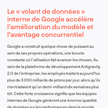
Le « volant de données »
interne de Google accélère
l’amélioration du modèle et
l’avantage concurrentiel
Google a construit quelque chose de puissant au
sein de ses propres opérations, une boucle
constante où l’utilisation fait avancer les choses. Au
sein de la plateforme de développement Antigravity
2.0 de l’entreprise, les employés traitent aujourd’hui
plus de 3 000 milliards de jetons par jour, alors qu’ils
n’en traitaient qu’un demi-milliard dix semaines plus
tôt. Cette forte croissance signifie que les équipes
internes de Google génèrent une énorme quantité
de données sur les performances dans le monde