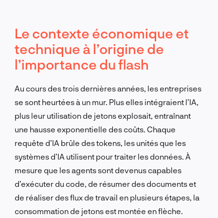
Le contexte économique et
technique à l’origine de
l’importance du flash
Au cours des trois dernières années, les entreprises
se sont heurtées à un mur. Plus elles intégraient l’IA,
plus leur utilisation de jetons explosait, entraînant
une hausse exponentielle des coûts. Chaque
requête d’IA brûle des tokens, les unités que les
systèmes d’IA utilisent pour traiter les données. À
mesure que les agents sont devenus capables
d’exécuter du code, de résumer des documents et
de réaliser des flux de travail en plusieurs étapes, la
consommation de jetons est montée en flèche.