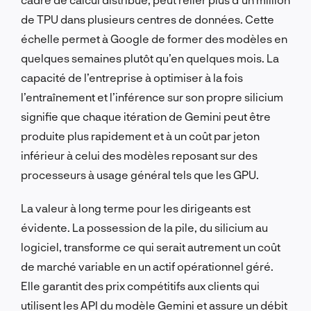
de TPU dans plusieurs centres de données. Cette
échelle permet à Google de former des modèles en
quelques semaines plutôt qu’en quelques mois. La
capacité de l’entreprise à optimiser à la fois
l’entraînement et l’inférence sur son propre silicium
signifie que chaque itération de Gemini peut être
produite plus rapidement et à un coût par jeton
inférieur à celui des modèles reposant sur des
processeurs à usage général tels que les GPU.
La valeur à long terme pour les dirigeants est
évidente. La possession de la pile, du silicium au
logiciel, transforme ce qui serait autrement un coût
de marché variable en un actif opérationnel géré.
Elle garantit des prix compétitifs aux clients qui
utilisent les API du modèle Gemini et assure un débit