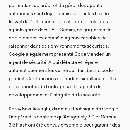
permettant de créer et de gérer des agents
autonomes sont déjà optimisés pour les flux de
travail de l’entreprise. La plateforme inclut des
agents gérés dans l’API Gemini, ce qui permet le
déploiement instantané d’agents capables de
raisonner dans des environnements sécurisés.
Google a également présenté CodeMender, un
agent de sécurité IA qui détecte et répare
automatiquement les vulnérabilités dans le code
produit. Ces fonctions répondent simultanément à
deux priorités de l’entreprise : la rapidité du
développement et l’intégrité de la sécurité.
Koray Kavukcuoglu, directeur technique de Google
DeepMind, a confirmé qu’Antigravity 2.0 et Gemini
3.5 Flash ont été conçus ensemble pour garantir des