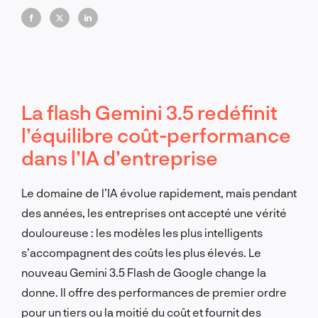
La flash Gemini 3.5 redéfinit
l’équilibre coût-performance
dans l’IA d’entreprise
Le domaine de l’IA évolue rapidement, mais pendant
des années, les entreprises ont accepté une vérité
douloureuse : les modèles les plus intelligents
s’accompagnent des coûts les plus élevés. Le
nouveau Gemini 3.5 Flash de Google change la
donne. Il offre des performances de premier ordre
pour un tiers ou la moitié du coût et fournit des