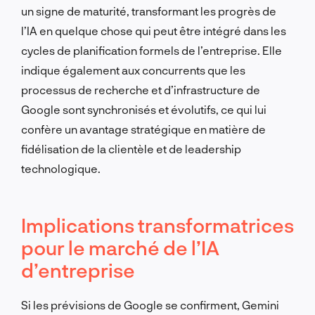
un signe de maturité, transformant les progrès de
l’IA en quelque chose qui peut être intégré dans les
cycles de planification formels de l’entreprise. Elle
indique également aux concurrents que les
processus de recherche et d’infrastructure de
Google sont synchronisés et évolutifs, ce qui lui
confère un avantage stratégique en matière de
fidélisation de la clientèle et de leadership
technologique.
Implications transformatrices
pour le marché de l’IA
d’entreprise
Si les prévisions de Google se confirment, Gemini