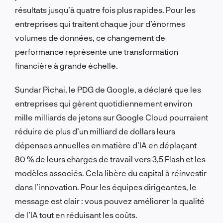
résultats jusqu’à quatre fois plus rapides. Pour les
entreprises qui traitent chaque jour d’énormes
volumes de données, ce changement de
performance représente une transformation
financière à grande échelle.
Sundar Pichai, le PDG de Google, a déclaré que les
entreprises qui gèrent quotidiennement environ
mille milliards de jetons sur Google Cloud pourraient
réduire de plus d’un milliard de dollars leurs
dépenses annuelles en matière d’IA en déplaçant
80 % de leurs charges de travail vers 3,5 Flash et les
modèles associés. Cela libère du capital à réinvestir
dans l’innovation. Pour les équipes dirigeantes, le
message est clair : vous pouvez améliorer la qualité
de l’IA tout en réduisant les coûts.