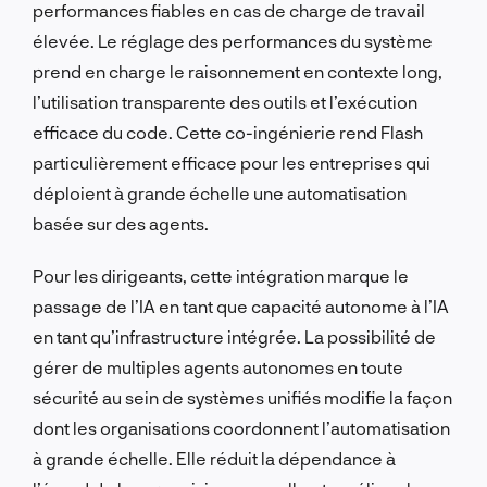
performances fiables en cas de charge de travail
élevée. Le réglage des performances du système
prend en charge le raisonnement en contexte long,
l’utilisation transparente des outils et l’exécution
efficace du code. Cette co-ingénierie rend Flash
particulièrement efficace pour les entreprises qui
déploient à grande échelle une automatisation
basée sur des agents.
Pour les dirigeants, cette intégration marque le
passage de l’IA en tant que capacité autonome à l’IA
en tant qu’infrastructure intégrée. La possibilité de
gérer de multiples agents autonomes en toute
sécurité au sein de systèmes unifiés modifie la façon
dont les organisations coordonnent l’automatisation
à grande échelle. Elle réduit la dépendance à