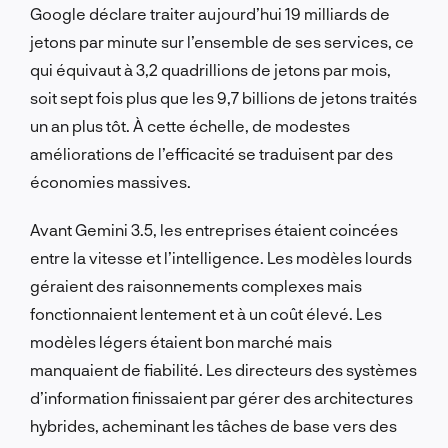
Google déclare traiter aujourd’hui 19 milliards de
jetons par minute sur l’ensemble de ses services, ce
qui équivaut à 3,2 quadrillions de jetons par mois,
soit sept fois plus que les 9,7 billions de jetons traités
un an plus tôt. À cette échelle, de modestes
améliorations de l’efficacité se traduisent par des
économies massives.
Avant Gemini 3.5, les entreprises étaient coincées
entre la vitesse et l’intelligence. Les modèles lourds
géraient des raisonnements complexes mais
fonctionnaient lentement et à un coût élevé. Les
modèles légers étaient bon marché mais
manquaient de fiabilité. Les directeurs des systèmes
d’information finissaient par gérer des architectures
hybrides, acheminant les tâches de base vers des