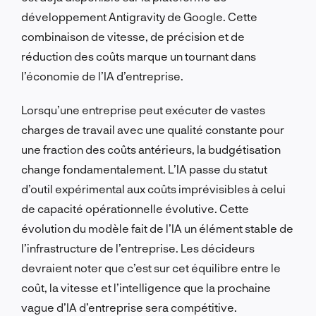
développement Antigravity de Google. Cette
combinaison de vitesse, de précision et de
réduction des coûts marque un tournant dans
l’économie de l’IA d’entreprise.
Lorsqu’une entreprise peut exécuter de vastes
charges de travail avec une qualité constante pour
une fraction des coûts antérieurs, la budgétisation
change fondamentalement. L’IA passe du statut
d’outil expérimental aux coûts imprévisibles à celui
de capacité opérationnelle évolutive. Cette
évolution du modèle fait de l’IA un élément stable de
l’infrastructure de l’entreprise. Les décideurs
devraient noter que c’est sur cet équilibre entre le
coût, la vitesse et l’intelligence que la prochaine
vague d’IA d’entreprise sera compétitive.