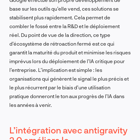
base sur les outils qu’elle vend, ces solutions se
stabilisent plus rapidement. Cela permet de
combler le fossé entre la R&D et le déploiement
réel. Du point de vue de la direction, ce type
d’écosystème de rétroaction fermé est ce qui
garantit la maturité du produit et minimise les risques
imprévus lors du déploiement de l’IA critique pour
l’entreprise. L’implication est simple : les
organisations qui génèrent le signal le plus précis et
le plus récurrent par le biais d’une utilisation
pratique donneront le ton aux progrès de l’IA dans
les années à venir.
L’intégration avec antigravity
2.0 améliore le