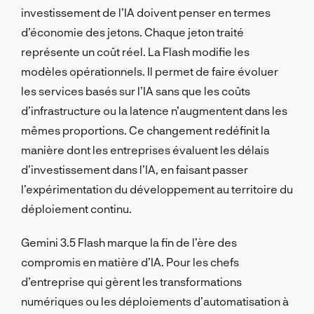
investissement de l’IA doivent penser en termes
d’économie des jetons. Chaque jeton traité
représente un coût réel. La Flash modifie les
modèles opérationnels. Il permet de faire évoluer
les services basés sur l’IA sans que les coûts
d’infrastructure ou la latence n’augmentent dans les
mêmes proportions. Ce changement redéfinit la
manière dont les entreprises évaluent les délais
d’investissement dans l’IA, en faisant passer
l’expérimentation du développement au territoire du
déploiement continu.
Gemini 3.5 Flash marque la fin de l’ère des
compromis en matière d’IA. Pour les chefs
d’entreprise qui gèrent les transformations
numériques ou les déploiements d’automatisation à