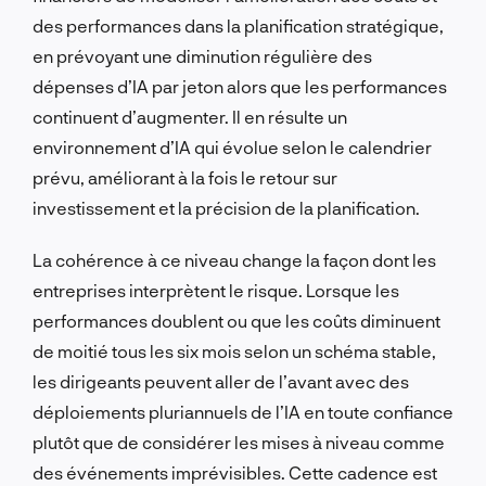
des performances dans la planification stratégique,
en prévoyant une diminution régulière des
dépenses d’IA par jeton alors que les performances
continuent d’augmenter. Il en résulte un
environnement d’IA qui évolue selon le calendrier
prévu, améliorant à la fois le retour sur
investissement et la précision de la planification.
La cohérence à ce niveau change la façon dont les
entreprises interprètent le risque. Lorsque les
performances doublent ou que les coûts diminuent
de moitié tous les six mois selon un schéma stable,
les dirigeants peuvent aller de l’avant avec des
déploiements pluriannuels de l’IA en toute confiance
plutôt que de considérer les mises à niveau comme
des événements imprévisibles. Cette cadence est