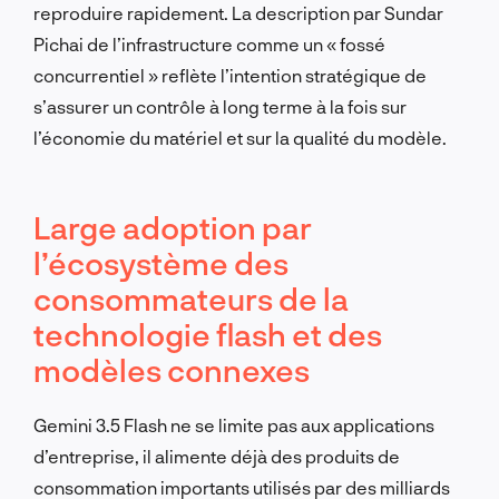
reproduire rapidement. La description par Sundar
Pichai de l’infrastructure comme un « fossé
concurrentiel » reflète l’intention stratégique de
s’assurer un contrôle à long terme à la fois sur
l’économie du matériel et sur la qualité du modèle.
Large adoption par
l’écosystème des
consommateurs de la
technologie flash et des
modèles connexes
Gemini 3.5 Flash ne se limite pas aux applications
d’entreprise, il alimente déjà des produits de
consommation importants utilisés par des milliards