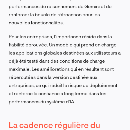
performances de raisonnement de Gemini et de
renforcer la boucle de rétroaction pour les
nouvelles fonctionnalités.
Pour les entreprises, l’importance réside dans la
fiabilité éprouvée. Un modèle qui prend en charge
les applications globales destinées aux utilisateurs a
déjà été testé dans des conditions de charge
maximale. Les améliorations qui en résultent sont
répercutées dans la version destinée aux
entreprises, ce qui réduit le risque de déploiement
et renforce la confiance à long terme dans les
performances du système d’IA.
La cadence régulière du