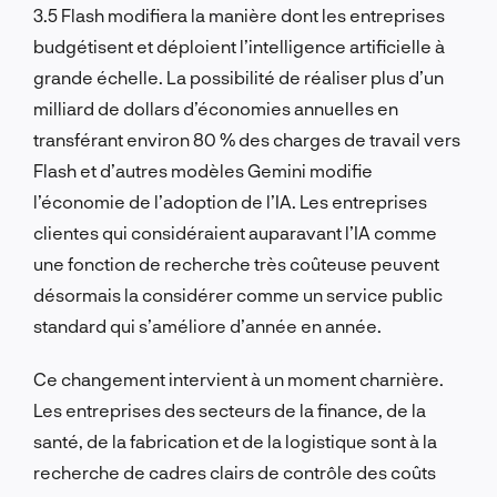
3.5 Flash modifiera la manière dont les entreprises
budgétisent et déploient l’intelligence artificielle à
grande échelle. La possibilité de réaliser plus d’un
milliard de dollars d’économies annuelles en
transférant environ 80 % des charges de travail vers
Flash et d’autres modèles Gemini modifie
l’économie de l’adoption de l’IA. Les entreprises
clientes qui considéraient auparavant l’IA comme
une fonction de recherche très coûteuse peuvent
désormais la considérer comme un service public
standard qui s’améliore d’année en année.
Ce changement intervient à un moment charnière.
Les entreprises des secteurs de la finance, de la
santé, de la fabrication et de la logistique sont à la
recherche de cadres clairs de contrôle des coûts