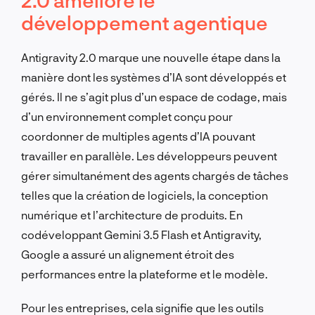
développement agentique
Antigravity 2.0 marque une nouvelle étape dans la
manière dont les systèmes d’IA sont développés et
gérés. Il ne s’agit plus d’un espace de codage, mais
d’un environnement complet conçu pour
coordonner de multiples agents d’IA pouvant
travailler en parallèle. Les développeurs peuvent
gérer simultanément des agents chargés de tâches
telles que la création de logiciels, la conception
numérique et l’architecture de produits. En
codéveloppant Gemini 3.5 Flash et Antigravity,
Google a assuré un alignement étroit des
performances entre la plateforme et le modèle.
Pour les entreprises, cela signifie que les outils