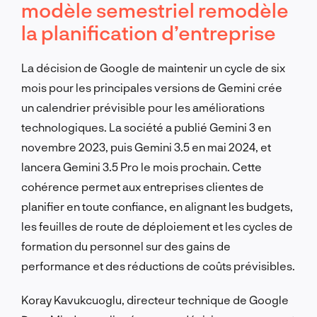
modèle semestriel remodèle
la planification d’entreprise
La décision de Google de maintenir un cycle de six
mois pour les principales versions de Gemini crée
un calendrier prévisible pour les améliorations
technologiques. La société a publié Gemini 3 en
novembre 2023, puis Gemini 3.5 en mai 2024, et
lancera Gemini 3.5 Pro le mois prochain. Cette
cohérence permet aux entreprises clientes de
planifier en toute confiance, en alignant les budgets,
les feuilles de route de déploiement et les cycles de
formation du personnel sur des gains de
performance et des réductions de coûts prévisibles.
Koray Kavukcuoglu, directeur technique de Google