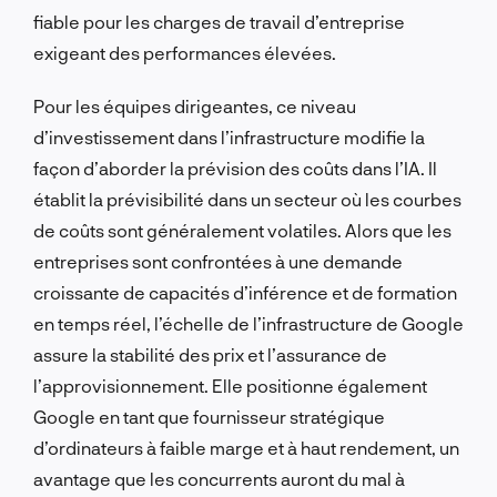
fiable pour les charges de travail d’entreprise
exigeant des performances élevées.
Pour les équipes dirigeantes, ce niveau
d’investissement dans l’infrastructure modifie la
façon d’aborder la prévision des coûts dans l’IA. Il
établit la prévisibilité dans un secteur où les courbes
de coûts sont généralement volatiles. Alors que les
entreprises sont confrontées à une demande
croissante de capacités d’inférence et de formation
en temps réel, l’échelle de l’infrastructure de Google
assure la stabilité des prix et l’assurance de
l’approvisionnement. Elle positionne également
Google en tant que fournisseur stratégique
d’ordinateurs à faible marge et à haut rendement, un
avantage que les concurrents auront du mal à