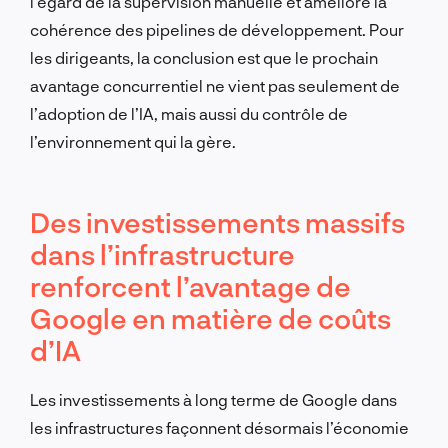
l’égard de la supervision manuelle et améliore la
cohérence des pipelines de développement. Pour
les dirigeants, la conclusion est que le prochain
avantage concurrentiel ne vient pas seulement de
l’adoption de l’IA, mais aussi du contrôle de
l’environnement qui la gère.
Des investissements massifs
dans l’infrastructure
renforcent l’avantage de
Google en matière de coûts
d’IA
Les investissements à long terme de Google dans
les infrastructures façonnent désormais l’économie