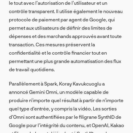
le tout avec l’autorisation de l’utilisateur et un
contrôle transparent. Il utilise également le nouveau
protocole de paiement par agent de Google, qui
permet aux utilisateurs de définir des limites de
dépenses et des marchands approuvés avant toute
transaction. Ces mesures préservent la
confidentialité et le contrôle financier tout en
permettant une plus grande automatisation des flux
de travail quotidiens.
Parallèlement à Spark, Koray Kavukcuoglu a
annoncé Gemini Omni, un modèle capable de
produire n’importe quel résultat à partir de n’importe
quel type d’entrée, y compris la vidéo. Les sorties
d’Omni sont authentifiées par le filigrane SynthID de
Google pour l’intégrité du contenu, et OpenAI, Kakao