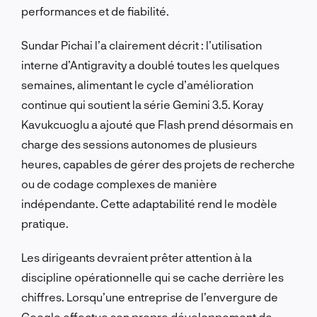
performances et de fiabilité.
Sundar Pichai l’a clairement décrit : l’utilisation
interne d’Antigravity a doublé toutes les quelques
semaines, alimentant le cycle d’amélioration
continue qui soutient la série Gemini 3.5. Koray
Kavukcuoglu a ajouté que Flash prend désormais en
charge des sessions autonomes de plusieurs
heures, capables de gérer des projets de recherche
ou de codage complexes de manière
indépendante. Cette adaptabilité rend le modèle
pratique.
Les dirigeants devraient prêter attention à la
discipline opérationnelle qui se cache derrière les
chiffres. Lorsqu’une entreprise de l’envergure de
Google effectue son propre développement de