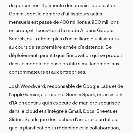
de personnes. Il alimente désormais l’application
Gemini, dont le nombre d’utilisateurs actifs
mensuels est passé de 400 millions à 900 millions
en un an, et il sous-tend le mode AI dans Google
Search, qui a atteint plus d’un milliard d’utilisateurs
au cours de sa première année d’existence. Ce
déploiement garantit que l’innovation qui se produit
dans le modèle de base profite simultanément aux
consommateurs et aux entreprises.
Josh Woodward, responsable de Google Labs et de
l’appli Gemini, a présenté Gemini Spark, un assistant
d’IA en continu qui s’exécute de manière sécurisée
dans le cloud et s’intègre à Gmail, Docs, Sheets et
Slides. Spark gère les tâches d’arrière-plan telles
que la planification, la rédaction et la collaboration,