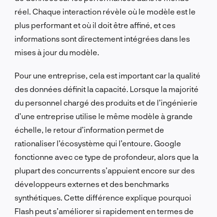
réel. Chaque interaction révèle où le modèle est le
plus performant et où il doit être affiné, et ces
informations sont directement intégrées dans les
mises à jour du modèle.
Pour une entreprise, cela est important car la qualité
des données définit la capacité. Lorsque la majorité
du personnel chargé des produits et de l’ingénierie
d’une entreprise utilise le même modèle à grande
échelle, le retour d’information permet de
rationaliser l’écosystème qui l’entoure. Google
fonctionne avec ce type de profondeur, alors que la
plupart des concurrents s’appuient encore sur des
développeurs externes et des benchmarks
synthétiques. Cette différence explique pourquoi
Flash peut s’améliorer si rapidement en termes de