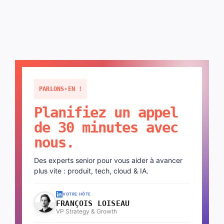
PARLONS-EN !
Planifiez un appel
de 30 minutes avec
nous.
Des experts senior pour vous aider à avancer
plus vite : produit, tech, cloud & IA.
VOTRE HÔTE
FRANÇOIS LOISEAU
VP Strategy & Growth