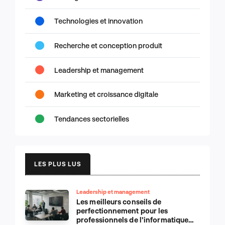
Technologies et innovation
Recherche et conception produit
Leadership et management
Marketing et croissance digitale
Tendances sectorielles
LES PLUS LUS
Leadership et management
Les meilleurs conseils de
perfectionnement pour les
professionnels de l’informatique