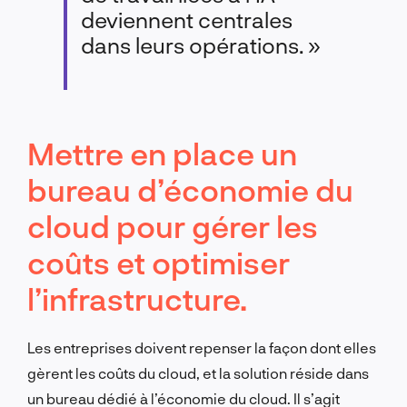
deviennent centrales
dans leurs opérations. »
Mettre en place un
bureau d’économie du
cloud pour gérer les
coûts et optimiser
l’infrastructure.
Les entreprises doivent repenser la façon dont elles
gèrent les coûts du cloud, et la solution réside dans
un bureau dédié à l’économie du cloud. Il s’agit