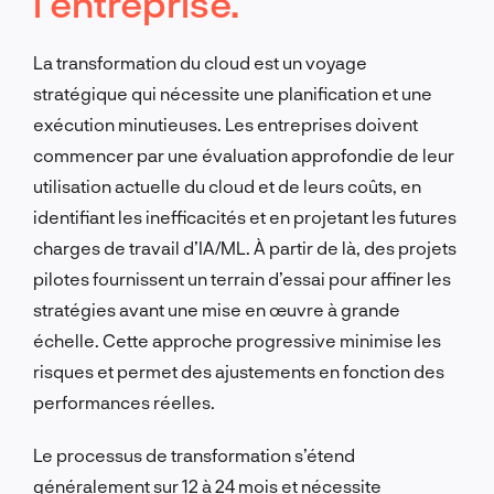
l’entreprise.
La transformation du cloud est un voyage
stratégique qui nécessite une planification et une
exécution minutieuses. Les entreprises doivent
commencer par une évaluation approfondie de leur
utilisation actuelle du cloud et de leurs coûts, en
identifiant les inefficacités et en projetant les futures
charges de travail d’IA/ML. À partir de là, des projets
pilotes fournissent un terrain d’essai pour affiner les
stratégies avant une mise en œuvre à grande
échelle. Cette approche progressive minimise les
risques et permet des ajustements en fonction des
performances réelles.
Le processus de transformation s’étend
généralement sur 12 à 24 mois et nécessite