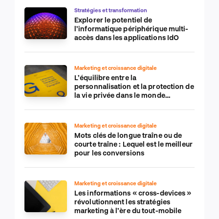
Stratégies et transformation
Explorer le potentiel de
l’informatique périphérique multi-
accès dans les applications IdO
Marketing et croissance digitale
L’équilibre entre la
personnalisation et la protection de
la vie privée dans le monde
numérique
Marketing et croissance digitale
Mots clés de longue traîne ou de
courte traîne : Lequel est le meilleur
pour les conversions
Marketing et croissance digitale
Les informations « cross-devices »
révolutionnent les stratégies
marketing à l’ère du tout-mobile