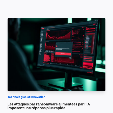
Planifier un appel
Technologies et innovation
Les attaques par ransomware alimentées par l’IA
imposent une réponse plus rapide