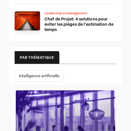
Leadership et management
Chef de Projet: 4 solutions pour
éviter les pièges de l’estimation de
temps
PAR THÉMATIQUE
Intelligence artificielle