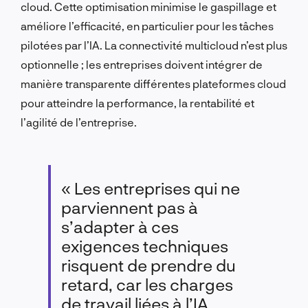
cloud. Cette optimisation minimise le gaspillage et
améliore l’efficacité, en particulier pour les tâches
pilotées par l’IA. La connectivité multicloud n’est plus
optionnelle ; les entreprises doivent intégrer de
manière transparente différentes plateformes cloud
pour atteindre la performance, la rentabilité et
l’agilité de l’entreprise.
« Les entreprises qui ne
parviennent pas à
s’adapter à ces
exigences techniques
risquent de prendre du
retard, car les charges
de travail liées à l’IA