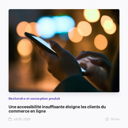
Recherche et conception produit
Une accessibilité insuffisante éloigne les clients du
commerce en ligne
Juil 29, 2026
16 min