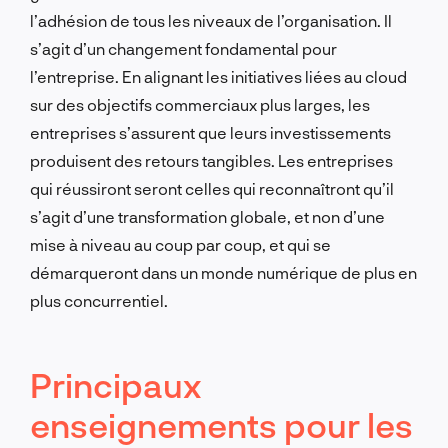
l’adhésion de tous les niveaux de l’organisation. Il
s’agit d’un changement fondamental pour
l’entreprise. En alignant les initiatives liées au cloud
sur des objectifs commerciaux plus larges, les
entreprises s’assurent que leurs investissements
produisent des retours tangibles. Les entreprises
qui réussiront seront celles qui reconnaîtront qu’il
s’agit d’une transformation globale, et non d’une
mise à niveau au coup par coup, et qui se
démarqueront dans un monde numérique de plus en
plus concurrentiel.
Principaux
enseignements pour les