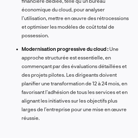
financière dédiée, telle qu’un bureau
économique du cloud, pour analyser
l’utilisation, mettre en œuvre des rétrocessions
et optimiser les modèles de coût total de
possession.
Modernisation progressive du cloud :
Une
approche structurée est essentielle, en
commençant par des évaluations détaillées et
des projets pilotes. Les dirigeants doivent
planifier une transformation de 12 à 24 mois, en
favorisant l’adhésion de tous les services et en
alignant les initiatives sur les objectifs plus
larges de l’entreprise pour une mise en œuvre
réussie.