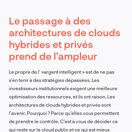
Le passage à des
architectures de clouds
hybrides et privés
prend de l’ampleur
Le propre de l' »argent intelligent » est de ne pas
s’en tenir à des stratégies dépassées. Les
investisseurs institutionnels exigent une meilleure
optimisation des ressources, et ils ont raison. Les
architectures de clouds hybrides et privés sont
l’avenir. Pourquoi ? Parce qu’elles vous permettent
de prendre le contrôle. C’est à vous de décider ce
qui reste sur le cloud public et ce qui est mieux