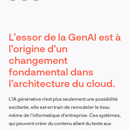
L’essor de la GenAI est à
l’origine d’un
changement
fondamental dans
l’architecture du cloud.
L’IA générative n’est plus seulement une possibilité
excitante, elle est en train de remodeler le tissu
même de l’informatique d’entreprise. Ces systèmes,
qui peuvent créer du contenu allant du texte aux