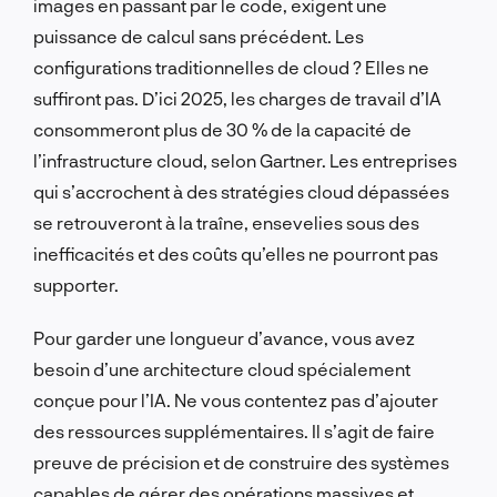
images en passant par le code, exigent une
puissance de calcul sans précédent. Les
configurations traditionnelles de cloud ? Elles ne
suffiront pas. D’ici 2025, les charges de travail d’IA
consommeront plus de 30 % de la capacité de
l’infrastructure cloud, selon Gartner. Les entreprises
qui s’accrochent à des stratégies cloud dépassées
se retrouveront à la traîne, ensevelies sous des
inefficacités et des coûts qu’elles ne pourront pas
supporter.
Pour garder une longueur d’avance, vous avez
besoin d’une architecture cloud spécialement
conçue pour l’IA. Ne vous contentez pas d’ajouter
des ressources supplémentaires. Il s’agit de faire
preuve de précision et de construire des systèmes
capables de gérer des opérations massives et