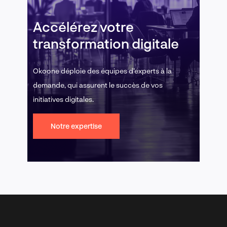
Accélérez votre
transformation digitale
Okoone déploie des équipes d’experts à la
demande, qui assurent le succès de vos
initiatives digitales.
Notre expertise