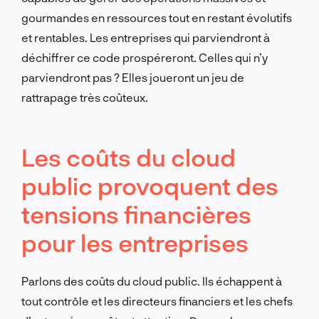
gourmandes en ressources tout en restant évolutifs
et rentables. Les entreprises qui parviendront à
déchiffrer ce code prospéreront. Celles qui n’y
parviendront pas ? Elles joueront un jeu de
rattrapage très coûteux.
Les coûts du cloud
public provoquent des
tensions financières
pour les entreprises
Parlons des coûts du cloud public. Ils échappent à
tout contrôle et les directeurs financiers et les chefs