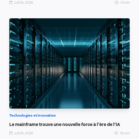
Juil 29, 2026
14 min
Technologies et innovation
Le mainframe trouve une nouvelle force à l’ère de l’IA
Juil 29, 2026
18 min