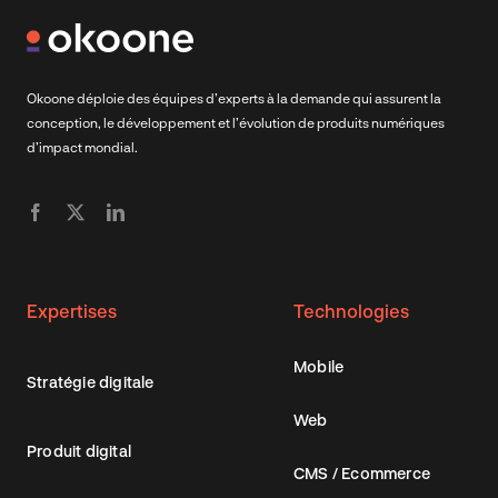
Okoone déploie des équipes d’experts à la demande qui assurent la
conception, le développement et l’évolution de produits numériques
d’impact mondial.
Expertises
Technologies
Mobile
Stratégie digitale
Web
Produit digital
CMS / Ecommerce