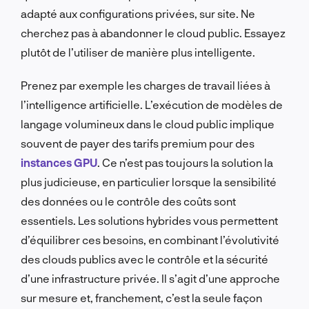
adapté aux configurations privées, sur site. Ne
cherchez pas à abandonner le cloud public. Essayez
plutôt de l’utiliser de manière plus intelligente.
Prenez par exemple les charges de travail liées à
l’intelligence artificielle. L’exécution de modèles de
langage volumineux dans le cloud public implique
souvent de payer des tarifs premium pour des
instances GPU
. Ce n’est pas toujours la solution la
plus judicieuse, en particulier lorsque la sensibilité
des données ou le contrôle des coûts sont
essentiels. Les solutions hybrides vous permettent
d’équilibrer ces besoins, en combinant l’évolutivité
des clouds publics avec le contrôle et la sécurité
d’une infrastructure privée. Il s’agit d’une approche
sur mesure et, franchement, c’est la seule façon