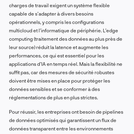
charges de travail exigent un système flexible
capable de s’adapter à divers besoins
opérationnels, y compris les configurations
multicloud et l’informatique de périphérie. L’edge
computing (traitement des données au plus près de
leur source) réduit la latence et augmente les
performances, ce qui est essentiel pour les
applications d’IA en temps réel. Mais la flexibilité ne
suffit pas, car des mesures de sécurité robustes
doivent être mises en place pour protéger les
données sensibles et se conformer à des
réglementations de plus en plus strictes.
Pour réussir, les entreprises ont besoin de pipelines
de données optimisés qui garantissent un flux de
données transparent entre les environnements