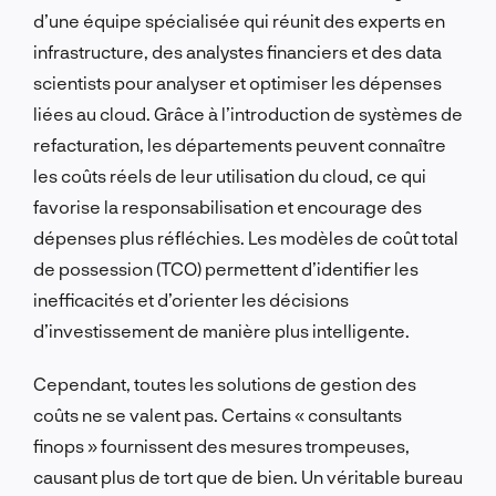
d’une équipe spécialisée qui réunit des experts en
infrastructure, des analystes financiers et des data
scientists pour analyser et optimiser les dépenses
liées au cloud. Grâce à l’introduction de systèmes de
refacturation, les départements peuvent connaître
les coûts réels de leur utilisation du cloud, ce qui
favorise la responsabilisation et encourage des
dépenses plus réfléchies. Les modèles de coût total
de possession (TCO) permettent d’identifier les
inefficacités et d’orienter les décisions
d’investissement de manière plus intelligente.
Cependant, toutes les solutions de gestion des
coûts ne se valent pas. Certains « consultants
finops » fournissent des mesures trompeuses,
causant plus de tort que de bien. Un véritable bureau