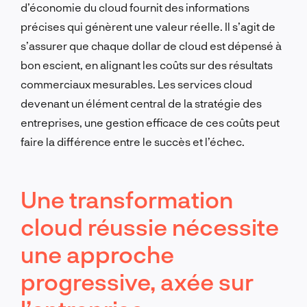
d’économie du cloud fournit des informations
précises qui génèrent une valeur réelle. Il s’agit de
s’assurer que chaque dollar de cloud est dépensé à
bon escient, en alignant les coûts sur des résultats
commerciaux mesurables. Les services cloud
devenant un élément central de la stratégie des
entreprises, une gestion efficace de ces coûts peut
faire la différence entre le succès et l’échec.
Une transformation
cloud réussie nécessite
une approche
progressive, axée sur