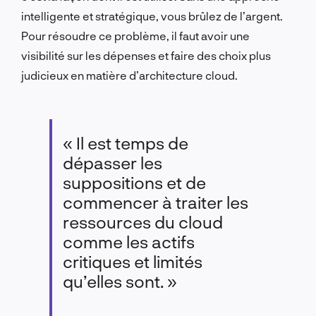
intelligente et stratégique, vous brûlez de l’argent.
Pour résoudre ce problème, il faut avoir une
visibilité sur les dépenses et faire des choix plus
judicieux en matière d’architecture cloud.
« Il est temps de
dépasser les
suppositions et de
commencer à traiter les
ressources du cloud
comme les actifs
critiques et limités
qu’elles sont. »