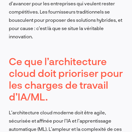
d’avancer pour les entreprises qui veulent rester
compétitives. Les fournisseurs traditionnels se
bousculent pour proposer des solutions hybrides, et
pour cause : c’est là que se situe la véritable
innovation.
Ce que l’architecture
cloud doit prioriser pour
les charges de travail
d’IA/ML.
L’architecture cloud moderne doit être agile,
sécurisée et affinée pour l’IA et l’apprentissage
automatique (ML). L’ampleur et la complexité de ces