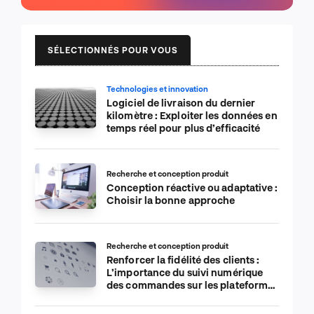
SÉLECTIONNÉS POUR VOUS
Technologies et innovation
Logiciel de livraison du dernier
kilomètre : Exploiter les données en
temps réel pour plus d’efficacité
Recherche et conception produit
Conception réactive ou adaptative :
Choisir la bonne approche
Recherche et conception produit
Renforcer la fidélité des clients :
L’importance du suivi numérique
des commandes sur les plateformes
de commerce électronique