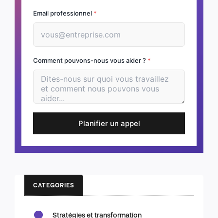
Email professionnel
*
Comment pouvons-nous vous aider ?
*
Planifier un appel
CATEGORIES
Stratégies et transformation